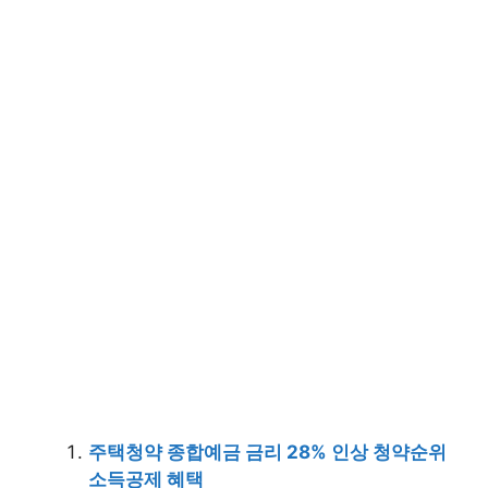
주택청약 종합예금 금리 28% 인상 청약순위
소득공제 혜택