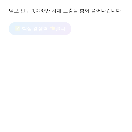
탈모 인구 1,000만 시대 고충을 함께 풀어나갑니다.
핵심 경쟁력
클릭