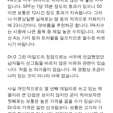
입니다. SPF는 1당 15분 정도의 효과가 있으니 50
이면 보통은 12시간 정도 효과가 지속됩니다. 그러
나 이론상일뿐 실제로는 땀 등의 자극으로 지워지기
에 23시간마다. 덧바름을 추천하곤 합니다. PA지수
는 시중에 나온 품목 중 제일 높은 수치입니다. 자외
선 A는 기미 등의 트러블을 일으키므로 필수로 바르
시기 바랍니다.
Dr.G 그린 마일드의 장점으로는 서두에 언급했었던
남자들이 선그림을 바르지 않은 이유와 관련이 있습
니다. 처음 눈 따가움이 없습니다. 제 경험상 조금이
나마 있는 것이 아니라 아예 없습니다.
사실 개인적으로도 몇 년째 데일리로 쓰고 있는 제
품이라 큰 단점은 보이지 않지만 굳이 적어보자면
첫째로는 보통은 높은 가격을 꼽을 수가 있습니다.
Dr.G의 가격은 일반 선크림보다. 보통은 고가의 가