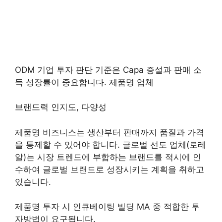
ODM 기업 투자 판단 기준은 Capa 증설과 판매 소
득 성장률이 중요합니다. 제품명 업체
브랜드력 인지도, 다양성
제품명 비즈니스는 생산부터 판매까지 품질과 가격
을 통제할 수 있어야 합니다. 글로벌 선도 업체(로레
알)는 시장 트렌드에 부합하는 브랜드를 적시에 인
수하여 글로벌 브랜드로 성장시키는 계획을 취하고
있습니다.
제품명 투자 시 인큐베이팅 빌딩 MA 중 적합한 투
자방법이 요구됩니다.