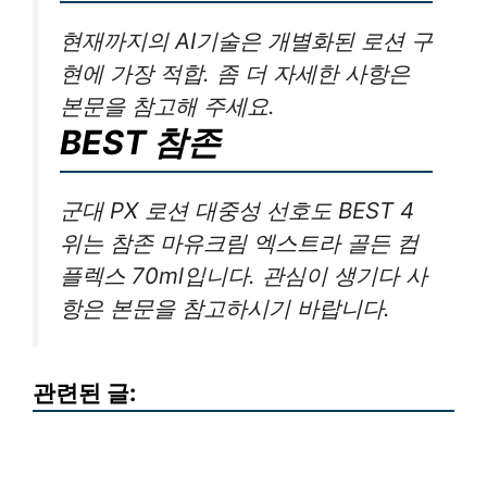
현재까지의 AI기술은 개별화된 로션 구
현에 가장 적합. 좀 더 자세한 사항은
본문을 참고해 주세요.
BEST 참존
군대 PX 로션 대중성 선호도 BEST 4
위는 참존 마유크림 엑스트라 골든 컴
플렉스 70ml입니다. 관심이 생기다 사
항은 본문을 참고하시기 바랍니다.
관련된 글: