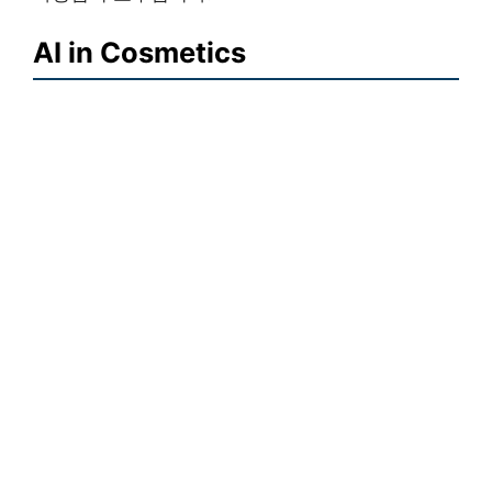
AI in Cosmetics