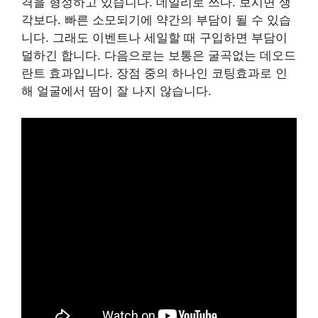
격을 형성하고 있습니다. 데일리로 쓰다. 보시면 생
각보다. 빠른 소모되기에 약간의 부담이 될 수 있습
니다. 그래도 이벤트나 세일할 때 구입하면 부담이
덜하긴 합니다. 다음으로는 보통은 굴곡없는 데오드
란트 효과입니다. 장점 중의 하나인 코팅효과로 인
해 얼굴에서 땀이 잘 나지 않습니다.