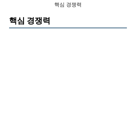
핵심 경쟁력
핵심 경쟁력