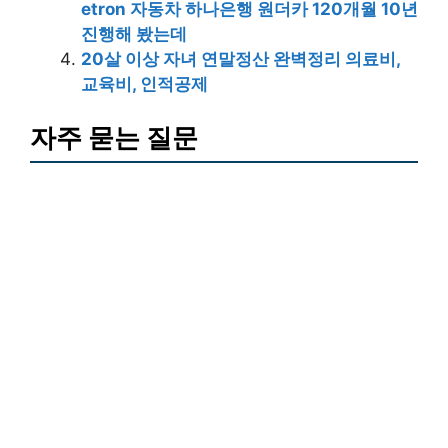
etron 자동차 하나은행 원더카 120개월 10년
진행해 봤는데
20살 이상 자녀 연말정산 완벽정리 의료비,
교육비, 인적공제
자주 묻는 질문