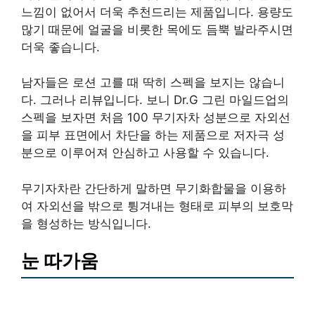
느낌이 없어서 더욱 추천드리는 제품입니다. 용량도
많기 때문에 얼굴을 비롯한 목에도 듬뿍 발라주시면
더욱 좋습니다.
남자들은 로션 고를 때 딱히 스펙을 보지는 않습니
다. 그러나 리뷰입니다. 보니 Dr.G 그린 마일드업의
스펙을 보자면 처음 100 무기자차 성분으로 자외선
을 피부 표면에서 차단을 하는 제품으로 저자극 성
분으로 이루어져 안심하고 사용할 수 있습니다.
무기자차란 간단하게 말하면 무기화합물을 이용하
여 자외선을 밖으로 튕겨내는 형태로 피부의 보호막
을 형성하는 방식입니다.
눈 따가움