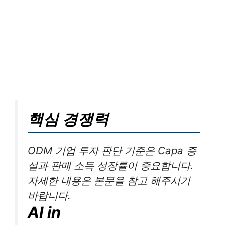
핵심 경쟁력
ODM 기업 투자 판단 기준은 Capa 증
설과 판매 소득 성장률이 중요합니다.
자세한 내용은 본문을 참고 해주시기
바랍니다.
AI in