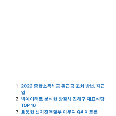
2022 종합소득세금 환급금 조회 방법, 지급
일
빅데이터로 분석한 창원시 진해구 대표식당
TOP 10
흐뭇한 신차전액할부 아우디 Q4 이트론