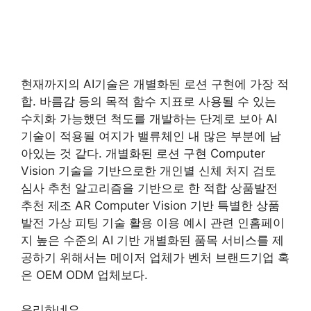
현재까지의 AI기술은 개별화된 로션 구현에 가장 적
합. 바름감 등의 목적 함수 지표로 사용될 수 있는
수치화 가능했던 척도를 개발하는 단계로 보아 AI
기술이 적용될 여지가 밸류체인 내 많은 부분에 남
아있는 것 같다. 개별화된 로션 구현 Computer
Vision 기술을 기반으로한 개인별 신체 처지 검토
심사 추천 알고리즘을 기반으로 한 적합 상품발전
추천 제조 AR Computer Vision 기반 특별한 상품
발전 가상 피팅 기술 활용 이용 예시 관련 인홈페이
지 높은 수준의 AI 기반 개별화된 품목 서비스를 제
공하기 위해서는 메이저 업체가 벤처 브랜드기업 혹
은 OEM ODM 업체보다.
유리하네요.