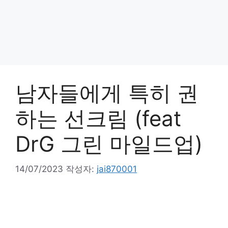
남자들에게 특히 권
하는 선크림 (feat
DrG 그린 마일드업)
14/07/2023
작성자:
jai870001