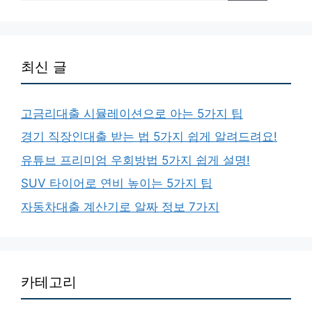
최신 글
고금리대출 시뮬레이션으로 아는 5가지 팁
경기 직장인대출 받는 법 5가지 쉽게 알려드려요!
유튜브 프리미엄 우회방법 5가지 쉽게 설명!
SUV 타이어로 연비 높이는 5가지 팁
자동차대출 계산기로 알짜 정보 7가지
카테고리