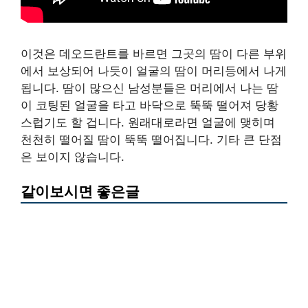
이것은 데오드란트를 바르면 그곳의 땀이 다른 부위
에서 보상되어 나듯이 얼굴의 땀이 머리등에서 나게
됩니다. 땀이 많으신 남성분들은 머리에서 나는 땀
이 코팅된 얼굴을 타고 바닥으로 뚝뚝 떨어져 당황
스럽기도 할 겁니다. 원래대로라면 얼굴에 맺히며
천천히 떨어질 땀이 뚝뚝 떨어집니다. 기타 큰 단점
은 보이지 않습니다.
같이보시면 좋은글