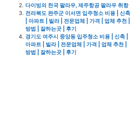
다이빙의 천국 팔라우, 제주항공 팔라우 취항
전라북도 완주군 이서면 입주청소 비용 | 신축
| 아파트 | 빌라 | 전문업체 | 가격 | 업체 추천 |
방법 | 잘하는곳 | 후기
경기도 여주시 중앙동 입주청소 비용 | 신축 |
아파트 | 빌라 | 전문업체 | 가격 | 업체 추천 |
방법 | 잘하는곳 | 후기