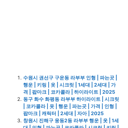
수원시 권선구 구운동 라부부 인형 | 파는곳 |
행운 | 키링 | 옷 | 시크릿 | 1세대 | 2세대 | 가
격 | 팝마크 | 코카콜라 | 하이라이트 | 2025
동구 화수 화평동 라부부 하이라이트 | 시크릿
| 코카콜라 | 옷 | 행운 | 파는곳 | 가격 | 인형 |
팝마크 | 캐릭터 | 2세대 | 자아 | 2025
창원시 진해구 웅동2동 라부부 행운 | 옷 | 1세
대 | 인형 | 파는곳 | 코카콜라 | 시크릿 | 키링 |