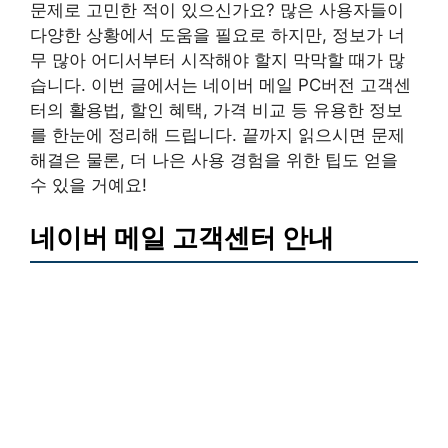
문제로 고민한 적이 있으신가요? 많은 사용자들이
다양한 상황에서 도움을 필요로 하지만, 정보가 너
무 많아 어디서부터 시작해야 할지 막막할 때가 많
습니다. 이번 글에서는 네이버 메일 PC버전 고객센
터의 활용법, 할인 혜택, 가격 비교 등 유용한 정보
를 한눈에 정리해 드립니다. 끝까지 읽으시면 문제
해결은 물론, 더 나은 사용 경험을 위한 팁도 얻을
수 있을 거예요!
네이버 메일 고객센터 안내