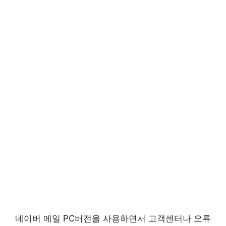
네이버 메일 PC버전을 사용하면서 고객센터나 오류