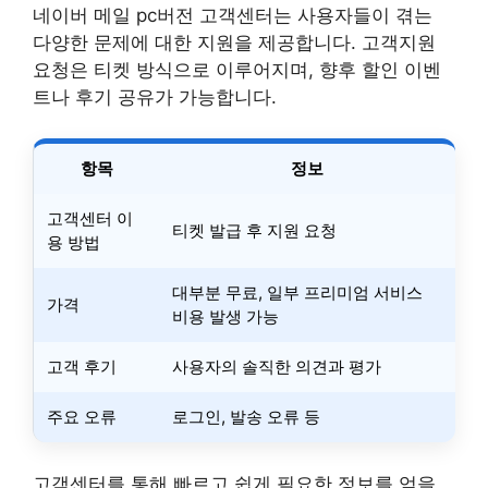
네이버 메일 pc버전 고객센터는 사용자들이 겪는
다양한 문제에 대한 지원을 제공합니다. 고객지원
요청은 티켓 방식으로 이루어지며, 향후 할인 이벤
트나 후기 공유가 가능합니다.
항목
정보
고객센터 이
티켓 발급 후 지원 요청
용 방법
대부분 무료, 일부 프리미엄 서비스
가격
비용 발생 가능
고객 후기
사용자의 솔직한 의견과 평가
주요 오류
로그인, 발송 오류 등
고객센터를 통해 빠르고 쉽게 필요한 정보를 얻을