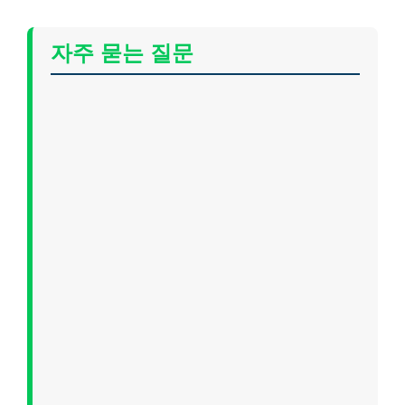
자주 묻는 질문