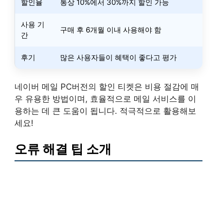
할인율
통상 10%에서 30%까지 할인 가능
사용 기
구매 후 6개월 이내 사용해야 함
간
후기
많은 사용자들이 혜택이 좋다고 평가
네이버 메일 PC버전의 할인 티켓은 비용 절감에 매
우 유용한 방법이며, 효율적으로 메일 서비스를 이
용하는 데 큰 도움이 됩니다. 적극적으로 활용해보
세요!
오류 해결 팁 소개