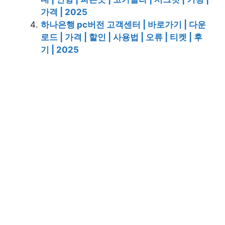
가격 | 2025
하나은행 pc버전 고객센터 | 바로가기 | 다운
로드 | 가격 | 할인 | 사용법 | 오류 | 티켓 | 후
기 | 2025