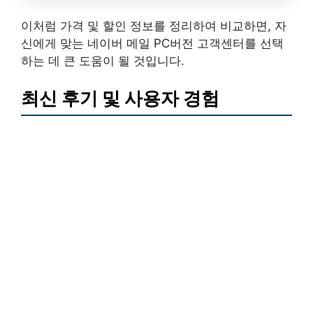
이처럼 가격 및 할인 정보를 정리하여 비교하면, 자
신에게 맞는 네이버 메일 PC버전 고객센터를 선택
하는 데 큰 도움이 될 것입니다.
최신 후기 및 사용자 경험