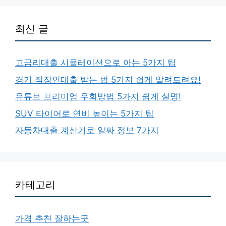
최신 글
고금리대출 시뮬레이션으로 아는 5가지 팁
경기 직장인대출 받는 법 5가지 쉽게 알려드려요!
유튜브 프리미엄 우회방법 5가지 쉽게 설명!
SUV 타이어로 연비 높이는 5가지 팁
자동차대출 계산기로 알짜 정보 7가지
카테고리
가격 추천 잘하는곳