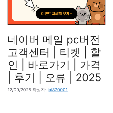
네이버 메일 pc버전
고객센터 | 티켓 | 할
인 | 바로가기 | 가격
| 후기 | 오류 | 2025
12/09/2025
작성자:
jai870001