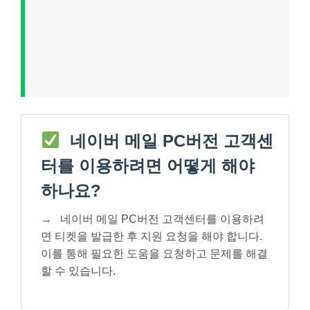
네이버 메일 PC버전 고객센
터를 이용하려면 어떻게 해야
하나요?
→
네이버 메일 PC버전 고객센터를 이용하려
면 티켓을 발급한 후 지원 요청을 해야 합니다.
이를 통해 필요한 도움을 요청하고 문제를 해결
할 수 있습니다.