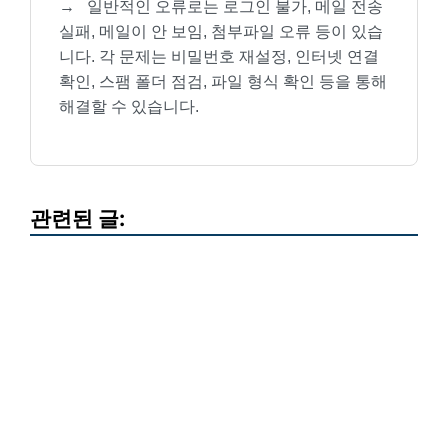
→
일반적인 오류로는 로그인 불가, 메일 전송
실패, 메일이 안 보임, 첨부파일 오류 등이 있습
니다. 각 문제는 비밀번호 재설정, 인터넷 연결
확인, 스팸 폴더 점검, 파일 형식 확인 등을 통해
해결할 수 있습니다.
관련된 글: