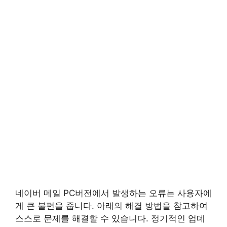
네이버 메일 PC버전에서 발생하는 오류는 사용자에
게 큰 불편을 줍니다. 아래의 해결 방법을 참고하여
스스로 문제를 해결할 수 있습니다. 정기적인 업데