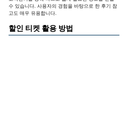
수 있습니다. 사용자의 경험을 바탕으로 한 후기 참
고도 매우 유용합니다.
할인 티켓 활용 방법