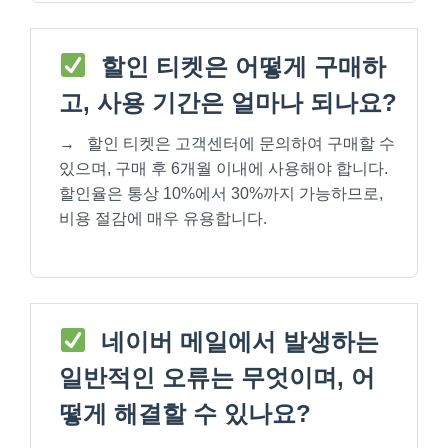
할인 티켓은 어떻게 구매하
고, 사용 기간은 얼마나 되나요?
→
할인 티켓은 고객센터에 문의하여 구매할 수
있으며, 구매 후 6개월 이내에 사용해야 합니다.
할인율은 통상 10%에서 30%까지 가능하므로,
비용 절감에 매우 유용합니다.
네이버 메일에서 발생하는
일반적인 오류는 무엇이며, 어
떻게 해결할 수 있나요?