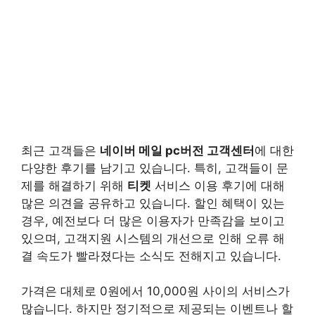
최근 고객들은
네이버 메일 pc버전 고객센터
에 대한
다양한 후기를 남기고 있습니다. 특히, 고객들이 문
제를 해결하기 위해
티켓
서비스 이용 후기에 대해
많은 의견을 공유하고 있습니다. 할인 혜택이 있는
경우, 예전보다 더 많은 이용자가 만족감을 보이고
있으며, 고객지원 시스템의 개선으로 인해 오류 해
결 속도가 빨라졌다는 소식도 전해지고 있습니다.
가격은 대체로 0원에서 10,000원 사이의 서비스가
많습니다. 하지만 정기적으로 제공되는 이벤트나 할