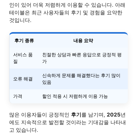
인이 있어 더욱 저렴하게 이용할 수 있습니다. 아래
테이블은 최근 사용자들의 후기 및 경험을 요약한
것입니다.
후기 종류
내용 요약
서비스 품
친절한 상담과 빠른 응답으로 긍정적 평
질
가
신속하게 문제를 해결했다는 후기 많이
오류 해결
있음
가격
할인 적용 시 저렴하게 이용 가능
많은 이용자들이 긍정적인
후기
를 남기며,
2025
년
에도 지속적으로 발전할 것이라는 기대감을 나타내
고 있습니다.