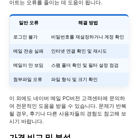
이트는 오류를 줄이는 데 도움이 됩니다.
일반 오류
해결 방법
로그인 불가
비밀번호를 재설정하거나 계정 확인
메일 전송 실패
인터넷 연결 확인 및 재시도
메일이 안 보임
스팸 폴더 확인 및 필터 설정 점검
첨부파일 오류
파일 형식 및 크기 확인
이 외에도 네이버 메일 PC버전 고객센터에 문의하
여 전문적인 도움을 받을 수 있습니다. 문제가 반복
될 경우, 후기나 다른 사용자들의 경험도 참고해 보
시기 바랍니다.
가격 비교 및 분석