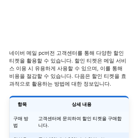
네이버 메일 pc버전 고객센터를 통해 다양한 할인
티켓을 활용할 수 있습니다. 할인 티켓은 메일 서비
스 이용 시 유용하게 사용할 수 있으며, 이를 통해
비용을 절감할 수 있습니다. 다음은 할인 티켓을 효
과적으로 활용하는 방법에 대한 정보입니다.
항목
상세 내용
구매 방
고객센터에 문의하여 할인 티켓을 구매합
법
니다.