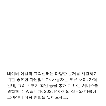
네이버 메일의 고객센터는 다양한 문제를 해결하기
위한 중요한 자원입니다. 사용자는 오류 처리, 가격
안내, 그리고 후기 확인 등을 통해 더 나은 서비스를
경험할 수 있습니다. 2025년까지의 정보와 더불어
고객센터 이용 방법을 알아보세요.