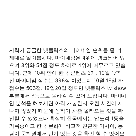
저희가 궁금한 넷플릭스의 마이네임 순위를 좀 더
제대로 알아봅시다. 마이네임은 4위에 랭크되어 있
으며 3위와 54점 정도 차이로 4위에 머무르고 있습
니다. 근데 10위 안에 한국 콘텐츠 3개. 10월 17직
선 마이네임 점수는 398점 이었는데 10월 18일 자
점수는 503점. 19일20일 정도면 넷플릭스 tv show
부분에서 3등으로 올라갈 수 있어 보입니다. 마이네
임 분석을 해보시면 아직 개봉한지 오랜 시간이 지
나지 않았기 때문에 성적이 차츰 올라오는 것을 확
인할 수 있었으나 확실히 한국에서는 압도적 1등을
기록중이고 한국 문화에 비교적 친근한 아시아, 동
남아 문화권에서 인기 있는 것을 확인 할 수 있어요.