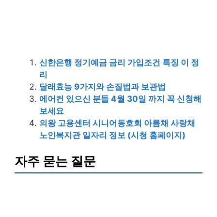
신한은행 정기예금 금리 가입조건 특징 이 정
리
달래효능 9가지와 손질법과 보관법
에어컨 있으신 분들 4월 30일 까지 꼭 신청해
보세요
의왕 고용센터 시니어동호회 아름채 사랑채
노인복지관 일자리 정보 (시청 홈페이지)
자주 묻는 질문