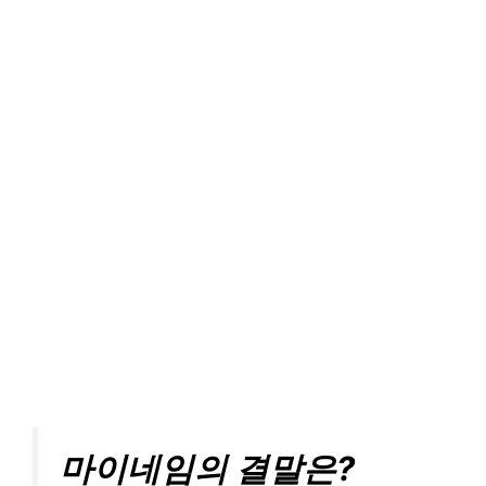
마이네임의 결말은?