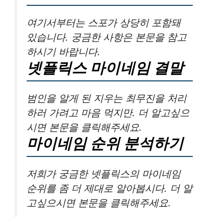
여기서부터는 스포가 상당히 포함돼
있습니다. 궁금한 사항은 본문을 참고
하시기 바랍니다.
넷플릭스 마이네임 결말
범인을 알게 된 지우는 최무진을 처리
하러 가려고 마음 먹지만. 더 알고싶으
시면 본문을 클릭해주세요.
마이네임 순위 분석하기
저희가 궁금한 넷플릭스의 마이네임
순위를 좀 더 제대로 알아봅시다. 더 알
고싶으시면 본문을 클릭해주세요.