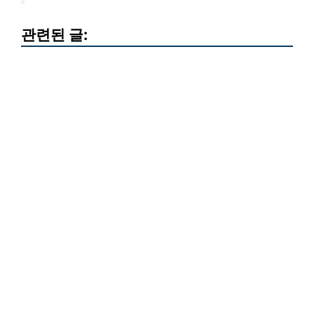
관련된 글: