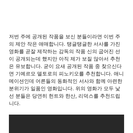
저번 주에 공개된 작품을 보신 분들이라면 이번 주
의 제안 작은 애매합니다. 탱글탱글한 서사를 가진
영화를 곧잘 제작하는 감독의 작품 신의 굽어진 선
이 공개되는데 했지만 아직 제가 보질 않아서 추천
은 유보합니다. 굳이 요새 공개된 작품 중 찾으신다
면 기예르모 델토로의 피노키오를 추천합니다. 애니
메이션인데 어른들의 동화적인 서사와 함께 아련한
분위기가 일품인 영화입니다. 위의 영화가 모두 낯
선 분들은 당연히 헌트와 한산, 리덕스를 추천드립
니다.