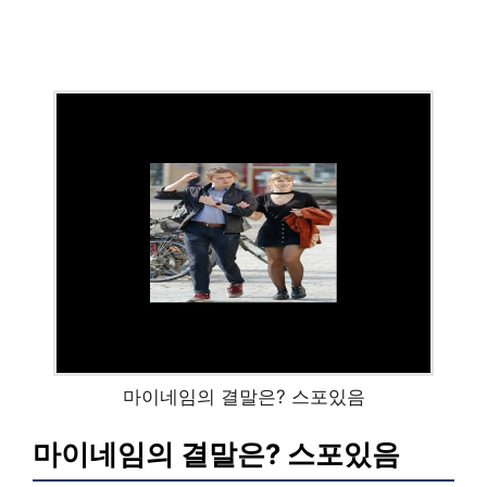
마이네임의 결말은? 스포있음
마이네임의 결말은? 스포있음