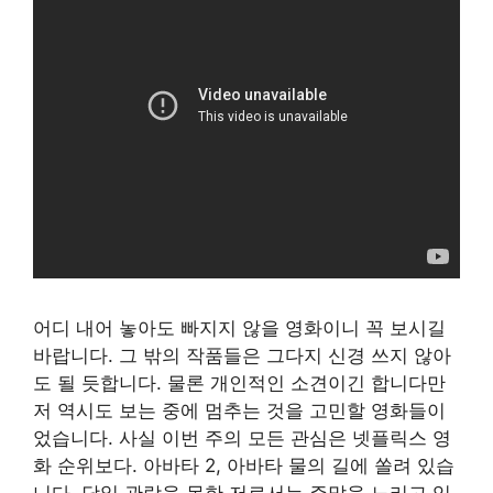
어디 내어 놓아도 빠지지 않을 영화이니 꼭 보시길
바랍니다. 그 밖의 작품들은 그다지 신경 쓰지 않아
도 될 듯합니다. 물론 개인적인 소견이긴 합니다만
저 역시도 보는 중에 멈추는 것을 고민할 영화들이
었습니다. 사실 이번 주의 모든 관심은 넷플릭스 영
화 순위보다. 아바타 2, 아바타 물의 길에 쏠려 있습
니다. 당일 관람을 못한 저로서는 주말을 노리고 있