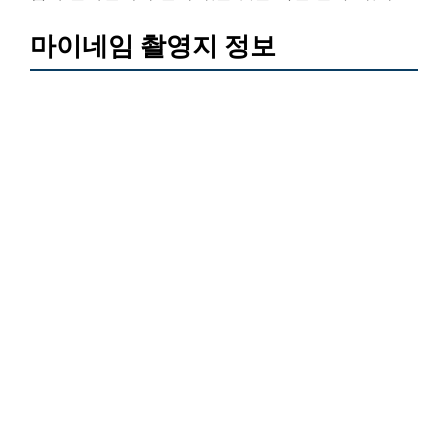
마이네임 촬영지 정보