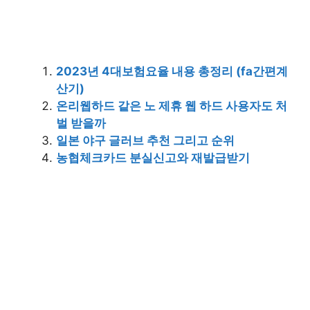
2023년 4대보험요율 내용 총정리 (fa간편계
산기)
온리웹하드 같은 노 제휴 웹 하드 사용자도 처
벌 받을까
일본 야구 글러브 추천 그리고 순위
농협체크카드 분실신고와 재발급받기