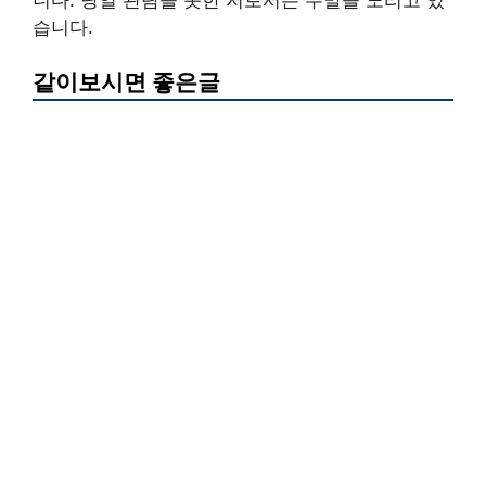
습니다.
같이보시면 좋은글