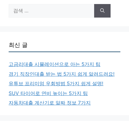
검
색:
최신 글
고금리대출 시뮬레이션으로 아는 5가지 팁
경기 직장인대출 받는 법 5가지 쉽게 알려드려요!
유튜브 프리미엄 우회방법 5가지 쉽게 설명!
SUV 타이어로 연비 높이는 5가지 팁
자동차대출 계산기로 알짜 정보 7가지