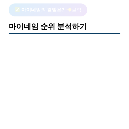
마이네임의 결말은?
클릭
마이네임 순위 분석하기