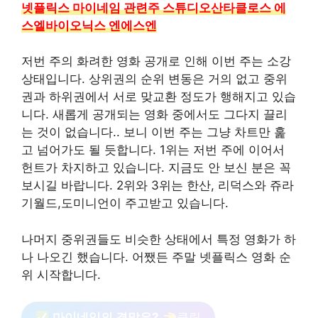
넷플릭스 마이네임 관련주 스튜디오산타클로스 에
스엘바이오닉스 엔에스엔
저번 주의 화려한 영화 공개로 인해 이번 주는 소강
상태입니다. 상위권의 순위 변동은 거의 없고 중위
권과 하위권에서 서로 맞교환 정도가 행해지고 있습
니다. 새롭게 공개되는 영화 중에서도 그다지 끌리
는 것이 없습니다.. 보니 이번 주는 그냥 차트만 훑
고 넘어가도 될 듯합니다. 1위는 저번 주에 이어서
헌트가 차지하고 있습니다. 지금도 안 보신 분은 꼭
보시길 바랍니다. 2위와 3위는 한산, 리덕스와 쥬라
기월드,도미니언이 주고받고 있습니다.
나머지 중위권들도 비슷한 상태에서 특정 영화가 하
나 나오긴 했습니다. 어쨌든 주말 넷플릭스 영화 순
위 시작합니다.
마이네임의 결말은?
클릭