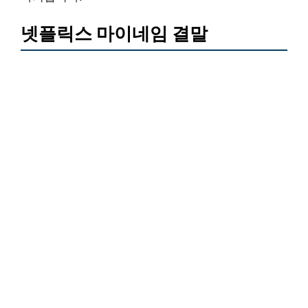
넷플릭스 마이네임 결말