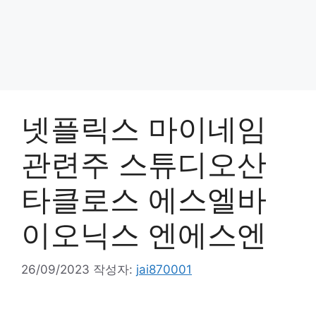
넷플릭스 마이네임
관련주 스튜디오산
타클로스 에스엘바
이오닉스 엔에스엔
26/09/2023
작성자:
jai870001