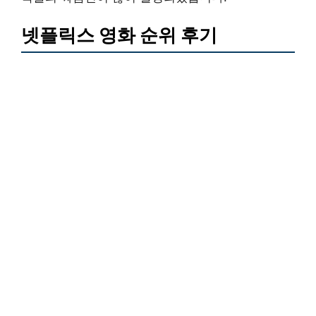
넷플릭스 영화 순위 후기