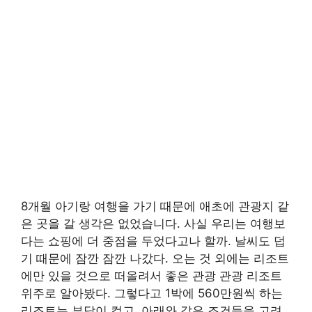
8개월 아기랑 여행을 가기 때문에 애초에 관광지 같
은 곳을 갈 생각은 없었습니다. 사실 우리는 여행보
다는 쇼핑에 더 중점을 두었다고나 할까. 날씨도 덥
기 때문에 잠깐 잠깐 나갔다. 오는 것 외에는 리조트
에만 있을 것으로 떠올려서 좋은 관광 관광 리조트
위주로 알아봤다. 그렇다고 1박에 560만원씩 하는
리조트는 부담이 컸고. 아래와 같은 조건들을 고려