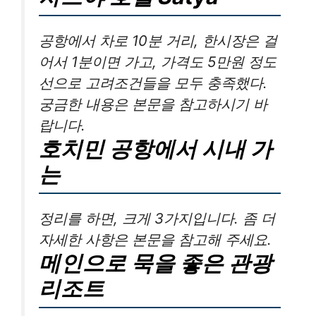
공항에서 차로 10분 거리, 한시장은 걸
어서 1분이면 가고, 가격도 5만원 정도
선으로 고려조건들을 모두 충족했다.
궁금한 내용은 본문을 참고하시기 바
랍니다.
호치민 공항에서 시내 가
는
정리를 하면, 크게 3가지입니다. 좀 더
자세한 사항은 본문을 참고해 주세요.
메인으로 묵을 좋은 관광
리조트