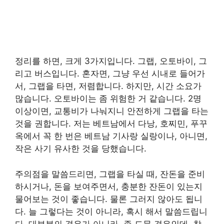
정리를 하면, 크게 3가지입니다. 그랩, 오토바이, 그
리고 버스입니다. 혼자면, 그냥 우선 시내로 들어가
서, 그랩을 타면, 저렴합니다. 하지만, 시간 소요가
많습니다. 오토바이는 좀 위험한 거 같습니다. 2명
이상이면, 교통비가 나눠지니 안전하게 그랩을 타는
것을 권합니다. 저는 베트남에서 다낭, 호찌민, 푸꾸
옥에서 꼭 한 번은 베트남 기사랑 실랑이나, 아니면,
작은 사기 유사한 것을 당했습니다.
주의점을 말씀드리면, 그랩을 타실 때, 잔돈을 준비
하시거나, 돈을 보여주면서, 충분한 잔돈이 있는지
물어보는 것이 좋습니다. 물론 그러지 않아도 됩니
다. 늘 그렇다는 것이 아니라, 혹시 해서 말씀드립니
다. 대부분의 경우가 아니라, 좀 드문 경우인데, 참