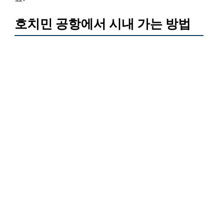
호치민 공항에서 시내 가는 방법