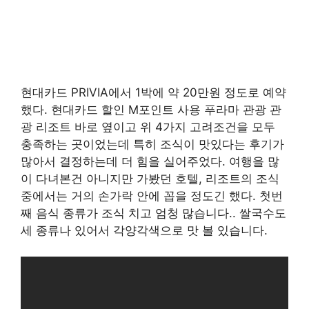
현대카드 PRIVIA에서 1박에 약 20만원 정도로 예약
했다. 현대카드 할인 M포인트 사용 푸라마 관광 관
광 리조트 바로 옆이고 위 4가지 고려조건을 모두
충족하는 곳이었는데 특히 조식이 맛있다는 후기가
많아서 결정하는데 더 힘을 실어주었다. 여행을 많
이 다녀본건 아니지만 가봤던 호텔, 리조트의 조식
중에서는 거의 손가락 안에 꼽을 정도긴 했다. 첫번
째 음식 종류가 조식 치고 엄청 많습니다.. 쌀국수도
세 종류나 있어서 각양각색으로 맛 볼 있습니다.