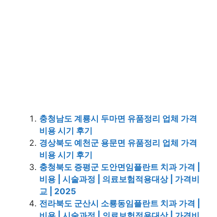
충청남도 계룡시 두마면 유품정리 업체 가격
비용 시기 후기
경상북도 예천군 용문면 유품정리 업체 가격
비용 시기 후기
충청북도 증평군 도안면임플란트 치과 가격 |
비용 | 시술과정 | 의료보험적용대상 | 가격비
교 | 2025
전라북도 군산시 소룡동임플란트 치과 가격 |
비용 | 시술과정 | 의료보험적용대상 | 가격비