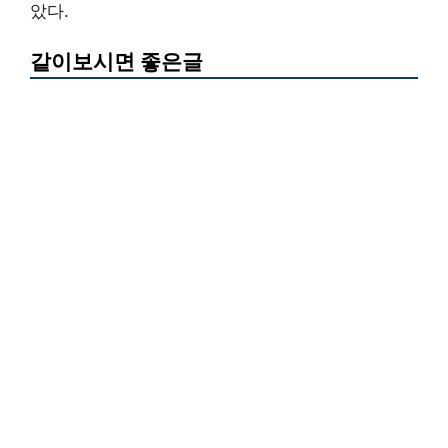
았다.
같이보시면 좋은글