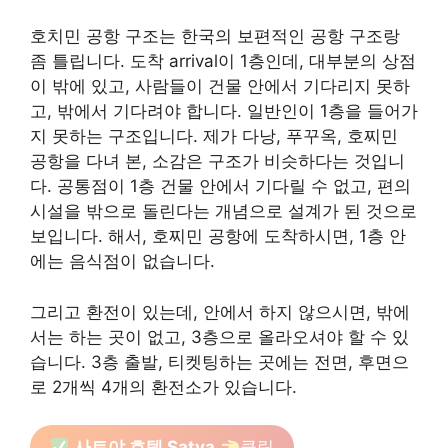
호치민 공항 구조는 한국의 보편적인 공항 구조랑
좀 틀립니다. 도착 arrival이 1층인데, 대부분의 상점
이 밖에 있고, 사람들이 건물 안에서 기다리지 못하
고, 밖에서 기다려야 합니다. 일반인이 1층을 들어가
지 못하는 구조입니다. 제가 다낭, 푸꾸옥, 호찌민
공항을 다녀 본, 소감은 구조가 비슷하다는 것입니
다. 공통점이 1층 건물 안에서 기다릴 수 없고, 편의
시설을 밖으로 돌린다는 개념으로 설계가 된 것으로
보입니다. 해서, 호찌민 공항에 도착하시면, 1층 안
에는 음식점이 없습니다.
그리고 환전이 있는데, 안에서 하지 않으시면, 밖에
서는 하는 곳이 없고, 3층으로 올라오셔야 할 수 있
습니다. 3층 출발, 티켓팅하는 곳에는 전면, 후면으
로 2개씩 4개의 환전소가 있습니다.
사트야 호텔 Satya
클릭