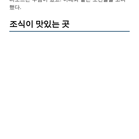
했다.
조식이 맛있는 곳