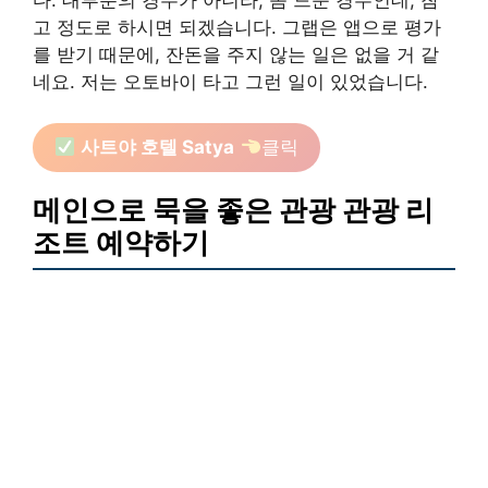
고 정도로 하시면 되겠습니다. 그랩은 앱으로 평가
를 받기 때문에, 잔돈을 주지 않는 일은 없을 거 같
네요. 저는 오토바이 타고 그런 일이 있었습니다.
사트야 호텔 Satya
클릭
메인으로 묵을 좋은 관광 관광 리
조트 예약하기