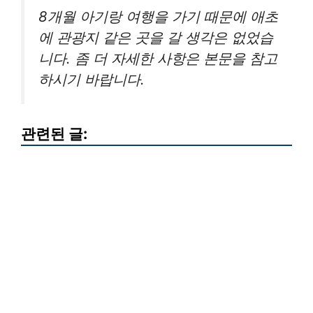
8개월 아기랑 여행을 가기 때문에 애초
에 관광지 같은 곳을 갈 생각은 없었습
니다. 좀 더 자세한 사항은 본문을 참고
하시기 바랍니다.
관련된 글: