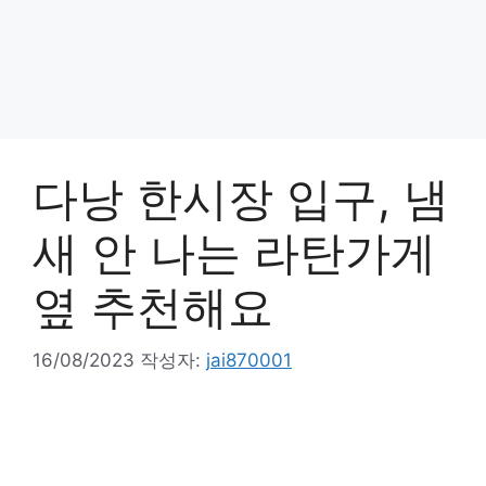
다낭 한시장 입구, 냄
새 안 나는 라탄가게
옆 추천해요
16/08/2023
작성자:
jai870001