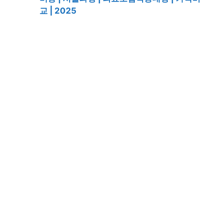
교 | 2025