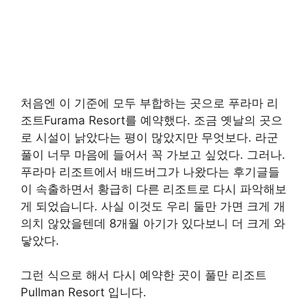
처음엔 이 기준에 모두 부합하는 곳으로 푸라마 리
조트Furama Resort를 예약했다. 조금 옛날의 곳으
로 시설이 낡았다는 평이 많았지만 무엇보다. 라군
풀이 너무 마음에 들어서 꼭 가보고 싶었다. 그러나.
푸라마 리조트에서 배드버그가 나왔다는 후기글들
이 속출하면서 황급히 다른 리조트로 다시 파악해보
게 되었습니다. 사실 이것도 우리 둘만 가면 크게 개
의치 않았을텐데 8개월 아기가 있다보니 더 크게 와
닿았다.
그런 식으로 해서 다시 예약한 곳이 풀만 리조트
Pullman Resort 입니다.