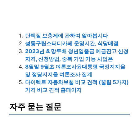
단백질 보충제에 관하여 알아봅시다
성동구립스터디카페 운영시간, 식당매점
2023년 희망두배 청년입출금 예금잔고 신청
자격, 신청방법, 중복 가입 가능 사업은
8월말 9월초 여론조사윤대통령 국정지지율
및 정당지지율 여론조사 집계
다이렉트 자동차보험 비교 견적 (꿀팁 5가지)
가격 비교 견적 홈페이지
자주 묻는 질문