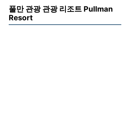
풀만 관광 관광 리조트 Pullman
Resort