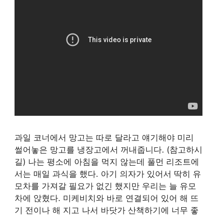
과일 코너에서 망고는 따로 달라고 얘기해야 미리
썰어놓은 망고를 냉장고에서 꺼내줍니다. (참고하시
길) 나는 평소에 아침을 먹지 않는데 풀먼 리조트에
서는 매일 과식을 했다. 아기 의자가 있어서 딱히 유
모차를 가져갈 필요가 없긴 했지만 우리는 늘 유모
차에 앉혔다. 미케비치와 바로 연결되어 있어 해 뜨
기 전이나 해 지고 나서 바닷가 산책하기에 너무 좋