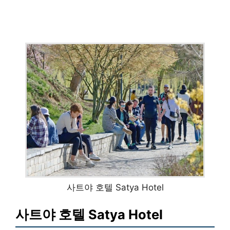
사트야 호텔 Satya Hotel
사트야 호텔 Satya Hotel