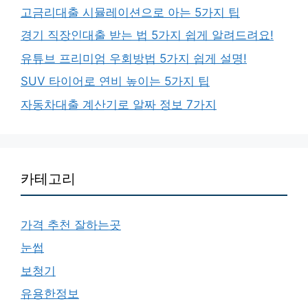
고금리대출 시뮬레이션으로 아는 5가지 팁
경기 직장인대출 받는 법 5가지 쉽게 알려드려요!
유튜브 프리미엄 우회방법 5가지 쉽게 설명!
SUV 타이어로 연비 높이는 5가지 팁
자동차대출 계산기로 알짜 정보 7가지
카테고리
가격 추천 잘하는곳
눈썹
보청기
유용한정보