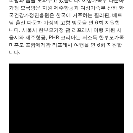
희망과 꿈을 도와주고 있습니다. 여성가족부 다문화
가정 모국방문 지원 제주항공과 여성가족부 산하 한
국건강가정진흥원은 한국에 거주하는 필리핀, 베트
남 출신 다문화 가정의 고향 방문을 연 6회 지원합
니다. 서울시 한부모가정 괌 리프레시 여행 지원 서
울시와 제주항공, PHR 코리아는 저소득 한부모가족
미혼모 포함에게괌 리프레시 여행을 연 6회 지원합
니다.