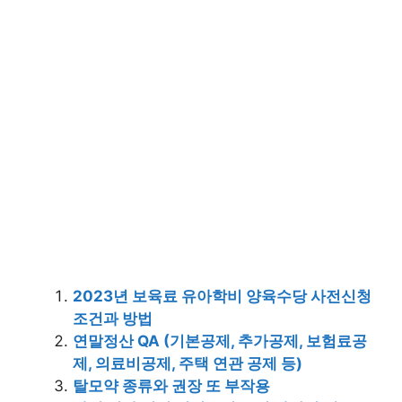
2023년 보육료 유아학비 양육수당 사전신청
조건과 방법
연말정산 QA (기본공제, 추가공제, 보험료공
제, 의료비공제, 주택 연관 공제 등)
탈모약 종류와 권장 또 부작용