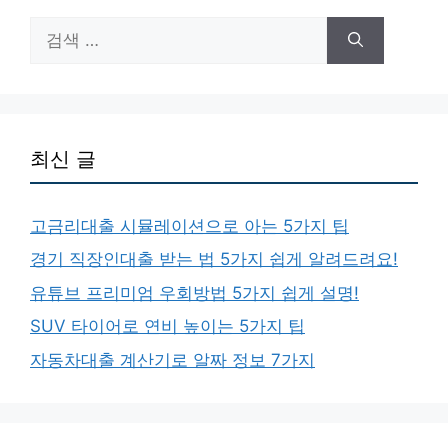
검
색:
최신 글
고금리대출 시뮬레이션으로 아는 5가지 팁
경기 직장인대출 받는 법 5가지 쉽게 알려드려요!
유튜브 프리미엄 우회방법 5가지 쉽게 설명!
SUV 타이어로 연비 높이는 5가지 팁
자동차대출 계산기로 알짜 정보 7가지