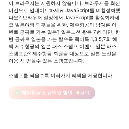
이 브라우저는 지원하지 않습니다. 브라우저를 최신
버전으로 업데이트하세요 JavaScript를 비활성화했
나요? 브라우저 설정에서 JavaScript를 활성화하세
요 일본여행 덕후들을 위한, 제주항공의 남다른 이
벤트 공짜로 가는 일본? 일본노선 왕복 7번 타면, 한
번 공짜로 일본을 가는 탈수록 핵이득 1,3,5,7회 혜
택 제주항공의 일본 패스 스탬프 이벤트 일본 패스
스탬프란? 제주항공 회원을 대상으로 일본 노선을
이용 시 얻을수 있는 스템프입니다.
스탬프를 찍을수록 여러가지 혜택을 제공합니다.
제주항공 신규회원 할인
클릭