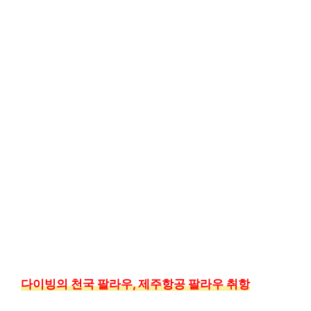
다이빙의 천국 팔라우, 제주항공 팔라우 취항