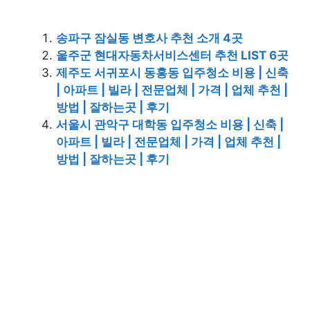
송파구 잠실동 변호사 추천 소개 4곳
울주군 현대자동차서비스센터 추천 LIST 6곳
제주도 서귀포시 동홍동 입주청소 비용 | 신축
| 아파트 | 빌라 | 전문업체 | 가격 | 업체 추천 |
방법 | 잘하는곳 | 후기
서울시 관악구 대학동 입주청소 비용 | 신축 |
아파트 | 빌라 | 전문업체 | 가격 | 업체 추천 |
방법 | 잘하는곳 | 후기