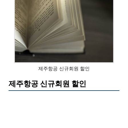
제주항공 신규회원 할인
제주항공 신규회원 할인