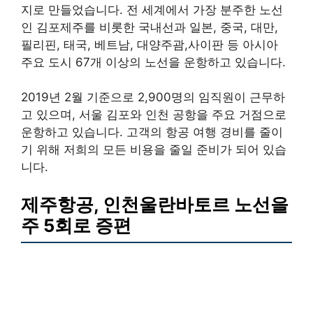
지로 만들었습니다. 전 세계에서 가장 분주한 노선
인 김포제주를 비롯한 국내선과 일본, 중국, 대만,
필리핀, 태국, 베트남, 대양주괌,사이판 등 아시아
주요 도시 67개 이상의 노선을 운항하고 있습니다.
2019년 2월 기준으로 2,900명의 임직원이 근무하
고 있으며, 서울 김포와 인천 공항을 주요 거점으로
운항하고 있습니다. 고객의 항공 여행 경비를 줄이
기 위해 저희의 모든 비용을 줄일 준비가 되어 있습
니다.
제주항공, 인천울란바토르 노선을
주 5회로 증편