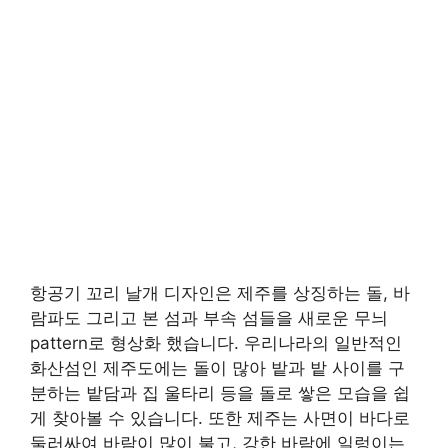
항공기 꼬리 날개 디자인은 제주를 상징하는 돌, 바
람파도 그리고 본 섬과 부속 섬들을 새로운 무늬
pattern로 형상화 했습니다. 우리나라의 일반적인
화산섬인 제주도에는 돌이 많아 밭과 밭 사이를 구
분하는 밭담과 집 울타리 등을 돌로 쌓은 모습을 쉽
게 찾아볼 수 있습니다. 또한 제주는 사면이 바다로
둘러싸여 바람이 많이 불고, 강한 바람에 일렁이는