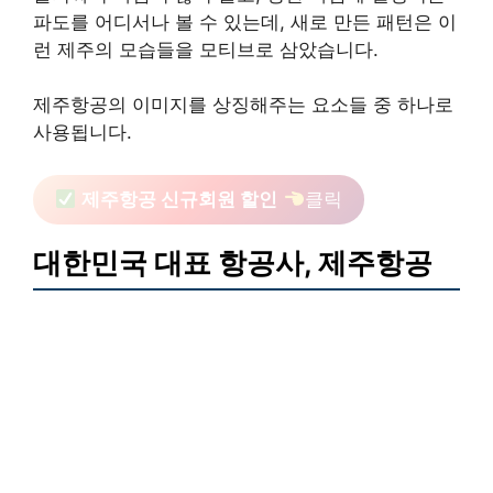
파도를 어디서나 볼 수 있는데, 새로 만든 패턴은 이
런 제주의 모습들을 모티브로 삼았습니다.
제주항공의 이미지를 상징해주는 요소들 중 하나로
사용됩니다.
제주항공 신규회원 할인
클릭
대한민국 대표 항공사, 제주항공