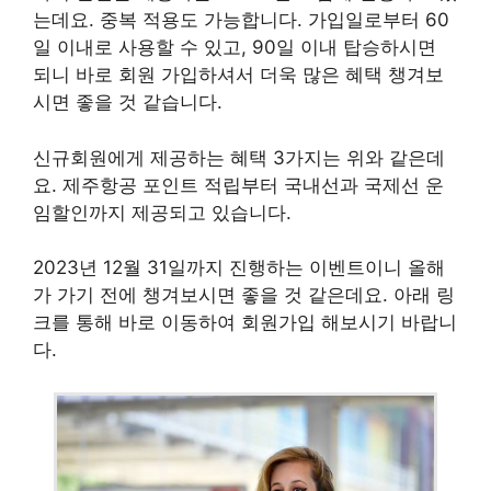
는데요. 중복 적용도 가능합니다. 가입일로부터 60
일 이내로 사용할 수 있고, 90일 이내 탑승하시면
되니 바로 회원 가입하셔서 더욱 많은 혜택 챙겨보
시면 좋을 것 같습니다.
신규회원에게 제공하는 혜택 3가지는 위와 같은데
요. 제주항공 포인트 적립부터 국내선과 국제선 운
임할인까지 제공되고 있습니다.
2023년 12월 31일까지 진행하는 이벤트이니 올해
가 가기 전에 챙겨보시면 좋을 것 같은데요. 아래 링
크를 통해 바로 이동하여 회원가입 해보시기 바랍니
다.