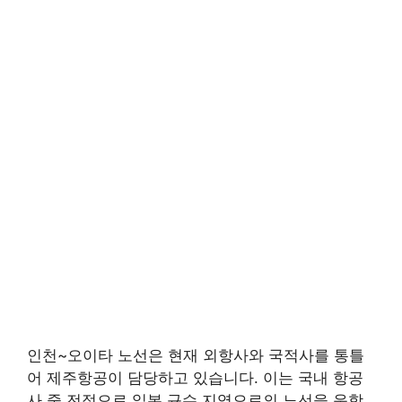
인천~오이타 노선은 현재 외항사와 국적사를 통틀
어 제주항공이 담당하고 있습니다. 이는 국내 항공
사 중 전적으로 일본 규슈 지역으로의 노선을 운항