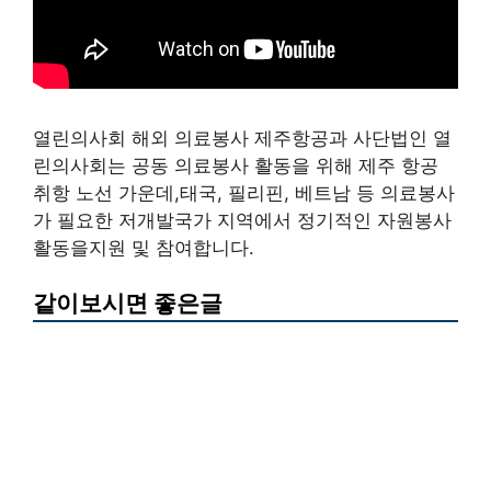
열린의사회 해외 의료봉사 제주항공과 사단법인 열
린의사회는 공동 의료봉사 활동을 위해 제주 항공
취항 노선 가운데,태국, 필리핀, 베트남 등 의료봉사
가 필요한 저개발국가 지역에서 정기적인 자원봉사
활동을지원 및 참여합니다.
같이보시면 좋은글