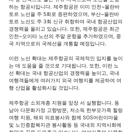
하는 항공사입니다. 제주항공은 이미 인천~울란바
토르 노선을 주 5회로 증편하였으며, 부산~울란바
토르 노선도 주 3회 신규 취항하여 국내 항공산업의
경쟁력을 올리고 있습니다. 또한, 제주항공은 최근
인천~오이타 노선의 주말 운항을 추가하였으며, 중
국 지역으로의 국제선을 개통할 예정입니다.
이런 노선 확대는 제주항공의 국제적인 입지를 높이
는 데 도움을 줄 것으로 기대됩니다. 또한, 이런 노
선 확대는 국내 항공산업의 경쟁력을 높이고, 국내
여행객들에게 여러가지 외국 여행지를 제공하여 여
행 산업을 활성화시킬 것입니다.
제주항공 소외계층 지원을 앞장 서 실행합니다. 동
남아 다문화가정 고향방문, 저소득 한부모가족 힐링
여행 지원, 해외 의료봉사와 함께 SOS어린이마을
및 노인종합복지관 봉사활동 등 국내외 지역사회에