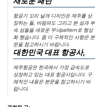
새로운 패턴
항공기 꼬리 날개 디자인은 제주를 상
징하는 돌, 바람파도 그리고 본 섬과 부
속 섬들을 새로운 무늬pattern로 형상
화 했습니다. 좀 더 구체적인 사항은 본
문을 참고하시기 바랍니다.
대한민국 대표 항공사,
제주항공은 한국에서 가장 급속도로
성장하고 있는 대표 항공사입니다. 구
체적인 내용은 본문을 참고하시기 바
랍니다.