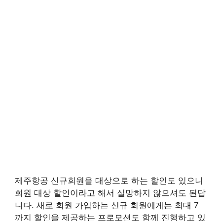
제주항공 신규회원을 대상으로 하는 할인도 있으니
회원 대상 할인이라고 해서 실망하지 않으셔도 된답
니다. 새로 회원 가입하는 신규 회원에게는 최대 7
까지 할인을 제공하는 프로모션도 함께 진행하고 있