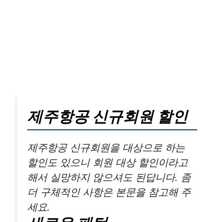
제주항공 신규회원 할인
제주항공 신규회원을 대상으로 하는
할인도 있으니 회원 대상 할인이라고
해서 실망하지 않으셔도 된답니다. 좀
더 구체적인 사항은 본문을 참고해 주
세요.