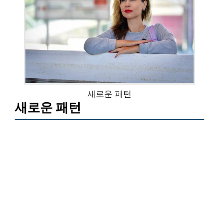
새로운 패턴
새로운 패턴