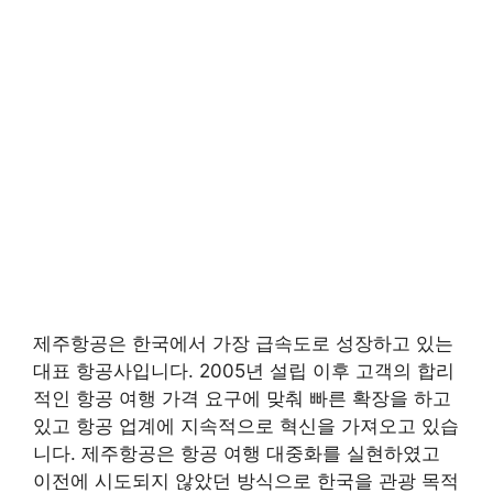
제주항공은 한국에서 가장 급속도로 성장하고 있는
대표 항공사입니다. 2005년 설립 이후 고객의 합리
적인 항공 여행 가격 요구에 맞춰 빠른 확장을 하고
있고 항공 업계에 지속적으로 혁신을 가져오고 있습
니다. 제주항공은 항공 여행 대중화를 실현하였고
이전에 시도되지 않았던 방식으로 한국을 관광 목적