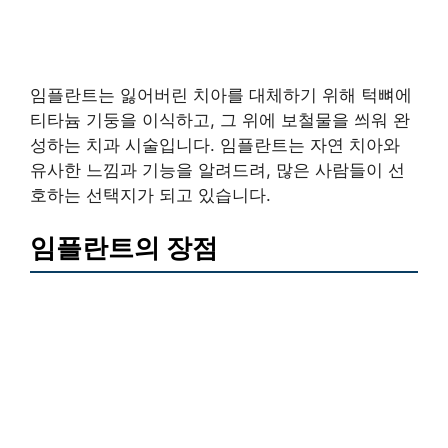
임플란트는 잃어버린 치아를 대체하기 위해 턱뼈에
티타늄 기둥을 이식하고, 그 위에 보철물을 씌워 완
성하는 치과 시술입니다. 임플란트는 자연 치아와
유사한 느낌과 기능을 알려드려, 많은 사람들이 선
호하는 선택지가 되고 있습니다.
임플란트의 장점