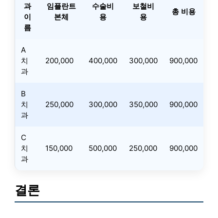
과
임플란트
수술비
보철비
총 비용
이
본체
용
용
름
A
치
200,000
400,000
300,000
900,000
과
B
치
250,000
300,000
350,000
900,000
과
C
치
150,000
500,000
250,000
900,000
과
결론