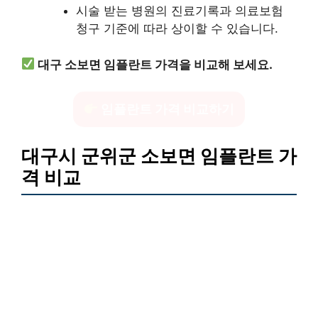
시술 받는 병원의 진료기록과 의료보험
청구 기준에 따라 상이할 수 있습니다.
대구 소보면 임플란트 가격을 비교해 보세요.
임플란트 가격 비교하기
대구시 군위군 소보면 임플란트 가
격 비교