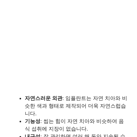
자연스러운 외관
: 임플란트는 자연 치아와 비
슷한 색과 형태로 제작되어 더욱 자연스럽습
니다.
기능성
: 씹는 힘이 자연 치아와 비슷하여 음
식 섭취에 지장이 없습니다.
내구성
: 잘 관리하면 여러 해 동안 지속될 수