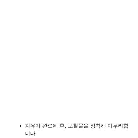
치유가 완료된 후, 보철물을 장착해 마무리합
니다.