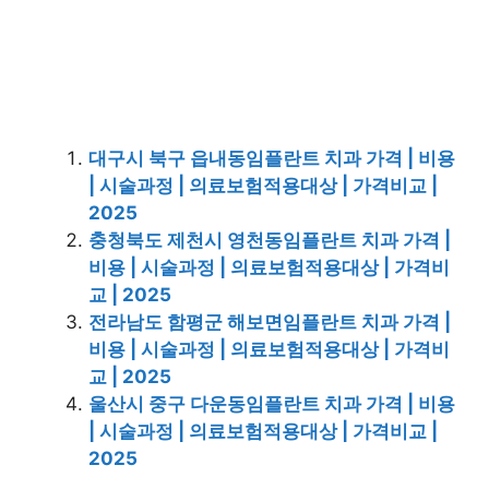
대구시 북구 읍내동임플란트 치과 가격 | 비용
| 시술과정 | 의료보험적용대상 | 가격비교 |
2025
충청북도 제천시 영천동임플란트 치과 가격 |
비용 | 시술과정 | 의료보험적용대상 | 가격비
교 | 2025
전라남도 함평군 해보면임플란트 치과 가격 |
비용 | 시술과정 | 의료보험적용대상 | 가격비
교 | 2025
울산시 중구 다운동임플란트 치과 가격 | 비용
| 시술과정 | 의료보험적용대상 | 가격비교 |
2025