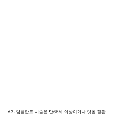
A3: 임플란트 시술은 만65세 이상이거나 잇몸 질환