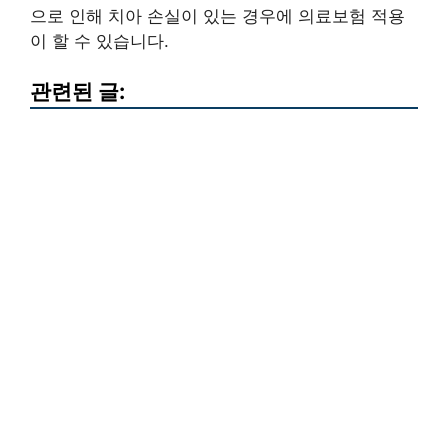
으로 인해 치아 손실이 있는 경우에 의료보험 적용
이 할 수 있습니다.
관련된 글: