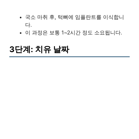
국소 마취 후, 턱뼈에 임플란트를 이식합니
다.
이 과정은 보통 1~2시간 정도 소요됩니다.
3단계: 치유 날짜