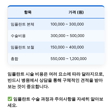
항목
가격 (원)
임플란트 본체
100,000 ~ 300,000
수술비용
300,000 ~ 500,000
임플란트 보철
150,000 ~ 400,000
총합
550,000 ~ 1,200,000
임플란트 시술 비용은 여러 요소에 따라 달라지므로,
반드시 병원에서 상담을 통해 구체적인 견적을 받아
보는 것이 중요합니다.
임플란트 수술 과정과 주의사항을 자세히 알아보
세요.