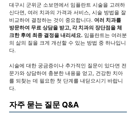
대구시 군위군 소보면에서 임플란트 시술을 고려하
신다면, 여러 치과의 가격과 서비스, 시술 방법을 잘
비교하여 결정하는 것이 중요합니다.
여러 치과를
방문하여 무료 상담을 받고, 각 치과의 장단점을 체
크한 후에 최종 결정을 내리세요.
임플란트는 여러분
의 삶의 질을 크게 개선할 수 있는 방법 중 하나입니
다.
시술에 대한 궁금증이나 추가적인 질문이 있다면 전
문가와 상담하여 충분한 내용을 얻고, 건강한 치아
를 되찾는 데 필요한 첫 단계를 내딛으시기 바랍니
다.
자주 묻는 질문 Q&A