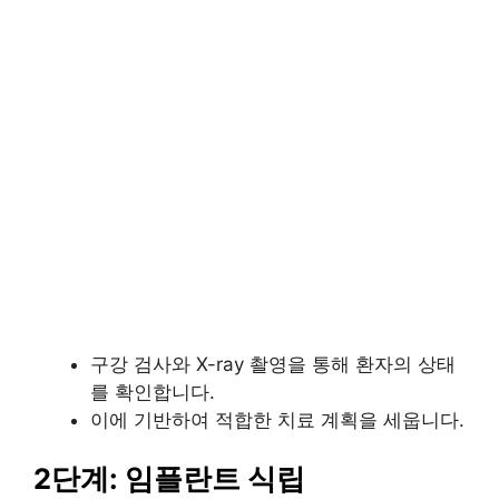
구강 검사와 X-ray 촬영을 통해 환자의 상태
를 확인합니다.
이에 기반하여 적합한 치료 계획을 세웁니다.
2단계: 임플란트 식립