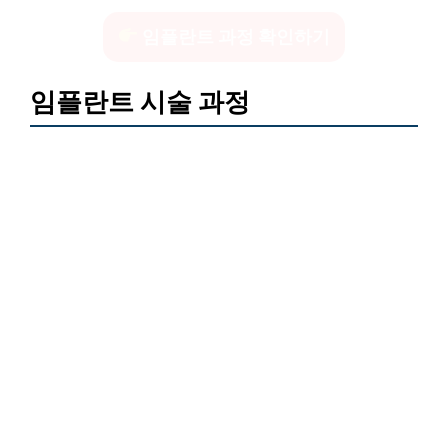
임플란트 과정 확인하기
임플란트 시술 과정