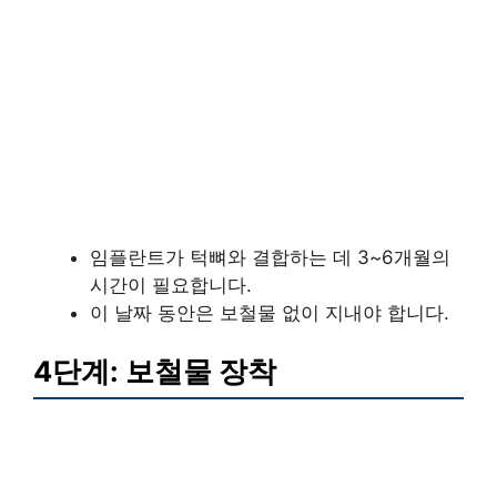
임플란트가 턱뼈와 결합하는 데 3~6개월의
시간이 필요합니다.
이 날짜 동안은 보철물 없이 지내야 합니다.
4단계: 보철물 장착