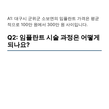
A1: 대구시 군위군 소보면의 임플란트 가격은 평균
적으로 100만 원에서 300만 원 사이입니다.
Q2: 임플란트 시술 과정은 어떻게
되나요?