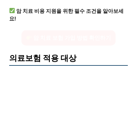
암 치료 비용 지원을 위한 필수 조건을 알아보세
요!
암 치료 보험 가입 방법 확인하기
의료보험 적용 대상