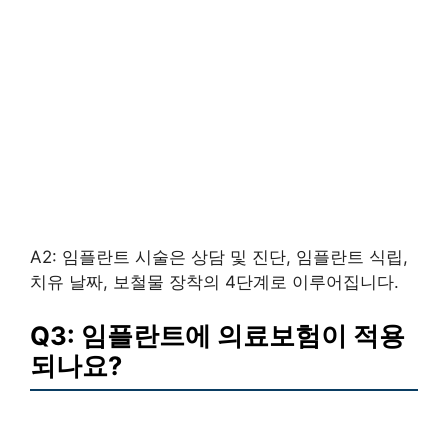
A2: 임플란트 시술은 상담 및 진단, 임플란트 식립,
치유 날짜, 보철물 장착의 4단계로 이루어집니다.
Q3: 임플란트에 의료보험이 적용
되나요?