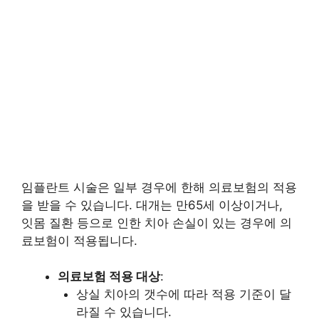
임플란트 시술은 일부 경우에 한해 의료보험의 적용
을 받을 수 있습니다. 대개는 만65세 이상이거나,
잇몸 질환 등으로 인한 치아 손실이 있는 경우에 의
료보험이 적용됩니다.
의료보험 적용 대상
:
상실 치아의 갯수에 따라 적용 기준이 달
라질 수 있습니다.