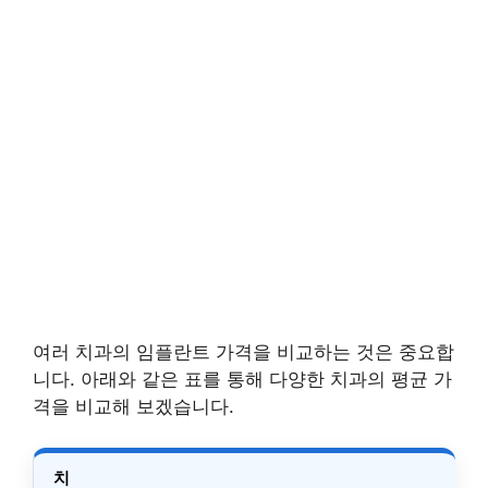
여러 치과의 임플란트 가격을 비교하는 것은 중요합
니다. 아래와 같은 표를 통해 다양한 치과의 평균 가
격을 비교해 보겠습니다.
치