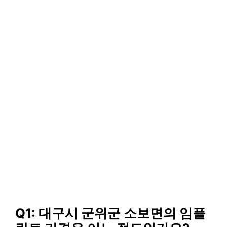
Q1: 대구시 군위군 소보면의 임플