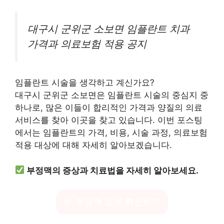
대구시 군위군 소보면 임플란트 치과
가격과 의료보험 적용 공지
임플란트 시술을 생각하고 계신가요?
대구시 군위군 소보면은 임플란트 시술의 중심지 중
하나로, 많은 이들이 합리적인 가격과 양질의 의료
서비스를 찾아 이곳을 찾고 있습니다. 이번 포스팅
에서는 임플란트의 가격, 비용, 시술 과정, 의료보험
적용 대상에 대해 자세히 알아보겠습니다.
부정맥의 증상과 치료법을 자세히 알아보세요.
부정맥 정보 확인하기