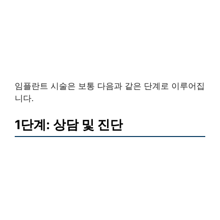
임플란트 시술은 보통 다음과 같은 단계로 이루어집
니다.
1단계: 상담 및 진단