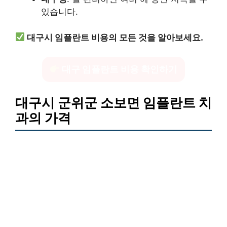
있습니다.
대구시 임플란트 비용의 모든 것을 알아보세요.
대구 임플란트 비용 확인하기
대구시 군위군 소보면 임플란트 치
과의 가격