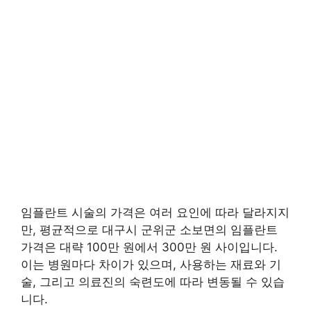
임플란트 시술의 가격은 여러 요인에 따라 달라지지
만, 평균적으로 대구시 군위군 소보면의 임플란트
가격은 대략 100만 원에서 300만 원 사이입니다.
이는 병원마다 차이가 있으며, 사용하는 재료와 기
술, 그리고 의료진의 숙련도에 따라 변동될 수 있습
니다.