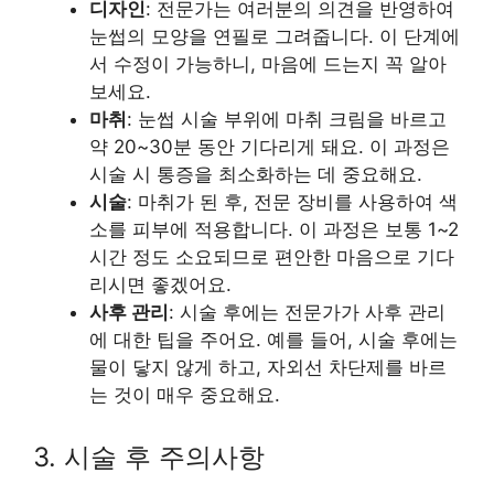
디자인
: 전문가는 여러분의 의견을 반영하여
눈썹의 모양을 연필로 그려줍니다. 이 단계에
서 수정이 가능하니, 마음에 드는지 꼭 알아
보세요.
마취
: 눈썹 시술 부위에 마취 크림을 바르고
약 20~30분 동안 기다리게 돼요. 이 과정은
시술 시 통증을 최소화하는 데 중요해요.
시술
: 마취가 된 후, 전문 장비를 사용하여 색
소를 피부에 적용합니다. 이 과정은 보통 1~2
시간 정도 소요되므로 편안한 마음으로 기다
리시면 좋겠어요.
사후 관리
: 시술 후에는 전문가가 사후 관리
에 대한 팁을 주어요. 예를 들어, 시술 후에는
물이 닿지 않게 하고, 자외선 차단제를 바르
는 것이 매우 중요해요.
3. 시술 후 주의사항