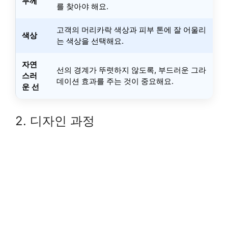
두께
를 찾아야 해요.
고객의 머리카락 색상과 피부 톤에 잘 어울리
색상
는 색상을 선택해요.
자연
선의 경계가 뚜렷하지 않도록, 부드러운 그라
스러
데이션 효과를 주는 것이 중요해요.
운 선
2. 디자인 과정