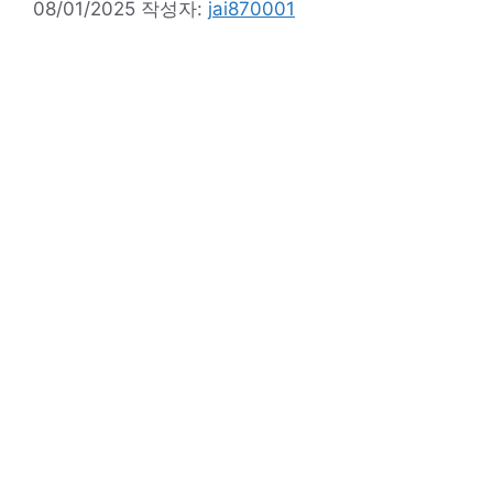
08/01/2025
작성자:
jai870001