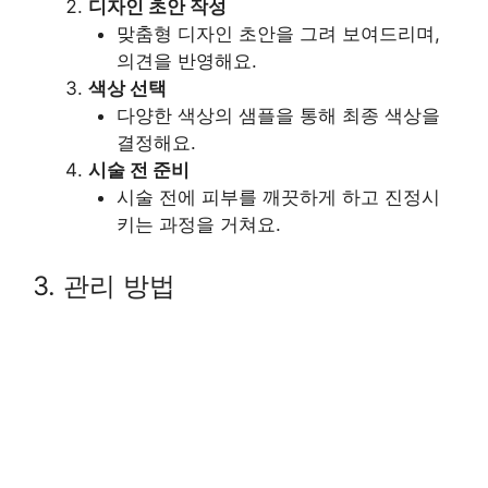
디자인 초안 작성
맞춤형 디자인 초안을 그려 보여드리며,
의견을 반영해요.
색상 선택
다양한 색상의 샘플을 통해 최종 색상을
결정해요.
시술 전 준비
시술 전에 피부를 깨끗하게 하고 진정시
키는 과정을 거쳐요.
3. 관리 방법