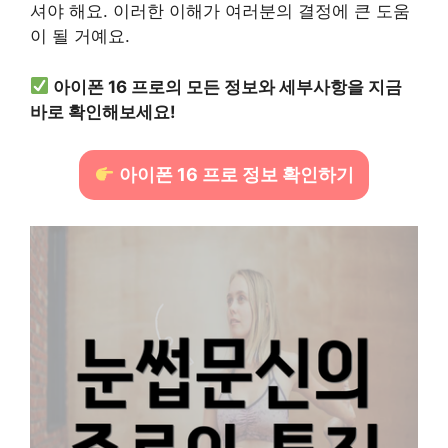
셔야 해요. 이러한 이해가 여러분의 결정에 큰 도움
이 될 거예요.
아이폰 16 프로의 모든 정보와 세부사항을 지금
바로 확인해보세요!
아이폰 16 프로 정보 확인하기