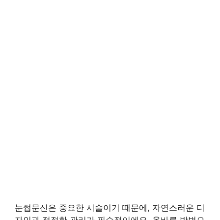
눈썹문신은 중요한 시술이기 때문에, 자연스러운 디
자인과 적절한 관리가 필수적이에요. 올바른 방법으