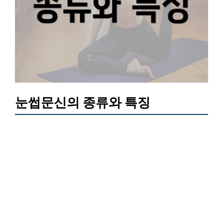
눈썹문신의 종류와 특징