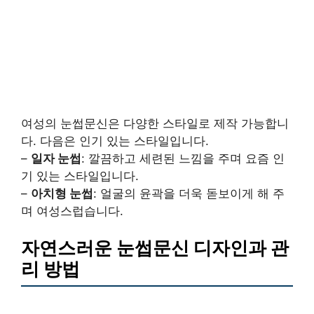
여성의 눈썹문신은 다양한 스타일로 제작 가능합니
다. 다음은 인기 있는 스타일입니다.
–
일자 눈썹
: 깔끔하고 세련된 느낌을 주며 요즘 인
기 있는 스타일입니다.
–
아치형 눈썹
: 얼굴의 윤곽을 더욱 돋보이게 해 주
며 여성스럽습니다.
자연스러운 눈썹문신 디자인과 관
리 방법