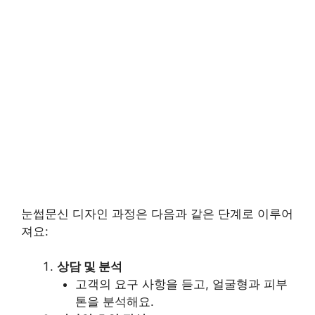
눈썹문신 디자인 과정은 다음과 같은 단계로 이루어
져요:
상담 및 분석
고객의 요구 사항을 듣고, 얼굴형과 피부
톤을 분석해요.