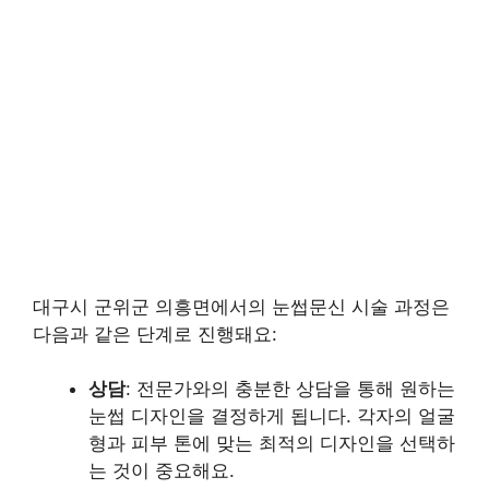
대구시 군위군 의흥면에서의 눈썹문신 시술 과정은
다음과 같은 단계로 진행돼요:
상담
: 전문가와의 충분한 상담을 통해 원하는
눈썹 디자인을 결정하게 됩니다. 각자의 얼굴
형과 피부 톤에 맞는 최적의 디자인을 선택하
는 것이 중요해요.