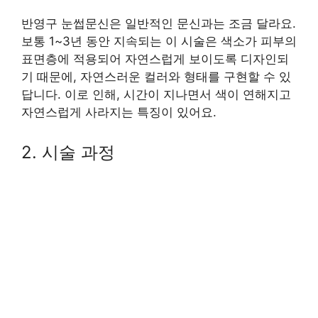
반영구 눈썹문신은 일반적인 문신과는 조금 달라요.
보통 1~3년 동안 지속되는 이 시술은 색소가 피부의
표면층에 적용되어 자연스럽게 보이도록 디자인되
기 때문에, 자연스러운 컬러와 형태를 구현할 수 있
답니다. 이로 인해, 시간이 지나면서 색이 연해지고
자연스럽게 사라지는 특징이 있어요.
2. 시술 과정