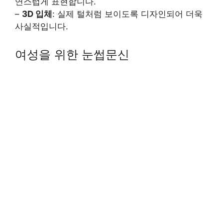
연스럽게 표현합니다.
–
3D 입체
: 실제 털처럼 보이도록 디자인되어 더욱
사실적입니다.
여성을 위한 눈썹문신