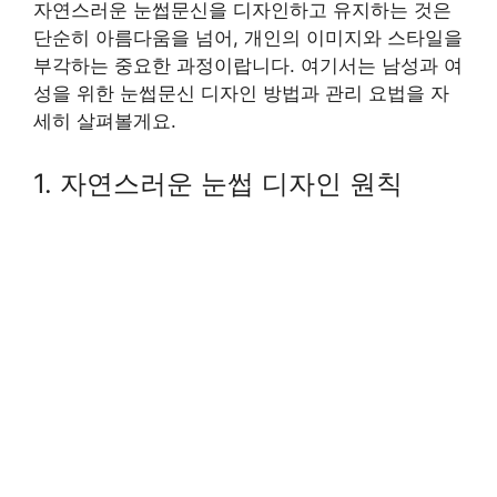
자연스러운 눈썹문신을 디자인하고 유지하는 것은
단순히 아름다움을 넘어, 개인의 이미지와 스타일을
부각하는 중요한 과정이랍니다. 여기서는 남성과 여
성을 위한 눈썹문신 디자인 방법과 관리 요법을 자
세히 살펴볼게요.
1. 자연스러운 눈썹 디자인 원칙