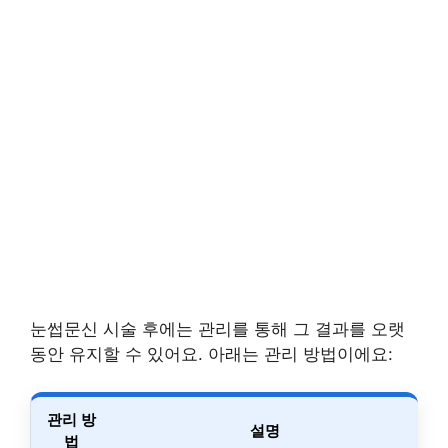
눈썹문신 시술 후에는 관리를 통해 그 결과를 오랫
동안 유지할 수 있어요. 아래는 관리 방법이에요:
관리 방
설명
법