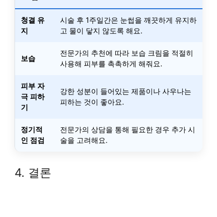
청결 유
시술 후 1주일간은 눈썹을 깨끗하게 유지하
지
고 물이 닿지 않도록 해요.
전문가의 추천에 따라 보습 크림을 적절히
보습
사용해 피부를 촉촉하게 해줘요.
피부 자
강한 성분이 들어있는 제품이나 사우나는
극 피하
피하는 것이 좋아요.
기
정기적
전문가의 상담을 통해 필요한 경우 추가 시
인 점검
술을 고려해요.
4. 결론