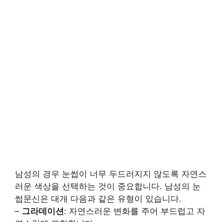
남성의 경우 눈썹이 너무 두드러지지 않도록 자연스
러운 색상을 선택하는 것이 중요합니다. 남성의 눈
썹문신은 대개 다음과 같은 유형이 있습니다.
–
그라데이션
: 자연스러운 변화를 주어 부드럽고 자