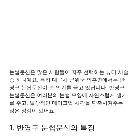
눈썹문신은 많은 사람들이 자주 선택하는 뷰티 시술
중 하나예요. 특히 대구시 군위군 의흥면에서는 반
영구 눈썹문신이 큰 인기를 끌고 있답니다. 반영구
눈썹문신은 여러분의 눈썹 모양에 자연스럽게 생기
를 주고, 일상적인 메이크업 시간을 단축시켜주는
많은 장점이 있어요.
1. 반영구 눈썹문신의 특징