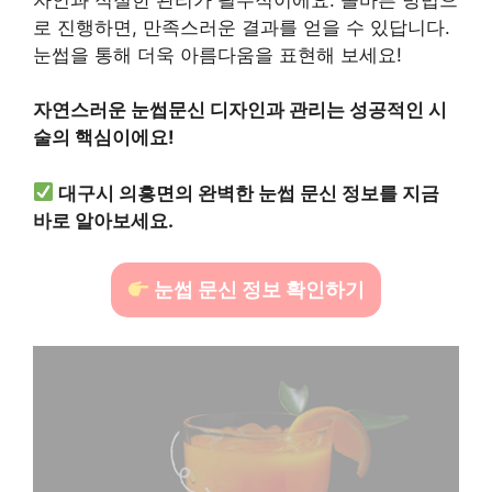
로 진행하면, 만족스러운 결과를 얻을 수 있답니다.
눈썹을 통해 더욱 아름다움을 표현해 보세요!
자연스러운 눈썹문신 디자인과 관리는 성공적인 시
술의 핵심이에요!
대구시 의흥면의 완벽한 눈썹 문신 정보를 지금
바로 알아보세요.
눈썹 문신 정보 확인하기