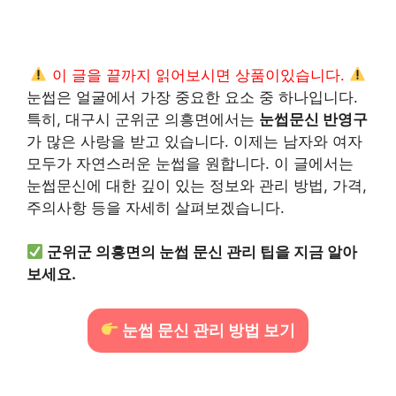
이 글을 끝까지 읽어보시면 상품이있습니다.
눈썹은 얼굴에서 가장 중요한 요소 중 하나입니다.
특히, 대구시 군위군 의흥면에서는
눈썹문신 반영구
가 많은 사랑을 받고 있습니다. 이제는 남자와 여자
모두가 자연스러운 눈썹을 원합니다. 이 글에서는
눈썹문신에 대한 깊이 있는 정보와 관리 방법, 가격,
주의사항 등을 자세히 살펴보겠습니다.
군위군 의흥면의 눈썹 문신 관리 팁을 지금 알아
보세요.
눈썹 문신 관리 방법 보기