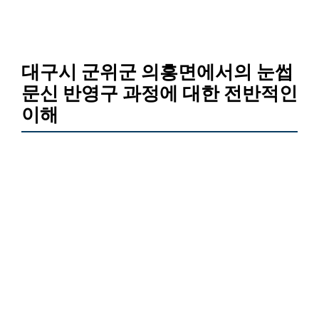
대구시 군위군 의흥면에서의 눈썹
문신 반영구 과정에 대한 전반적인
이해