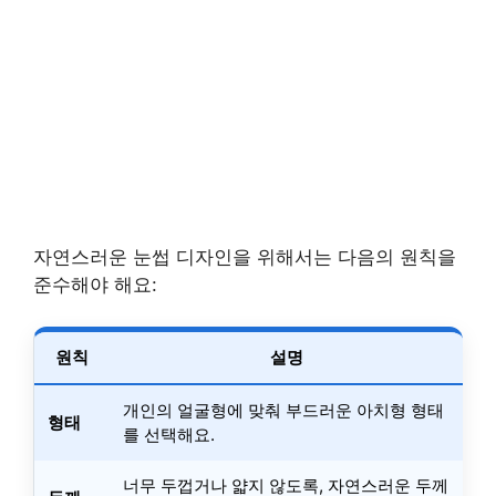
자연스러운 눈썹 디자인을 위해서는 다음의 원칙을
준수해야 해요:
원칙
설명
개인의 얼굴형에 맞춰 부드러운 아치형 형태
형태
를 선택해요.
너무 두껍거나 얇지 않도록, 자연스러운 두께