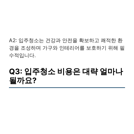
A2: 입주청소는 건강과 안전을 확보하고 쾌적한 환
경을 조성하며 가구와 인테리어를 보호하기 위해 필
수적입니다.
Q3: 입주청소 비용은 대략 얼마나
될까요?