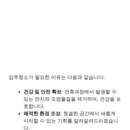
입주청소가 필요한 이유는 다음과 같습니다:
건강 및 안전 확보
: 건축과정에서 발생할 수
있는 먼지와 오염물질을 제거하여, 건강을 보
호합니다.
쾌적한 환경 조성
: 청결한 공간에서 새롭게
시작할 수 있는 기회를 알려알려드리겠습니
다.