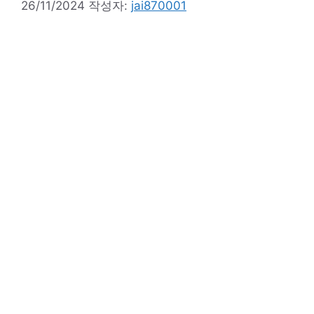
26/11/2024
작성자:
jai870001