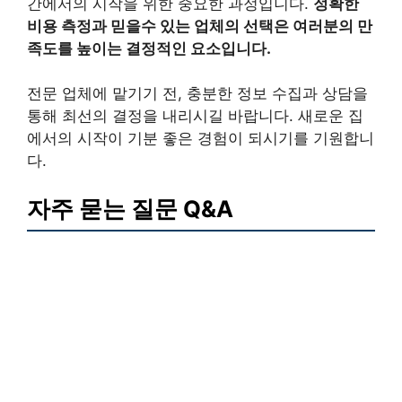
간에서의 시작을 위한 중요한 과정입니다.
정확한
비용 측정과 믿을수 있는 업체의 선택은 여러분의 만
족도를 높이는 결정적인 요소입니다.
전문 업체에 맡기기 전, 충분한 정보 수집과 상담을
통해 최선의 결정을 내리시길 바랍니다. 새로운 집
에서의 시작이 기분 좋은 경험이 되시기를 기원합니
다.
자주 묻는 질문 Q&A