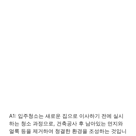
A1: 입주청소는 새로운 집으로 이사하기 전에 실시
하는 청소 과정으로, 건축공사 후 남아있는 먼지와
얼룩 등을 제거하여 청결한 환경을 조성하는 것입니