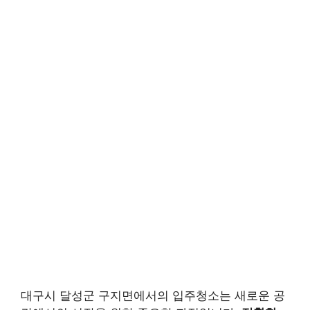
대구시 달성군 구지면에서의 입주청소는 새로운 공