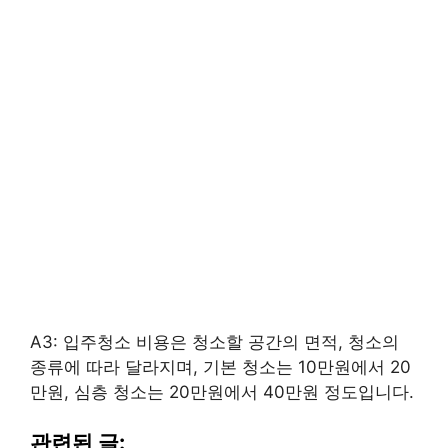
A3: 입주청소 비용은 청소할 공간의 면적, 청소의
종류에 따라 달라지며, 기본 청소는 10만원에서 20
만원, 심층 청소는 20만원에서 40만원 정도입니다.
관련된 글: