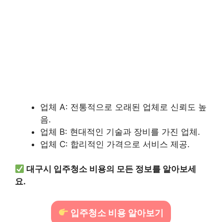
업체 A: 전통적으로 오래된 업체로 신뢰도 높
음.
업체 B: 현대적인 기술과 장비를 가진 업체.
업체 C: 합리적인 가격으로 서비스 제공.
대구시 입주청소 비용의 모든 정보를 알아보세
요.
입주청소 비용 알아보기