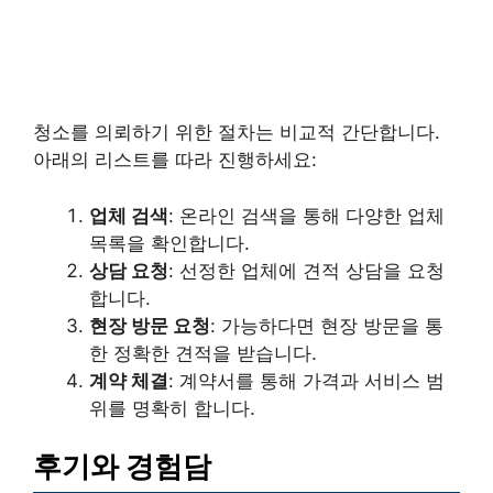
청소를 의뢰하기 위한 절차는 비교적 간단합니다.
아래의 리스트를 따라 진행하세요:
업체 검색
: 온라인 검색을 통해 다양한 업체
목록을 확인합니다.
상담 요청
: 선정한 업체에 견적 상담을 요청
합니다.
현장 방문 요청
: 가능하다면 현장 방문을 통
한 정확한 견적을 받습니다.
계약 체결
: 계약서를 통해 가격과 서비스 범
위를 명확히 합니다.
후기와 경험담