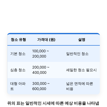
청소 유형
가격대 (원)
설명
100,000 ~
기본 청소
일반적인 청소
200,000
200,000 ~
심층 청소
세밀한 청소 필요시
400,000
대형 아파
300,000 ~
넓은 면적에 따른
트
600,000
비용
위의 표는 일반적인 시세에 따른 예상 비용을 나타냅