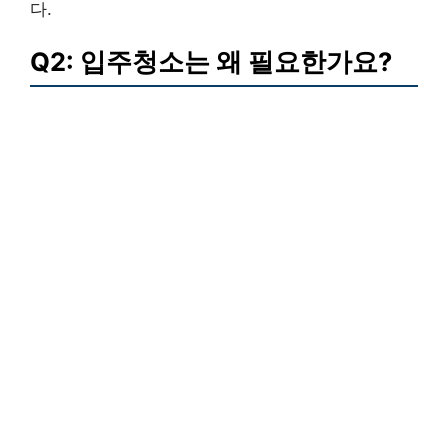
다.
Q2: 입주청소는 왜 필요한가요?