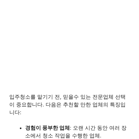
입주청소를 맡기기 전, 믿을수 있는 전문업체 선택
이 중요합니다. 다음은 추천할 만한 업체의 특징입
니다:
경험이 풍부한 업체
: 오랜 시간 동안 여러 장
소에서 청소 작업을 수행한 업체.