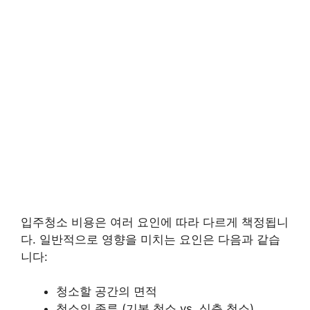
입주청소 비용은 여러 요인에 따라 다르게 책정됩니
다. 일반적으로 영향을 미치는 요인은 다음과 같습
니다:
청소할 공간의 면적
청소의 종류 (기본 청소 vs. 심층 청소)