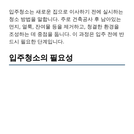
입주청소는 새로운 집으로 이사하기 전에 실시하는
청소 방법을 말합니다. 주로 건축공사 후 남아있는
먼지, 얼룩, 잔여물 등을 제거하고, 청결한 환경을
조성하는 데 중점을 둡니다. 이 과정은 입주 전에 반
드시 필요한 단계입니다.
입주청소의 필요성