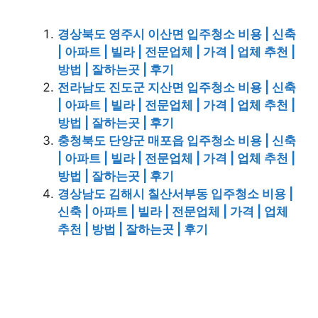
경상북도 영주시 이산면 입주청소 비용 | 신축
| 아파트 | 빌라 | 전문업체 | 가격 | 업체 추천 |
방법 | 잘하는곳 | 후기
전라남도 진도군 지산면 입주청소 비용 | 신축
| 아파트 | 빌라 | 전문업체 | 가격 | 업체 추천 |
방법 | 잘하는곳 | 후기
충청북도 단양군 매포읍 입주청소 비용 | 신축
| 아파트 | 빌라 | 전문업체 | 가격 | 업체 추천 |
방법 | 잘하는곳 | 후기
경상남도 김해시 칠산서부동 입주청소 비용 |
신축 | 아파트 | 빌라 | 전문업체 | 가격 | 업체
추천 | 방법 | 잘하는곳 | 후기