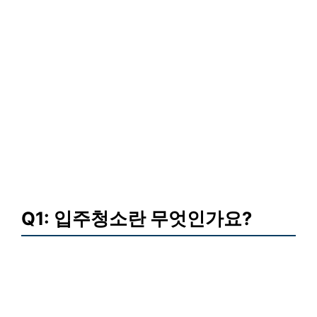
Q1: 입주청소란 무엇인가요?