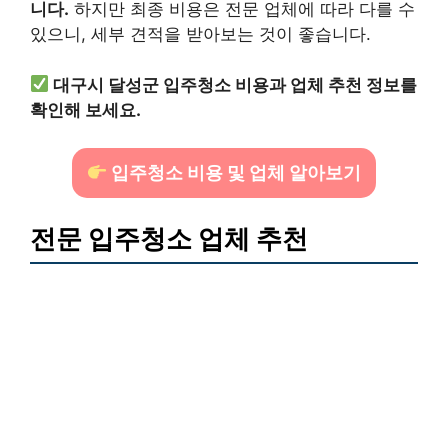
니다.
하지만 최종 비용은 전문 업체에 따라 다를 수
있으니, 세부 견적을 받아보는 것이 좋습니다.
대구시 달성군 입주청소 비용과 업체 추천 정보를
확인해 보세요.
입주청소 비용 및 업체 알아보기
전문 입주청소 업체 추천