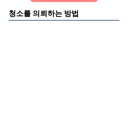
청소를 의뢰하는 방법