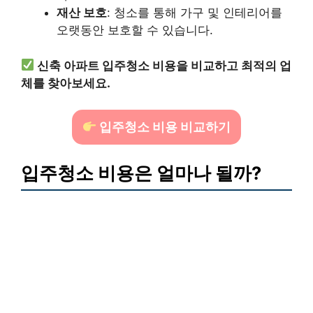
재산 보호
: 청소를 통해 가구 및 인테리어를
오랫동안 보호할 수 있습니다.
신축 아파트 입주청소 비용을 비교하고 최적의 업
체를 찾아보세요.
입주청소 비용 비교하기
입주청소 비용은 얼마나 될까?