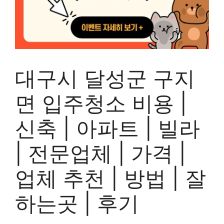
대구시 달성군 구지
면 입주청소 비용 |
신축 | 아파트 | 빌라
| 전문업체 | 가격 |
업체 추천 | 방법 | 잘
하는곳 | 후기