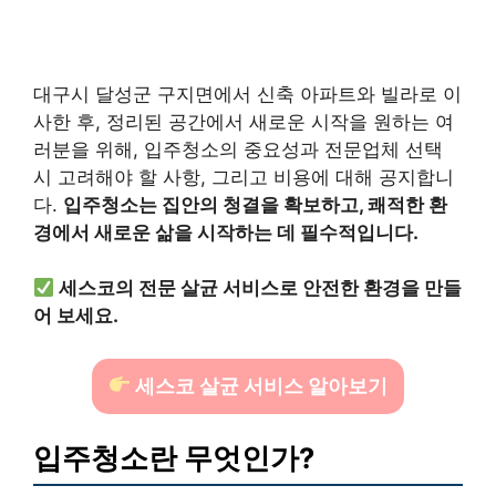
대구시 달성군 구지면에서 신축 아파트와 빌라로 이
사한 후, 정리된 공간에서 새로운 시작을 원하는 여
러분을 위해, 입주청소의 중요성과 전문업체 선택
시 고려해야 할 사항, 그리고 비용에 대해 공지합니
다.
입주청소는 집안의 청결을 확보하고, 쾌적한 환
경에서 새로운 삶을 시작하는 데 필수적입니다.
세스코의 전문 살균 서비스로 안전한 환경을 만들
어 보세요.
세스코 살균 서비스 알아보기
입주청소란 무엇인가?