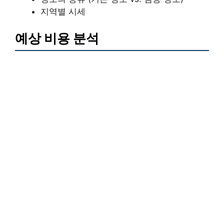
지역별 시세
예상 비용 분석