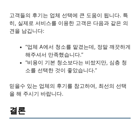
고객들의 후기는 업체 선택에 큰 도움이 됩니다. 특
히, 실제로 서비스를 이용한 고객은 다음과 같은 의
견을 남깁니다:
“업체 A에서 청소를 맡겼는데, 정말 깨끗하게
해주셔서 만족했습니다.”
“비용이 기본 청소보다는 비쌌지만, 심층 청
소를 선택한 것이 좋았습니다.”
믿을수 있는 업체의 후기를 참고하여, 최선의 선택
을 해 주시기 바랍니다.
결론