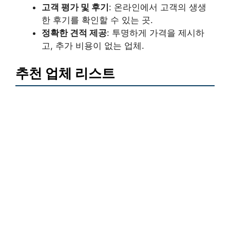
고객 평가 및 후기
: 온라인에서 고객의 생생
한 후기를 확인할 수 있는 곳.
정확한 견적 제공
: 투명하게 가격을 제시하
고, 추가 비용이 없는 업체.
추천 업체 리스트