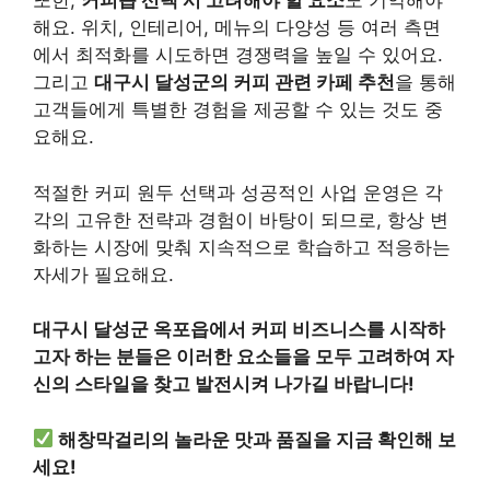
또한,
커피숍 선택 시 고려해야 할 요소
도 기억해야
해요. 위치, 인테리어, 메뉴의 다양성 등 여러 측면
에서 최적화를 시도하면 경쟁력을 높일 수 있어요.
그리고
대구시 달성군의 커피 관련 카페 추천
을 통해
고객들에게 특별한 경험을 제공할 수 있는 것도 중
요해요.
적절한 커피 원두 선택과 성공적인 사업 운영은 각
각의 고유한 전략과 경험이 바탕이 되므로, 항상 변
화하는 시장에 맞춰 지속적으로 학습하고 적응하는
자세가 필요해요.
대구시 달성군 옥포읍에서 커피 비즈니스를 시작하
고자 하는 분들은 이러한 요소들을 모두 고려하여 자
신의 스타일을 찾고 발전시켜 나가길 바랍니다!
해창막걸리의 놀라운 맛과 품질을 지금 확인해 보
세요!