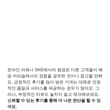
온라인 리뷰나 SNS에서의 평점은 다른 고객들이 해
당 커피숍에서의 경험을 공유한 것이니 참고할 만해
요. 긍정적인 후기를 많이 받은 가게는 대체로 안정
적인 품질과 서비스를 제공하는 경우가 많아요. 그
러나, 부정적인 리뷰도 놓치지 말고 체크해보세요.
신뢰할 수 있는 후기를 통해 더 나은 판단을 할 수 있
어요.