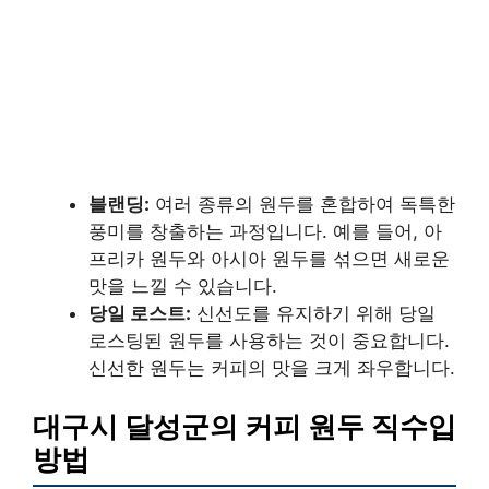
블랜딩:
여러 종류의 원두를 혼합하여 독특한
풍미를 창출하는 과정입니다. 예를 들어, 아
프리카 원두와 아시아 원두를 섞으면 새로운
맛을 느낄 수 있습니다.
당일 로스트:
신선도를 유지하기 위해 당일
로스팅된 원두를 사용하는 것이 중요합니다.
신선한 원두는 커피의 맛을 크게 좌우합니다.
대구시 달성군의 커피 원두 직수입
방법