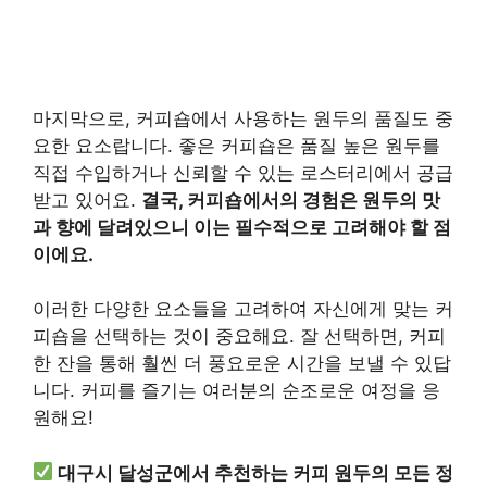
마지막으로, 커피숍에서 사용하는 원두의 품질도 중
요한 요소랍니다. 좋은 커피숍은 품질 높은 원두를
직접 수입하거나 신뢰할 수 있는 로스터리에서 공급
받고 있어요.
결국, 커피숍에서의 경험은 원두의 맛
과 향에 달려있으니 이는 필수적으로 고려해야 할 점
이에요.
이러한 다양한 요소들을 고려하여 자신에게 맞는 커
피숍을 선택하는 것이 중요해요. 잘 선택하면, 커피
한 잔을 통해 훨씬 더 풍요로운 시간을 보낼 수 있답
니다. 커피를 즐기는 여러분의 순조로운 여정을 응
원해요!
대구시 달성군에서 추천하는 커피 원두의 모든 정