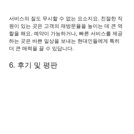
서비스의 질도 무시할 수 없는 요소지요. 친절한 직
원이 있는 곳은 고객의 재방문율을 높이는 데 큰 역
할을 해요. 예약이 가능하거나, 빠른 서비스를 제공
하는 곳은 바쁜 일상을 보내는 현대인들에게 특히
더 큰 매력을 끌 수 있답니다.
6. 후기 및 평판