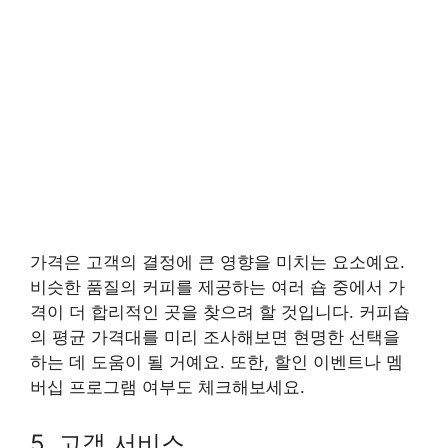
가격은 고객의 결정에 큰 영향을 미치는 요소예요.
비슷한 품질의 커피를 제공하는 여러 숍 중에서 가
격이 더 합리적인 곳을 찾으려 할 것입니다. 커피숍
의 평균 가격대를 미리 조사해보면 현명한 선택을
하는 데 도움이 될 거예요. 또한, 할인 이벤트나 멤
버십 프로그램 여부도 체크해보세요.
5. 고객 서비스