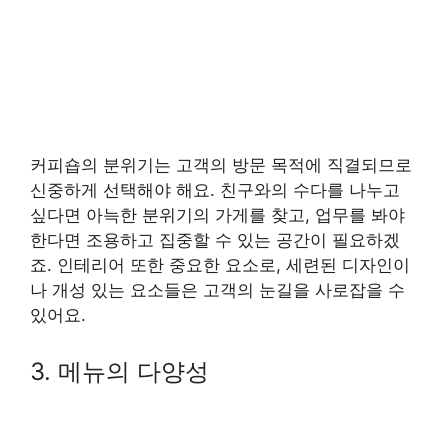
커피숍의 분위기는 고객의 방문 목적에 직결되므로
신중하게 선택해야 해요. 친구와의 수다를 나누고
싶다면 아늑한 분위기의 가게를 찾고, 업무를 봐야
한다면 조용하고 집중할 수 있는 공간이 필요하겠
죠. 인테리어 또한 중요한 요소로, 세련된 디자인이
나 개성 있는 요소들은 고객의 눈길을 사로잡을 수
있어요.
3. 메뉴의 다양성