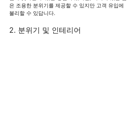
은 조용한 분위기를 제공할 수 있지만 고객 유입에
불리할 수 있답니다.
2. 분위기 및 인테리어