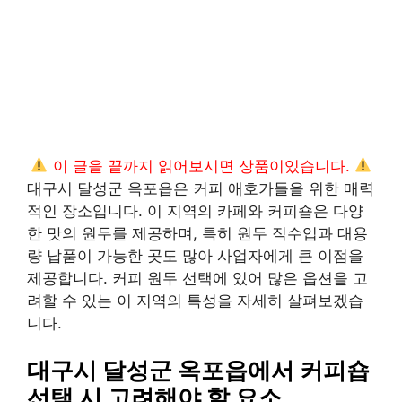
이 글을 끝까지 읽어보시면 상품이있습니다.
대구시 달성군 옥포읍은 커피 애호가들을 위한 매력
적인 장소입니다. 이 지역의 카페와 커피숍은 다양
한 맛의 원두를 제공하며, 특히 원두 직수입과 대용
량 납품이 가능한 곳도 많아 사업자에게 큰 이점을
제공합니다. 커피 원두 선택에 있어 많은 옵션을 고
려할 수 있는 이 지역의 특성을 자세히 살펴보겠습
니다.
대구시 달성군 옥포읍에서 커피숍
선택 시 고려해야 할 요소