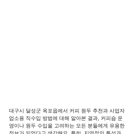
대구시 달성군 옥포읍에서 커피 원두 추천과 사업자
업소용 직수입 방법에 대해 알아본 결과, 커피숍 운
영이나 원두 수입을 고려하는 모든 분들에게 유용한
정보가 되었다고 생각해요. 특히, 지역적인 특성과