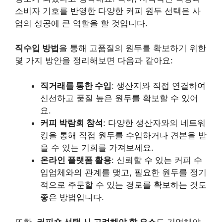
소비자 기호를 반영한 다양한 커피 원두 선택은 사
업의 성공에 큰 역할을 할 것입니다.
직수입 방법
을 통해 고품질의 원두를 확보하기 위한
몇 가지 방안을 정리해보면 다음과 같아요:
직거래를 통한 수입
: 생산지와 직접 연결하여
신선하고 품질 높은 원두를 확보할 수 있어
요.
커피 박람회 참석
: 다양한 생산자와의 네트워
킹을 통해 직접 원두를 수입하거나 견본을 받
을 수 있는 기회를 가져보세요.
온라인 플랫폼 활용
: 신뢰할 수 있는 커피 수
입업체와의 관계를 맺고, 필요한 원두를 정기
적으로 주문할 수 있는 경로를 확보하는 것도
좋은 방법입니다.