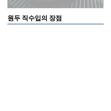
원두 직수입의 장점