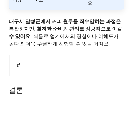
요.
대구시 달성군에서 커피 원두를 직수입하는 과정은
복잡하지만, 철저한 준비와 관리로 성공적으로 이끌
수 있어요.
식음료 업계에서의 경험이나 이해도가
높다면 더욱 수월하게 진행할 수 있을 거예요.
#
결론