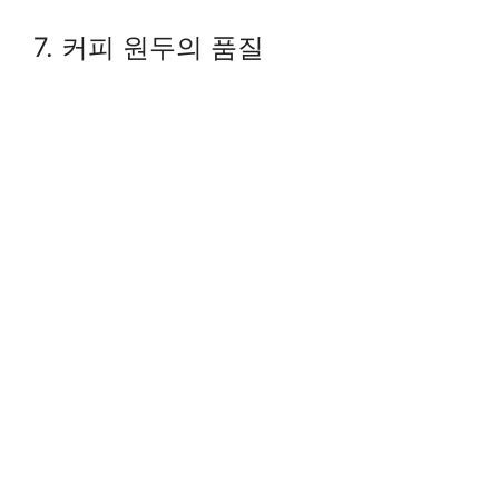
7. 커피 원두의 품질