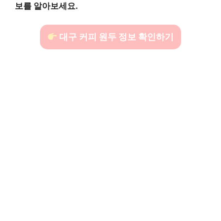
보를 알아보세요.
대구 커피 원두 정보 확인하기