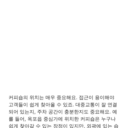
커피숍의 위치는 매우 중요해요. 접근이 용이해야
고객들이 쉽게 찾아올 수 있죠. 대중교통이 잘 연결
되어 있는지, 주차 공간이 충분한지도 중요해요. 예
를 들어, 옥포읍 중심가에 위치한 커피숍은 누구나
쉽게 찾아갈 수 있는 장점이 있지만, 외곽에 있는 숍