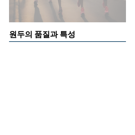
원두의 품질과 특성