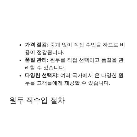
가격 절감:
중개 없이 직접 수입을 하므로 비
용이 절감됩니다.
품질 관리:
원두를 직접 선택하고 품질을 관
리할 수 있습니다.
다양한 선택지:
여러 국가에서 온 다양한 원
두를 고객들에게 제공할 수 있습니다.
원두 직수입 절차