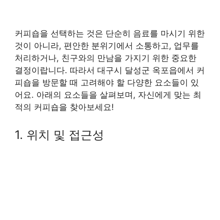
커피숍을 선택하는 것은 단순히 음료를 마시기 위한
것이 아니라, 편안한 분위기에서 소통하고, 업무를
처리하거나, 친구와의 만남을 가지기 위한 중요한
결정이랍니다. 따라서 대구시 달성군 옥포읍에서 커
피숍을 방문할 때 고려해야 할 다양한 요소들이 있
어요. 아래의 요소들을 살펴보며, 자신에게 맞는 최
적의 커피숍을 찾아보세요!
1. 위치 및 접근성