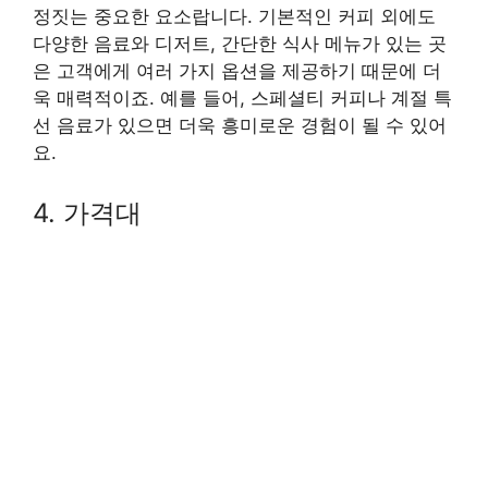
정짓는 중요한 요소랍니다. 기본적인 커피 외에도
다양한 음료와 디저트, 간단한 식사 메뉴가 있는 곳
은 고객에게 여러 가지 옵션을 제공하기 때문에 더
욱 매력적이죠. 예를 들어, 스페셜티 커피나 계절 특
선 음료가 있으면 더욱 흥미로운 경험이 될 수 있어
요.
4. 가격대