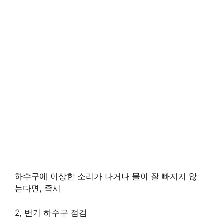
하수구에 이상한 소리가 나거나 물이 잘 빠지지 않
는다면, 즉시
2, 변기 하수구 점검