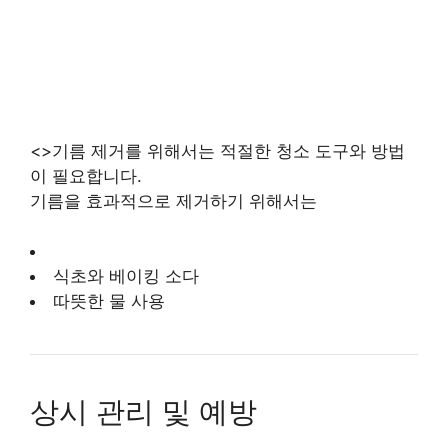
<>기름 제거를 위해서는 적절한 청소 도구와 방법
이 필요합니다.
기름을 효과적으로 제거하기 위해서는
식초와 베이킹 소다
따뜻한 물 사용
상시 관리 및 예방