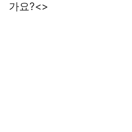
가요?<>