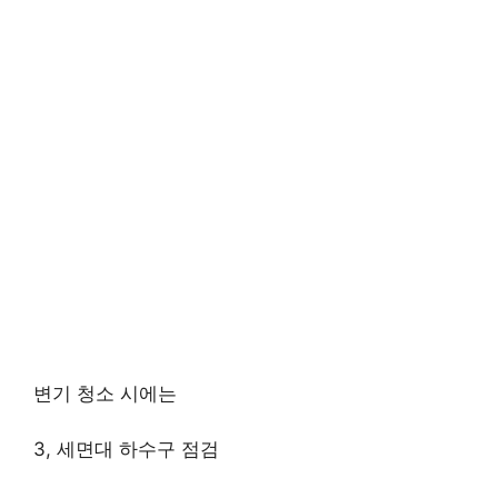
변기 청소 시에는
3, 세면대 하수구 점검