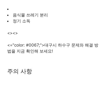
음식물 쓰레기 분리
정기 소독
<><>
<="color: #0067;">대구시 하수구 문제와 해결 방
법을 지금 확인해 보세요!
주의 사항