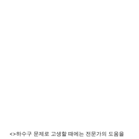
<>하수구 문제로 고생할 때에는 전문가의 도움을