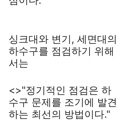
싱크대와 변기, 세면대의
하수구를 점검하기 위해
서는
<>"정기적인 점검은 하
수구 문제를 조기에 발견
하는 최선의 방법이다."