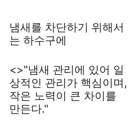
냄새를 차단하기 위해서
는 하수구에
<>"냄새 관리에 있어 일
상적인 관리가 핵심이며,
작은 노력이 큰 차이를
만든다."