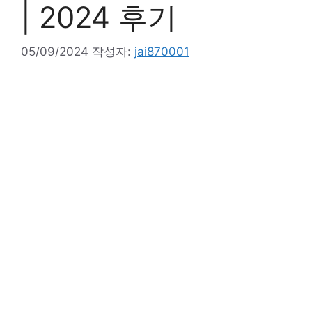
| 2024 후기
05/09/2024
작성자:
jai870001