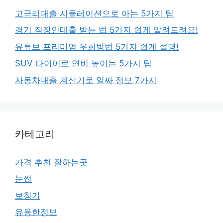
고금리대출 시뮬레이션으로 아는 5가지 팁
경기 직장인대출 받는 법 5가지 쉽게 알려드려요!
유튜브 프리미엄 우회방법 5가지 쉽게 설명!
SUV 타이어로 연비 높이는 5가지 팁
자동차대출 계산기로 알짜 정보 7가지
카테고리
가격 추천 잘하는곳
눈썹
보청기
유용한정보