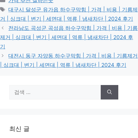
가격 추천 잘하는곳
테
태
대구시 달성군 유가읍 하수구막힘 | 가격 | 비용 | 기름제
고
그
거 | 싱크대 | 변기 | 세면대 | 역류 | 냄새차단 | 2024 후기
리
전라남도 곡성군 곡성읍 하수구막힘 | 가격 | 비용 | 기름
제거 | 싱크대 | 변기 | 세면대 | 역류 | 냄새차단 | 2024 후
기
대전시 동구 자양동 하수구막힘 | 가격 | 비용 | 기름제거
| 싱크대 | 변기 | 세면대 | 역류 | 냄새차단 | 2024 후기
검
색:
최신 글