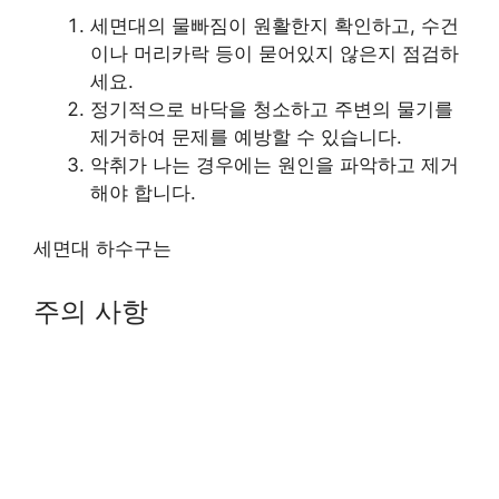
세면대의 물빠짐이 원활한지 확인하고, 수건
이나 머리카락 등이 묻어있지 않은지 점검하
세요.
정기적으로 바닥을 청소하고 주변의 물기를
제거하여 문제를 예방할 수 있습니다.
악취가 나는 경우에는 원인을 파악하고 제거
해야 합니다.
세면대 하수구는
주의 사항