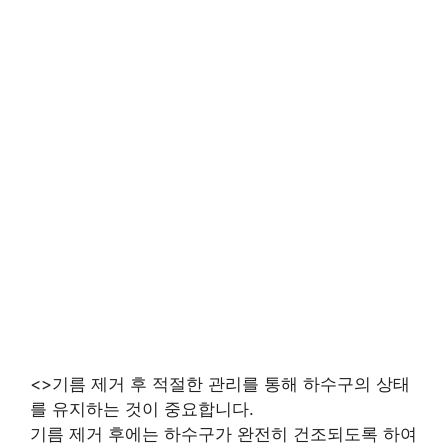
<>기름 제거 후 적절한 관리를 통해 하수구의 상태
를 유지하는 것이 중요합니다.
기름 제거 후에는 하수구가 완전히 건조되도록 하여