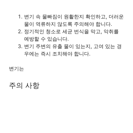
변기 속 물빠짐이 원활한지 확인하고, 더러운
물이 역류하지 않도록 주의해야 합니다.
정기적인 청소로 세균 번식을 막고, 악취를
예방할 수 있습니다.
변기 주변의 유출 물이 있는지, 고여 있는 경
우에는 즉시 조치해야 합니다.
변기는
주의 사항