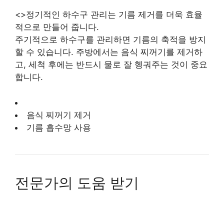
<>정기적인 하수구 관리는 기름 제거를 더욱 효율
적으로 만들어 줍니다.
주기적으로 하수구를 관리하면 기름의 축적을 방지
할 수 있습니다. 주방에서는 음식 찌꺼기를 제거하
고, 세척 후에는 반드시 물로 잘 헹궈주는 것이 중요
합니다.
음식 찌꺼기 제거
기름 흡수망 사용
전문가의 도움 받기