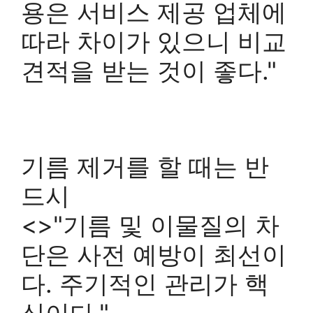
용은 서비스 제공 업체에
따라 차이가 있으니 비교
견적을 받는 것이 좋다."
기름 제거를 할 때는 반
드시
<>"기름 및 이물질의 차
단은 사전 예방이 최선이
다. 주기적인 관리가 핵
심이다."