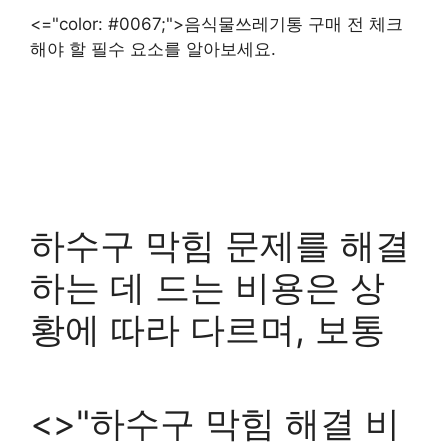
<="color: #0067;">음식물쓰레기통 구매 전 체크
해야 할 필수 요소를 알아보세요.
하수구 막힘 문제를 해결
하는 데 드는 비용은 상
황에 따라 다르며, 보통
<>"하수구 막힘 해결 비