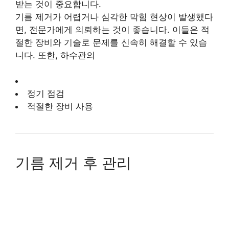
받는 것이 중요합니다.
기름 제거가 어렵거나 심각한 막힘 현상이 발생했다
면, 전문가에게 의뢰하는 것이 좋습니다. 이들은 적
절한 장비와 기술로 문제를 신속히 해결할 수 있습
니다. 또한, 하수관의
정기 점검
적절한 장비 사용
기름 제거 후 관리