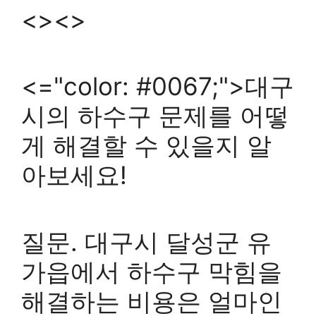
<><>
<="color: #0067;">대구
시의 하수구 문제를 어떻
게 해결할 수 있을지 알
아보세요!
질문. 대구시 달성군 유
가읍에서 하수구 막힘을
해결하는 비용은 얼마인