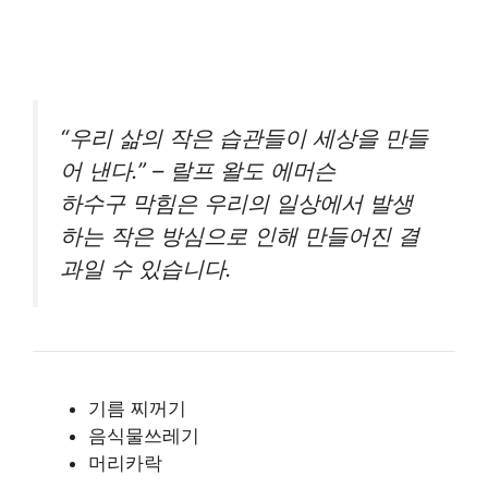
“우리 삶의 작은 습관들이 세상을 만들
어 낸다.” – 랄프 왈도 에머슨
하수구 막힘은 우리의 일상에서 발생
하는 작은 방심으로 인해 만들어진 결
과일 수 있습니다.
기름 찌꺼기
음식물쓰레기
머리카락