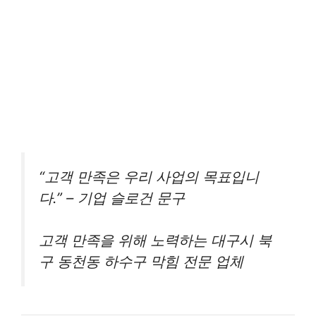
“고객 만족은 우리 사업의 목표입니
다.” – 기업 슬로건 문구
고객 만족을 위해 노력하는 대구시 북
구 동천동 하수구 막힘 전문 업체