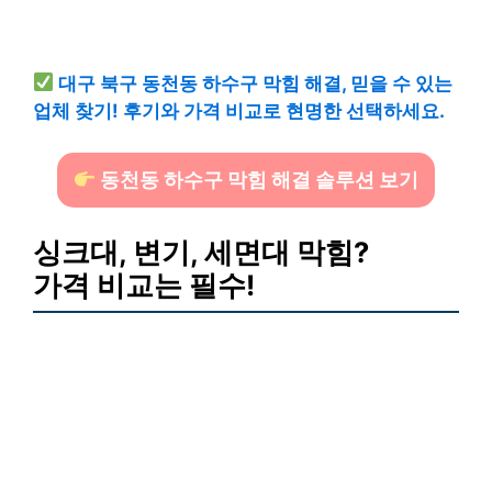
대구 북구 동천동 하수구 막힘 해결, 믿을 수 있는
업체 찾기! 후기와 가격 비교로 현명한 선택하세요.
동천동 하수구 막힘 해결 솔루션 보기
싱크대, 변기, 세면대 막힘?
가격 비교는 필수!