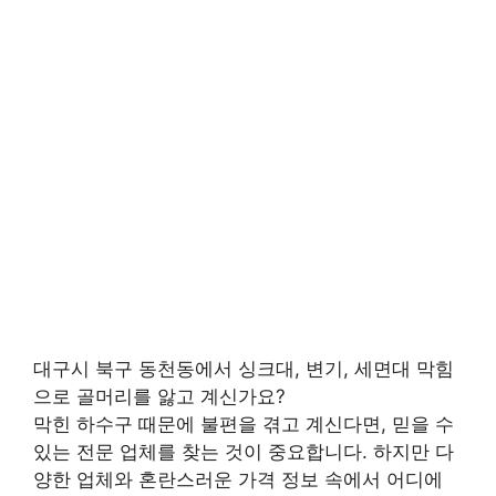
대구시 북구 동천동에서 싱크대, 변기, 세면대 막힘
으로 골머리를 앓고 계신가요?
막힌 하수구 때문에 불편을 겪고 계신다면, 믿을 수
있는 전문 업체를 찾는 것이 중요합니다. 하지만 다
양한 업체와 혼란스러운 가격 정보 속에서 어디에