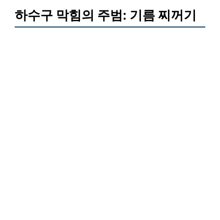
하수구 막힘의 주범: 기름 찌꺼기