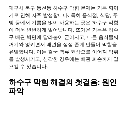
대구시 북구 동천동 하수구 막힘 문제는 기름 찌꺼
기로 인해 자주 발생합니다. 특히 음식점, 식당, 주
방 등에서 기름을 많이 사용하는 곳은 하수구 막힘
이 더욱 빈번하게 일어납니다. 뜨거운 기름은 하수
구 배관 벽면에 달라붙어 굳어지고, 다른 음식물찌
꺼기와 엉키면서 배관을 점점 좁게 만들어 막힘을
유발합니다. 이는 결국 역류 현상으로 이어져 악취
를 발생시키고, 심각한 경우에는 배관 파손까지 일
으킬 수 있습니다.
하수구 막힘 해결의 첫걸음: 원인
파악