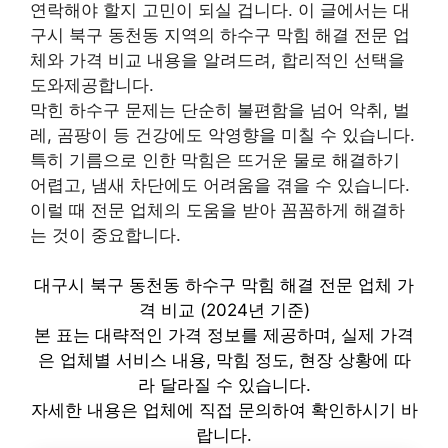
연락해야 할지 고민이 되실 겁니다. 이 글에서는 대
구시 북구 동천동 지역의 하수구 막힘 해결 전문 업
체와 가격 비교 내용을 알려드려, 합리적인 선택을
도와제공합니다.
막힌 하수구 문제는 단순히 불편함을 넘어 악취, 벌
레, 곰팡이 등 건강에도 악영향을 미칠 수 있습니다.
특히 기름으로 인한 막힘은 뜨거운 물로 해결하기
어렵고, 냄새 차단에도 어려움을 겪을 수 있습니다.
이럴 때 전문 업체의 도움을 받아 꼼꼼하게 해결하
는 것이 중요합니다.
대구시 북구 동천동 하수구 막힘 해결 전문 업체 가
격 비교 (2024년 기준)
본 표는 대략적인 가격 정보를 제공하며, 실제 가격
은 업체별 서비스 내용, 막힘 정도, 현장 상황에 따
라 달라질 수 있습니다.
자세한 내용은 업체에 직접 문의하여 확인하시기 바
랍니다.