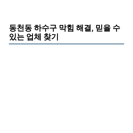
동천동 하수구 막힘 해결, 믿을 수
있는 업체 찾기