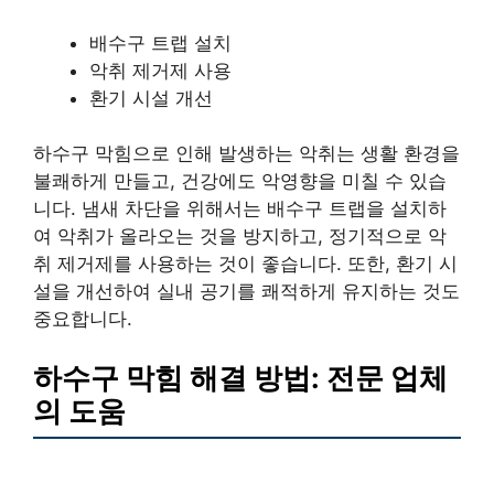
배수구 트랩 설치
악취 제거제 사용
환기 시설 개선
하수구 막힘으로 인해 발생하는 악취는 생활 환경을
불쾌하게 만들고, 건강에도 악영향을 미칠 수 있습
니다. 냄새 차단을 위해서는 배수구 트랩을 설치하
여 악취가 올라오는 것을 방지하고, 정기적으로 악
취 제거제를 사용하는 것이 좋습니다. 또한, 환기 시
설을 개선하여 실내 공기를 쾌적하게 유지하는 것도
중요합니다.
하수구 막힘 해결 방법: 전문 업체
의 도움