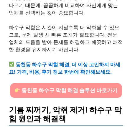
다르기 때문에, 꼼꼼하게 비교하여 자신에게 맞는
업체를 선택하는 것이 중요합니다.
하수구 막힘은 시간이 지날수록 더 악화될 수 있으
므로, 문제 발생 시 빠른 조치가 필요합니다. 전문
업체의 도움을 받아 문제를 해결하고 깨끗하고 쾌적
한 환경을 유지하시기 바랍니다.
동천동 하수구 막힘 해결, 더 이상 고민하지 마세
요! 가격, 비용, 후기 정보 한번에 확인해보세요.
동천동 하수구 막힘 해결 솔루션 바로가기
기름 찌꺼기, 악취 제거! 하수구 막
힘 원인과 해결책