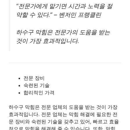
“전문가에게 맡기면 시간과 노력을 절
약할 수 있다.” – 벤저민 프랭클린
하수구 막힘은 전문가의 도움을 받는
것이 가장 효과적입니다.
전문 장비
숙련된 기술
합리적인 가격
하수구 막힘은 전문 업체의 도움을 받는 것이 가장
효과적입니다. 전문 업체는 막힘 해결에 필요한 전
문 장비와 숙련된 기술을 갖추고 있어, 빠르고 효율
적으로 막힘을 해결해 줄 수 있습니다. 또한, 막힘