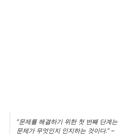
“문제를 해결하기 위한 첫 번째 단계는
문제가 무엇인지 인지하는 것이다.” –