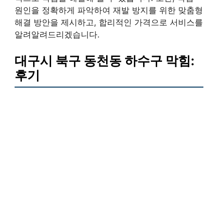
원인을 정확하게 파악하여 재발 방지를 위한 맞춤형
해결 방안을 제시하고, 합리적인 가격으로 서비스를
알려알려드리겠습니다.
대구시 북구 동천동 하수구 막힘:
후기