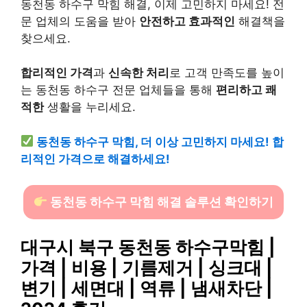
동천동 하수구 막힘 해결, 이제 고민하지 마세요! 전
문 업체의 도움을 받아
안전하고 효과적인
해결책을
찾으세요.
합리적인 가격
과
신속한 처리
로 고객 만족도를 높이
는 동천동 하수구 전문 업체들을 통해
편리하고 쾌
적한
생활을 누리세요.
동천동 하수구 막힘, 더 이상 고민하지 마세요! 합
리적인 가격으로 해결하세요!
동천동 하수구 막힘 해결 솔루션 확인하기
대구시 북구 동천동 하수구막힘 |
가격 | 비용 | 기름제거 | 싱크대 |
변기 | 세면대 | 역류 | 냄새차단 |