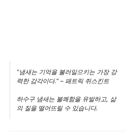
“냄새는 기억을 불러일으키는 가장 강
력한 감각이다.” – 패트릭 쥐스킨트
하수구 냄새는 불쾌함을 유발하고, 삶
의 질을 떨어뜨릴 수 있습니다.