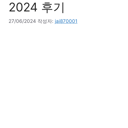
2024 후기
27/06/2024
작성자:
jai870001