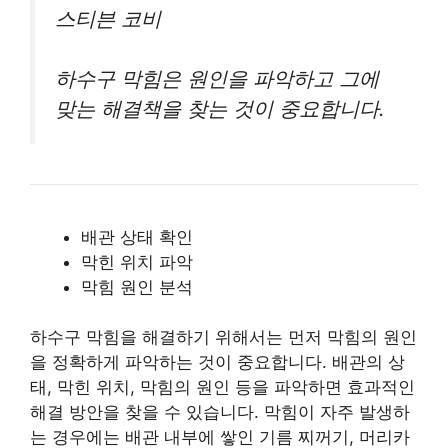
스티븐 코비
하수구 막힘은 원인을 파악하고 그에
맞는 해결책을 찾는 것이 중요합니다.
배관 상태 확인
막힌 위치 파악
막힘 원인 분석
하수구 막힘을 해결하기 위해서는 먼저 막힘의 원인
을 정확하게 파악하는 것이 중요합니다. 배관의 상
태, 막힌 위치, 막힘의 원인 등을 파악하면 효과적인
해결 방안을 찾을 수 있습니다. 막힘이 자주 발생하
는 경우에는 배관 내부에 쌓인 기름 찌꺼기, 머리카