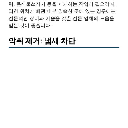
락, 음식물쓰레기 등을 제거하는 작업이 필요하며,
막힌 위치가 배관 내부 깊숙한 곳에 있는 경우에는
전문적인 장비와 기술을 갖춘 전문 업체의 도움을
받는 것이 좋습니다.
악취 제거: 냄새 차단