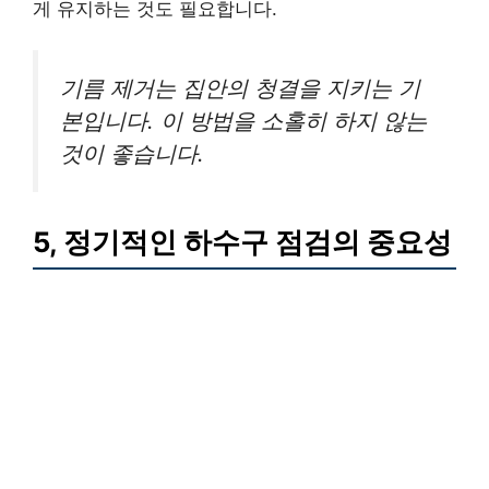
게 유지하는 것도 필요합니다.
기름 제거는 집안의 청결을 지키는 기
본입니다. 이 방법을 소홀히 하지 않는
것이 좋습니다.
5, 정기적인 하수구 점검의 중요성