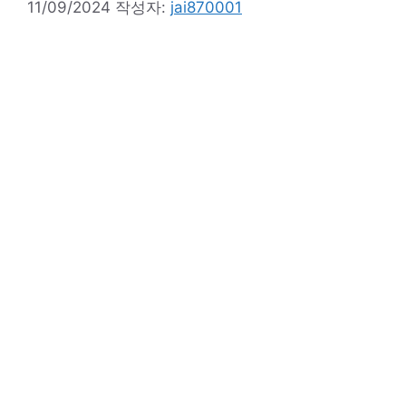
11/09/2024
작성자:
jai870001