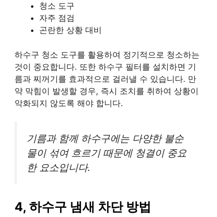
청소 도구
자주 점검
곤란한 상황 대비
하수구 청소 도구를 활용하여 정기적으로 청소하는
것이 중요합니다. 또한 하수구 필터를 설치하면 기
름과 찌꺼기를 효과적으로 걸러낼 수 있습니다. 만
약 막힘이 발생할 경우, 즉시 조치를 취하여 상황이
악화되지 않도록 해야 합니다.
기름과 함께 하수구에는 다양한 불순
물이 섞여 흐르기 때문에 청결이 중요
한 요소입니다.
4, 하수구 냄새 차단 방법