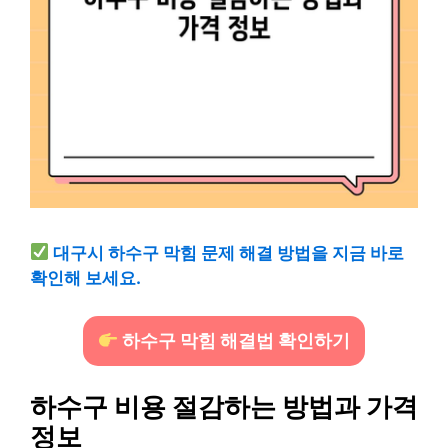
대구시 하수구 막힘 문제 해결 방법을 지금 바로
확인해 보세요.
하수구 막힘 해결법 확인하기
하수구 비용 절감하는 방법과 가격
정보