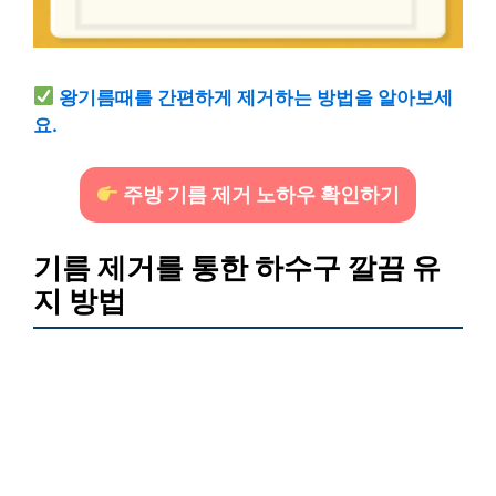
왕기름때를 간편하게 제거하는 방법을 알아보세
요.
주방 기름 제거 노하우 확인하기
기름 제거를 통한 하수구 깔끔 유
지 방법