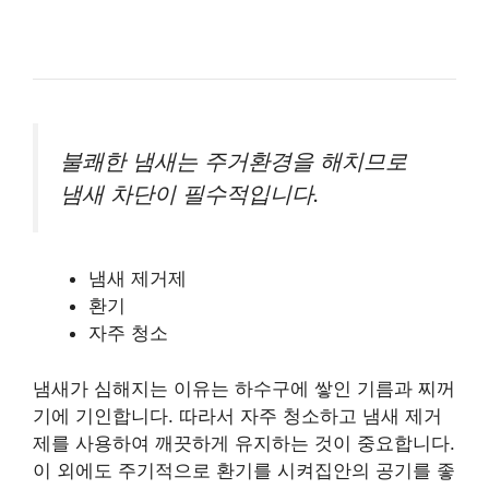
불쾌한 냄새는 주거환경을 해치므로
냄새 차단이 필수적입니다.
냄새 제거제
환기
자주 청소
냄새가 심해지는 이유는 하수구에 쌓인 기름과 찌꺼
기에 기인합니다. 따라서 자주 청소하고 냄새 제거
제를 사용하여 깨끗하게 유지하는 것이 중요합니다.
이 외에도 주기적으로 환기를 시켜집안의 공기를 좋