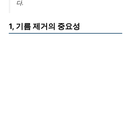
다.
1, 기름 제거의 중요성