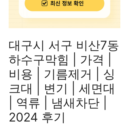
대구시 서구 비산7동
하수구막힘 | 가격 |
비용 | 기름제거 | 싱
크대 | 변기 | 세면대
| 역류 | 냄새차단 |
2024 후기