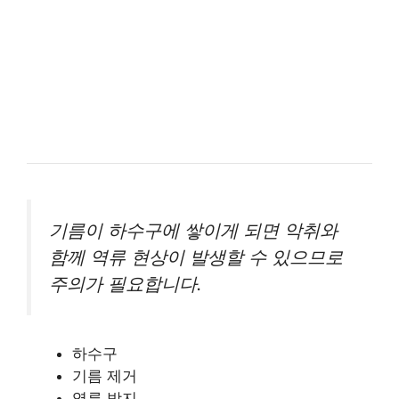
기름이 하수구에 쌓이게 되면 악취와
함께 역류 현상이 발생할 수 있으므로
주의가 필요합니다.
하수구
기름 제거
역류 방지