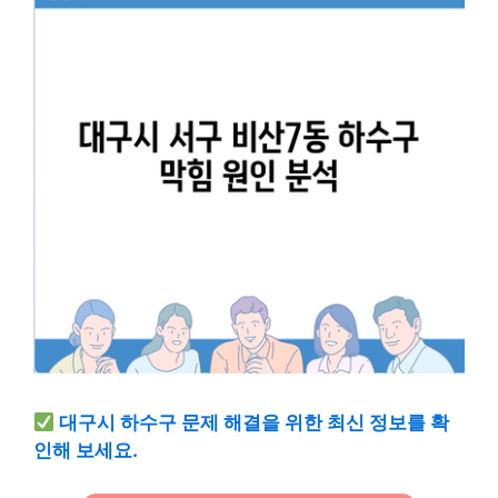
대구시 하수구 문제 해결을 위한 최신 정보를 확
인해 보세요.