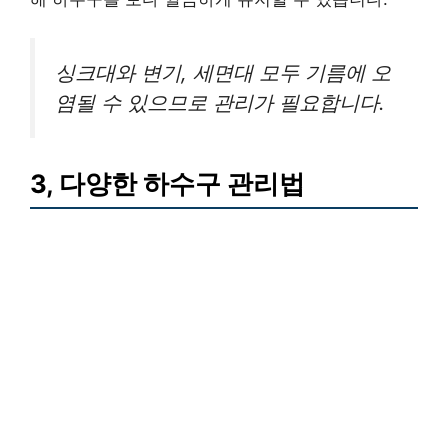
싱크대와 변기, 세면대 모두 기름에 오
염될 수 있으므로 관리가 필요합니다.
3, 다양한 하수구 관리법