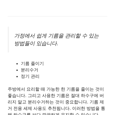
가정에서 쉽게 기름을 관리할 수 있는
방법들이 있습니다.
기름 줄이기
분리수거
정기 관리
주방에서 요리할 때 가능한 한 기름을 줄이는 것이
좋습니다. 그리고 사용한 기름은 절대 하수구에 버
리지 말고 분리수거하는 것이 중요합니다. 기름 제
거 전용 세제 사용도 추천됩니다. 이러한 방법을 통
해 하수구를 보다 깔끔하게 유지할 수 있습니다.