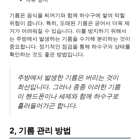
기름은 음식물 찌꺼기와 함께 하수구에 쌓여 막힐
위험이 큽니다. 특히, 오래된 기름은 굳어서 더욱 제
거가 어려워질 수 있습니다. 이를 방지하기 위해서
는 주방에서 발생하는 기름을 수거해 분리하는 것이
중요합니다. 정기적인 점검을 통해 하수구의 상태를
확인하는 것도 좋은 방법입니다.
주방에서 발생한 기름은 버리는 것이
최선입니다. 그러나 종종 이러한 기름
이 핸드폰이나 세제와 함께 하수구로
흘러들어가곤 합니다.
2, 기름 관리 방법