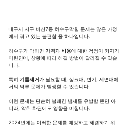
대구시 서구 비산7동 하수구막힘 문제는 많은 가정
에서 겪고 있는 불편함 중 하나입니다.
하수구가 막히면
가격
과
비용
에 대한 걱정이 커지기
마련인데, 상황에 따라 해결 방법이 달라질 수 있습
니다.
특히
기름제거
가 필요할 때, 싱크대, 변기, 세면대에
서의 역류 문제가 발생할 수 있습니다.
이런 문제는 단순히 불쾌한 냄새를 유발할 뿐만 아
니라, 악취 차단에도 영향을 미칩니다.
2024년에는 이러한 문제를 예방하고 해결하기 위