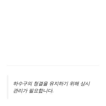
하수구의 청결을 유지하기 위해 상시
관리가 필요합니다.