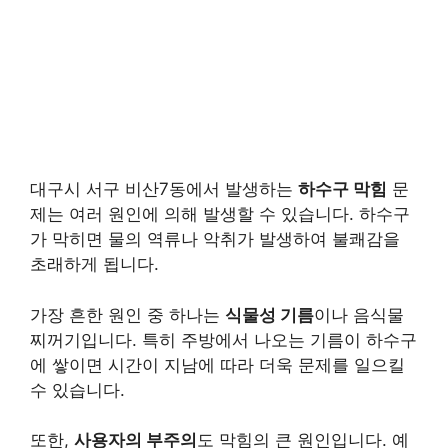
대구시 서구 비산7동에서 발생하는
하수구 막힘
문
제는 여러 원인에 의해 발생할 수 있습니다. 하수구
가 막히면
물의 역류
나 악취가 발생하여 불쾌감을
초래하게 됩니다.
가장 흔한 원인 중 하나는
식물성 기름
이나 음식물
찌꺼기입니다. 특히 주방에서 나오는 기름이 하수구
에 쌓이면 시간이 지남에 따라 더욱 문제를 일으킬
수 있습니다.
또한,
사용자의 부주의
도 막힘의 큰 원인입니다. 예