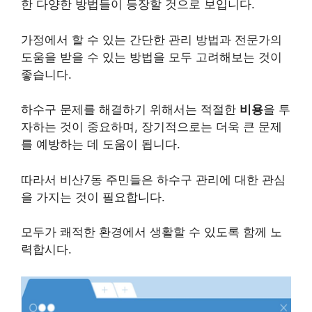
한 다양한 방법들이 등장할 것으로 보입니다.
가정에서 할 수 있는 간단한 관리 방법과 전문가의
도움을 받을 수 있는 방법을 모두 고려해보는 것이
좋습니다.
하수구 문제를 해결하기 위해서는 적절한
비용
을 투
자하는 것이 중요하며, 장기적으로는 더욱 큰 문제
를 예방하는 데 도움이 됩니다.
따라서 비산7동 주민들은 하수구 관리에 대한 관심
을 가지는 것이 필요합니다.
모두가 쾌적한 환경에서 생활할 수 있도록 함께 노
력합시다.