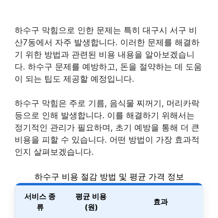
하수구 막힘으로 인한 문제는 특히 대구시 서구 비
산7동에서 자주 발생합니다. 이러한 문제를 해결하
기 위한 방법과 관련된 비용 내용을 알아보겠습니
다. 하수구 문제를 예방하고, 돈을 절약하는 데 도움
이 되는 팁도 제공할 예정입니다.
하수구 막힘은 주로 기름, 음식물 찌꺼기, 머리카락
등으로 인해 발생합니다. 이를 해결하기 위해서는
정기적인 관리가 필요하며, 초기 예방을 통해 더 큰
비용을 피할 수 있습니다. 어떤 방법이 가장 효과적
인지 살펴보겠습니다.
하수구 비용 절감 방법 및 평균 가격 정보
서비스 종
평균 비용
효과
류
(원)