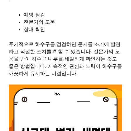
예방 점검
전문가의 도움
상태 확인
주기적으로 하수구를 점검하면 문제를 조기에 발견
하고 적절한 조치를 취할 수 있습니다. 전문가의 도
움을 받아 하수구 내부를 세밀하게 확인하는 것도
좋은 방법입니다. 지속적인 관심과 노력이 하수구를
깨끗하게 유지하는 비결입니다.