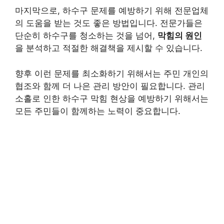
마지막으로, 하수구 문제를 예방하기 위해 전문업체
의 도움을 받는 것도 좋은 방법입니다. 전문가들은
단순히 하수구를 청소하는 것을 넘어,
막힘의 원인
을 분석하고 적절한 해결책을 제시할 수 있습니다.
향후 이런 문제를 최소화하기 위해서는 주민 개인의
협조와 함께 더 나은 관리 방안이 필요합니다. 관리
소홀로 인한 하수구 막힘 현상을 예방하기 위해서는
모든 주민들이 함께하는 노력이 중요합니다.