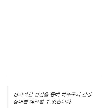
정기적인 점검을 통해 하수구의 건강
상태를 체크할 수 있습니다.