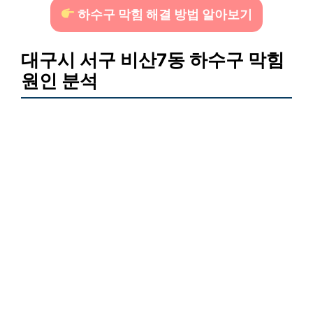
하수구 막힘 해결 방법 알아보기
대구시 서구 비산7동 하수구 막힘
원인 분석