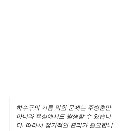
하수구의 기름 막힘 문제는 주방뿐만
아니라 욕실에서도 발생할 수 있습니
다. 따라서 정기적인 관리가 필요합니