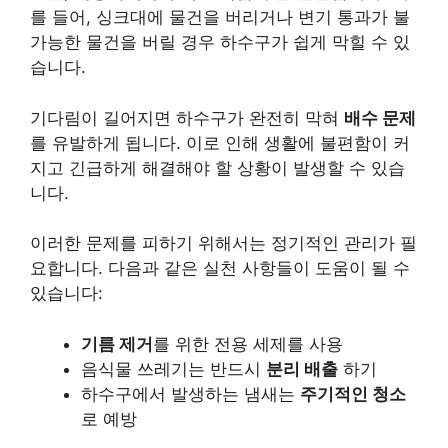
를 들어, 싱크대에 물건을 버리거나 변기 통과가 불
가능한 물건을 버릴 경우 하수구가 쉽게 막힐 수 있
습니다.
기다림이 길어지면 하수구가 완전히 막혀
배수 문제
를 유발하게 됩니다. 이로 인해 생활에 불편함이 커
지고 긴급하게 해결해야 할 상황이 발생할 수 있습
니다.
이러한 문제를 피하기 위해서는 정기적인 관리가 필
요합니다. 다음과 같은 실천 사항들이 도움이 될 수
있습니다:
기름 제거
를 위한 전용 세제를 사용
음식물 쓰레기는 반드시
분리 배출
하기
하수구에서 발생하는 냄새는
주기적인 청소
로 예방