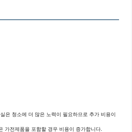
장실은 청소에 더 많은 노력이 필요하므로 추가 비용이
같은 가전제품을 포함할 경우 비용이 증가합니다.