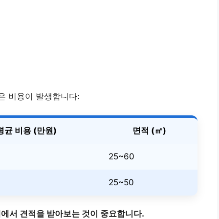
은 비용이 발생합니다:
평균 비용 (만원)
면적 (㎡)
25~60
25~50
데에서 견적을 받아보는 것이 중요합니다.