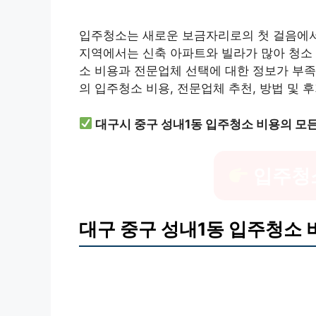
입주청소는 새로운 보금자리로의 첫 걸음에서
지역에서는 신축 아파트와 빌라가 많아 청소 
소 비용과 전문업체 선택에 대한 정보가 부족
의 입주청소 비용, 전문업체 추천, 방법 및
대구시 중구 성내1동 입주청소 비용의 모
입주청
대구 중구 성내1동 입주청소 