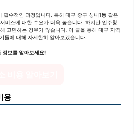
 필수적인 과정입니다. 특히 대구 중구 성내1동 같은
서비스에 대한 수요가 더욱 높습니다. 하지만 입주청
해 고민하는 경우가 많습니다. 이 글을 통해 대구 지역
 후기들에 대해 자세한히 알아보겠습니다.
든 정보를 알아보세요!
소 비용 알아보기
비용