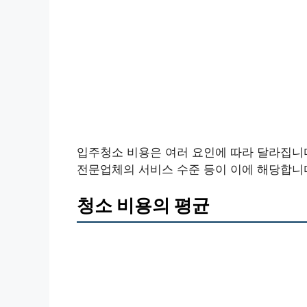
입주청소 비용은 여러 요인에 따라 달라집니다
전문업체의 서비스 수준 등이 이에 해당합니
청소 비용의 평균