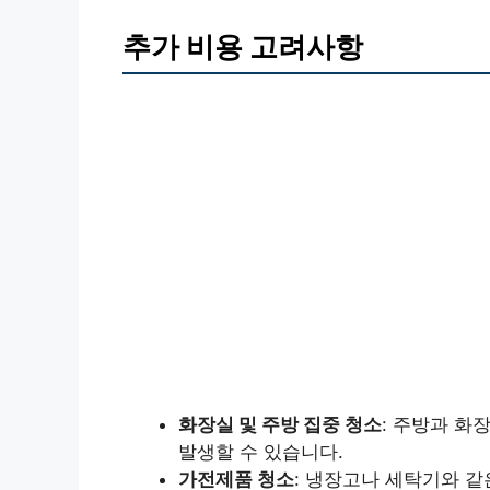
추가 비용 고려사항
화장실 및 주방 집중 청소
: 주방과 화
발생할 수 있습니다.
가전제품 청소
: 냉장고나 세탁기와 