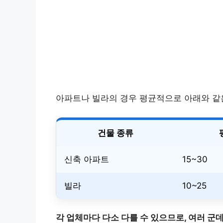
아파트나 빌라의 경우 평균적으로 아래와 같
건물 종류
신축 아파트
15~30
빌라
10~25
각 업체마다 다소 다를 수 있으므로, 여러 군