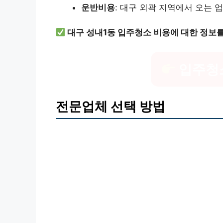
운반비용
: 대구 외곽 지역에서 오는 
대구 성내1동 입주청소 비용에 대한 정보를
입주청
전문업체 선택 방법