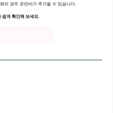
업체의 경우 운반비가 추가될 수 있습니다.
 쉽게 확인해 보세요.
소 비용 알아보기