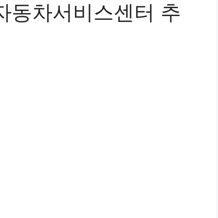
자동차서비스센터 추