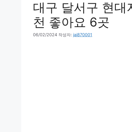
대구 달서구 현대
천 좋아요 6곳
06/02/2024
작성자:
jai870001