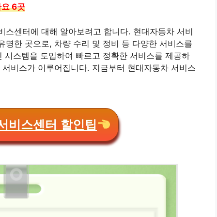
요 6곳
비스센터에 대해 알아보려고 합니다. 현대자동차 서비
명한 곳으로, 차량 수리 및 정비 등 다양한 서비스를
신 시스템을 도입하여 빠르고 정확한 서비스를 제공하
한 서비스가 이루어집니다. 지금부터 현대자동차 서비스
서비스센터 할인팁