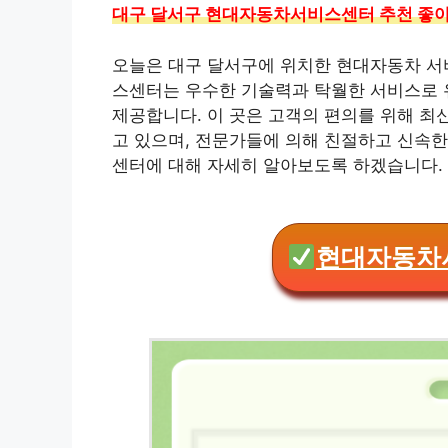
대구 달서구 현대자동차서비스센터 추천 좋아
오늘은 대구 달서구에 위치한 현대자동차 서
스센터는 우수한 기술력과 탁월한 서비스로 유
제공합니다. 이 곳은 고객의 편의를 위해 최
고 있으며, 전문가들에 의해 친절하고 신속
센터에 대해 자세히 알아보도록 하겠습니다.
현대자동차