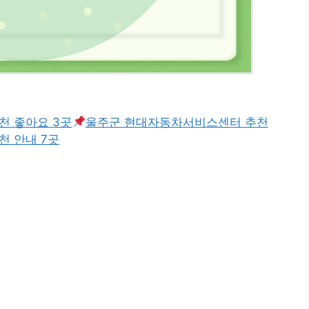
천 좋아요 3곳
울주군 현대자동차서비스센터 추천
 안내 7곳