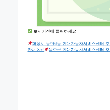
보시기전에 클릭하세요
화성시 동탄6동 현대자동차서비스센터 추
안내 3곳
울주군 현대자동차서비스센터 추천