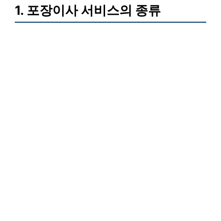
1. 포장이사 서비스의 종류