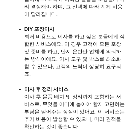
리 결정해야 하며, 그 선택에 따라 전체 비용
이 달라집니다.
DIY 포장이사
최저 비용으로 이사를 하고 싶은 분들에게 적
합한 서비스에요. 이 경우 고객이 모든 포장
및 준비를 하고, 단지 운반만 업체에 의뢰하
는 방식이에요. 이사 도구 및 박스를 최소화
할 수 있으나, 고객의 노력이 상당히 요구되
죠.
이사 후 정리 서비스
이사 후 물품 배치 및 정리까지 포함하는 서
비스로, 무엇을 어디에 놓아야 할지 고민하는
부담을 덜어주는 장점이 있어요. 이 서비스는
추가 비용이 발생할 수 있으니, 미리 견적을
확인하는 것이 좋습니다.