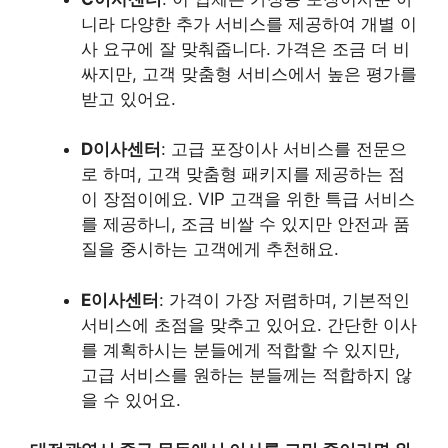
니라 다양한 추가 서비스를 제공하여 개별 이
사 요구에 잘 맞춰줍니다. 가격은 조금 더 비
싸지만, 고객 맞춤형 서비스에서 높은 평가를
받고 있어요.
D이사센터
: 고급 포장이사 서비스를 전문으
로 하며, 고객 맞춤형 패키지를 제공하는 점
이 장점이에요. VIP 고객을 위한 특급 서비스
를 제공하니, 조금 비쌀 수 있지만 안전과 품
질을 중시하는 고객에게 추천해요.
E이사센터
: 가격이 가장 저렴하며, 기본적인
서비스에 초점을 맞추고 있어요. 간단한 이사
를 계획하시는 분들에게 적합할 수 있지만,
고급 서비스를 원하는 분들께는 적합하지 않
을 수 있어요.