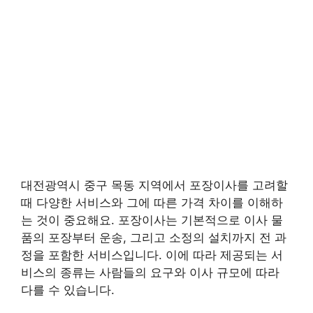
대전광역시 중구 목동 지역에서 포장이사를 고려할
때 다양한 서비스와 그에 따른 가격 차이를 이해하
는 것이 중요해요. 포장이사는 기본적으로 이사 물
품의 포장부터 운송, 그리고 소정의 설치까지 전 과
정을 포함한 서비스입니다. 이에 따라 제공되는 서
비스의 종류는 사람들의 요구와 이사 규모에 따라
다를 수 있습니다.