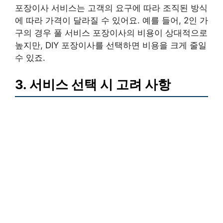
포장이사 서비스는 고객의 요구에 따라 조직된 방식
에 따라 가격이 달라질 수 있어요. 예를 들어, 2인 가
구의 경우 풀 서비스 포장이사의 비용이 상대적으로
높지만, DIY 포장이사를 선택하면 비용을 크게 줄일
수 있죠.
3. 서비스 선택 시 고려 사항