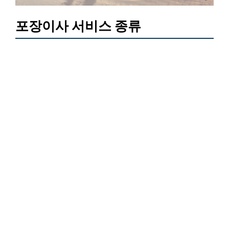
포장이사 서비스 종류