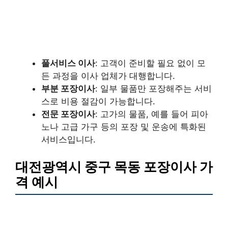
풀서비스 이사
: 고객이 준비할 필요 없이 모
든 과정을 이사 업체가 대행합니다.
부분 포장이사
: 일부 물품만 포장해주는 서비
스로 비용 절감이 가능합니다.
전문 포장이사
: 고가의 물품, 예를 들어 피아
노나 고급 가구 등의 포장 및 운송에 특화된
서비스입니다.
대전광역시 중구 목동 포장이사 가
격 예시