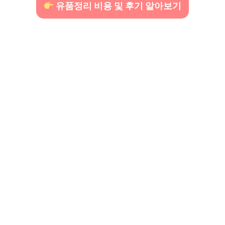
유품정리 비용 및 후기 알아보기