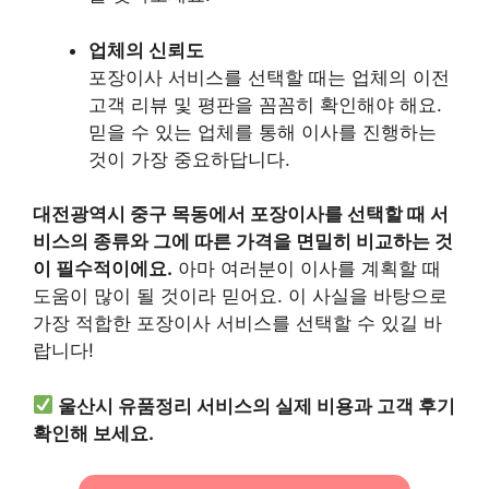
업체의 신뢰도
포장이사 서비스를 선택할 때는 업체의 이전
고객 리뷰 및 평판을 꼼꼼히 확인해야 해요.
믿을 수 있는 업체를 통해 이사를 진행하는
것이 가장 중요하답니다.
대전광역시 중구 목동에서 포장이사를 선택할 때 서
비스의 종류와 그에 따른 가격을 면밀히 비교하는 것
이 필수적이에요.
아마 여러분이 이사를 계획할 때
도움이 많이 될 것이라 믿어요. 이 사실을 바탕으로
가장 적합한 포장이사 서비스를 선택할 수 있길 바
랍니다!
울산시 유품정리 서비스의 실제 비용과 고객 후기
확인해 보세요.