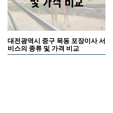
대전광역시 중구 목동 포장이사 서
비스의 종류 및 가격 비교