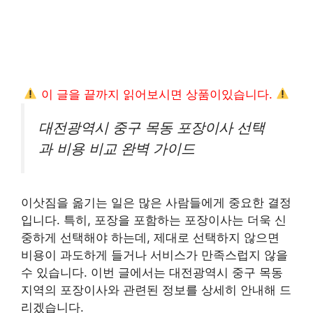
이 글을 끝까지 읽어보시면 상품이있습니다.
대전광역시 중구 목동 포장이사 선택
과 비용 비교 완벽 가이드
이삿짐을 옮기는 일은 많은 사람들에게 중요한 결정
입니다. 특히, 포장을 포함하는 포장이사는 더욱 신
중하게 선택해야 하는데, 제대로 선택하지 않으면
비용이 과도하게 들거나 서비스가 만족스럽지 않을
수 있습니다. 이번 글에서는 대전광역시 중구 목동
지역의 포장이사와 관련된 정보를 상세히 안내해 드
리겠습니다.