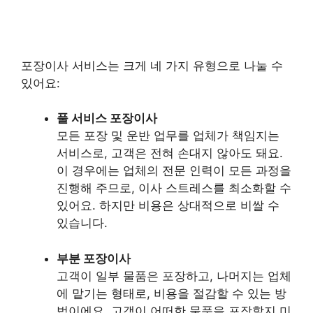
포장이사 서비스는 크게 네 가지 유형으로 나눌 수
있어요:
풀 서비스 포장이사
모든 포장 및 운반 업무를 업체가 책임지는
서비스로, 고객은 전혀 손대지 않아도 돼요.
이 경우에는 업체의 전문 인력이 모든 과정을
진행해 주므로, 이사 스트레스를 최소화할 수
있어요. 하지만 비용은 상대적으로 비쌀 수
있습니다.
부분 포장이사
고객이 일부 물품은 포장하고, 나머지는 업체
에 맡기는 형태로, 비용을 절감할 수 있는 방
법이에요. 고객이 어떠한 물품을 포장할지 미