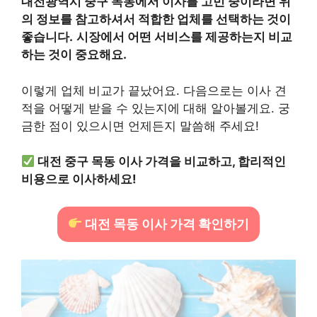
대전광역시 중구 목동에서 이사를 고민 중이라면 위
의 정보를 참고하셔서 적합한 업체를 선택하는 것이
좋습니다.
시장에서 어떤 서비스를 제공하는지 비교
하는 것이 중요해요.
이렇게 업체 비교가 끝났어요. 다음으로는 이사 견
적을 어떻게 받을 수 있는지에 대해 알아볼게요. 궁
금한 점이 있으시면 언제든지 말씀해 주세요!
대전 중구 목동 이사 가격을 비교하고, 합리적인
비용으로 이사하세요!
대전 목동 이사 가격 확인하기