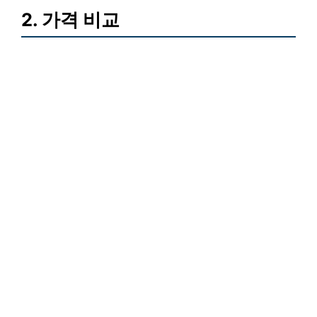
2. 가격 비교