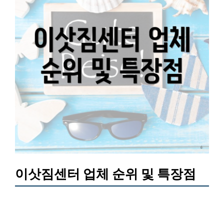
이삿짐센터 업체 순위 및 특장점