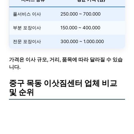
풀서비스 이사
250.000 ~ 700.000
부분 포장이사
150.000 ~ 400.000
전문 포장이사
300.000 ~ 1.000.000
가격은 이사 규모, 거리, 품목에 따라 달라질 수 있습
니다.
중구 목동 이삿짐센터 업체 비교
및 순위