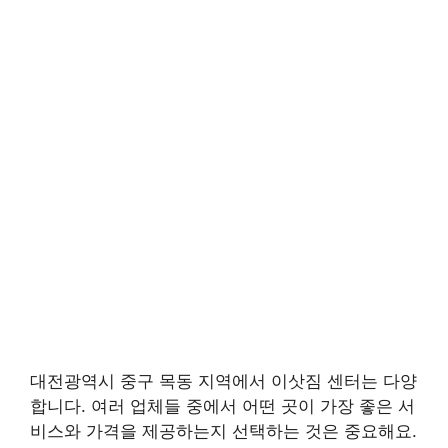
대전광역시 중구 목동 지역에서 이삿짐 센터는 다양
합니다. 여러 업체들 중에서 어떤 곳이 가장 좋은 서
비스와 가격을 제공하는지 선택하는 것은 중요해요.