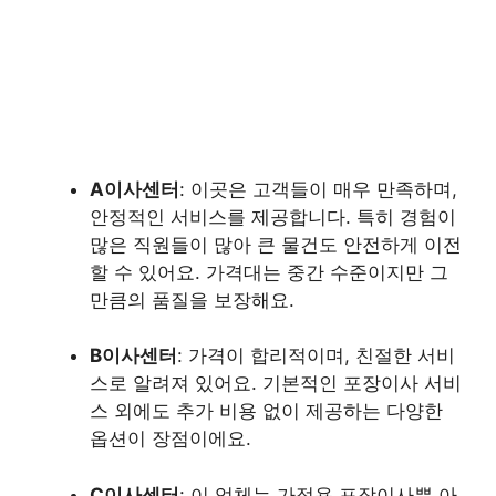
A이사센터
: 이곳은 고객들이 매우 만족하며,
안정적인 서비스를 제공합니다. 특히 경험이
많은 직원들이 많아 큰 물건도 안전하게 이전
할 수 있어요. 가격대는 중간 수준이지만 그
만큼의 품질을 보장해요.
B이사센터
: 가격이 합리적이며, 친절한 서비
스로 알려져 있어요. 기본적인 포장이사 서비
스 외에도 추가 비용 없이 제공하는 다양한
옵션이 장점이에요.
C이사센터
: 이 업체는 가정용 포장이사뿐 아