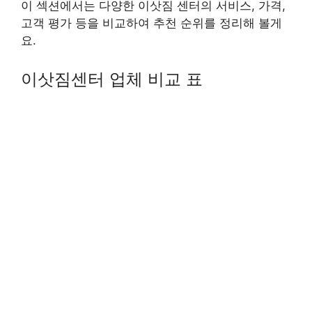
이 섹션에서는 다양한 이삿짐 센터의 서비스, 가격,
고객 평가 등을 비교하여 추천 순위를 정리해 볼게
요.
이삿짐센터 업체 비교 표