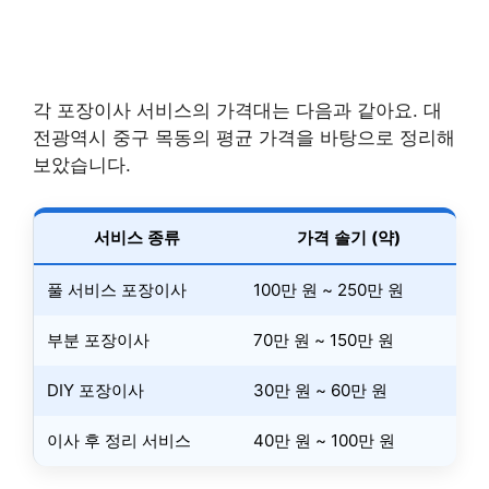
각 포장이사 서비스의 가격대는 다음과 같아요. 대
전광역시 중구 목동의 평균 가격을 바탕으로 정리해
보았습니다.
서비스 종류
가격 솔기 (약)
풀 서비스 포장이사
100만 원 ~ 250만 원
부분 포장이사
70만 원 ~ 150만 원
DIY 포장이사
30만 원 ~ 60만 원
이사 후 정리 서비스
40만 원 ~ 100만 원