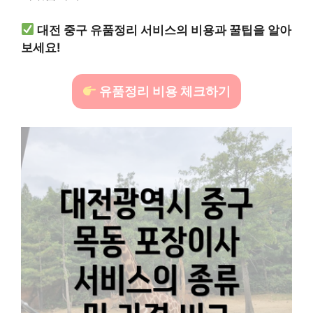
대전 중구 유품정리 서비스의 비용과 꿀팁을 알아
보세요!
유품정리 비용 체크하기