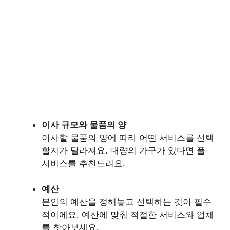
이사 규모와 물품의 양
이사할 물품의 양에 따라 어떤 서비스를 선택
할지가 달라져요. 대량의 가구가 있다면 풀
서비스를 추천드려요.
예산
본인의 예산을 정해놓고 선택하는 것이 필수
적이에요. 예산에 맞춰 적절한 서비스와 업체
를 찾아보세요.