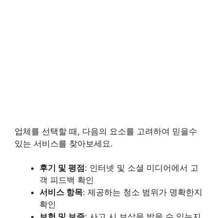
업체를 선택할 때, 다음의 요소를 고려하여 믿을수
있는 서비스를 찾아보세요.
후기 및 평점
: 인터넷 및 소셜 미디어에서 고
객 피드백 확인
서비스 항목
: 제공하는 청소 범위가 명확한지
확인
보험 및 보증
: 사고 시 보상을 받을 수 있는지