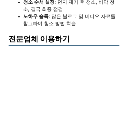
청소 순서 설정
: 먼지 제거 후 청소, 바닥 청
소, 결국 최종 점검
노하우 습득
: 많은 블로그 및 비디오 자료를
참고하여 청소 방법 학습
전문업체 이용하기