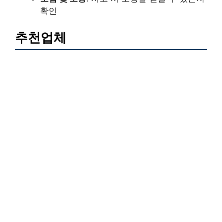
확인
추천업체