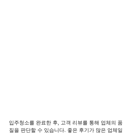
입주청소를 완료한 후, 고객 리뷰를 통해 업체의 품
질을 판단할 수 있습니다. 좋은 후기가 많은 업체일