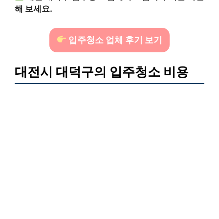
해 보세요.
입주청소 업체 후기 보기
대전시 대덕구의 입주청소 비용