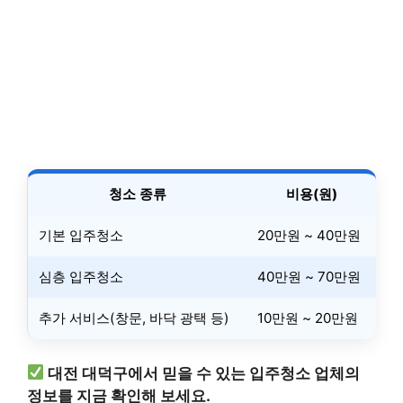
청소 종류
비용(원)
기본 입주청소
20만원 ~ 40만원
심층 입주청소
40만원 ~ 70만원
추가 서비스(창문, 바닥 광택 등)
10만원 ~ 20만원
대전 대덕구에서 믿을 수 있는 입주청소 업체의
정보를 지금 확인해 보세요.