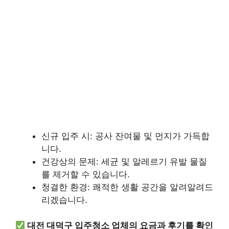
신규 입주 시: 공사 잔여물 및 먼지가 가득합
니다.
건강상의 문제: 세균 및 알레르기 유발 물질
를 제거할 수 있습니다.
청결한 환경: 쾌적한 생활 공간을 알려알려드
리겠습니다.
대전 대덕구 입주청소 업체의 요금과 후기를 확인