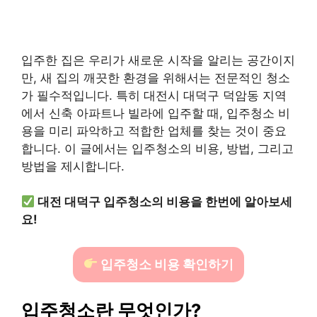
입주한 집은 우리가 새로운 시작을 알리는 공간이지
만, 새 집의 깨끗한 환경을 위해서는 전문적인 청소
가 필수적입니다. 특히 대전시 대덕구 덕암동 지역
에서 신축 아파트나 빌라에 입주할 때, 입주청소 비
용을 미리 파악하고 적합한 업체를 찾는 것이 중요
합니다. 이 글에서는 입주청소의 비용, 방법, 그리고
방법을 제시합니다.
대전 대덕구 입주청소의 비용을 한번에 알아보세
요!
입주청소 비용 확인하기
입주청소란 무엇인가?