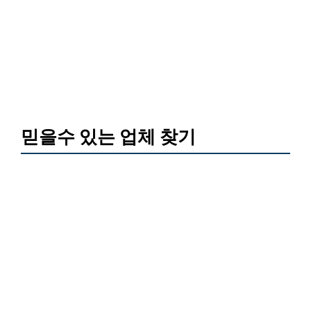
믿을수 있는 업체 찾기