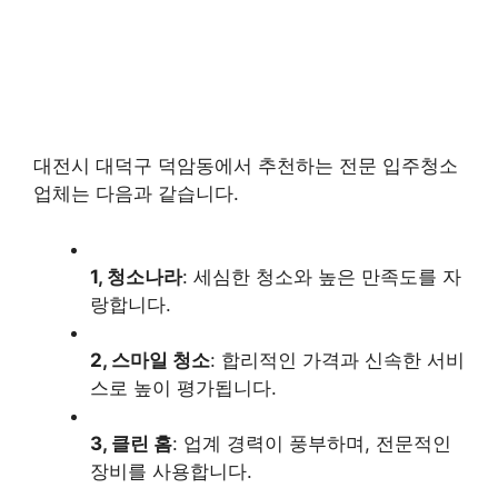
대전시 대덕구 덕암동에서 추천하는 전문 입주청소
업체는 다음과 같습니다.
1, 청소나라
: 세심한 청소와 높은 만족도를 자
랑합니다.
2, 스마일 청소
: 합리적인 가격과 신속한 서비
스로 높이 평가됩니다.
3, 클린 홈
: 업계 경력이 풍부하며, 전문적인
장비를 사용합니다.