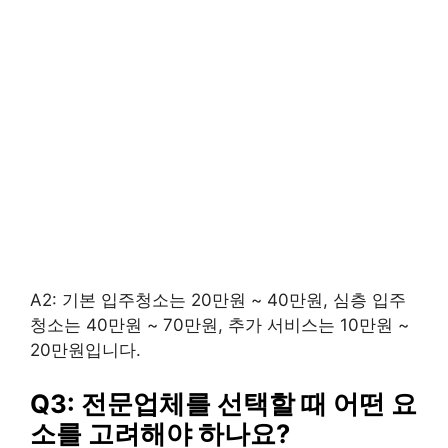
A2: 기본 입주청소는 20만원 ~ 40만원, 심층 입주
청소는 40만원 ~ 70만원, 추가 서비스는 10만원 ~
20만원입니다.
Q3: 전문업체를 선택할 때 어떤 요
소를 고려해야 하나요?