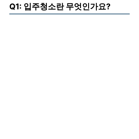
Q1: 입주청소란 무엇인가요?