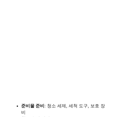
준비물 준비
: 청소 세제, 세척 도구, 보호 장
비