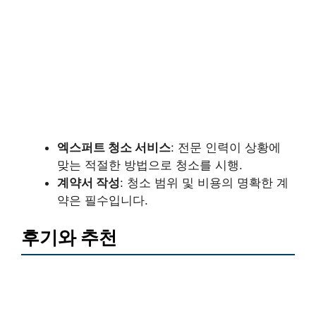
엑스퍼트 청소 서비스
: 전문 인력이 상황에
맞는 적절한 방법으로 청소를 시행.
계약서 작성
: 청소 범위 및 비용의 명확한 계
약은 필수입니다.
후기와 추천