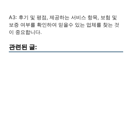
A3: 후기 및 평점, 제공하는 서비스 항목, 보험 및
보증 여부를 확인하여 믿을수 있는 업체를 찾는 것
이 중요합니다.
관련된 글: