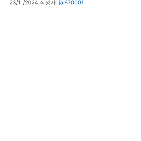
23/11/2024
작성자:
jai870001