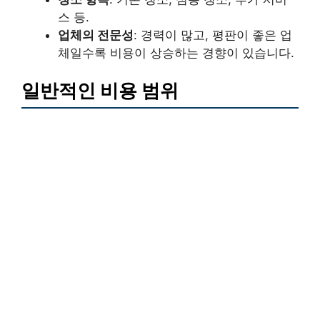
스 등.
업체의 전문성
: 경력이 많고, 평판이 좋은 업
체일수록 비용이 상승하는 경향이 있습니다.
일반적인 비용 범위