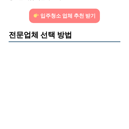
입주청소 업체 추천 받기
전문업체 선택 방법