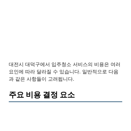
대전시 대덕구에서 입주청소 서비스의 비용은 여러
요인에 따라 달라질 수 있습니다. 일반적으로 다음
과 같은 사항들이 고려됩니다.
주요 비용 결정 요소