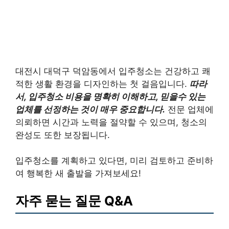
대전시 대덕구 덕암동에서 입주청소는 건강하고 쾌
적한 생활 환경을 디자인하는 첫 걸음입니다.
따라
서, 입주청소 비용을 명확히 이해하고, 믿을수 있는
업체를 선정하는 것이 매우 중요합니다.
전문 업체에
의뢰하면 시간과 노력을 절약할 수 있으며, 청소의
완성도 또한 보장됩니다.
입주청소를 계획하고 있다면, 미리 검토하고 준비하
여 행복한 새 출발을 가져보세요!
자주 묻는 질문 Q&A