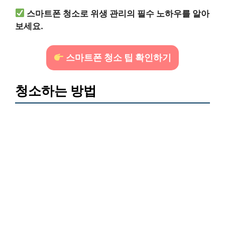
스마트폰 청소로 위생 관리의 필수 노하우를 알아
보세요.
스마트폰 청소 팁 확인하기
청소하는 방법