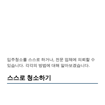
입주청소를 스스로 하거나, 전문 업체에 의뢰할 수
있습니다. 각각의 방법에 대해 알아보겠습니다.
스스로 청소하기