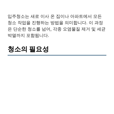
입주청소는 새로 이사 온 집이나 아파트에서 모든
청소 작업을 진행하는 방법을 의미합니다. 이 과정
은 단순한 청소를 넘어, 각종 오염물질 제거 및 세균
박멸까지 포함됩니다.
청소의 필요성