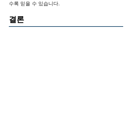
수록 믿을 수 있습니다.
결론