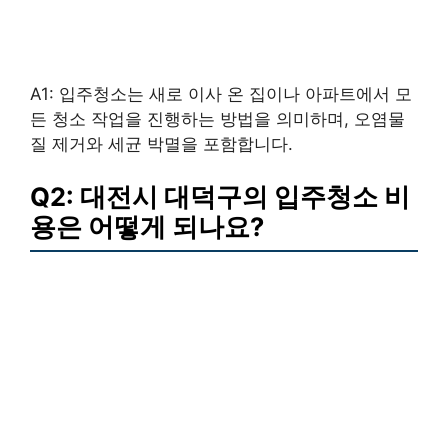
A1: 입주청소는 새로 이사 온 집이나 아파트에서 모
든 청소 작업을 진행하는 방법을 의미하며, 오염물
질 제거와 세균 박멸을 포함합니다.
Q2: 대전시 대덕구의 입주청소 비
용은 어떻게 되나요?