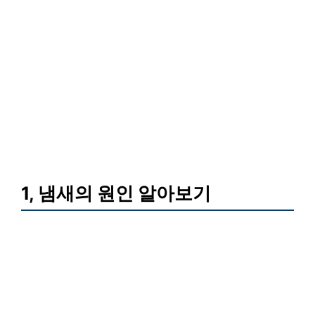
1, 냄새의 원인 알아보기