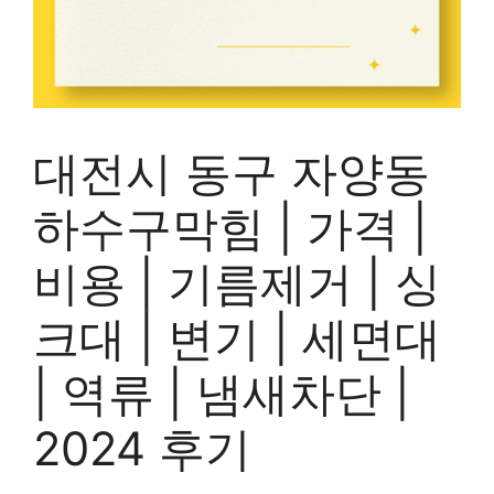
대전시 동구 자양동
하수구막힘 | 가격 |
비용 | 기름제거 | 싱
크대 | 변기 | 세면대
| 역류 | 냄새차단 |
2024 후기