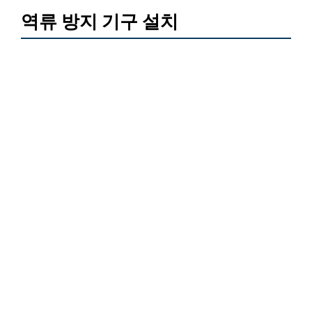
역류 방지 기구 설치