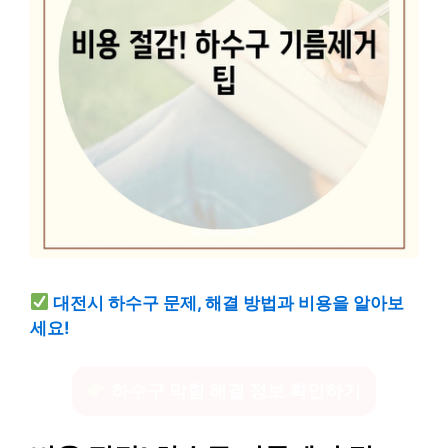
대전시 하수구 문제, 해결 방법과 비용을 알아보
세요!
하수구 막힘 해결 정보 확인하기