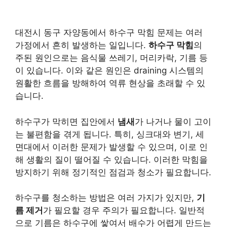
대전시 동구 자양동에서 하수구 막힘 문제는 여러
가정에서 흔히 발생하는 일입니다.
하수구 막힘
의
주된 원인으로는 음식물 쓰레기, 머리카락, 기름 등
이 있습니다. 이와 같은 원인은 draining 시스템의
원활한 흐름을 방해하여 역류 현상을 초래할 수 있
습니다.
하수구가 막히면 집안에서
냄새
가 나거나 물이 고이
는 불편함을 겪게 됩니다. 특히, 싱크대와 변기, 세
면대에서 이러한 문제가 발생할 수 있으며, 이로 인
해 생활의 질이 떨어질 수 있습니다. 이러한 막힘을
방지하기 위해 정기적인 점검과 청소가 필요합니다.
하수구를 청소하는 방법은 여러 가지가 있지만,
기
름 제거
가 필요할 경우 주의가 필요합니다. 일반적
으로 기름은 하수구에 쌓여서 배수가 어렵게 만드는