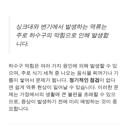
싱크대와 변기에서 발생하는 역류는
주로 하수구의 막힘으로 인해 발생합
니다.
하수구 막힘은 여러 가지 원인에 의해 발생할 수 있
으며, 주로 식기 세척 중 나오는 음식물 찌꺼기나 기
름이 쌓여서 문제가 됩니다.
정기적인 점검
이 없다
면 쉽게 역류 현상이 일어날 수 있습니다. 이러한 문
제는 가정에서의 생활에 큰 불편을 초래할 수 있으
므로, 증상이 발생하기 전에 미리 예방하는 것이 중
요합니다.