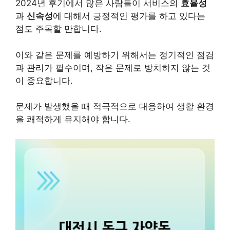
2024년 후기에서 많은 사람들이 서비스의
효율성
과
신속성
에 대해서 긍정적인 평가를 하고 있다는
점도 주목할 만합니다.
이와 같은 문제를 예방하기 위해서는 정기적인 점검
과 관리가 필수이며, 작은 문제로 방치하지 않는 것
이 중요합니다.
문제가 발생했을 때 적극적으로 대응하여 생활 환경
을 쾌적하게 유지해야 합니다.