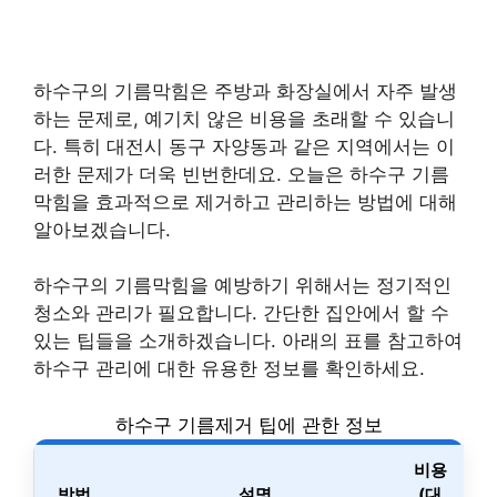
하수구의 기름막힘은 주방과 화장실에서 자주 발생
하는 문제로, 예기치 않은 비용을 초래할 수 있습니
다. 특히 대전시 동구 자양동과 같은 지역에서는 이
러한 문제가 더욱 빈번한데요. 오늘은 하수구 기름
막힘을 효과적으로 제거하고 관리하는 방법에 대해
알아보겠습니다.
하수구의 기름막힘을 예방하기 위해서는 정기적인
청소와 관리가 필요합니다. 간단한 집안에서 할 수
있는 팁들을 소개하겠습니다. 아래의 표를 참고하여
하수구 관리에 대한 유용한 정보를 확인하세요.
하수구 기름제거 팁에 관한 정보
비용
방법
설명
(대