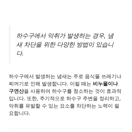
하수구에서 악취가 발생하는 경우, 냄
새 차단을 위한 다양한 방법이 있습니
다.
하수구에서 발생하는 냄새는 주로 음식물 쓰레기나
찌꺼기로 인해 발생합니다. 이럴 때는
비누물이나
구연산
을 사용하여 하수구를 청소하는 것이 효과적
입니다. 또한, 주기적으로 하수구 주변을 정리하고,
악취를 유발할 수 있는 요소를 차단하는 노력이 필
요합니다.