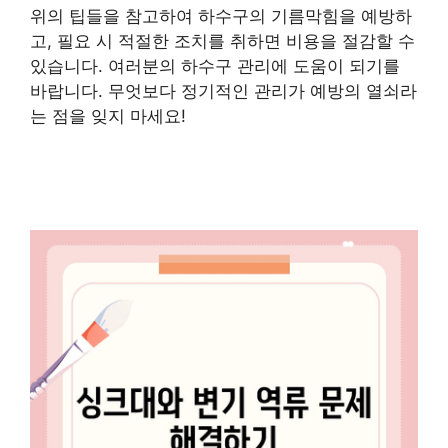
위의 팁들을 참고하여 하수구의 기름막힘을 예방하
고, 필요 시 적절한 조치를 취하면 비용을 절감할 수
있습니다. 여러분의 하수구 관리에 도움이 되기를
바랍니다. 무엇보다 정기적인 관리가 예방의 열쇠라
는 점을 잊지 마세요!