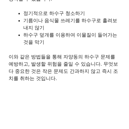
정기적으로 하수구 청소하기
기름이나 음식물 쓰레기를 하수구로 흘려보
내지 않기
하수구 덮개를 이용하여 이물질이 들어가는
것을 막기
이와 같은 방법들을 통해 자양동의 하수구 문제를
예방하고, 발생할 위험을 줄일 수 있습니다. 무엇보
다 중요한 것은 작은 문제도 간과하지 않고 즉시 조
치를 취하는 것입니다.