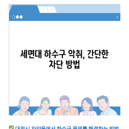
대전시 자양동에서 하수구 문제를 해결하는 방법