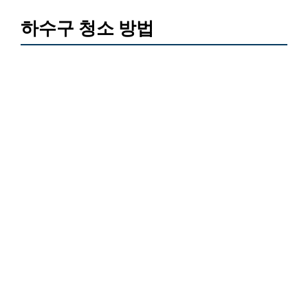
하수구 청소 방법