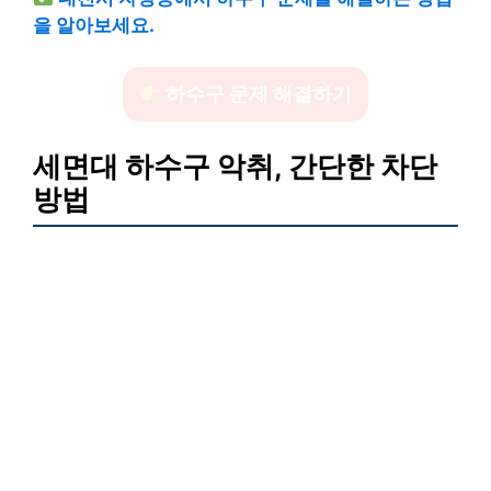
을 알아보세요.
하수구 문제 해결하기
세면대 하수구 악취, 간단한 차단
방법