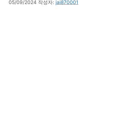
05/09/2024
작성자:
jai870001