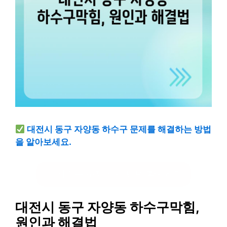
대전시 동구 자양동 하수구 문제를 해결하는 방법
을 알아보세요.
하수구 문제 해결 방법 확인하기
대전시 동구 자양동 하수구막힘,
원인과 해결법