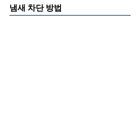
냄새 차단 방법