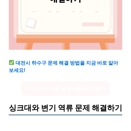
대전시 하수구 문제 해결 방법을 지금 바로 알아
보세요!
하수구 막힘 해결 방법 확인하기
싱크대와 변기 역류 문제 해결하기