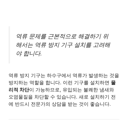
역류 문제를 근본적으로 해결하기 위
해서는 역류 방지 기구 설치를 고려해
야 합니다.
역류 방지 기구는 하수구에서 역류가 발생하는 것을
방지하는 역할을 합니다. 이런 기구를 설치하면
물
리적 차단
이 가능하므로, 유입되는 불쾌한 냄새와
오염물질을 차단할 수 있습니다. 새로 설치하기 전
에 반드시 전문가의 상담을 받는 것이 좋습니다.