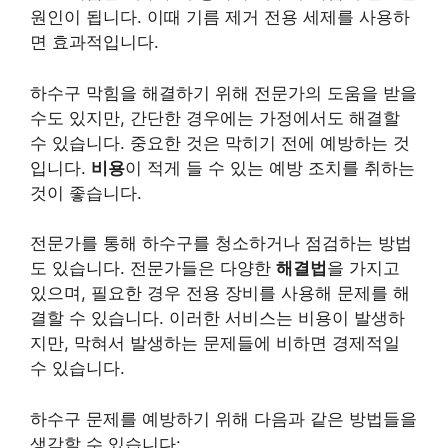
원인이 됩니다. 이때 기름 제거 전용 세제를 사용하
면 효과적입니다.
하수구 막힘을 해결하기 위해 전문가의 도움을 받을
수도 있지만, 간단한 경우에는 가정에서도 해결할
수 있습니다. 중요한 것은 막히기 전에 예방하는 것
입니다.
비용
이 적게 들 수 있는 예방 조치를 취하는
것이 좋습니다.
전문가를 통해 하수구를 청소하거나 점검하는 방법
도 있습니다. 전문가들은 다양한
해결법
을 가지고
있으며, 필요한 경우 전용 장비를 사용해 문제를 해
결할 수 있습니다. 이러한 서비스는 비용이 발생하
지만, 막혀서 발생하는 문제들에 비하면 경제적일
수 있습니다.
하수구 문제를 예방하기 위해 다음과 같은 방법들을
생각할 수 있습니다: