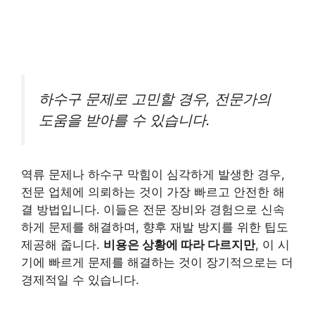
하수구 문제로 고민할 경우, 전문가의
도움을 받아를 수 있습니다.
역류 문제나 하수구 막힘이 심각하게 발생한 경우,
전문 업체에 의뢰하는 것이 가장 빠르고 안전한 해
결 방법입니다. 이들은 전문 장비와 경험으로 신속
하게 문제를 해결하며, 향후 재발 방지를 위한 팁도
제공해 줍니다.
비용은 상황에 따라 다르지만
, 이 시
기에 빠르게 문제를 해결하는 것이 장기적으로는 더
경제적일 수 있습니다.