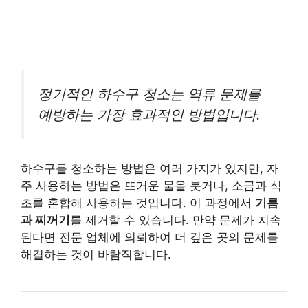
정기적인 하수구 청소는 역류 문제를
예방하는 가장 효과적인 방법입니다.
하수구를 청소하는 방법은 여러 가지가 있지만, 자
주 사용하는 방법은 뜨거운 물을 붓거나, 소금과 식
초를 혼합해 사용하는 것입니다. 이 과정에서
기름
과 찌꺼기
를 제거할 수 있습니다. 만약 문제가 지속
된다면 전문 업체에 의뢰하여 더 깊은 곳의 문제를
해결하는 것이 바람직합니다.