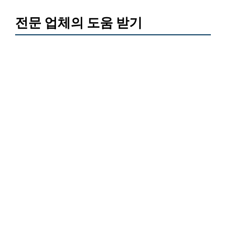
전문 업체의 도움 받기