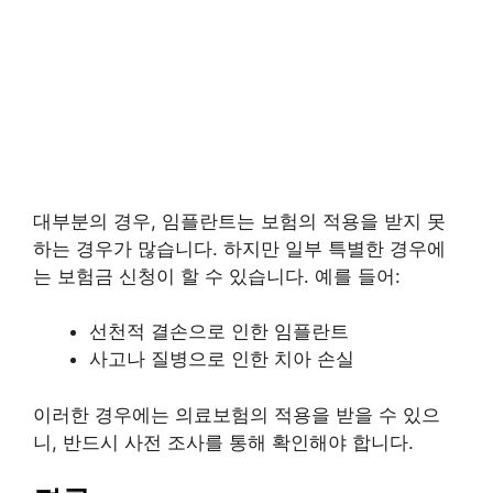
대부분의 경우, 임플란트는 보험의 적용을 받지 못
하는 경우가 많습니다. 하지만 일부 특별한 경우에
는 보험금 신청이 할 수 있습니다. 예를 들어:
선천적 결손으로 인한 임플란트
사고나 질병으로 인한 치아 손실
이러한 경우에는 의료보험의 적용을 받을 수 있으
니, 반드시 사전 조사를 통해 확인해야 합니다.