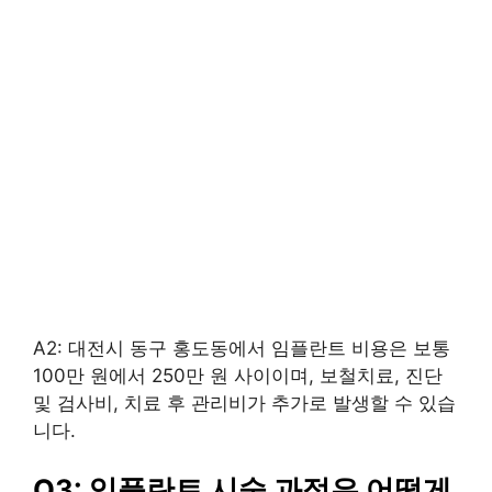
A2: 대전시 동구 홍도동에서 임플란트 비용은 보통
100만 원에서 250만 원 사이이며, 보철치료, 진단
및 검사비, 치료 후 관리비가 추가로 발생할 수 있습
니다.
Q3: 임플란트 시술 과정은 어떻게