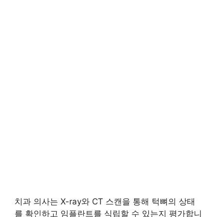
치과 의사는 X-ray와 CT 스캔을 통해 턱뼈의 상태
를 확인하고 임플란트를 식립할 수 있는지 평가합니