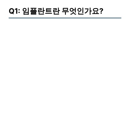
Q1: 임플란트란 무엇인가요?