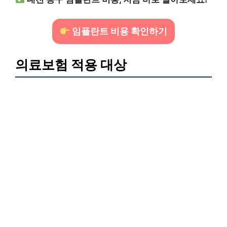
임플란트 비용 확인하기
의료보험 적용 대상