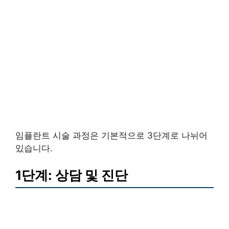
임플란트 시술 과정은 기본적으로 3단계로 나뉘어
있습니다.
1단계: 상담 및 진단