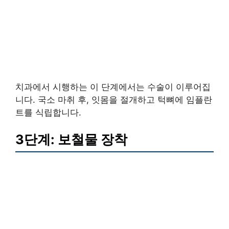
치과에서 시행하는 이 단계에서는 수술이 이루어집
니다. 국소 마취 후, 잇몸을 절개하고 턱뼈에 임플란
트를 식립합니다.
3단계: 보철물 장착