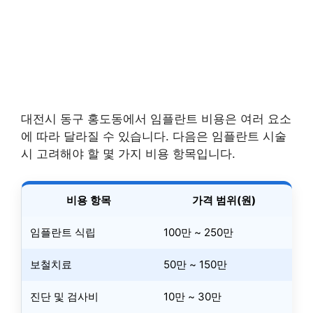
대전시 동구 홍도동에서 임플란트 비용은 여러 요소
에 따라 달라질 수 있습니다. 다음은 임플란트 시술
시 고려해야 할 몇 가지 비용 항목입니다.
비용 항목
가격 범위(원)
임플란트 식립
100만 ~ 250만
보철치료
50만 ~ 150만
진단 및 검사비
10만 ~ 30만