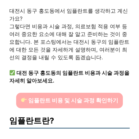
대전시 동구 홍도동에서 임플란트를 생각하고 계신
가요?
그렇다면 비용과 시술 과정, 의료보험 적용 여부 등
여러 중요한 요소에 대해 잘 알고 준비하는 것이 중
요합니다. 본 포스팅에서는 대전시 동구의 임플란트
에 대한 모든 것을 자세하게 설명하며, 여러분이 최
선의 결정을 내릴 수 있도록 돕겠습니다.
대전 동구 홍도동의 임플란트 비용과 시술 과정을
자세히 알아보세요.
임플란트 비용 및 시술 과정 확인하기
임플란트란?