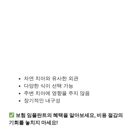
자연 치아와 유사한 외관
다양한 식이 선택 가능
주변 치아에 영향을 주지 않음
장기적인 내구성
보험 임플란트의 혜택을 알아보세요, 비용 절감의
기회를 놓치지 마세요!