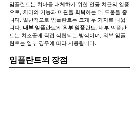
임플란트는 치아를 대체하기 위한 인공 치근의 일종
으로, 치아의 기능과 미관을 회복하는 데 도움을 줍
니다. 일반적으로 임플란트는 크게 두 가지로 나뉩
니다:
내부 임플란트
와
외부 임플란트
. 내부 임플란
트는 치조골에 직접 식립되는 방식이며, 외부 임플
란트는 일부 경우에 따라 사용됩니다.
임플란트의 장점