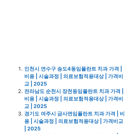
인천시 연수구 송도4동임플란트 치과 가격 |
비용 | 시술과정 | 의료보험적용대상 | 가격비
교 | 2025
전라남도 순천시 장천동임플란트 치과 가격 |
비용 | 시술과정 | 의료보험적용대상 | 가격비
교 | 2025
경기도 여주시 금사면임플란트 치과 가격 | 비
용 | 시술과정 | 의료보험적용대상 | 가격비교
| 2025