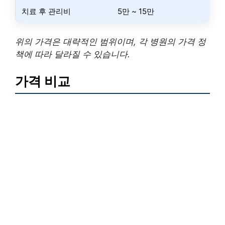
치료 후 관리비
5만 ~ 15만
위의 가격은 대략적인 범위이며, 각 병원의 가격 정
책에 따라 달라질 수 있습니다.
가격 비교