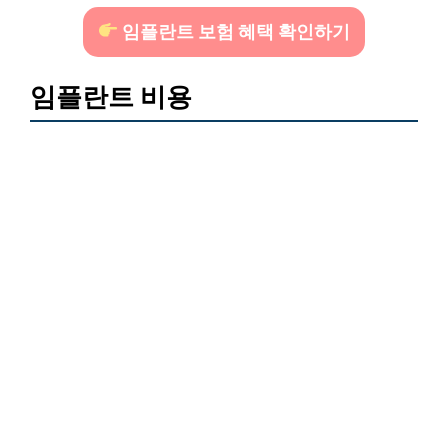
임플란트 보험 혜택 확인하기
임플란트 비용