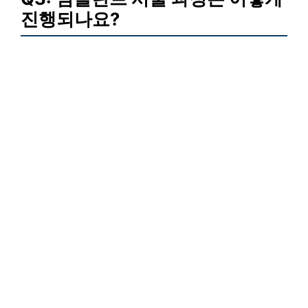
진행되나요?