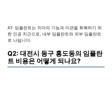
A1: 임플란트는 치아의 기능과 미관을 회복하기 위
한 인공 치근으로, 내부 임플란트와 외부 임플란트
로 나뉩니다.
Q2: 대전시 동구 홍도동의 임플란
트 비용은 어떻게 되나요?