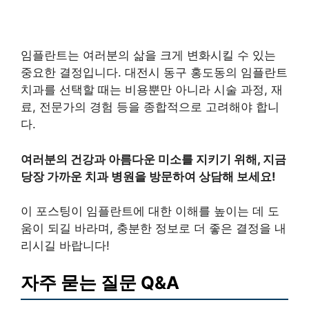
임플란트는 여러분의 삶을 크게 변화시킬 수 있는
중요한 결정입니다. 대전시 동구 홍도동의 임플란트
치과를 선택할 때는 비용뿐만 아니라 시술 과정, 재
료, 전문가의 경험 등을 종합적으로 고려해야 합니
다.
여러분의 건강과 아름다운 미소를 지키기 위해, 지금
당장 가까운 치과 병원을 방문하여 상담해 보세요!
이 포스팅이 임플란트에 대한 이해를 높이는 데 도
움이 되길 바라며, 충분한 정보로 더 좋은 결정을 내
리시길 바랍니다!
자주 묻는 질문 Q&A