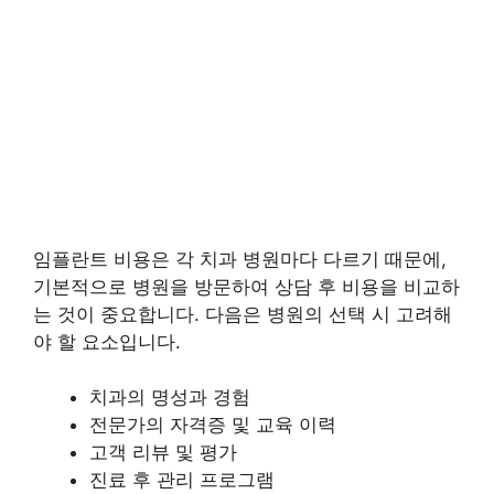
임플란트 비용은 각 치과 병원마다 다르기 때문에,
기본적으로 병원을 방문하여 상담 후 비용을 비교하
는 것이 중요합니다. 다음은 병원의 선택 시 고려해
야 할 요소입니다.
치과의 명성과 경험
전문가의 자격증 및 교육 이력
고객 리뷰 및 평가
진료 후 관리 프로그램