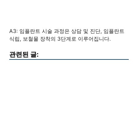
A3: 임플란트 시술 과정은 상담 및 진단, 임플란트
식립, 보철물 장착의 3단계로 이루어집니다.
관련된 글: