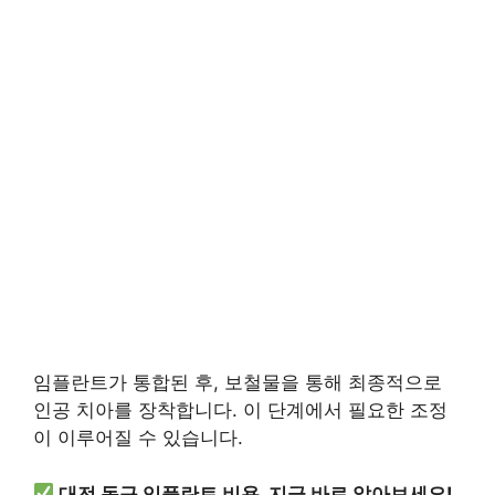
임플란트가 통합된 후, 보철물을 통해 최종적으로
인공 치아를 장착합니다. 이 단계에서 필요한 조정
이 이루어질 수 있습니다.
대전 동구 임플란트 비용, 지금 바로 알아보세요!