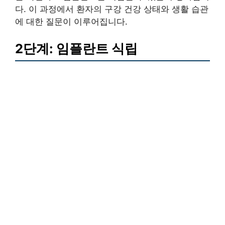
다. 이 과정에서 환자의 구강 건강 상태와 생활 습관
에 대한 질문이 이루어집니다.
2단계: 임플란트 식립