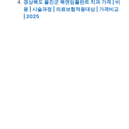
경상북도 울진군 북면임플란트 치과 가격 | 비
용 | 시술과정 | 의료보험적용대상 | 가격비교
| 2025