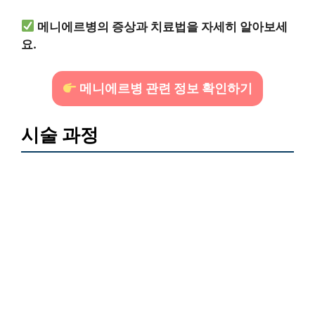
메니에르병의 증상과 치료법을 자세히 알아보세
요.
메니에르병 관련 정보 확인하기
시술 과정