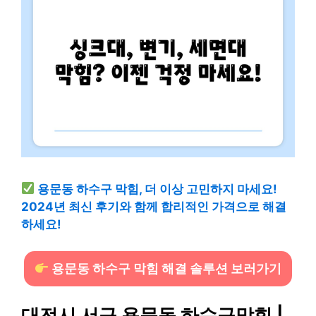
용문동 하수구 막힘, 더 이상 고민하지 마세요!
2024년 최신 후기와 함께 합리적인 가격으로 해결
하세요!
용문동 하수구 막힘 해결 솔루션 보러가기
대전시 서구 용문동 하수구막힘 |