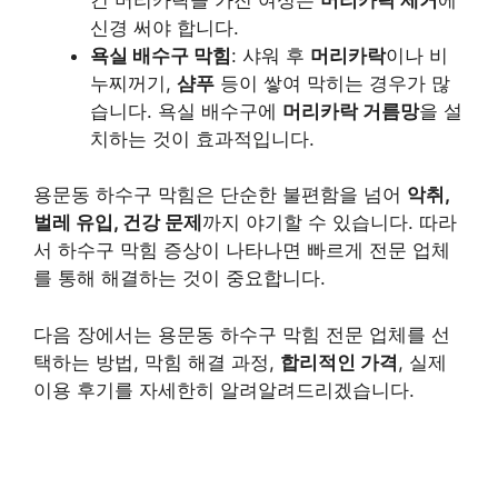
신경 써야 합니다.
욕실 배수구 막힘
: 샤워 후
머리카락
이나 비
누찌꺼기,
샴푸
등이 쌓여 막히는 경우가 많
습니다. 욕실 배수구에
머리카락 거름망
을 설
치하는 것이 효과적입니다.
용문동 하수구 막힘은 단순한 불편함을 넘어
악취,
벌레 유입, 건강 문제
까지 야기할 수 있습니다. 따라
서 하수구 막힘 증상이 나타나면 빠르게 전문 업체
를 통해 해결하는 것이 중요합니다.
다음 장에서는 용문동 하수구 막힘 전문 업체를 선
택하는 방법, 막힘 해결 과정,
합리적인 가격
, 실제
이용 후기를 자세한히 알려알려드리겠습니다.