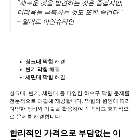
“새로운 것을 발견하는 것은 즐겁지만,
어려움을 극복하는 것도 또한 즐겁다.”
– 알버트 아인슈타인
싱크대 막힘
해결
변기 막힘
해결
세면대 막힘
해결
싱크대, 변기, 세면대 등 다양한 하수구 막힘 문제를
전문적으로 해결해 제공합니다. 막힘의 원인에 따라
다양한 장비와 기술을 활용하여 신속하고 효과적으
로 문제를 해결합니다.
합리적인 가격으로 부담없는 이