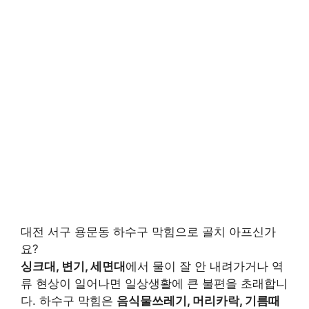
대전 서구 용문동 하수구 막힘으로 골치 아프신가
요?
싱크대, 변기, 세면대
에서 물이 잘 안 내려가거나 역
류 현상이 일어나면 일상생활에 큰 불편을 초래합니
다. 하수구 막힘은
음식물쓰레기, 머리카락, 기름때