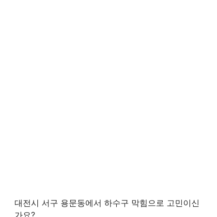
대전시 서구 용문동에서 하수구 막힘으로 고민이신
가요?