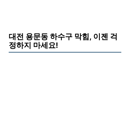
대전 용문동 하수구 막힘, 이젠 걱
정하지 마세요!