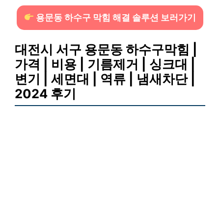
용문동 하수구 막힘 해결 솔루션 보러가기
대전시 서구 용문동 하수구막힘 |
가격 | 비용 | 기름제거 | 싱크대 |
변기 | 세면대 | 역류 | 냄새차단 |
2024 후기