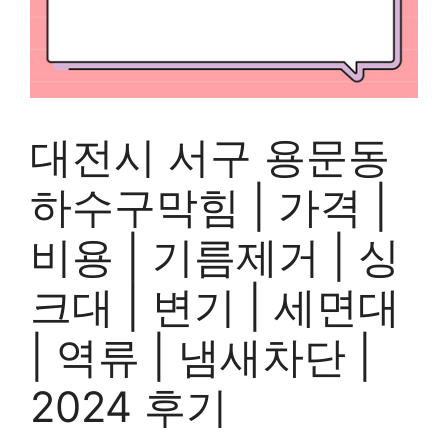
대전시 서구 용문동
하수구막힘 | 가격 |
비용 | 기름제거 | 싱
크대 | 변기 | 세면대
| 역류 | 냄새차단 |
2024 후기