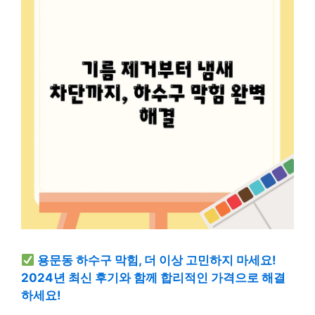
용문동 하수구 막힘, 더 이상 고민하지 마세요!
2024년 최신 후기와 함께 합리적인 가격으로 해결
하세요!