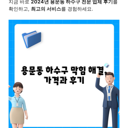
지금 바로
2024년 용문동 하수구 전문 업체 후기
를
확인하고,
최고의 서비스
를 경험하세요.