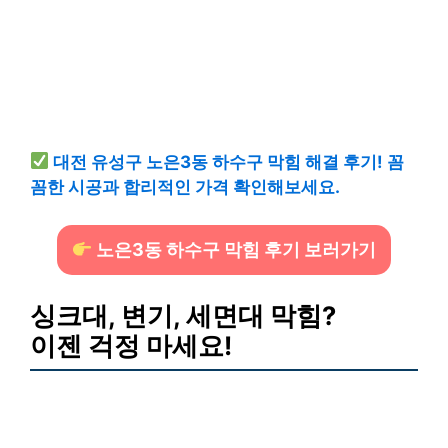
대전 유성구 노은3동 하수구 막힘 해결 후기! 꼼
꼼한 시공과 합리적인 가격 확인해보세요.
노은3동 하수구 막힘 후기 보러가기
싱크대, 변기, 세면대 막힘?
이젠 걱정 마세요!