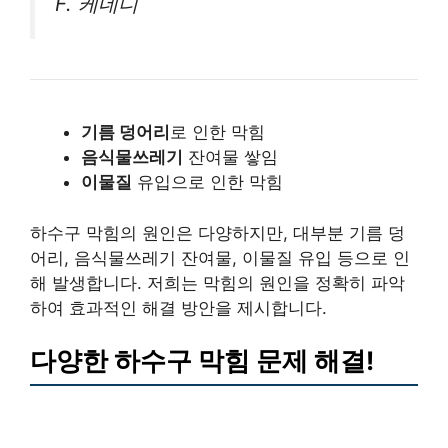
F. 케네디
기름 덩어리
로 인한 막힘
음식물쓰레기
잔여물 쌓임
이물질
유입으로 인한 막힘
하수구 막힘의 원인은 다양하지만, 대부분 기름 덩
어리, 음식물쓰레기 잔여물, 이물질 유입 등으로 인
해 발생합니다. 저희는 막힘의 원인을 정확히 파악
하여 효과적인 해결 방안을 제시합니다.
다양한 하수구 막힘 문제 해결!