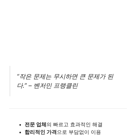
“작은 문제는 무시하면 큰 문제가 된
다.” – 벤저민 프랭클린
전문 업체
의 빠르고 효과적인 해결
합리적인 가격
으로 부담없이 이용