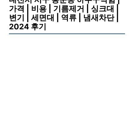
가격 | 비용 | 기름제거 | 싱크대 |
변기 | 세면대 | 역류 | 냄새차단 |
2024 후기