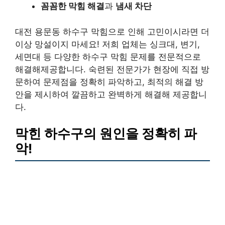
꼼꼼한 막힘 해결
과
냄새 차단
대전 용문동 하수구 막힘으로 인해 고민이시라면 더
이상 망설이지 마세요! 저희 업체는 싱크대, 변기,
세면대 등 다양한 하수구 막힘 문제를 전문적으로
해결해제공합니다. 숙련된 전문가가 현장에 직접 방
문하여 문제점을 정확히 파악하고, 최적의 해결 방
안을 제시하여 깔끔하고 완벽하게 해결해 제공합니
다.
막힌 하수구의 원인을 정확히 파
악!