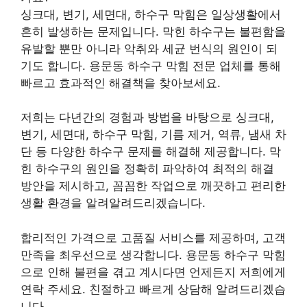
싱크대, 변기, 세면대, 하수구 막힘은 일상생활에서
흔히 발생하는 문제입니다. 막힌 하수구는 불편함을
유발할 뿐만 아니라 악취와 세균 번식의 원인이 되
기도 합니다. 용문동 하수구 막힘 전문 업체를 통해
빠르고 효과적인 해결책을 찾아보세요.
저희는 다년간의 경험과 방법을 바탕으로 싱크대,
변기, 세면대, 하수구 막힘, 기름 제거, 역류, 냄새 차
단 등 다양한 하수구 문제를 해결해 제공합니다. 막
힌 하수구의 원인을 정확히 파악하여 최적의 해결
방안을 제시하고, 꼼꼼한 작업으로 깨끗하고 편리한
생활 환경을 알려알려드리겠습니다.
합리적인 가격으로 고품질 서비스를 제공하며, 고객
만족을 최우선으로 생각합니다. 용문동 하수구 막힘
으로 인해 불편을 겪고 계시다면 언제든지 저희에게
연락 주세요. 친절하고 빠르게 상담해 알려드리겠습
니다.