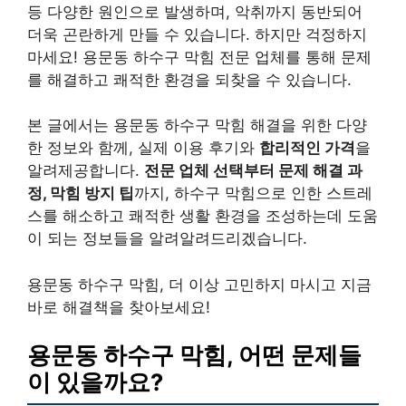
등 다양한 원인으로 발생하며, 악취까지 동반되어
더욱 곤란하게 만들 수 있습니다. 하지만 걱정하지
마세요! 용문동 하수구 막힘 전문 업체를 통해 문제
를 해결하고 쾌적한 환경을 되찾을 수 있습니다.
본 글에서는 용문동 하수구 막힘 해결을 위한 다양
한 정보와 함께, 실제 이용 후기와
합리적인 가격
을
알려제공합니다.
전문 업체 선택부터 문제 해결 과
정, 막힘 방지 팁
까지, 하수구 막힘으로 인한 스트레
스를 해소하고 쾌적한 생활 환경을 조성하는데 도움
이 되는 정보들을 알려알려드리겠습니다.
용문동 하수구 막힘, 더 이상 고민하지 마시고 지금
바로 해결책을 찾아보세요!
용문동 하수구 막힘, 어떤 문제들
이 있을까요?