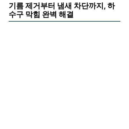
기름 제거부터 냄새 차단까지, 하
수구 막힘 완벽 해결