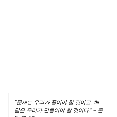
“문제는 우리가 풀어야 할 것이고, 해
답은 우리가 만들어야 할 것이다.” – 존