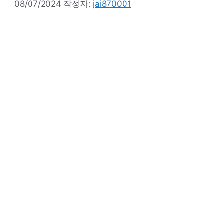
08/07/2024
작성자:
jai870001