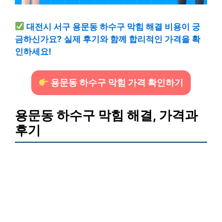
대전시 서구 용문동 하수구 막힘 해결 비용이 궁
금하신가요? 실제 후기와 함께 합리적인 가격을 확
인하세요!
용문동 하수구 막힘 가격 확인하기
용문동 하수구 막힘 해결, 가격과
후기