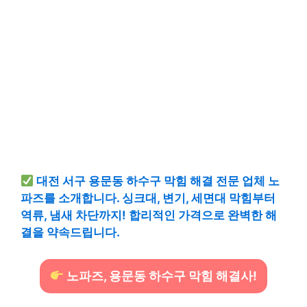
대전 서구 용문동 하수구 막힘 해결 전문 업체 노
파즈를 소개합니다. 싱크대, 변기, 세면대 막힘부터
역류, 냄새 차단까지! 합리적인 가격으로 완벽한 해
결을 약속드립니다.
노파즈, 용문동 하수구 막힘 해결사!