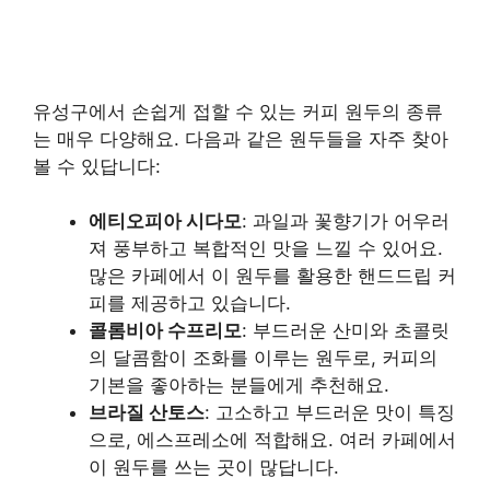
유성구에서 손쉽게 접할 수 있는 커피 원두의 종류
는 매우 다양해요. 다음과 같은 원두들을 자주 찾아
볼 수 있답니다:
에티오피아 시다모
: 과일과 꽃향기가 어우러
져 풍부하고 복합적인 맛을 느낄 수 있어요.
많은 카페에서 이 원두를 활용한 핸드드립 커
피를 제공하고 있습니다.
콜롬비아 수프리모
: 부드러운 산미와 초콜릿
의 달콤함이 조화를 이루는 원두로, 커피의
기본을 좋아하는 분들에게 추천해요.
브라질 산토스
: 고소하고 부드러운 맛이 특징
으로, 에스프레소에 적합해요. 여러 카페에서
이 원두를 쓰는 곳이 많답니다.