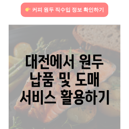
커피 원두 직수입 정보 확인하기