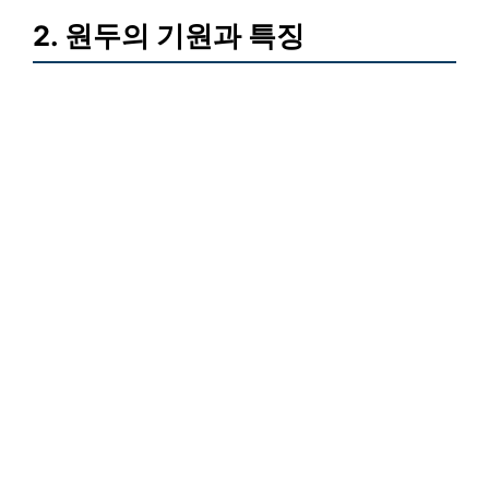
2. 원두의 기원과 특징