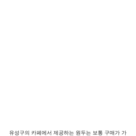
유성구의 카페에서 제공하는 원두는 보통 구매가 가