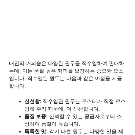
대전의 커피숍은 다양한 원두를 직수입하여 판매하
는데, 이는 품질 높은 커피를 보장하는 중요한 요소
입니다. 직수입된 원두는 다음과 같은 이점을 제공
합니다.
신선함
: 직수입된 원두는 로스터가 직접 로스
팅해 주기 때문에, 더 신선합니다.
품질 보증
: 신뢰할 수 있는 공급자로부터 소
싱하여 품질이 높습니다.
독특한 맛
: 각기 다른 원두는 다양한 맛을 제