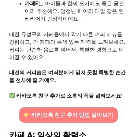
카페E
는 아이들과 함께 오기에도 좋은 공간
이라 추천해요. 엄청난 페어리 테일 같은 인
테리어가 인상적이에요.
대전 유성구의 카페들에서 각기 다른 커피 메뉴를
경험하고, 각 카페의 특색 있는 매력을 느껴보세요.
커피는 단순한 음료를 넘어서, 특별한 경험으로 이
어질 수 있어요.
대전의 커피숍은 여러분에게 잊지 못할 특별한 순간
을 선사해 줄 거예요.
카카오톡 친구 추가로 소통의 폭을 넓혀보세요!
카카오톡 친구 추가 방법 알아보기
카페 A:
일상의 활력소