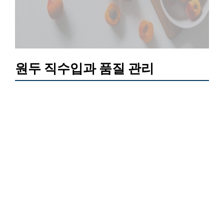
원두 직수입과 품질 관리