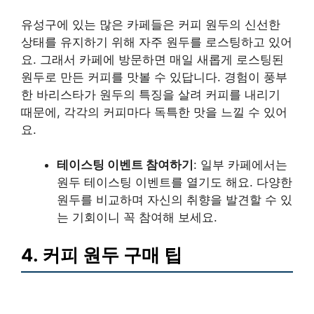
유성구에 있는 많은 카페들은 커피 원두의 신선한
상태를 유지하기 위해 자주 원두를 로스팅하고 있어
요. 그래서 카페에 방문하면 매일 새롭게 로스팅된
원두로 만든 커피를 맛볼 수 있답니다. 경험이 풍부
한 바리스타가 원두의 특징을 살려 커피를 내리기
때문에, 각각의 커피마다 독특한 맛을 느낄 수 있어
요.
테이스팅 이벤트 참여하기
: 일부 카페에서는
원두 테이스팅 이벤트를 열기도 해요. 다양한
원두를 비교하며 자신의 취향을 발견할 수 있
는 기회이니 꼭 참여해 보세요.
4. 커피 원두 구매 팁