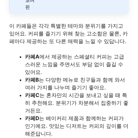
코머
핀
이 카페들은 각각 특별한 테마와 분위기를 가지고
있어요. 커피를 즐기기 위해 찾는 고소함은 물론, 카
페마다 제공하는 또 다른 매력을 느낄 수 있답니다.
카페A
에서 제공하는 스페셜티 커피는 고급
스러운 느낌을 주면서도 부담 없이 즐길 수
있어요.
카페B
는 다양한 메뉴로 친구들과 함께 와서
여러 가지를 나누며 즐기기 좋아요.
카페C
는 혼자만의 시간을 보내고 싶을 때 특
히 추천해요. 분위기가 차분해서 집중하기 좋
거든요.
카페D
는 베이커리 제품과 함께하는 커피가
인기예요. 맛있는 디저트는 커피의 깊이를 더
해준답니다.