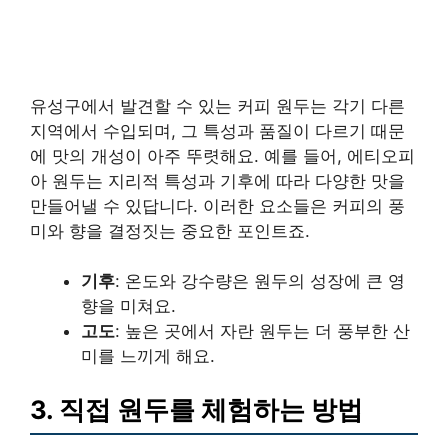
유성구에서 발견할 수 있는 커피 원두는 각기 다른
지역에서 수입되며, 그 특성과 품질이 다르기 때문
에 맛의 개성이 아주 뚜렷해요. 예를 들어, 에티오피
아 원두는 지리적 특성과 기후에 따라 다양한 맛을
만들어낼 수 있답니다. 이러한 요소들은 커피의 풍
미와 향을 결정짓는 중요한 포인트죠.
기후
: 온도와 강수량은 원두의 성장에 큰 영
향을 미쳐요.
고도
: 높은 곳에서 자란 원두는 더 풍부한 산
미를 느끼게 해요.
3. 직접 원두를 체험하는 방법