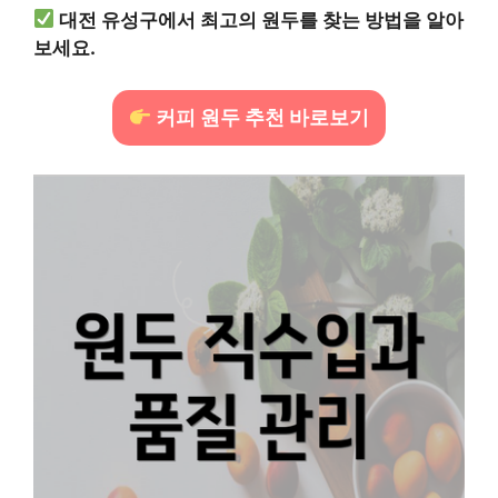
대전 유성구에서 최고의 원두를 찾는 방법을 알아
보세요.
커피 원두 추천 바로보기