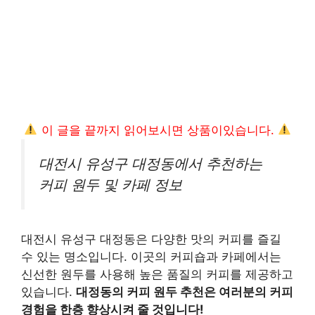
이 글을 끝까지 읽어보시면 상품이있습니다.
대전시 유성구 대정동에서 추천하는
커피 원두 및 카페 정보
대전시 유성구 대정동은 다양한 맛의 커피를 즐길
수 있는 명소입니다. 이곳의 커피숍과 카페에서는
신선한 원두를 사용해 높은 품질의 커피를 제공하고
있습니다.
대정동의 커피 원두 추천은 여러분의 커피
경험을 한층 향상시켜 줄 것입니다!