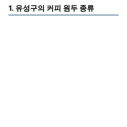
1. 유성구의 커피 원두 종류