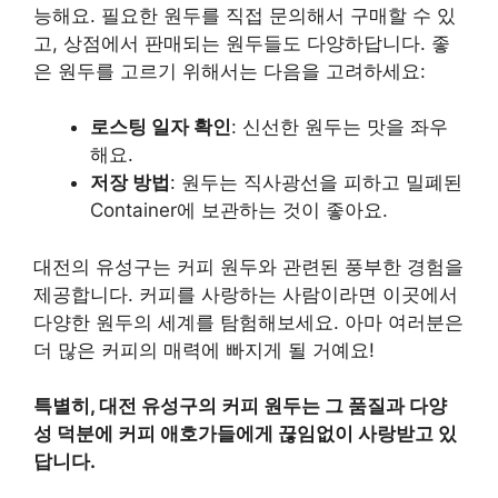
능해요. 필요한 원두를 직접 문의해서 구매할 수 있
고, 상점에서 판매되는 원두들도 다양하답니다. 좋
은 원두를 고르기 위해서는 다음을 고려하세요:
로스팅 일자 확인
: 신선한 원두는 맛을 좌우
해요.
저장 방법
: 원두는 직사광선을 피하고 밀폐된
Container에 보관하는 것이 좋아요.
대전의 유성구는 커피 원두와 관련된 풍부한 경험을
제공합니다. 커피를 사랑하는 사람이라면 이곳에서
다양한 원두의 세계를 탐험해보세요. 아마 여러분은
더 많은 커피의 매력에 빠지게 될 거예요!
특별히, 대전 유성구의 커피 원두는 그 품질과 다양
성 덕분에 커피 애호가들에게 끊임없이 사랑받고 있
답니다.