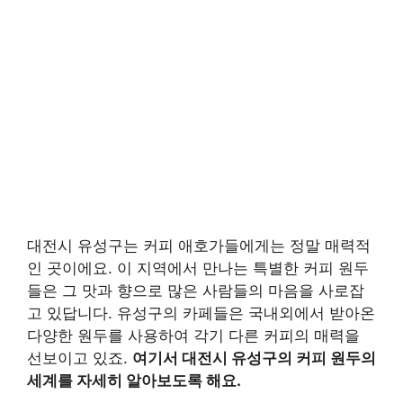
대전시 유성구는 커피 애호가들에게는 정말 매력적
인 곳이에요. 이 지역에서 만나는 특별한 커피 원두
들은 그 맛과 향으로 많은 사람들의 마음을 사로잡
고 있답니다. 유성구의 카페들은 국내외에서 받아온
다양한 원두를 사용하여 각기 다른 커피의 매력을
선보이고 있죠.
여기서 대전시 유성구의 커피 원두의
세계를 자세히 알아보도록 해요.