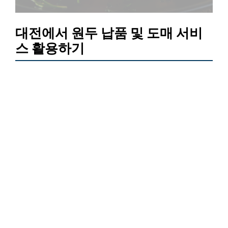
대전에서 원두 납품 및 도매 서비
스 활용하기