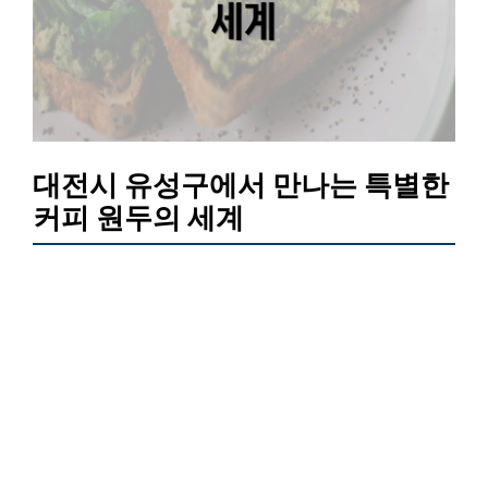
대전시 유성구에서 만나는 특별한
커피 원두의 세계