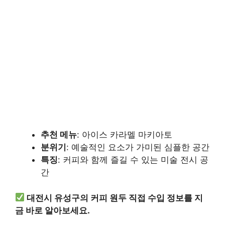
추천 메뉴
: 아이스 카라멜 마키아토
분위기
: 예술적인 요소가 가미된 심플한 공간
특징
: 커피와 함께 즐길 수 있는 미술 전시 공
간
대전시 유성구의 커피 원두 직접 수입 정보를 지
금 바로 알아보세요.