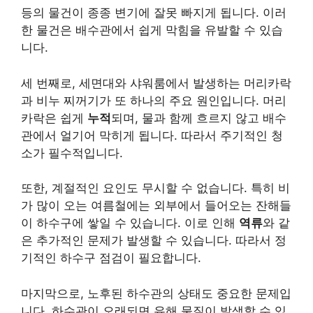
등의 물건이 종종 변기에 잘못 빠지게 됩니다. 이러
한 물건은 배수관에서 쉽게 막힘을 유발할 수 있습
니다.
세 번째로, 세면대와 샤워룸에서 발생하는 머리카락
과 비누 찌꺼기가 또 하나의 주요 원인입니다. 머리
카락은 쉽게
누적
되며, 물과 함께 흐르지 않고 배수
관에서 얼기어 막히게 됩니다. 따라서 주기적인 청
소가 필수적입니다.
또한, 계절적인 요인도 무시할 수 없습니다. 특히 비
가 많이 오는 여름철에는 외부에서 들어오는 잔해들
이 하수구에 쌓일 수 있습니다. 이로 인해
역류
와 같
은 추가적인 문제가 발생할 수 있습니다. 따라서 정
기적인 하수구 점검이 필요합니다.
마지막으로, 노후된 하수관의 상태도 중요한 문제입
니다. 하수관이 오래되면 유해 물질이 발생할 수 있