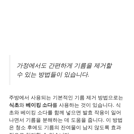
가정에서도 간편하게 기름을 제거할
수 있는 방법들이 있습니다.
주방에서 사용되는 기본적인 기름 제거 방법으로는
식초
와
베이킹 소다
를 사용하는 것이 있습니다. 식
초와 베이킹 소다를 함께 넣으면 발효 작용이 일어
나면서 기름을 분해하는 데 도움을 줍니다. 이 방법
은 청소 후에도 기름의 잔여물이 남지 않도록 효과