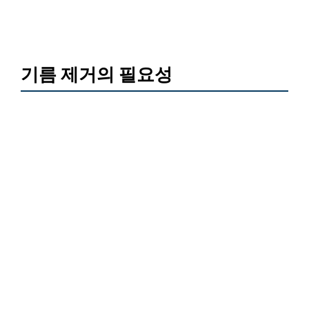
기름 제거의 필요성