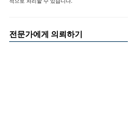
적으로 처리할 수 있습니다.
전문가에게 의뢰하기