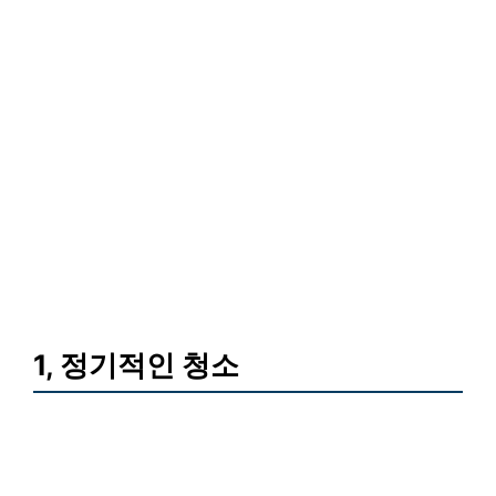
1, 정기적인 청소