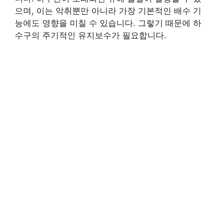
으며, 이는 악취뿐만 아니라 가장 기본적인 배수 기
능에도 영향을 미칠 수 있습니다. 그렇기 때문에 하
수구의 주기적인 유지보수가 필요합니다.