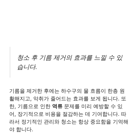
청소 후 기름 제거의 효과를 느낄 수 있
습니다.
기름을 제거한 후에는 하수구의 물 흐름이 한층 원
활해지고, 악취가 줄어드는 효과를 보게 됩니다. 또
한, 기름으로 인한
역류
문제를 미리 예방할 수 있
어, 장기적으로 비용을 절감하는 데 기여합니다. 따
라서 정기적인 관리와 청소는 항상 중요함을 기억해
야 합니다.