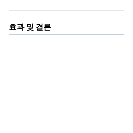
효과 및 결론