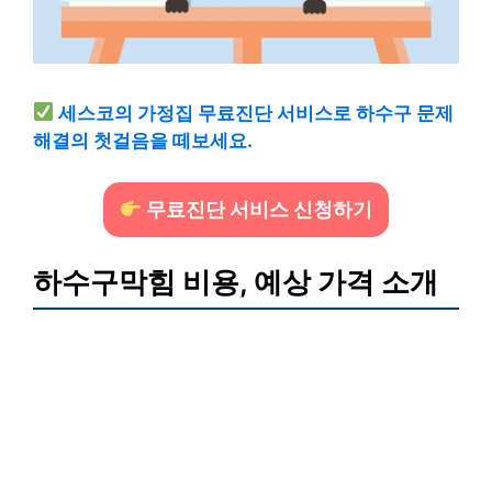
세스코의 가정집 무료진단 서비스로 하수구 문제
해결의 첫걸음을 떼보세요.
무료진단 서비스 신청하기
하수구막힘 비용, 예상 가격 소개