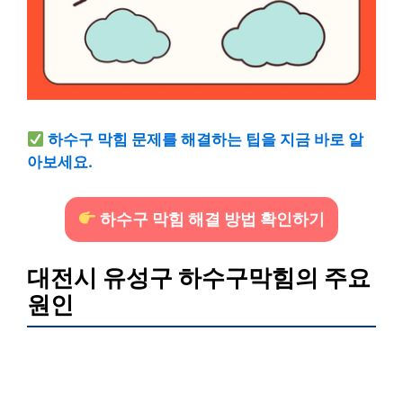
하수구 막힘 문제를 해결하는 팁을 지금 바로 알
아보세요.
하수구 막힘 해결 방법 확인하기
대전시 유성구 하수구막힘의 주요
원인