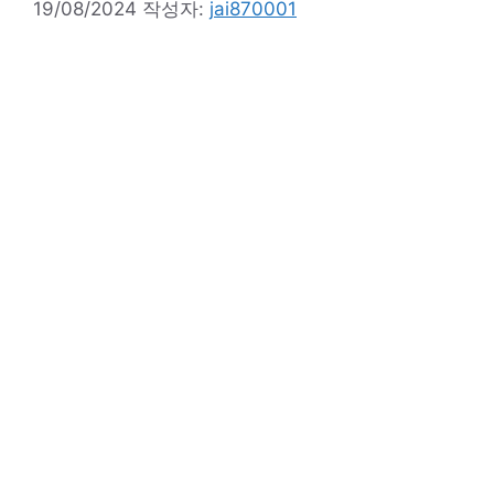
19/08/2024
작성자:
jai870001