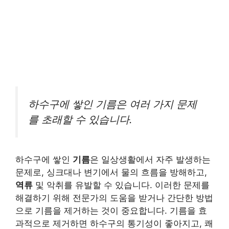
하수구에 쌓인 기름은 여러 가지 문제
를 초래할 수 있습니다.
하수구에 쌓인
기름
은 일상생활에서 자주 발생하는
문제로, 싱크대나 변기에서 물의 흐름을 방해하고,
역류
및 악취를 유발할 수 있습니다. 이러한 문제를
해결하기 위해 전문가의 도움을 받거나 간단한 방법
으로 기름을 제거하는 것이 중요합니다. 기름을 효
과적으로 제거하면 하수구의 통기성이 좋아지고, 쾌