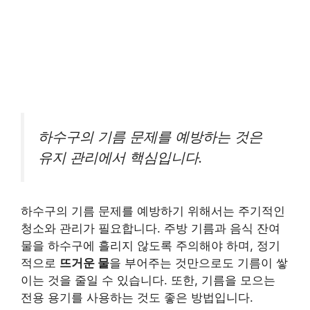
하수구의 기름 문제를 예방하는 것은
유지 관리에서 핵심입니다.
하수구의 기름 문제를 예방하기 위해서는 주기적인
청소와 관리가 필요합니다. 주방 기름과 음식 잔여
물을 하수구에 흘리지 않도록 주의해야 하며, 정기
적으로
뜨거운 물
을 부어주는 것만으로도 기름이 쌓
이는 것을 줄일 수 있습니다. 또한, 기름을 모으는
전용 용기를 사용하는 것도 좋은 방법입니다.