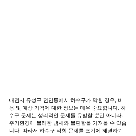
대전시 유성구 전민동에서 하수구가 막힐 경우, 비
용 및 예상 가격에 대한 정보는 매우 중요합니다. 하
수구 문제는 생리적인 문제를 유발할 뿐만 아니라,
주거환경에 불쾌한 냄새와 불편함을 가져올 수 있습
니다. 따라서 하수구 막힘 문제를 조기에 해결하기