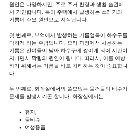
원인은 다양하지만, 주로 주거 환경과 생활 습관에
서 기인합니다. 특히 주택에서 발생하는
쓰레기와
기름이 주요 원인으로 지적됩니다.
첫 번째로, 부엌에서 발생하는 기름얼룩이 하수구를
막히게 하는 주범입니다. 요리 과정에서 사용하는
기름은 잔여물이 남아 하수구에 쌓이게 되어 시간이
지나면서
막힘
의 원인이 됩니다. 따라서, 이를 예방
하기 위해서는 기름을 바로 처리하는 것이 중요합니
다.
두 번째로, 화장실에서의 쓸모없는 물건들의 배수가
문제를 발생시키곤 합니다. 화장실에서는
휴지,
물티슈,
여성용품