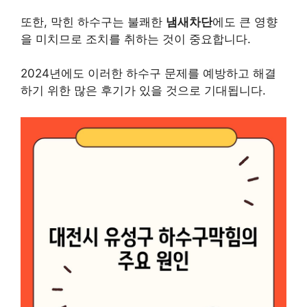
또한, 막힌 하수구는 불쾌한
냄새차단
에도 큰 영향
을 미치므로 조치를 취하는 것이 중요합니다.
2024년에도 이러한 하수구 문제를 예방하고 해결
하기 위한 많은 후기가 있을 것으로 기대됩니다.