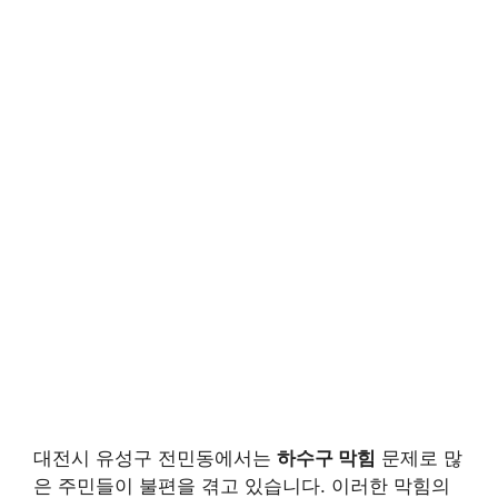
대전시 유성구 전민동에서는
하수구 막힘
문제로 많
은 주민들이 불편을 겪고 있습니다. 이러한 막힘의