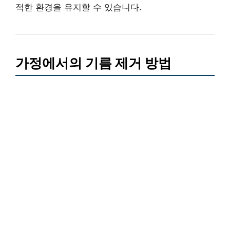
적한 환경을 유지할 수 있습니다.
가정에서의 기름 제거 방법