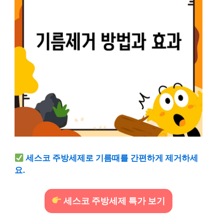
세스코 주방세제로 기름때를 간편하게 제거하세
요.
세스코 주방세제 특가 보기