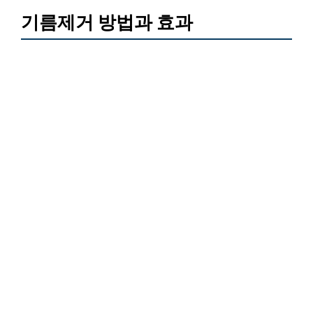
기름제거 방법과 효과