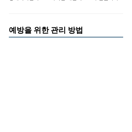
예방을 위한 관리 방법