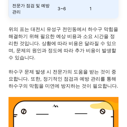
전문가 점검 및 예방
3~6
1
관리
위의 표는 대전시 유성구 전민동에서 하수구 막힘을
해결하기 위해 필요한 예상 비용과 소요 시간을 정
리한 것입니다. 상황에 따라 비용은 달라질 수 있으
며, 문제의 원인과 정도에 따라 추가 비용이 발생할
수 있습니다.
하수구 문제 발생 시 전문가의 도움을 받는 것이 중
요합니다. 또한, 정기적인 점검과 예방 관리를 통해
하수구의 막힘을 미연에 방지하는 것이 필요합니다.