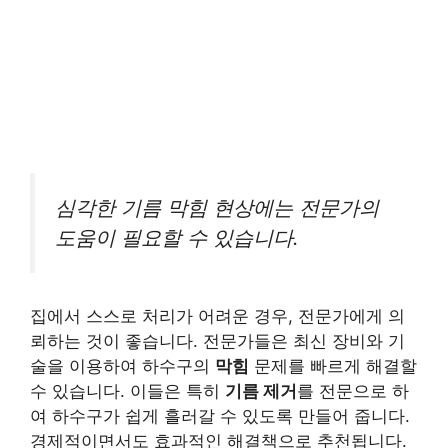
심각한 기름 막힘 현상에는 전문가의
도움이 필요할 수 있습니다.
집에서 스스로 처리가 어려운 경우, 전문가에게 의
뢰하는 것이 좋습니다. 전문가들은 최신 장비와 기
술을 이용하여 하수구의
막힘
문제를 빠르게 해결할
수 있습니다. 이들은 특히
기름 제거
를 전문으로 하
여 하수구가 쉽게 흘러갈 수 있도록 만들어 줍니다.
경제적이면서도 효과적인 해결책으로 추천됩니다.