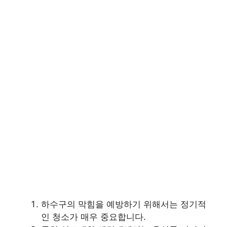
하수구의 막힘을 예방하기 위해서는 정기적
인 청소가 매우 중요합니다.