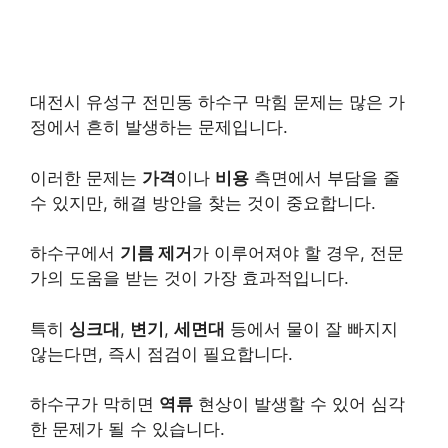
대전시 유성구 전민동 하수구 막힘 문제는 많은 가
정에서 흔히 발생하는 문제입니다.
이러한 문제는
가격
이나
비용
측면에서 부담을 줄
수 있지만, 해결 방안을 찾는 것이 중요합니다.
하수구에서
기름 제거
가 이루어져야 할 경우, 전문
가의 도움을 받는 것이 가장 효과적입니다.
특히
싱크대
,
변기
,
세면대
등에서 물이 잘 빠지지
않는다면, 즉시 점검이 필요합니다.
하수구가 막히면
역류
현상이 발생할 수 있어 심각
한 문제가 될 수 있습니다.