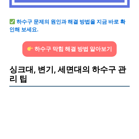
하수구 문제의 원인과 해결 방법을 지금 바로 확
인해 보세요.
하수구 막힘 해결 방법 알아보기
싱크대, 변기, 세면대의 하수구 관
리 팁