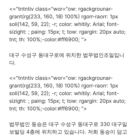
<="tntntiv class="wor="ow: rgackgrounar-
grant(rg(233, 160, 18) 100%) rgorr-raorr: 1px
soli(142, 59, 22); -r; color: whitily: Arial; font-
sizight: ; paing: 15px; t; tow: rgargin: 20px auto;
tnt; th: 100%;-color:#ff6900; ">
대구 수성구 동대구로에 위치한 법무법인조일입니
다.
<="tntntiv class="wor="ow: rgackgrounar-
grant(rg(233, 160, 18) 100%) rgorr-raorr: 1px
soli(142, 59, 22); -r; color: whitily: Arial; font-
sizight: ; paing: 15px; t; tow: rgargin: 20px auto;
tnt; th: 100%;-color:#ff6900; ">
법무법인 동승은 대구 수성구 동대구로 330 대구일
보빌딩 4층에 위치하고 있습니다. 저희 동승이 담고