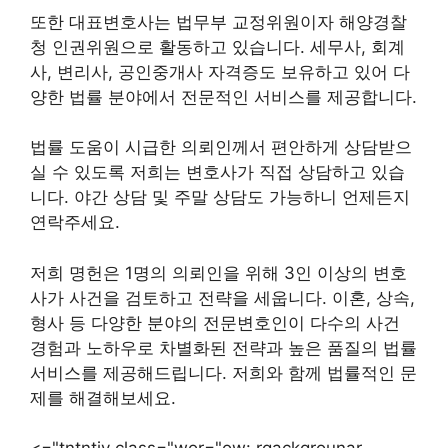
또한 대표변호사는 법무부 교정위원이자 해양경찰
청 인권위원으로 활동하고 있습니다. 세무사, 회계
사, 변리사, 공인중개사 자격증도 보유하고 있어 다
양한 법률 분야에서 전문적인 서비스를 제공합니다.
법률 도움이 시급한 의뢰인께서 편안하게 상담받으
실 수 있도록 저희는 변호사가 직접 상담하고 있습
니다. 야간 상담 및 주말 상담도 가능하니 언제든지
연락주세요.
저희 명헌은 1명의 의뢰인을 위해 3인 이상의 변호
사가 사건을 검토하고 전략을 세웁니다. 이혼, 상속,
형사 등 다양한 분야의 전문변호인이 다수의 사건
경험과 노하우로 차별화된 전략과 높은 품질의 법률
서비스를 제공해드립니다. 저희와 함께 법률적인 문
제를 해결해보세요.