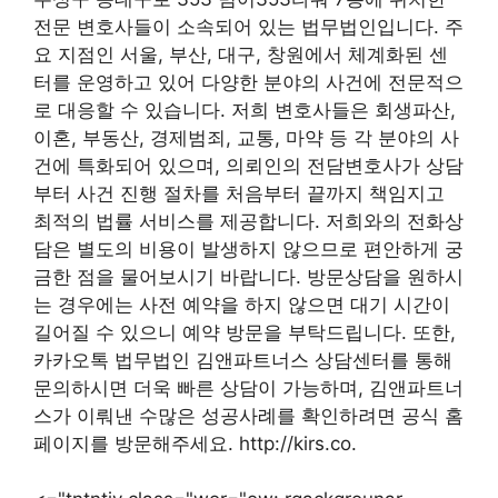
전문 변호사들이 소속되어 있는 법무법인입니다. 주
요 지점인 서울, 부산, 대구, 창원에서 체계화된 센
터를 운영하고 있어 다양한 분야의 사건에 전문적으
로 대응할 수 있습니다. 저희 변호사들은 회생파산,
이혼, 부동산, 경제범죄, 교통, 마약 등 각 분야의 사
건에 특화되어 있으며, 의뢰인의 전담변호사가 상담
부터 사건 진행 절차를 처음부터 끝까지 책임지고
최적의 법률 서비스를 제공합니다. 저희와의 전화상
담은 별도의 비용이 발생하지 않으므로 편안하게 궁
금한 점을 물어보시기 바랍니다. 방문상담을 원하시
는 경우에는 사전 예약을 하지 않으면 대기 시간이
길어질 수 있으니 예약 방문을 부탁드립니다. 또한,
카카오톡 법무법인 김앤파트너스 상담센터를 통해
문의하시면 더욱 빠른 상담이 가능하며, 김앤파트너
스가 이뤄낸 수많은 성공사례를 확인하려면 공식 홈
페이지를 방문해주세요. http://kirs.co.