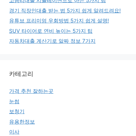
고금리대출 시뮬레이션으로 아는 5가지 팁
경기 직장인대출 받는 법 5가지 쉽게 알려드려요!
유튜브 프리미엄 우회방법 5가지 쉽게 설명!
SUV 타이어로 연비 높이는 5가지 팁
자동차대출 계산기로 알짜 정보 7가지
카테고리
가격 추천 잘하는곳
눈썹
보청기
유용한정보
이사