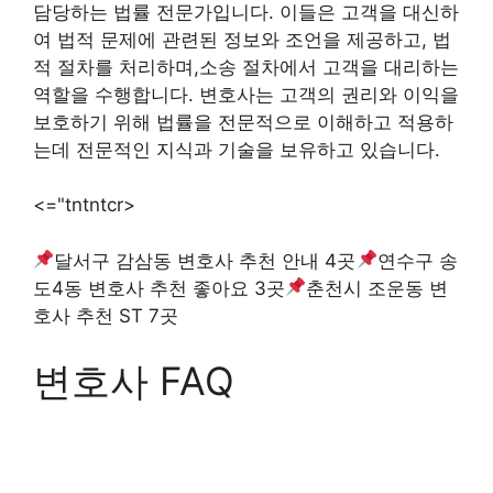
담당하는 법률 전문가입니다. 이들은 고객을 대신하
여 법적 문제에 관련된 정보와 조언을 제공하고, 법
적 절차를 처리하며,소송 절차에서 고객을 대리하는
역할을 수행합니다. 변호사는 고객의 권리와 이익을
보호하기 위해 법률을 전문적으로 이해하고 적용하
는데 전문적인 지식과 기술을 보유하고 있습니다.
<="tntntcr>
달서구 감삼동 변호사 추천 안내 4곳
연수구 송
도4동 변호사 추천 좋아요 3곳
춘천시 조운동 변
호사 추천 ST 7곳
변호사 FAQ