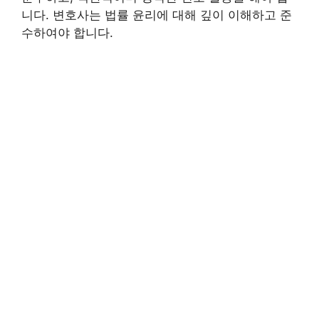
니다. 변호사는 법률 윤리에 대해 깊이 이해하고 준
수하여야 합니다.