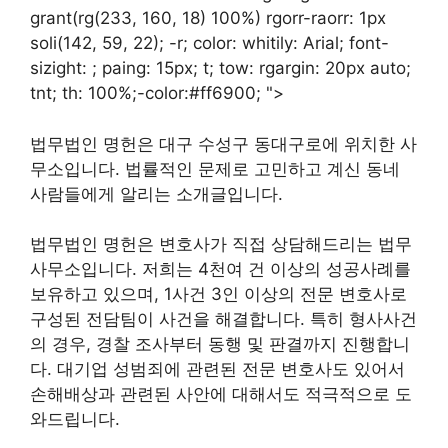
grant(rg(233, 160, 18) 100%) rgorr-raorr: 1px
soli(142, 59, 22); -r; color: whitily: Arial; font-
sizight: ; paing: 15px; t; tow: rgargin: 20px auto;
tnt; th: 100%;-color:#ff6900; ">
법무법인 명헌은 대구 수성구 동대구로에 위치한 사
무소입니다. 법률적인 문제로 고민하고 계신 동네
사람들에게 알리는 소개글입니다.
법무법인 명헌은 변호사가 직접 상담해드리는 법무
사무소입니다. 저희는 4천여 건 이상의 성공사례를
보유하고 있으며, 1사건 3인 이상의 전문 변호사로
구성된 전담팀이 사건을 해결합니다. 특히 형사사건
의 경우, 경찰 조사부터 동행 및 판결까지 진행합니
다. 대기업 성범죄에 관련된 전문 변호사도 있어서
손해배상과 관련된 사안에 대해서도 적극적으로 도
와드립니다.