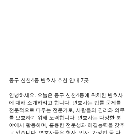
동구 신천4동 변호사 추천 안내 7곳
안녕하세요. 오늘은 동구 신천4동에 위치한 변호사
에 대해 소개하려고 합니다. 변호사는 법률 문제를
전문적으로 다루는 전문가로, 사람들의 권리와 의무
를 보호하기 위해 노력합니다. 변호사는 다양한 분
야에서 활동하며, 훌륭한 전문성과 해결능력을 갖추
고 있습니다. 변호사들은 형사, 민사, 가정법 등 다