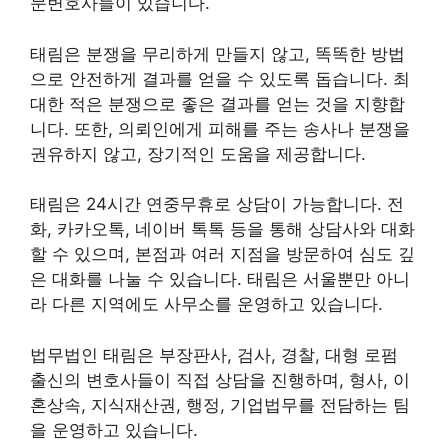
문변호사들이 있습니다.
태림은 분쟁을 무리하게 만들지 않고, 똑똑한 방법
으로 안전하게 결과를 얻을 수 있도록 돕습니다. 최
대한 적은 분쟁으로 좋은 결과를 얻는 것을 지향합
니다. 또한, 의뢰인에게 피해를 주는 송사나 분쟁을
권유하지 않고, 장기적인 도움을 제공합니다.
태림은 24시간 연중무휴로 상담이 가능합니다. 전
화, 카카오톡, 네이버 톡톡 등을 통해 상담사와 대화
할 수 있으며, 본점과 여러 지점을 방문하여 심도 깊
은 대화를 나눌 수 있습니다. 태림은 서울뿐만 아니
라 다른 지역에도 사무소를 운영하고 있습니다.
법무법인 태림은 부장판사, 검사, 경찰, 대형 로펌
출신의 변호사들이 직접 상담을 진행하며, 형사, 이
혼상속, 지식재산권, 행정, 기업법무를 전담하는 팀
을 운영하고 있습니다.