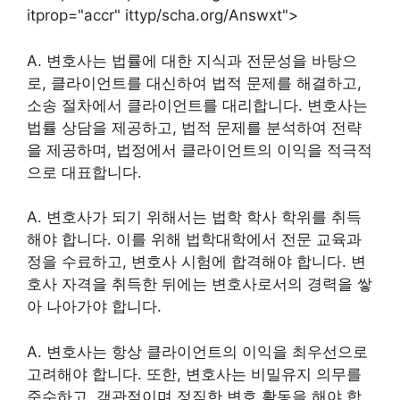
itprop="accr" ittyp/scha.org/Answxt">
A. 변호사는 법률에 대한 지식과 전문성을 바탕으
로, 클라이언트를 대신하여 법적 문제를 해결하고,
소송 절차에서 클라이언트를 대리합니다. 변호사는
법률 상담을 제공하고, 법적 문제를 분석하여 전략
을 제공하며, 법정에서 클라이언트의 이익을 적극적
으로 대표합니다.
A. 변호사가 되기 위해서는 법학 학사 학위를 취득
해야 합니다. 이를 위해 법학대학에서 전문 교육과
정을 수료하고, 변호사 시험에 합격해야 합니다. 변
호사 자격을 취득한 뒤에는 변호사로서의 경력을 쌓
아 나아가야 합니다.
A. 변호사는 항상 클라이언트의 이익을 최우선으로
고려해야 합니다. 또한, 변호사는 비밀유지 의무를
준수하고, 객관적이며 정직한 변호 활동을 해야 합