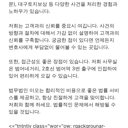
문), 대구토지보상 등 다양한 사건을 처리한 경험과
노하우가 있습니다.
저희는 고객과의 신뢰를 중요시 여깁니다. 사건의
방향과 절차에 대해서 가감 없이 설명하여 고객과의
신뢰를 구축합니다. 궁금한 점이 있다면 언제든지
변호사에게 부담없이 물어볼 수 있는 곳입니다.
또한, 접근성도 좋은 장점이 있습니다. 저희 사무실
은 범어네거리, 2호선 범어역 3번 출구에 인접하여
있어 편리하게 오갈 수 있습니다.
법무법인 이오는 합리적인 비용으로 좋은 법률 서비
스를 제공하고, 항상 친절하게 고객을 맞이합니다.
저희와 함께 하세요. 법률적인 문제에서 해방될 수
있을 것입니다.
<="tntntiv class="wor="ow: rgackgrounar-