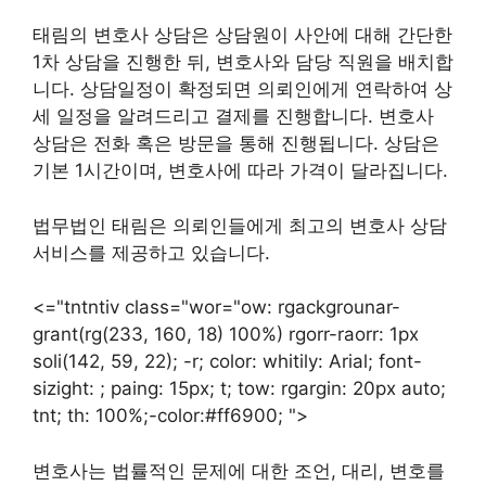
태림의 변호사 상담은 상담원이 사안에 대해 간단한
1차 상담을 진행한 뒤, 변호사와 담당 직원을 배치합
니다. 상담일정이 확정되면 의뢰인에게 연락하여 상
세 일정을 알려드리고 결제를 진행합니다. 변호사
상담은 전화 혹은 방문을 통해 진행됩니다. 상담은
기본 1시간이며, 변호사에 따라 가격이 달라집니다.
법무법인 태림은 의뢰인들에게 최고의 변호사 상담
서비스를 제공하고 있습니다.
<="tntntiv class="wor="ow: rgackgrounar-
grant(rg(233, 160, 18) 100%) rgorr-raorr: 1px
soli(142, 59, 22); -r; color: whitily: Arial; font-
sizight: ; paing: 15px; t; tow: rgargin: 20px auto;
tnt; th: 100%;-color:#ff6900; ">
변호사는 법률적인 문제에 대한 조언, 대리, 변호를