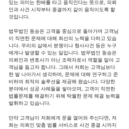
있는 의미는 한배를 타고 움직인다는 뜻으로, 의뢰
인과 사건 시작부터 종결까지 같이 움직이도록 할
것입니다.
법무법인 동승은 고객을 중심으로 돌아가며 고객님
이 직면한 문제에 대해 최선의 노력을 다하고 있습
니다. 우리의 삶에서 분쟁이나 형사사건 등은 누구
에게나 발생할 수 있는 일입니다. 법무법인 동승은
의뢰인과 변호사가 아닌 조력자로서 역할을 맡아 고
객님을 돕고자 합니다. 그래서 저희는 고객님보다
한 발 나아가서 생각하며, 문제에 대해 연구하고 준
비하여 최적의 솔루션을 제공해 왔습니다. 다양한
분야에서 성공 사례들을 쌓아오며, 고객이 직면한
법률문제를 해결하기 위해 탁월한 문제 해결 능력을
발휘하고 있습니다.
만약 고객님이 저희에게 문을 열어와 주신다면, 저
희는 의뢰인 맞춤 법률 서비스로 사건 종결 시까지