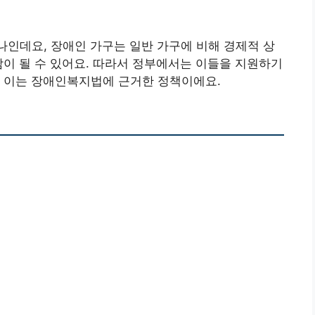
하나인데요, 장애인 가구는 일반 가구에 비해 경제적 상
담이 될 수 있어요. 따라서 정부에서는 이들을 지원하기
, 이는 장애인복지법에 근거한 정책이에요.