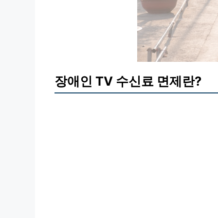
장애인 TV 수신료 면제란?