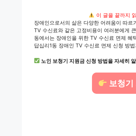
이 글을 끝까지 
장애인으로서의 삶은 다양한 어려움이 따르기 
TV 수신료와 같은 고정비용이 여러분에게 큰
동에서는 장애인을 위한 TV 수신료 면제 
답십리1동 장애인 TV 수신료 면제 신청 방
노인 보청기 지원금 신청 방법을 자세히 
보청기