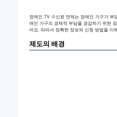
장애인 TV 수신료 면제는 장애인 가구가 부
애인 가구의 경제적 부담을 경감하기 위한 정
어요. 따라서 정확한 정보와 신청 방법을 이
제도의 배경