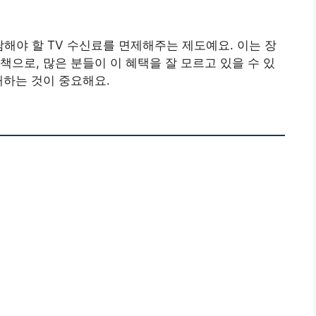
담해야 할 TV 수신료를 면제해주는 제도예요. 이는 장
책으로, 많은 분들이 이 혜택을 잘 모르고 있을 수 있
해하는 것이 중요해요.