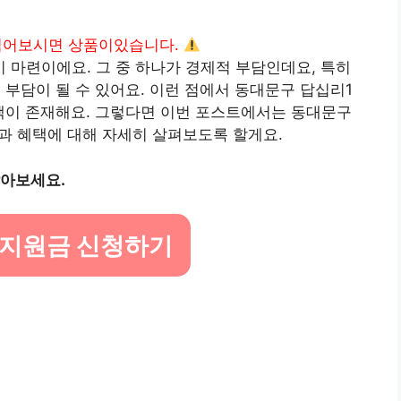
읽어보시면 상품이있습니다.
마련이에요. 그 중 하나가 경제적 부담인데요, 특히
 부담이 될 수 있어요. 이런 점에서 동대문구 답십리1
혜택이 존재해요. 그렇다면 이번 포스트에서는 동대문구
법과 혜택에 대해 자세히 살펴보도록 할게요.
알아보세요.
 지원금 신청하기