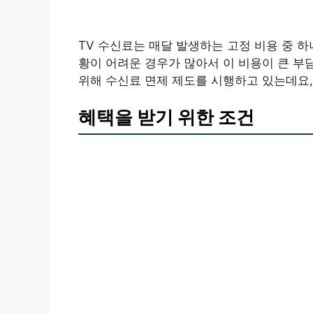
TV 수신료는 매달 발생하는 고정 비용 중 
황이 어려운 경우가 많아서 이 비용이 큰 부
위해 수신료 면제 제도를 시행하고 있는데요
혜택을 받기 위한 조건