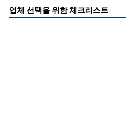
업체 선택을 위한 체크리스트