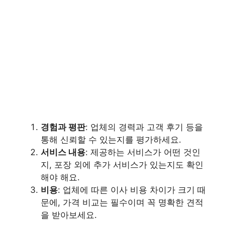
경험과 평판
: 업체의 경력과 고객 후기 등을
통해 신뢰할 수 있는지를 평가하세요.
서비스 내용
: 제공하는 서비스가 어떤 것인
지, 포장 외에 추가 서비스가 있는지도 확인
해야 해요.
비용
: 업체에 따른 이사 비용 차이가 크기 때
문에, 가격 비교는 필수이며 꼭 명확한 견적
을 받아보세요.