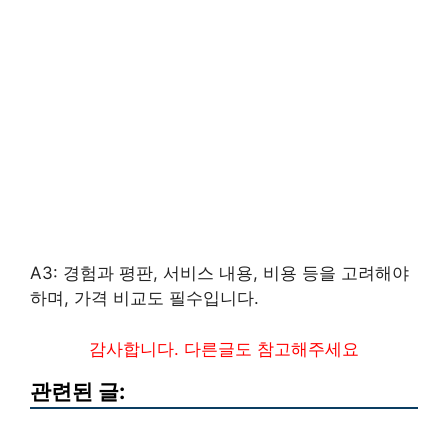
A3: 경험과 평판, 서비스 내용, 비용 등을 고려해야
하며, 가격 비교도 필수입니다.
감사합니다. 다른글도 참고해주세요
관련된 글: