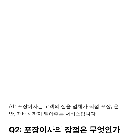
A1: 포장이사는 고객의 짐을 업체가 직접 포장, 운
반, 재배치까지 맡아주는 서비스입니다.
Q2: 포장이사의 장점은 무엇인가