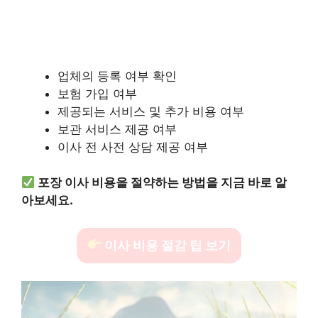
업체의 등록 여부 확인
보험 가입 여부
제공되는 서비스 및 추가 비용 여부
보관 서비스 제공 여부
이사 전 사전 상담 제공 여부
포장 이사 비용을 절약하는 방법을 지금 바로 알
아보세요.
이사 비용 절감 팁 보기