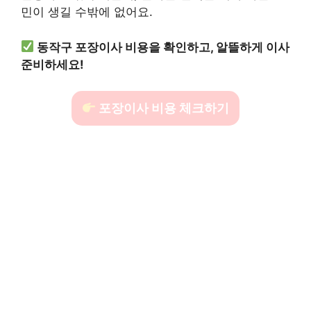
민이 생길 수밖에 없어요.
동작구 포장이사 비용을 확인하고, 알뜰하게 이사
준비하세요!
포장이사 비용 체크하기