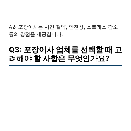
A2: 포장이사는 시간 절약, 안전성, 스트레스 감소
등의 장점을 제공합니다.
Q3: 포장이사 업체를 선택할 때 고
려해야 할 사항은 무엇인가요?