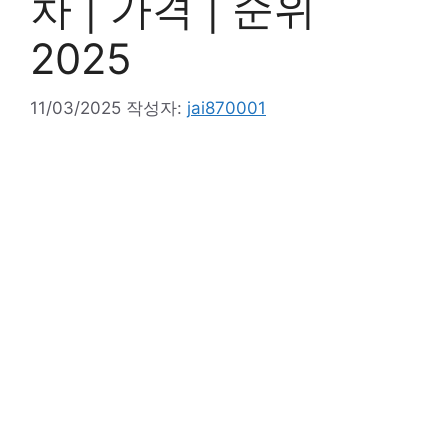
차 | 가격 | 순위
2025
11/03/2025
작성자:
jai870001