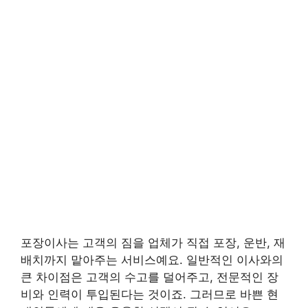
포장이사는 고객의 짐을 업체가 직접 포장, 운반, 재
배치까지 맡아주는 서비스예요. 일반적인 이사와의
큰 차이점은 고객의 수고를 덜어주고, 전문적인 장
비와 인력이 투입된다는 것이죠. 그러므로 바쁜 현