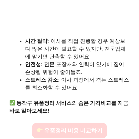
시간 절약
: 이사를 직접 진행할 경우 예상보
다 많은 시간이 필요할 수 있지만, 전문업체
에 맡기면 단축할 수 있어요.
안전성
: 전문 포장재와 인력이 있기에 짐이
손상될 위험이 줄어들죠.
스트레스 감소
: 이사 과정에서 겪는 스트레스
를 최소화할 수 있어요.
동작구 유품정리 서비스의 숨은 가격비교를 지금
바로 알아보세요!
유품정리 비용 비교하기