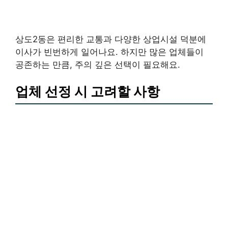
상도2동은 편리한 교통과 다양한 상업시설 덕분에
이사가 빈번하게 일어나요. 하지만 많은 업체들이
공존하는 만큼, 주의 깊은 선택이 필요해요.
업체 선정 시 고려할 사항