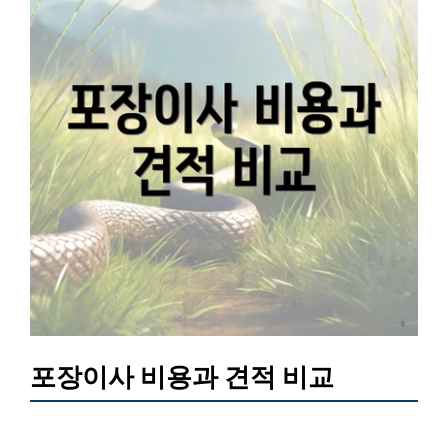
포장이사 비용과 견적 비교