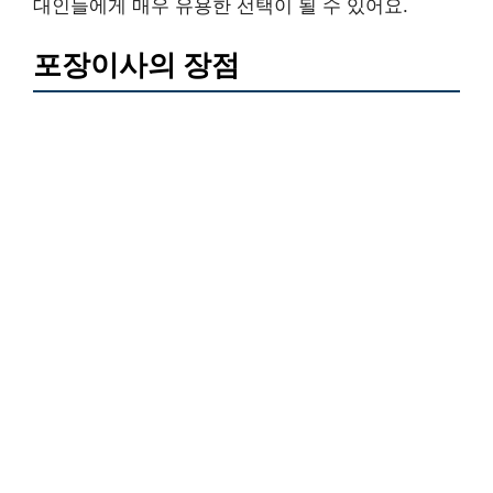
대인들에게 매우 유용한 선택이 될 수 있어요.
포장이사의 장점