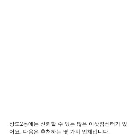
상도2동에는 신뢰할 수 있는 많은 이삿짐센터가 있
어요. 다음은 추천하는 몇 가지 업체입니다.