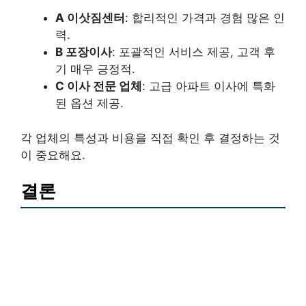
A 이삿짐센터
: 합리적인 가격과 경험 많은 인
력.
B 포장이사
: 포괄적인 서비스 제공, 고객 후
기 매우 긍정적.
C 이사 전문 업체
: 고급 아파트 이사에 특화
된 옵션 제공.
각 업체의 특성과 비용을 직접 확인 후 결정하는 것
이 중요해요.
결론