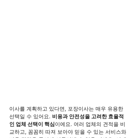
이사를 계획하고 있다면, 포장이사는 매우 유용한
선택일 수 있어요.
비용과 안전성을 고려한 효율적
인 업체 선택이 핵심
이에요. 여러 업체의 견적을 비
교하고, 꼼꼼히 따져 보아야 믿을 수 있는 서비스와