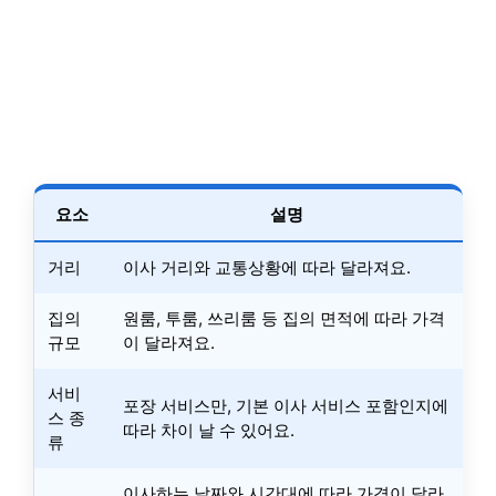
요소
설명
거리
이사 거리와 교통상황에 따라 달라져요.
집의
원룸, 투룸, 쓰리룸 등 집의 면적에 따라 가격
규모
이 달라져요.
서비
포장 서비스만, 기본 이사 서비스 포함인지에
스 종
따라 차이 날 수 있어요.
류
이사하는 날짜와 시간대에 따라 가격이 달라