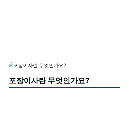
포장이사란 무엇인가요?