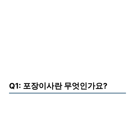
Q1: 포장이사란 무엇인가요?