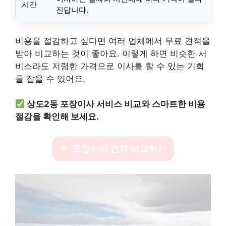
시간
진답니다.
비용을 절감하고 싶다면 여러 업체에서 무료 견적을
받아 비교하는 것이 좋아요. 이렇게 하면 비슷한 서
비스라도 저렴한 가격으로 이사를 할 수 있는 기회
를 잡을 수 있어요.
상도2동 포장이사 서비스 비교와 스마트한 비용
절감을 확인해 보세요.
포장이사 견적 비교하기