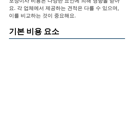
포장이사 비용은 다양한 요인에 의해 영향을 받아
요. 각 업체에서 제공하는 견적은 다를 수 있으며,
이를 비교하는 것이 중요해요.
기본 비용 요소