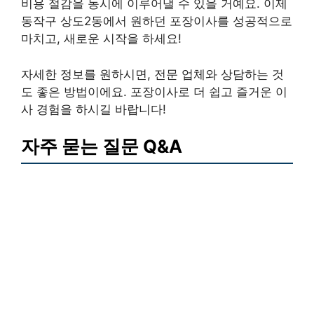
비용 절감을 동시에 이루어낼 수 있을 거예요. 이제
동작구 상도2동에서 원하던 포장이사를 성공적으로
마치고, 새로운 시작을 하세요!
자세한 정보를 원하시면, 전문 업체와 상담하는 것
도 좋은 방법이에요. 포장이사로 더 쉽고 즐거운 이
사 경험을 하시길 바랍니다!
자주 묻는 질문 Q&A