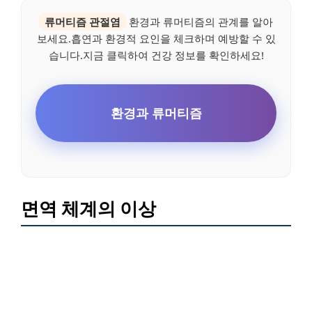
류머티즘 관절염
환경과 류머티즘의 관계를 알아
보세요.흡연과 환경적 요인을 체크하며 예방할 수 있
습니다.지금 클릭하여 건강 정보를 확인하세요!
환경과 류머티즘
면역 체계의 이상