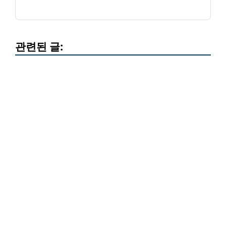
관련된 글: