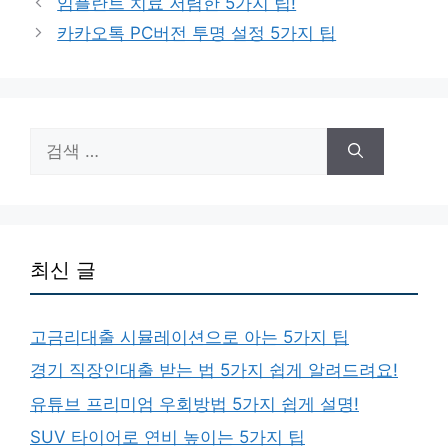
임플란트 치료 저렴한 5가지 팁!
고
카카오톡 PC버전 투명 설정 5가지 팁
리
검
색:
최신 글
고금리대출 시뮬레이션으로 아는 5가지 팁
경기 직장인대출 받는 법 5가지 쉽게 알려드려요!
유튜브 프리미엄 우회방법 5가지 쉽게 설명!
SUV 타이어로 연비 높이는 5가지 팁