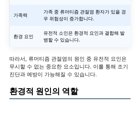
가족 중 류머티즘 관절염 환자가 있을 경
가족력
우 위험성이 증가합니다.
유전적 소인은 환경적 요인과 결합해 발
환경 요인
병할 수 있습니다.
따라서, 류머티즘 관절염의 원인 중 유전적 요인은
무시할 수 없는 중요한 요소입니다. 이를 통해 조기
진단과 예방이 가능해질 수 있습니다.
환경적 원인의 역할