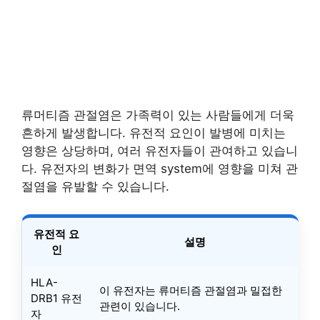
류머티즘 관절염은 가족력이 있는 사람들에게 더욱
흔하게 발생합니다. 유전적 요인이 발병에 미치는
영향은 상당하며, 여러 유전자들이 관여하고 있습니
다. 유전자의 변화가 면역 system에 영향을 미쳐 관
절염을 유발할 수 있습니다.
유전적 요
설명
인
HLA-
이 유전자는 류머티즘 관절염과 밀접한
DRB1 유전
관련이 있습니다.
자