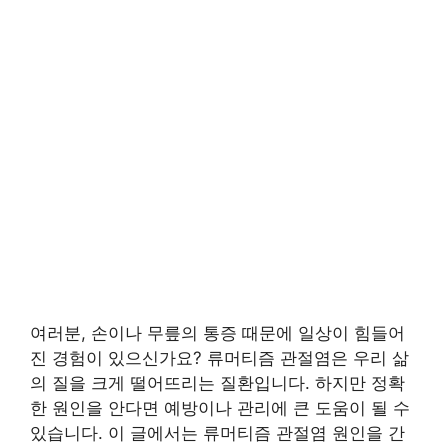
여러분, 손이나 무릎의 통증 때문에 일상이 힘들어
진 경험이 있으신가요? 류머티즘 관절염은 우리 삶
의 질을 크게 떨어뜨리는 질환입니다. 하지만 정확
한 원인을 안다면 예방이나 관리에 큰 도움이 될 수
있습니다. 이 글에서는 류머티즘 관절염 원인을 간