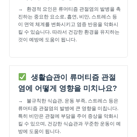
→
환경적 요인은 류머티즘 관절염의 발병을 촉
진하는 중요한 요소로, 흡연, 비만, 스트레스 등
이 면역 체계를 변화시키고 염증 반응을 악화시
킬 수 있습니다. 따라서 건강한 환경을 유지하는
것이 예방에 도움이 됩니다.
생활습관이 류머티즘 관절
염에 어떻게 영향을 미치나요?
→
불규칙한 식습관, 운동 부족, 스트레스 등은
류머티즘 관절염의 발병에 큰 영향을 미칩니다.
특히 비만은 관절에 부담을 주어 증상을 악화시
킬 수 있으며, 건강한 식습관과 꾸준한 운동이 예
방에 도움이 됩니다.