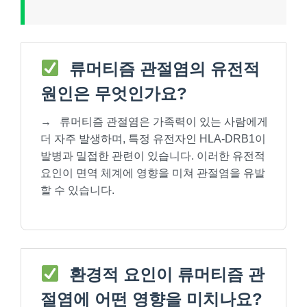
류머티즘 관절염의 유전적
원인은 무엇인가요?
→
류머티즘 관절염은 가족력이 있는 사람에게
더 자주 발생하며, 특정 유전자인 HLA-DRB1이
발병과 밀접한 관련이 있습니다. 이러한 유전적
요인이 면역 체계에 영향을 미쳐 관절염을 유발
할 수 있습니다.
환경적 요인이 류머티즘 관
절염에 어떤 영향을 미치나요?