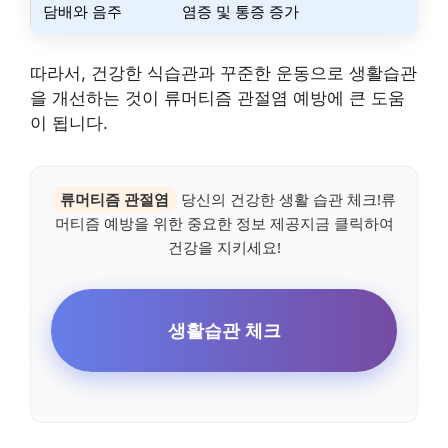
담배와 음주
염증 및 통증 증가
따라서, 건강한 식습관과 꾸준한 운동으로 생활습관
을 개선하는 것이 류머티즘 관절염 예방에 큰 도움
이 됩니다.
류머티즘 관절염
당신의 건강한 생활 습관 체크!류
머티즘 예방을 위한 중요한 정보 제공지금 클릭하여
건강을 지키세요!
생활습관 체크