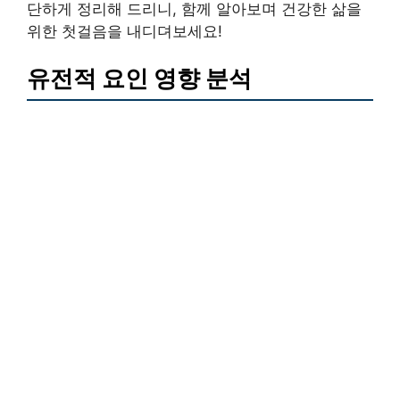
단하게 정리해 드리니, 함께 알아보며 건강한 삶을
위한 첫걸음을 내디뎌보세요!
유전적 요인 영향 분석