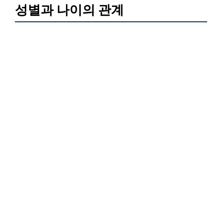
성별과 나이의 관계