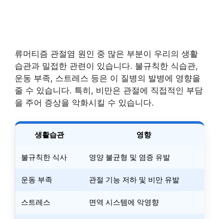
류머티즘 관절염 원인 중 많은 부분이 우리의 생활
습관과 밀접한 관련이 있습니다. 불규칙한 식습관,
운동 부족, 스트레스 등은 이 질병의 발병에 영향을
줄 수 있습니다. 특히, 비만은 관절에 직접적인 부담
을 주어 증상을 악화시킬 수 있습니다.
생활습관
영향
불규칙한 식사
영양 불균형 및 염증 유발
운동 부족
관절 기능 저하 및 비만 유발
스트레스
면역 시스템에 악영향