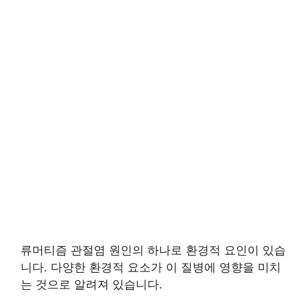
류머티즘 관절염 원인의 하나로 환경적 요인이 있습
니다. 다양한 환경적 요소가 이 질병에 영향을 미치
는 것으로 알려져 있습니다.