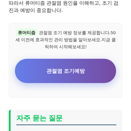
따라서 류머티즘 관절염 원인을 이해하고, 조기 검
진과 예방이 중요합니다.
류머티즘
관절염 조기 예방 정보를 제공합니다.50
세 이전에 효과적인 관리 방법을 알아보세요.지금 클
릭하여 시작해보세요!
관절염 조기예방
자주 묻는 질문