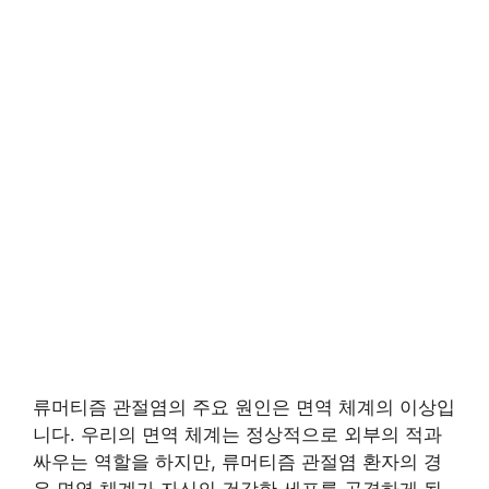
류머티즘 관절염의 주요 원인은 면역 체계의 이상입
니다. 우리의 면역 체계는 정상적으로 외부의 적과
싸우는 역할을 하지만, 류머티즘 관절염 환자의 경