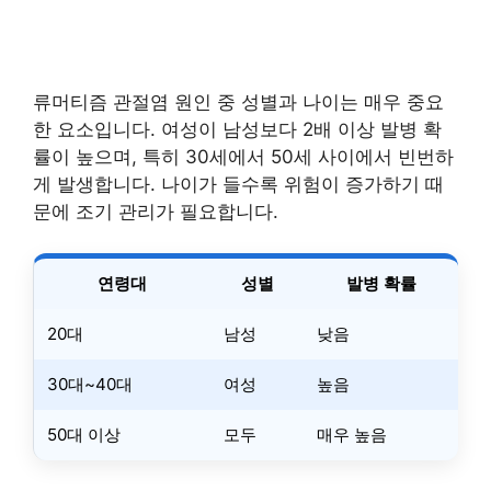
류머티즘 관절염 원인 중 성별과 나이는 매우 중요
한 요소입니다. 여성이 남성보다 2배 이상 발병 확
률이 높으며, 특히 30세에서 50세 사이에서 빈번하
게 발생합니다. 나이가 들수록 위험이 증가하기 때
문에 조기 관리가 필요합니다.
연령대
성별
발병 확률
20대
남성
낮음
30대~40대
여성
높음
50대 이상
모두
매우 높음