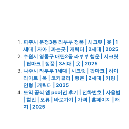
파주시 운정3동 라부부 정품 | 시크릿 | 옷 | 1
세대 | 자아 | 파는곳 | 캐릭터 | 2세대 | 2025
수원시 영통구 매탄2동 라부부 행운 | 시크릿
| 팝마크 | 정품 | 3세대 | 옷 | 2025
나주시 라부부 1세대 | 시크릿 | 팝마크 | 하이
라이트 | 옷 | 코카콜라 | 행운 | 2세대 | 키링 |
인형 | 캐릭터 | 2025
토익 공식 앱 pc버전 후기 | 전화번호 | 사용법
| 할인 | 오류 | 바로가기 | 가격 | 홈페이지 | 해
지 | 2025