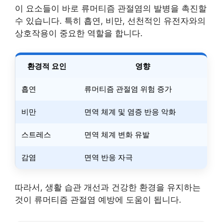
이 요소들이 바로 류머티즘 관절염의 발병을 촉진할
수 있습니다. 특히 흡연, 비만, 선천적인 유전자와의
상호작용이 중요한 역할을 합니다.
환경적 요인
영향
흡연
류머티즘 관절염 위험 증가
비만
면역 체계 및 염증 반응 악화
스트레스
면역 체계 변화 유발
감염
면역 반응 자극
따라서, 생활 습관 개선과 건강한 환경을 유지하는
것이 류머티즘 관절염 예방에 도움이 됩니다.