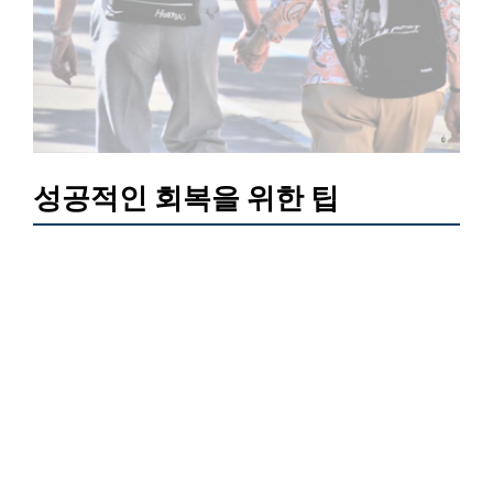
성공적인 회복을 위한 팁