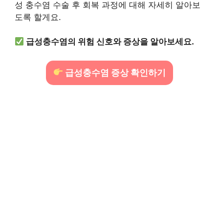
성 충수염 수술 후 회복 과정에 대해 자세히 알아보
도록 할게요.
급성충수염의 위험 신호와 증상을 알아보세요.
급성충수염 증상 확인하기