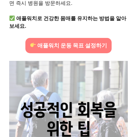
면 즉시 병원을 방문하세요.
애플워치로 건강한 몸매를 유지하는 방법을 알아
보세요.
애플워치 운동 목표 설정하기