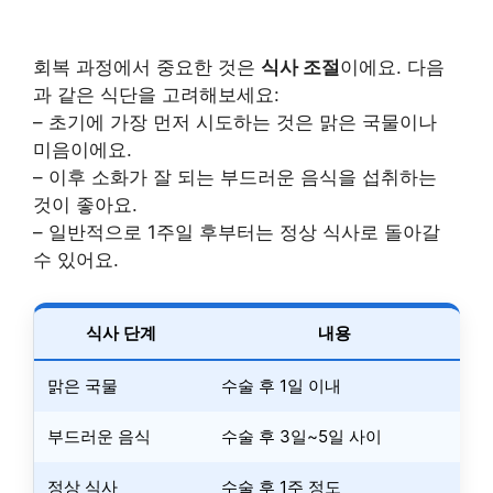
회복 과정에서 중요한 것은
식사 조절
이에요. 다음
과 같은 식단을 고려해보세요:
– 초기에 가장 먼저 시도하는 것은 맑은 국물이나
미음이에요.
– 이후 소화가 잘 되는 부드러운 음식을 섭취하는
것이 좋아요.
– 일반적으로 1주일 후부터는 정상 식사로 돌아갈
수 있어요.
식사 단계
내용
맑은 국물
수술 후 1일 이내
부드러운 음식
수술 후 3일~5일 사이
정상 식사
수술 후 1주 정도