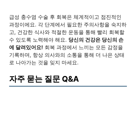
급성 충수염 수술 후 회복은 체계적이고 점진적인
과정이에요. 각 단계에서 필요한 주의사항을 숙지하
고, 건강한 식사와 적절한 운동을 통해 빨리 회복할
수 있도록 노력해야 해요.
당신의 건강은 당신의 손
에 달려있어요!
회복 과정에서 느끼는 모든 감정을
기록하며, 항상 의사와의 소통을 통해 더 나은 상태
로 나아가는 것을 잊지 마세요.
자주 묻는 질문 Q&A