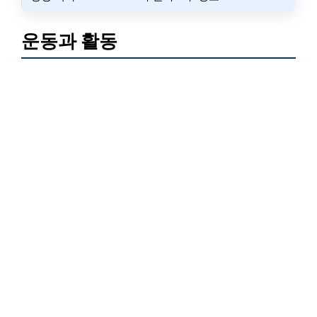
운동과 활동