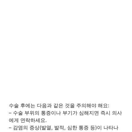
수술 후에는 다음과 같은 것을 주의해야 해요:
– 수술 부위의 통증이나 부기가 심해지면 즉시 의사
에게 연락하세요.
– 감염의 증상(발열, 발적, 심한 통증 등)이 나타나