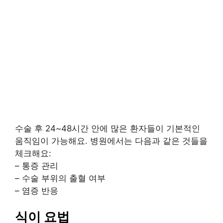
수술 후 24~48시간 안에 많은 환자들이 기본적인
움직임이 가능해요. 병원에서는 다음과 같은 것들을
체크해요:
– 통증 관리
– 수술 부위의 출혈 여부
– 염증 반응
식이 요법