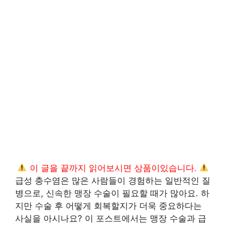
이 글을 끝까지 읽어보시면 상품이있습니다.
급성 충수염은 많은 사람들이 경험하는 일반적인 질
병으로, 신속한 맹장 수술이 필요할 때가 많아요. 하
지만 수술 후 어떻게 회복할지가 더욱 중요하다는
사실을 아시나요? 이 포스트에서는 맹장 수술과 급