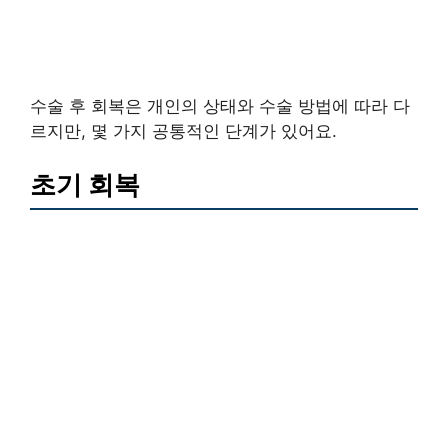
수술 후 회복은 개인의 상태와 수술 방법에 따라 다
르지만, 몇 가지 공통적인 단계가 있어요.
초기 회복