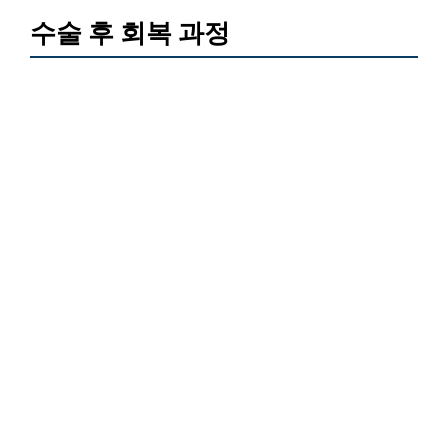
수술 후 회복 과정