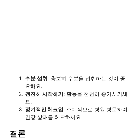
수분 섭취
: 충분히 수분을 섭취하는 것이 중
요해요.
천천히 시작하기
: 활동을 천천히 증가시키세
요.
정기적인 체크업
: 주기적으로 병원 방문하여
건강 상태를 체크하세요.
결론