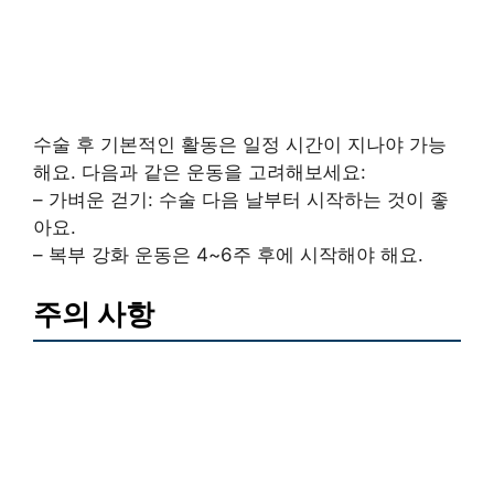
수술 후 기본적인 활동은 일정 시간이 지나야 가능
해요. 다음과 같은 운동을 고려해보세요:
– 가벼운 걷기: 수술 다음 날부터 시작하는 것이 좋
아요.
– 복부 강화 운동은 4~6주 후에 시작해야 해요.
주의 사항