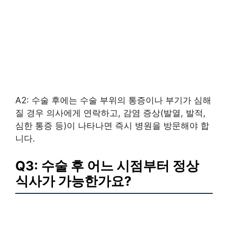
A2: 수술 후에는 수술 부위의 통증이나 부기가 심해
질 경우 의사에게 연락하고, 감염 증상(발열, 발적,
심한 통증 등)이 나타나면 즉시 병원을 방문해야 합
니다.
Q3: 수술 후 어느 시점부터 정상
식사가 가능한가요?