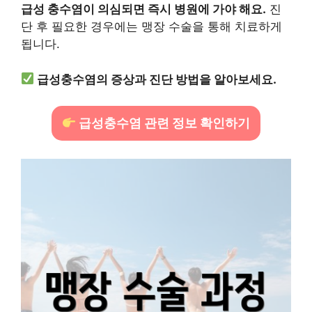
급성 충수염이 의심되면 즉시 병원에 가야 해요.
진
단 후 필요한 경우에는 맹장 수술을 통해 치료하게
됩니다.
급성충수염의 증상과 진단 방법을 알아보세요.
급성충수염 관련 정보 확인하기