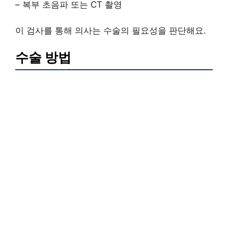
– 복부 초음파 또는 CT 촬영
이 검사를 통해 의사는 수술의 필요성을 판단해요.
수술 방법