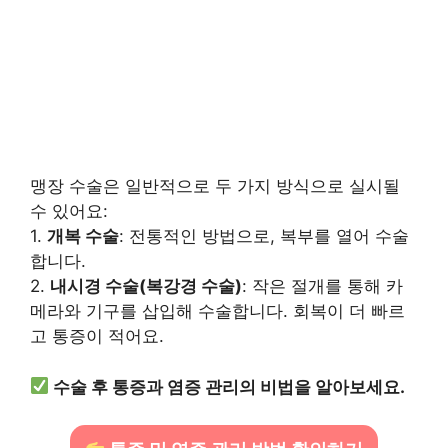
맹장 수술은 일반적으로 두 가지 방식으로 실시될
수 있어요:
1.
개복 수술
: 전통적인 방법으로, 복부를 열어 수술
합니다.
2.
내시경 수술(복강경 수술)
: 작은 절개를 통해 카
메라와 기구를 삽입해 수술합니다. 회복이 더 빠르
고 통증이 적어요.
수술 후 통증과 염증 관리의 비법을 알아보세요.