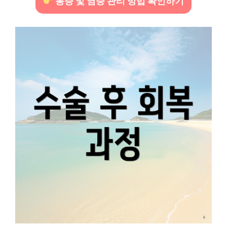
통증 및 염증 관리 방법 확인하기