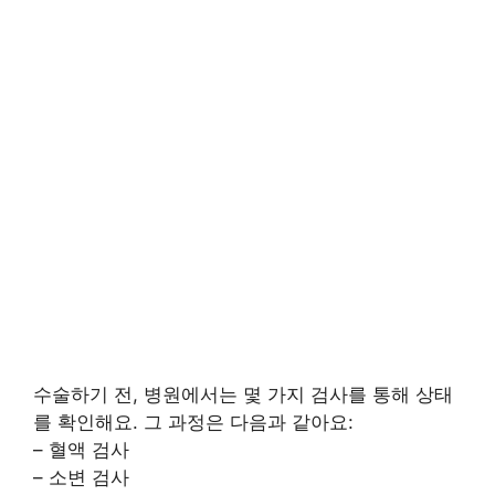
수술하기 전, 병원에서는 몇 가지 검사를 통해 상태
를 확인해요. 그 과정은 다음과 같아요:
– 혈액 검사
– 소변 검사