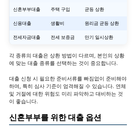
신혼부부대출
주택 구입
균등 상환
신용대출
생활비
원리금 균등 상환
전세자금대출
전세 보증금
만기 일시상환
각 종류의 대출은 상환 방법이 다르며, 본인의 상황
에 맞는 대출 종류를 선택하는 것이 중요합니다.
대출 신청 시 필요한 준비서류를 빠짐없이 준비해야
하며, 특히 심사 기준이 엄격해질 수 있습니다. 연체
및 거절에 대한 위험도 미리 파악하고 대비하는 것
이 좋습니다.
신혼부부를 위한 대출 옵션