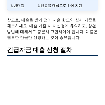
청년대출
청년층을 대상으로 하여 지원
참고로, 대출을 받기 전에 대출 한도와 심사 기준을
체크하세요. 대출 거절 시 재신청에 유의하고, 상환
방법에 대해서도 충분히 고민하여야 합니다. 대출은
필요한 만큼만 신청하는 것이 중요합니다.
긴급자금 대출 신청 절차