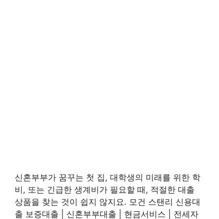
신혼부부가 꿈꾸는 첫 집, 대학생의 미래를 위한 학
비, 또는 긴급한 생계비가 필요할 때, 적절한 대출
상품을 찾는 것이 쉽지 않지요. 모건 스탠리 신용대
출 보증대출 | 신혼부부대출 | 현금서비스 | 전세자