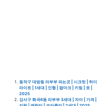
동작구 대방동 라부부 파는곳 | 시크릿 | 하이
라이트 | 1세대 | 인형 | 팝마크 | 키링 | 옷 |
2025
강서구 화곡6동 라부부 3세대 | 자아 | 가격 |
키링 | 캐릭터 | 코카콜라 | 2세대 | 2025