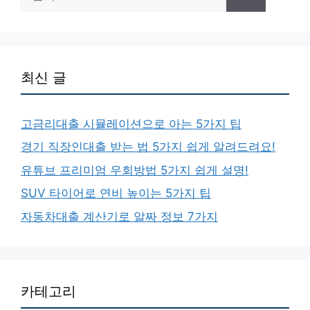
색:
최신 글
고금리대출 시뮬레이션으로 아는 5가지 팁
경기 직장인대출 받는 법 5가지 쉽게 알려드려요!
유튜브 프리미엄 우회방법 5가지 쉽게 설명!
SUV 타이어로 연비 높이는 5가지 팁
자동차대출 계산기로 알짜 정보 7가지
카테고리