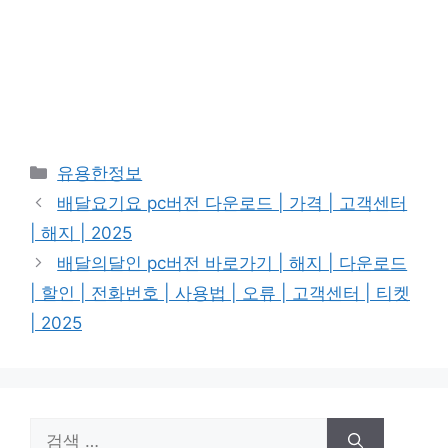
카
유용한정보
테
배달요기요 pc버전 다운로드 | 가격 | 고객센터
고
| 해지 | 2025
리
배달의달인 pc버전 바로가기 | 해지 | 다운로드
| 할인 | 전화번호 | 사용법 | 오류 | 고객센터 | 티켓
| 2025
검