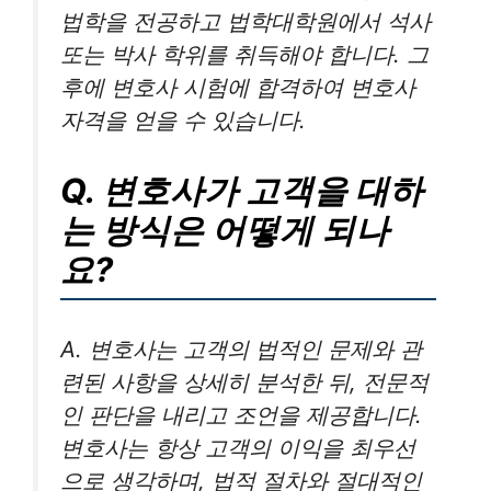
법학을 전공하고 법학대학원에서 석사
또는 박사 학위를 취득해야 합니다. 그
후에 변호사 시험에 합격하여 변호사
자격을 얻을 수 있습니다.
Q. 변호사가 고객을 대하
는 방식은 어떻게 되나
요?
A. 변호사는 고객의 법적인 문제와 관
련된 사항을 상세히 분석한 뒤, 전문적
인 판단을 내리고 조언을 제공합니다.
변호사는 항상 고객의 이익을 최우선
으로 생각하며, 법적 절차와 절대적인