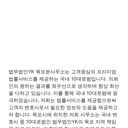
법무법인YK 목포분사무소는 고객중심의 프리미엄
법률서비스를 제공하는 국내 10대로펌입니다. 의뢰
인의 원하는 결과를 최우선으로 생각하며 항상 최선
을 다하고 있습니다. 이를 통해 국내 10대로펌에 등
극하였습니다. 저희는 법률서비스를 제공함으로써
고객의 변호사로서 필요한 정보와 도움을 제공하고
자 합니다. 목포시에 위치한 저희 사무소는 국내 변
호사 중 10대로펌인 법무법인YK의 목포 지역 책임