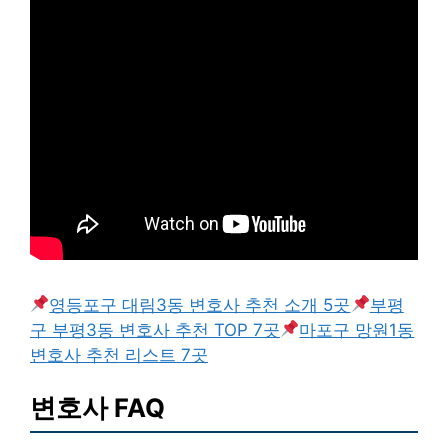
영등포구 대림3동 변호사 추천 소개 5곳
부평
구 부평3동 변호사 추천 TOP 7곳
마포구 망원1동
변호사 추천 리스트 7곳
변호사 FAQ