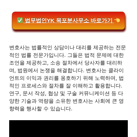
법무법인YK 목포분사무소 바로가기
변호사는 법률적인 상담이나 대리를 제공하는 전문
적인 법률 전문가입니다. 그들은 법적 문제에 대한
조언을 제공하고, 소송 절차에서 당사자를 대리하
며, 법원에서 논쟁을 해결합니다. 변호사는 클라이
언트의 이익과 권리를 옹호하기 위해 노력하며, 법
적인 프로세스와 절차를 잘 이해하고 활용합니다.
연구, 문서 작성, 협상 및 구술 커뮤니케이션 등 다
양한 기술과 역량을 소유한 변호사는 사회에 큰 영
향력을 행사할 수 있습니다.