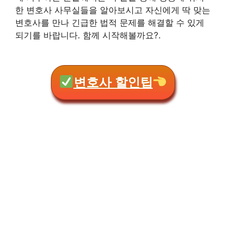
한 변호사 사무실들을 알아보시고 자신에게 딱 맞는
변호사를 만나 긴급한 법적 문제를 해결할 수 있게
되기를 바랍니다. 함께 시작해볼까요?.
변호사 할인팁