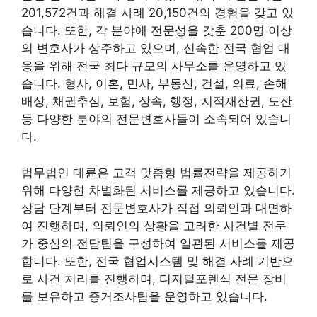
201,572건과 해결 사례 20,150건의 경험을 갖고 있
습니다. 또한, 각 분야에 전문성을 갖춘 200명 이상
의 변호사가 상주하고 있으며, 신속한 전국 협업 대
응을 위해 전국 최다 규모의 사무소를 운영하고 있
습니다. 형사, 이혼, 민사, 부동산, 건설, 의료, 손해
배상, 채권추심, 보험, 상속, 행정, 지적재산권, 도산
등 다양한 분야의 전문변호사들이 소속되어 있습니
다.
법무법인 대륜은 고객 맞춤형 법률전략을 제공하기
위해 다양한 차별화된 서비스를 제공하고 있습니다.
상담 단계부터 전문변호사가 직접 의뢰인과 대면하
여 진행하며, 의뢰인의 상황을 고려한 사건별 전문
가 중심의 전담팀을 구성하여 일관된 서비스를 제공
합니다. 또한, 전국 협업시스템 및 해결 사례 기반으
로 사건 처리를 진행하며, 디지털포렌식 전문 장비
를 보유하고 증거조사팀을 운영하고 있습니다.