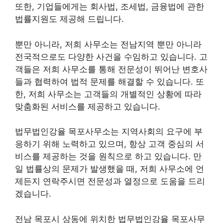
또한, 기업들에게는 회사법, 조세법, 금융법에 관한
법률지원도 제공해 드립니다.
뿐만 아니라, 저희 사무소는 전남지역 뿐만 아니라
전국적으로도 다양한 사건을 수임하고 있습니다. 고
객들은 저희 사무소를 통해 전문성이 뛰어난 변호사
들과 협력하여 법적 문제를 해결할 수 있습니다. 또
한, 저희 사무소는 고객들의 개별적인 상황에 따라
맞춤화된 서비스를 제공하고 있습니다.
법무법인강율 목포사무소는 지역사회의 요구에 부
응하기 위해 노력하고 있으며, 항상 고객 중심의 서
비스를 제공하는 것을 원칙으로 하고 있습니다. 만
일 법률상의 문제가 발생했을 때, 저희 사무소에 언
제든지 연락주시면 전문성과 열정으로 도움을 드리
겠습니다.
전남 목포시 상동에 위치한 법무법인강율 목포사무