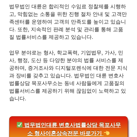
법무법인 대륜은 합리적인 수임료 정찰제를 시행하
고, 막힘없는 소통을 위한 진행 절차 안내 및 고객만
족센터를 운영하여 고객의 만족도를 높이고 있습니
다. 또한, 지속적인 판례 분석 및 관리를 통해 고품
질 법률서비스를 제공하고 있습니다.
업무 분야로는 형사, 학교폭력, 기업법무, 가사, 민
사, 행정, 도산 등 다양한 분야의 법률 서비스를 제
공하며, 증거조사와 디지털포렌식에 대한 전문 지식
과 장비를 갖추고 있습니다. 법무법인 대륜 변호사
법률상담 목포사무소는 동네 사람들에게 고품질의
법률서비스를 제공하기 위해 끊임없이 노력하고 있
습니다.
법무법인대륜 변호사법률상담 목포사무
소 형사이혼상속전문 바로가기