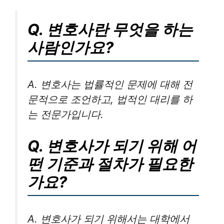
Q. 변호사란 무엇을 하는
사람인가요?
A. 변호사는 법률적인 문제에 대해 전
문적으로 조언하고, 법적인 대리를 하
는 전문가입니다.
Q. 변호사가 되기 위해 어
떤 기준과 절차가 필요한
가요?
A. 변호사가 되기 위해서는 대학에서