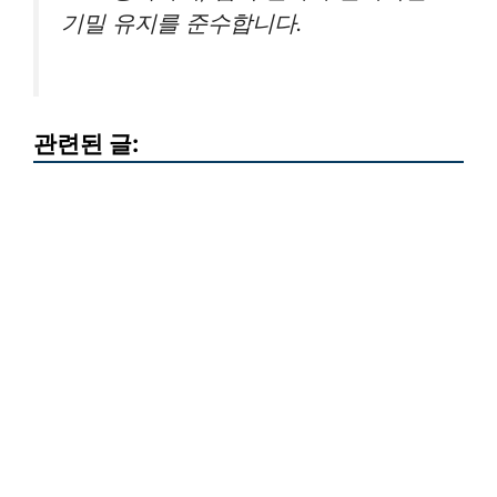
기밀 유지를 준수합니다.
관련된 글: