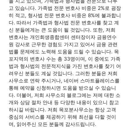
을 지고 있으며, 가족법과 형사법을 전문으로 다루
고 있습니다. 가족법 전문 변호사 비중은 2%로 굉장
히 적고, 형사법 전문 변호사 비중은 8%에 불과합니
다. 따라서 가족법과 형사법 전문 변호사를 찾고 계
신 분들에게는 큰 도움이 될 것입니다. 또한, 저희
변호사는 개인회생종합센터 센터장이자 금융연수
원 강사로 근무한 경험도 가지고 있어서 금융 관련
법률 문제에도 노력해 도움을 드릴 수 있습니다. 목
포지역의 변호사 수는 총 33명이며, 이 중에도 가족
법과 형사법의 전문적지식을 가진 변호사를 찾기 어
려우신 분들도 계실 것입니다. 그러한 분들은 저희
사무소로 연락 주시거나, 네이버 스마트플레이스를
통해 예약을 신청하시면 도움을 받으실 수 있습니
다. 더불어, 저희 사무소의 블로그에는 저에 대한 소
개와 상담 절차 안내 등 다양한 내용이 있으니 참고
하시길 바랍니다. 저희 목포분사무소는 항상 고객
중심의 서비스를 제공하기 위해 최선을 다할 것이
며, 읽어주신 모든 분들께 감사드립니다.