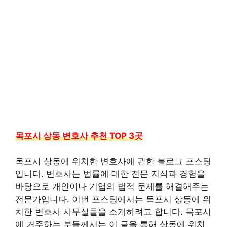
목포시 상동 변호사 추천 TOP 3곳
목포시 상동에 위치한 변호사에 관한 블로그 포스팅
입니다. 변호사는 법률에 대한 전문 지식과 경험을
바탕으로 개인이나 기업의 법적 문제를 해결해주는
전문가입니다. 이번 포스팅에서는 목포시 상동에 위
치한 변호사 사무실들을 소개하려고 합니다. 목포시
에 거주하는 분들께서는 이 글을 통해 상동에 위치