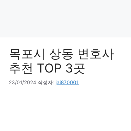
목포시 상동 변호사
추천 TOP 3곳
23/01/2024
작성자:
jai870001