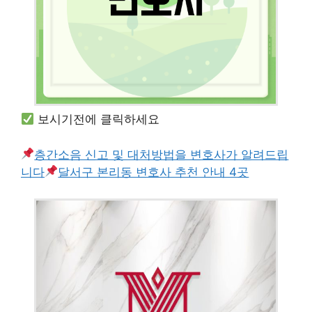
보시기전에 클릭하세요
층간소음 신고 및 대처방법을 변호사가 알려드립
니다
달서구 본리동 변호사 추천 안내 4곳