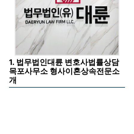
1. 법무법인대륜 변호사법률상담
목포사무소 형사이혼상속전문소
개