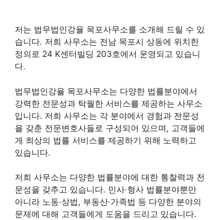
저는 법무법인강율 목포사무소를 소개해 드릴 수 있
습니다. 저희 사무소는 전남 목포시 상동에 위치한
정의로 24 K센터빌딩 203호에서 운영되고 있습니
다.
법무법인강율 목포사무소는 다양한 법률분야에서
강력한 전문성과 탁월한 서비스를 제공하는 사무소
입니다. 저희 사무소는 각 분야에서 경험과 전문성
을 갖춘 전문변호사들로 구성되어 있으며, 고객들에
게 최상의 법률 서비스를 제공하기 위해 노력하고
있습니다.
저희 사무소는 다양한 법률분야에 대한 통찰력과 전
문성을 갖추고 있습니다. 민사·형사 법률분야뿐만
아니라 노동·상법, 부동산·가족법 등 다양한 분야의
문제에 대해 고객들에게 도움을 드리고 있습니다.