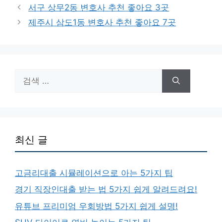
테
서구 상무2동 변호사 추천 좋아요 3곳
고
제주시 삼도1동 변호사 추천 좋아요 7곳
리
검
색:
최신 글
고금리대출 시뮬레이션으로 아는 5가지 팁
경기 직장인대출 받는 법 5가지 쉽게 알려드려요!
유튜브 프리미엄 우회방법 5가지 쉽게 설명!