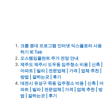
크롬 증대 프로그램 인터넷 익스플로러 사용
하기 IE Tab
오스템임플란트 주가 전망 안내
제주도 제주시 도두동 입주청소 비용 | 신축 |
아파트 | 빌라 | 전문업체 | 가격 | 업체 추천 |
방법 | 잘하는곳 | 후기
대전시 유성구 죽동 입주청소 비용 | 신축 | 아
파트 | 빌라 | 전문업체 | 가격 | 업체 추천 | 방
법 | 잘하는곳 | 후기