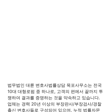
법무법인 대륜 변호사법률상담 목포사무소는 전국
10대 대형로펌 중 하나로, 고객의 편에서 끝까지 투
쟁하여 결과를 증명하는 것을 약속하고 있습니다.
업체는 경력 20년 이상의 부장판사/부장검사/경찰
출신 변호사들로 구성되어 있으며, 누적 법률자문