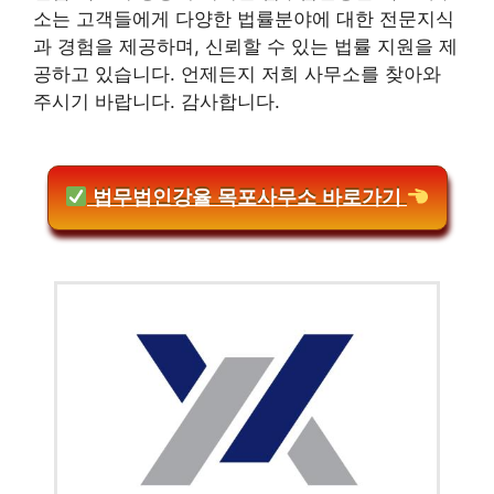
소는 고객들에게 다양한 법률분야에 대한 전문지식
과 경험을 제공하며, 신뢰할 수 있는 법률 지원을 제
공하고 있습니다. 언제든지 저희 사무소를 찾아와
주시기 바랍니다. 감사합니다.
법무법인강율 목포사무소 바로가기