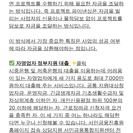
면 프로젝트를 수행하기 위해 필요한 자금을 조달하
는 방식입니다. 즉 프로젝트 파이낸싱은 자금을 빌
리는 사업자의 신용이나 물적담보 없이 프로젝트를
담보로 자금을 조달하는 방식입니다.
이 방식에서 가장 중요한 특징은 사업의 성공 여부
에 따라 자금을 상환해야하는 점입니다.
자영업자 정부지원 대출
클릭
시중은행 및 저축은행의 대출을 이용하는데 어려움
이 있는 자영업자에게 세 가지 용도로 최대 7,000만
원까지 대출해 주는 서비스입니다. 공통 지원대상창
업자금, 운영자금, 긴급생계자금 기초생활수급자 및
차상위계층 이하인 자, 개인신용평점 하위 100분의
20 이하에 해당하는 자, 근로장려금 신청자격 요건
을 충족한 자, 이 세 가지 중 어느 하나라도 해당한
다면 누구나 신청해볼 수 있습니다. 서민금융진흥원
홈페이지 접속 상담지원 서민금융통합지원센터 전