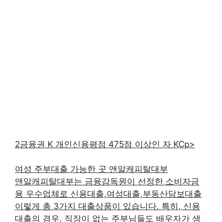
2금융권 K 개인신용평점 475점 이상인 자 KCp>
여성 주부대출 가능한 곳 앤알캐피탈대부
앤알캐피탈대부는 금융감독원이 선정한 소비자금
융 우수업체로 신용대출,여성대출,부동산담보대출
이렇게 총 3가지 대출상품이 있습니다. 특히, 신용
대출의 경우, 직장이 없는 주부님들도 배우자가 생