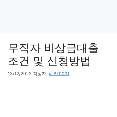
무직자 비상금대출
조건 및 신청방법
13/12/2023
작성자:
jai870001