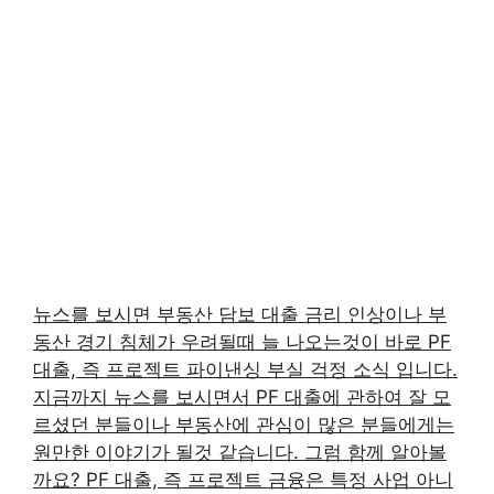
뉴스를 보시면 부동산 담보 대출 금리 인상이나 부
동산 경기 침체가 우려될때 늘 나오는것이 바로 PF
대출, 즉 프로젝트 파이낸싱 부실 걱정 소식 입니다.
지금까지 뉴스를 보시면서 PF 대출에 관하여 잘 모
르셨던 분들이나 부동산에 관심이 많은 분들에게는
원만한 이야기가 될것 같습니다. 그럼 함께 알아볼
까요? PF 대출, 즉 프로젝트 금융은 특정 사업 아니