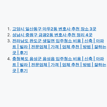
고양시 일산동구 마두2동 변호사 추천 장소 3곳
성남시 중원구 금광2동 변호사 추천 정리 4곳
전라남도 완도군 생일면 입주청소 비용 | 신축 | 아파
트 | 빌라 | 전문업체 | 가격 | 업체 추천 | 방법 | 잘하는
곳 | 후기
충청북도 음성군 음성읍 입주청소 비용 | 신축 | 아파
트 | 빌라 | 전문업체 | 가격 | 업체 추천 | 방법 | 잘하는
곳 | 후기