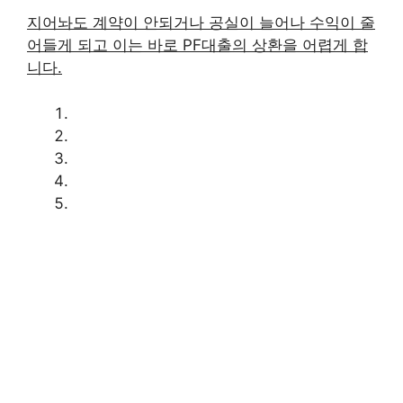
지어놔도 계약이 안되거나 공실이 늘어나 수익이 줄
어들게 되고 이는 바로 PF대출의 상환을 어렵게 합
니다.