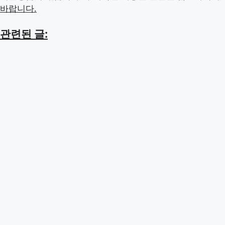
바랍니다.
관련된 글: