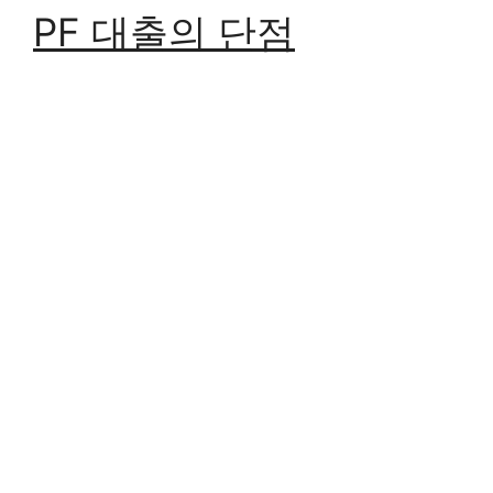
PF 대출의 단점