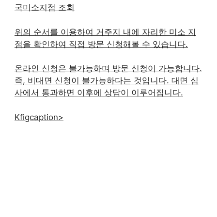
국미소지점 조회
위의 순서를 이용하여 거주지 내에 자리한 미소 지
점을 확인하여 직접 방문 신청해볼 수 있습니다.
온라인 신청은 불가능하며 방문 신청이 가능합니다.
즉, 비대면 신청이 불가능하다는 것입니다. 대면 심
사에서 통과하면 이후에 상담이 이루어집니다.
Kfigcaption>