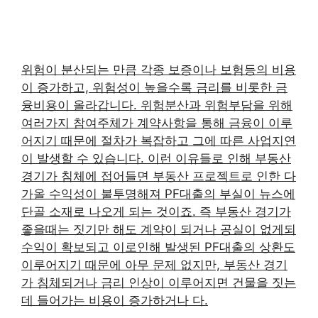
위험이 분산되는 만큼 각종 보증이나 보험등의 비용
이 증가하고, 위험성이 높을수록 금리를 비롯한 금
융비용이 올라갑니다. 위험분산과 위험부담을 위해
여러가지 참여주체가 계약사항을 통해 금융이 이루
어지기 때문에 절차가 복잡하고 그에 따른 사업지연
이 발생할 수 있습니다. 이런 이유들로 인해 부동산
경기가 침체에 접어들면 부동산 프로젝트로 인한 다
가올 수익성이 불투명해져 PF대출의 부실이 뉴스에
단골 소재로 나오게 되는 것이죠. 즉 부동산 경기가
좋을때는 짓기만 해도 계약이 되거나 공실이 없게되
수익이 확보되고 이로인해 발생된 PF대출의 상환도
이루어지기 때문에 아무 문제 없지만, 부동산 경기
가 침체되거나 금리 인상이 이루어지면 건물을 짓는
데 들어가는 비용이 증가하거나 다.