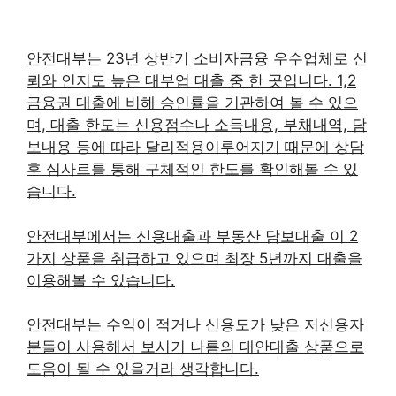
안전대부는 23년 상반기 소비자금융 우수업체로 신
뢰와 인지도 높은 대부업 대출 중 한 곳입니다. 1,2
금융권 대출에 비해 승인률을 기관하여 볼 수 있으
며, 대출 한도는 신용점수나 소득내용, 부채내역, 담
보내용 등에 따라 달리적용이루어지기 때문에 상담
후 심사르를 통해 구체적인 한도를 확인해볼 수 있
습니다.
안전대부에서는 신용대출과 부동산 담보대출 이 2
가지 상품을 취급하고 있으며 최장 5년까지 대출을
이용해볼 수 있습니다.
안전대부는 수익이 적거나 신용도가 낮은 저신용자
분들이 사용해서 보시기 나름의 대안대출 상품으로
도움이 될 수 있을거라 생각합니다.