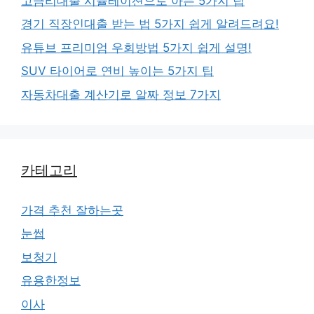
고금리대출 시뮬레이션으로 아는 5가지 팁
경기 직장인대출 받는 법 5가지 쉽게 알려드려요!
유튜브 프리미엄 우회방법 5가지 쉽게 설명!
SUV 타이어로 연비 높이는 5가지 팁
자동차대출 계산기로 알짜 정보 7가지
카테고리
가격 추천 잘하는곳
눈썹
보청기
유용한정보
이사