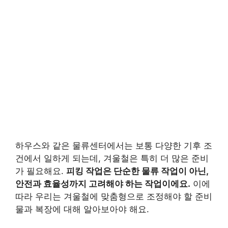
하우스와 같은 물류센터에서는 보통 다양한 기후 조
건에서 일하게 되는데, 겨울철은 특히 더 많은 준비
가 필요해요.
피킹 작업은 단순한 물류 작업이 아닌,
안전과 효율성까지 고려해야 하는 작업이에요.
이에
따라 우리는 겨울철에 맞춤형으로 조정해야 할 준비
물과 복장에 대해 알아보아야 해요.