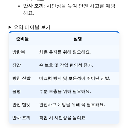
반사 조끼
: 시인성을 높여 안전 사고를 예방
해요.
요약 테이블 보기
준비물
설명
방한복
체온 유지를 위해 필요해요.
장갑
손 보호 및 작업 편의성 증가.
방한 신발
미끄럼 방지 및 보온성이 뛰어난 신발.
물병
수분 보충을 위해 필요해요.
안전 헬멧
안전사고 예방을 위해 꼭 필요해요.
반사 조끼
작업 시 시인성을 높여요.