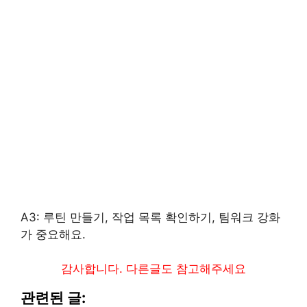
A3: 루틴 만들기, 작업 목록 확인하기, 팀워크 강화
가 중요해요.
감사합니다. 다른글도 참고해주세요
관련된 글: