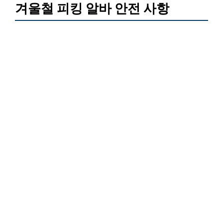
겨울철 피킹 알바 안전 사항