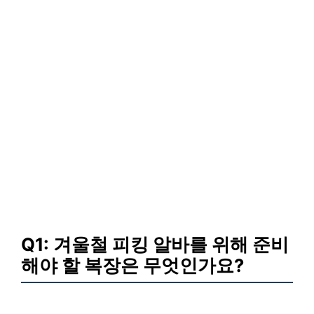
Q1: 겨울철 피킹 알바를 위해 준비
해야 할 복장은 무엇인가요?