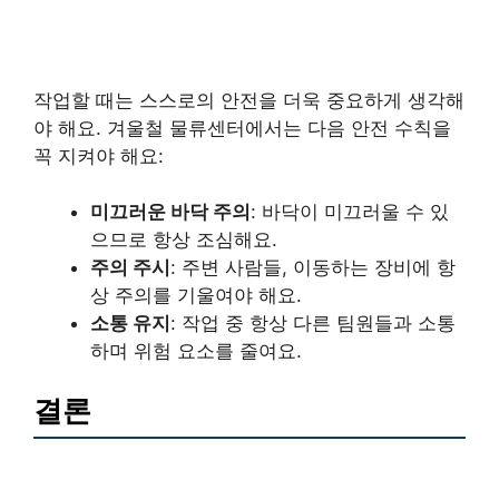
작업할 때는 스스로의 안전을 더욱 중요하게 생각해
야 해요. 겨울철 물류센터에서는 다음 안전 수칙을
꼭 지켜야 해요:
미끄러운 바닥 주의
: 바닥이 미끄러울 수 있
으므로 항상 조심해요.
주의 주시
: 주변 사람들, 이동하는 장비에 항
상 주의를 기울여야 해요.
소통 유지
: 작업 중 항상 다른 팀원들과 소통
하며 위험 요소를 줄여요.
결론