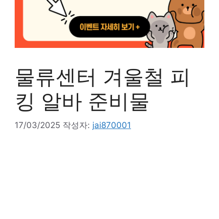
물류센터 겨울철 피
킹 알바 준비물
17/03/2025
작성자:
jai870001