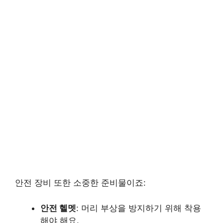
안전 장비 또한 소중한 준비물이죠:
안전 헬멧
: 머리 부상을 방지하기 위해 착용
해야 해요.