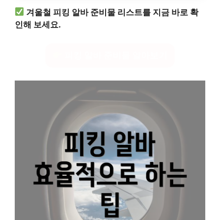
겨울철 피킹 알바 준비물 리스트를 지금 바로 확
인해 보세요.
피킹 알바 준비물 알아보기