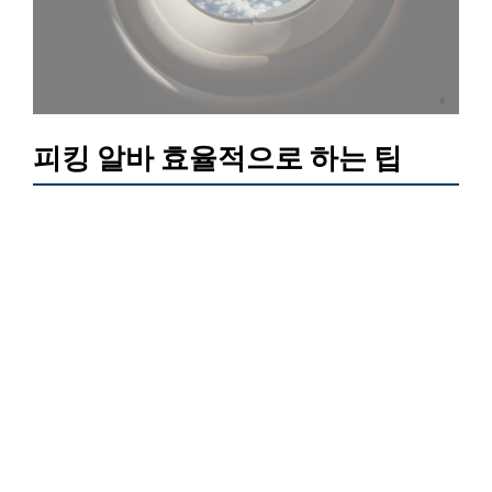
피킹 알바 효율적으로 하는 팁