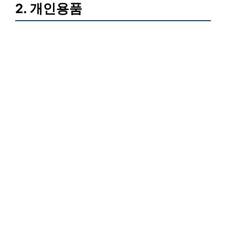
2. 개인용품