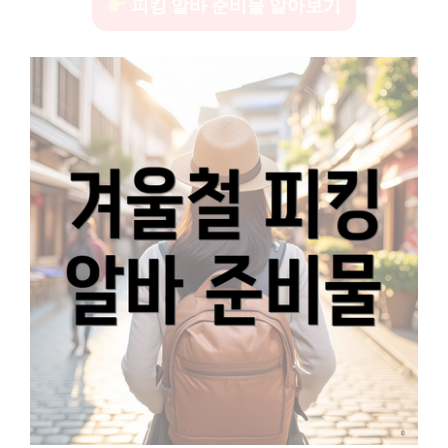
피킹 알바 준비물 알아보기