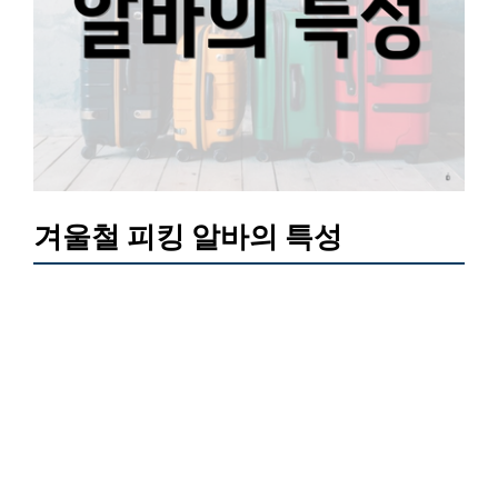
겨울철 피킹 알바의 특성