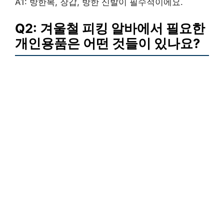
A1: 방한복, 장갑, 방한 신발이 필수적이에요.
Q2: 겨울철 피킹 알바에서 필요한
개인용품은 어떤 것들이 있나요?