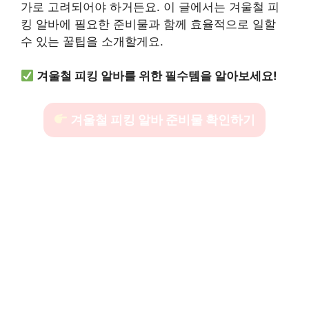
가로 고려되어야 하거든요. 이 글에서는 겨울철 피
킹 알바에 필요한 준비물과 함께 효율적으로 일할
수 있는 꿀팁을 소개할게요.
겨울철 피킹 알바를 위한 필수템을 알아보세요!
겨울철 피킹 알바 준비물 확인하기