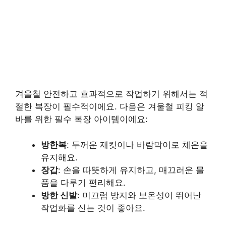
겨울철 안전하고 효과적으로 작업하기 위해서는 적
절한 복장이 필수적이에요. 다음은 겨울철 피킹 알
바를 위한 필수 복장 아이템이에요:
방한복
: 두꺼운 재킷이나 바람막이로 체온을
유지해요.
장갑
: 손을 따뜻하게 유지하고, 매끄러운 물
품을 다루기 편리해요.
방한 신발
: 미끄럼 방지와 보온성이 뛰어난
작업화를 신는 것이 좋아요.