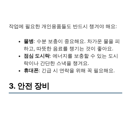
작업에 필요한 개인용품들도 반드시 챙겨야 해요:
물병
: 수분 보충이 중요해요. 차가운 물을 피
하고, 따뜻한 음료를 챙기는 것이 좋아요.
점심 도시락
: 에너지를 보충할 수 있는 도시
락이나 간단한 스낵을 챙겨요.
휴대폰
: 긴급 시 연락을 위해 꼭 필요해요.
3. 안전 장비