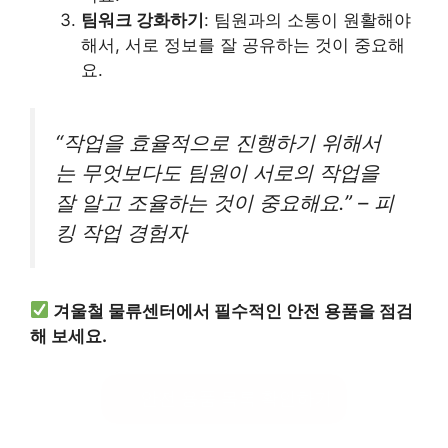
팀워크 강화하기
: 팀원과의 소통이 원활해야
해서, 서로 정보를 잘 공유하는 것이 중요해
요.
“작업을 효율적으로 진행하기 위해서
는 무엇보다도 팀원이 서로의 작업을
잘 알고 조율하는 것이 중요해요.” – 피
킹 작업 경험자
겨울철 물류센터에서 필수적인 안전 용품을 점검
해 보세요.
안전 용품 목록 확인하기