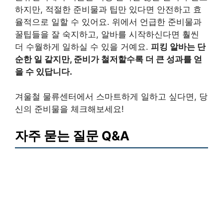
하지만, 적절한 준비물과 팁만 있다면 안전하고 효
율적으로 일할 수 있어요. 위에서 언급한 준비물과
꿀팁들을 잘 숙지하고, 알바를 시작하신다면 훨씬
더 수월하게 일하실 수 있을 거예요.
피킹 알바는 단
순한 일 같지만, 준비가 철저할수록 더 큰 성과를 얻
을 수 있답니다.
겨울철 물류센터에서 스마트하게 일하고 싶다면, 당
신의 준비물을 체크해보세요!
자주 묻는 질문 Q&A