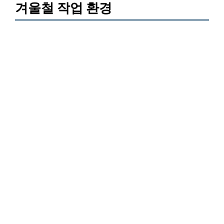
겨울철 작업 환경