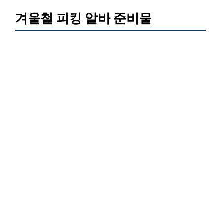
겨울철 피킹 알바 준비물