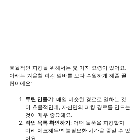
효율적인 피킹을 위해서는 몇 가지 요령이 있어요.
아래는 겨울철 피킹 알바를 보다 수월하게 해줄 꿀
팁이에요:
루틴 만들기
: 매일 비슷한 경로로 일하는 것
이 효율적인데, 자신만의 피킹 경로를 만드는
것이 매우 중요해요.
작업 목록 확인하기
: 어떤 물품을 피킹할지
미리 체크해두면 불필요한 시간을 줄일 수 있
어요.