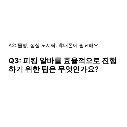
A2: 물병, 점심 도시락, 휴대폰이 필요해요.
Q3: 피킹 알바를 효율적으로 진행
하기 위한 팁은 무엇인가요?