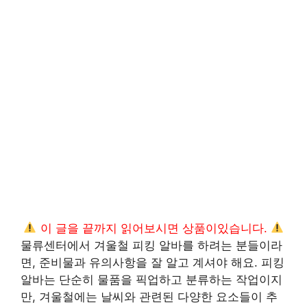
이 글을 끝까지 읽어보시면 상품이있습니다.
물류센터에서 겨울철 피킹 알바를 하려는 분들이라
면, 준비물과 유의사항을 잘 알고 계셔야 해요. 피킹
알바는 단순히 물품을 픽업하고 분류하는 작업이지
만, 겨울철에는 날씨와 관련된 다양한 요소들이 추