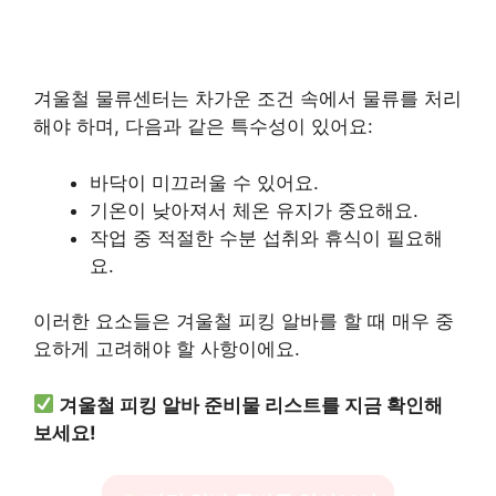
겨울철 물류센터는 차가운 조건 속에서 물류를 처리
해야 하며, 다음과 같은 특수성이 있어요:
바닥이 미끄러울 수 있어요.
기온이 낮아져서 체온 유지가 중요해요.
작업 중 적절한 수분 섭취와 휴식이 필요해
요.
이러한 요소들은 겨울철 피킹 알바를 할 때 매우 중
요하게 고려해야 할 사항이에요.
겨울철 피킹 알바 준비물 리스트를 지금 확인해
보세요!