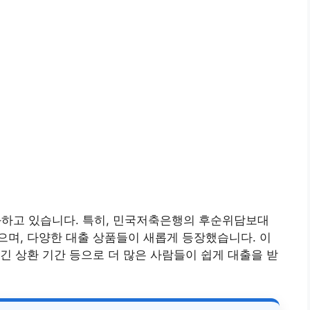
화하고 있습니다. 특히, 민국저축은행의 후순위담보대
며, 다양한 대출 상품들이 새롭게 등장했습니다. 이
긴 상환 기간 등으로 더 많은 사람들이 쉽게 대출을 받