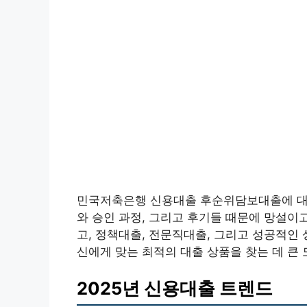
민국저축은행 신용대출 후순위담보대출에 대
와 승인 과정, 그리고 후기들 때문에 망설이
고, 정책대출, 전문직대출, 그리고 성공적인
신에게 맞는 최적의 대출 상품을 찾는 데 큰 
2025년 신용대출 트렌드