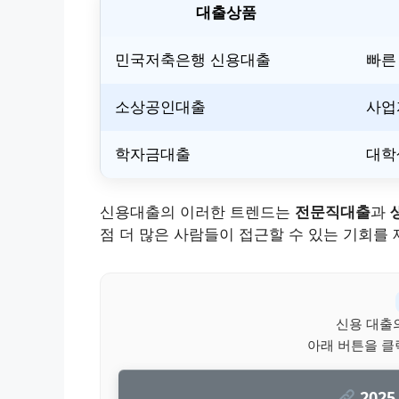
대출상품
민국저축은행 신용대출
빠른
소상공인대출
사업
학자금대출
대학
신용대출의 이러한 트렌드는
전문직대출
과
점 더 많은 사람들이 접근할 수 있는 기회를
신용 대출
아래 버튼을 클
202