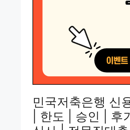
민국저축은행 신
| 한도 | 승인 | 후