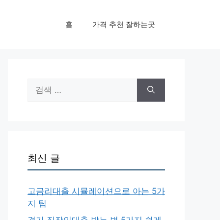
홈
가격 추천 잘하는곳
검
색:
최신 글
고금리대출 시뮬레이션으로 아는 5가
지 팁
경기 직장인대출 받는 법 5가지 쉽게