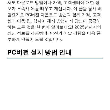
서도 다운로드 방법이나 가격, 고객센터에 대한 정
보가 부족해 애를 태우고 계십니다. 이 글을 통해 배
달요기요 PC버전 다운로드 방법과 함께 가격, 고객
센터 이용 팁, 심지어 해지 방법까지 당신이 궁금해
하는 모든 것을 한 번에 알아보세요! 2025년까지의
최신 정보를 제공하며, 당신의 배달 경험을 더욱 풍
부하게 만들어 드릴 것입니다.
PC버전 설치 방법 안내