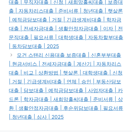
대출 | 무직자대출 | 신청 | 새희망홀씨대출 | 보증대
출 | 자동차리스대출 | 준비서류 | 청년대출 | 햇살론
| 예적금담보대출 | 거절 | 긴급생계비대출 | 학자금
대출 | 전세자금대출 | 생활안정자금대출 | 이자 | 전
문직대출 | 필요서류 | 대학생대출 | 자동차할부대출
| 동차담보대출 | 2025
모건 스탠리 신용대출 보증대출 | 신혼부부대출
| 현금서비스 | 전세자금대출 | 계산기 | 자동차리스
대출 | 비교 | 상환방법 | 햇살론 | 대학생대출 | 신청
| 거절 | 긴급생계비대출 | 연체 | 승인 | 부동산담보
대출 | 담보대출 | 예적금담보대출 | 사업자대출 | 카
드론 | 학자금대출 | 새희망홀씨대출 | 준비서류 | 상
환 | 생활안정자금대출 | 후순위담보대출 | 필요서류
| 청년대출 | 심사 | 2025