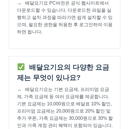
→
배달요기요 PC버전은 공식 웹사이트에서
다운로드할 수 있습니다. 다운로드한 파일을 실
행하고 설치 과정을 따라가면 쉽게 설치할 수 있
으며, 필요한 권한을 허용한 후 로그인하여 이용
하면 됩니다.
배달요기요의 다양한 요금
제는 무엇이 있나요?
→
배달요기요는 기본 요금제, 프리미엄 요금
제, 가족 요금제 등 여러 요금제를 제공합니다.
기본 요금제는 10,000원으로 배달료 10% 할인,
프리미엄 요금제는 20,000원으로 20% 할인 및
추가 쿠폰, 가족 요금제는 30,000원으로 30% 할
인과 가족 계정 관리 혜택이 포함되어 있습니다.