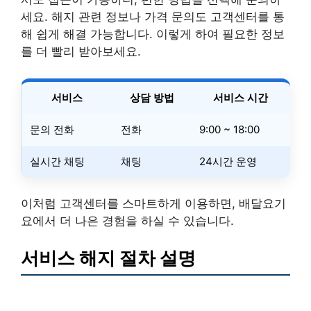
세요. 해지 관련 정보나 가격 문의도 고객센터를 통
해 쉽게 해결 가능합니다. 이렇게 하여 필요한 정보
를 더 빨리 받아보세요.
서비스
상담 방법
서비스 시간
문의 전화
전화
9:00 ~ 18:00
실시간 채팅
채팅
24시간 운영
이처럼 고객센터를 스마트하게 이용하면, 배달요기
요에서 더 나은 경험을 하실 수 있습니다.
서비스 해지 절차 설명