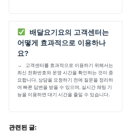
배달요기요의 고객센터는
어떻게 효과적으로 이용하나
요?
→
고객센터를 효과적으로 이용하기 위해서는
최신 전화번호와 운영 시간을 확인하는 것이 중
요합니다. 상담을 요청하기 전에 질문을 정리하
여 빠른 답변을 받을 수 있으며, 실시간 채팅 기
능을 이용하면 대기 시간을 줄일 수 있습니다.
관련된 글: