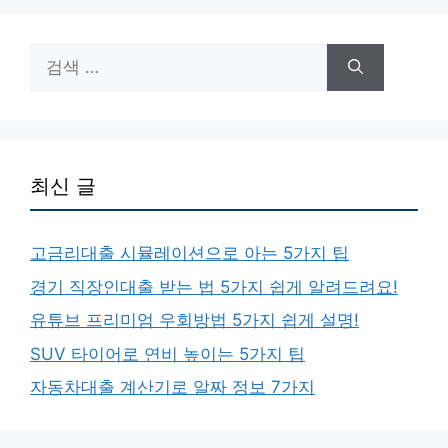
검
색:
최신 글
고금리대출 시뮬레이션으로 아는 5가지 팁
경기 직장인대출 받는 법 5가지 쉽게 알려드려요!
유튜브 프리미엄 우회방법 5가지 쉽게 설명!
SUV 타이어로 연비 높이는 5가지 팁
자동차대출 계산기로 알짜 정보 7가지