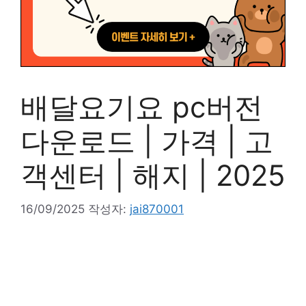
배달요기요 pc버전
다운로드 | 가격 | 고
객센터 | 해지 | 2025
16/09/2025
작성자:
jai870001