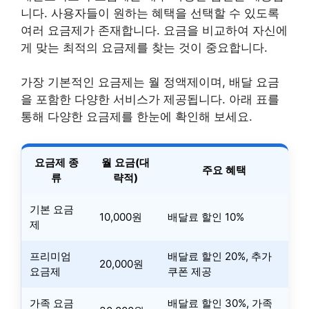
니다. 사용자들이 원하는 혜택을 선택할 수 있도록
여러 요금제가 존재합니다. 요금을 비교하여 자신에
게 맞는 최적의 요금제를 찾는 것이 중요합니다.
가장 기본적인 요금제는 월 정액제이며, 배달 요금
을 포함한 다양한 서비스가 제공됩니다. 아래 표를
통해 다양한 요금제를 한눈에 확인해 보세요.
요금제 종
월 요금(대
주요 혜택
류
략적)
기본 요금
10,000원
배달료 할인 10%
제
프리미엄
배달료 할인 20%, 추가
20,000원
요금제
쿠폰 제공
가족 요금
배달료 할인 30%, 가족