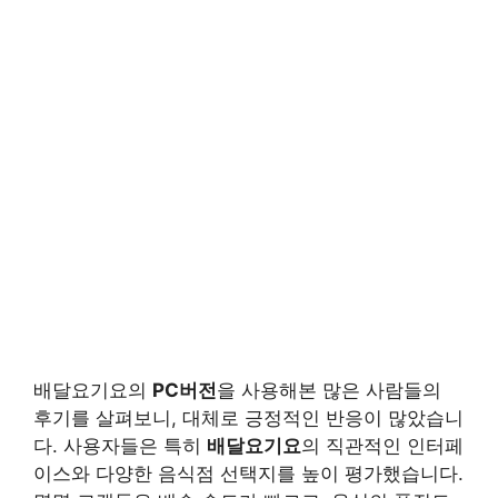
배달요기요의
PC버전
을 사용해본 많은 사람들의
후기를 살펴보니, 대체로 긍정적인 반응이 많았습니
다. 사용자들은 특히
배달요기요
의 직관적인 인터페
이스와 다양한 음식점 선택지를 높이 평가했습니다.