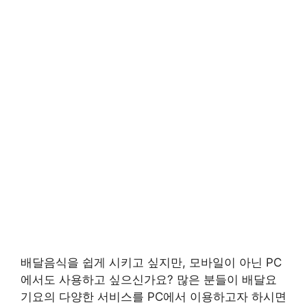
배달음식을 쉽게 시키고 싶지만, 모바일이 아닌 PC
에서도 사용하고 싶으신가요? 많은 분들이 배달요
기요의 다양한 서비스를 PC에서 이용하고자 하시면