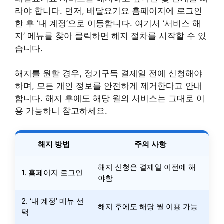
라야 합니다. 먼저, 배달요기요 홈페이지에 로그인
한 후 ‘내 계정’으로 이동합니다. 여기서 ‘서비스 해
지’ 메뉴를 찾아 클릭하면 해지 절차를 시작할 수 있
습니다.
해지를 원할 경우, 정기구독 결제일 전에 신청해야
하며, 모든 개인 정보를 안전하게 제거한다고 안내
합니다. 해지 후에도 해당 월의 서비스는 그대로 이
용 가능하니 참고하세요.
해지 방법
주의 사항
해지 신청은 결제일 이전에 해
1. 홈페이지 로그인
야함
2. ‘내 계정’ 메뉴 선
해지 후에도 해당 월 이용 가능
택