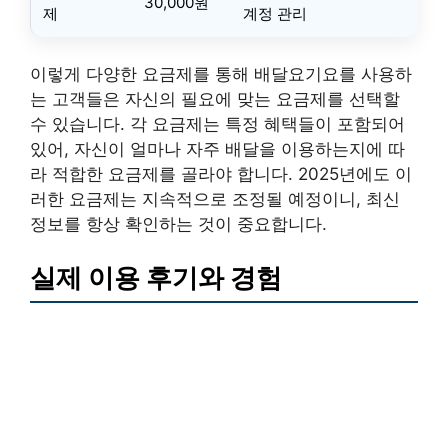
30,000원
제
계정 관리
이렇게 다양한 요금제를 통해 배달요기요를 사용하
는 고객들은 자신의 필요에 맞는 요금제를 선택할
수 있습니다. 각 요금제는 특정 혜택들이 포함되어
있어, 자신이 얼마나 자주 배달을 이용하는지에 따
라 적합한 요금제를 골라야 합니다. 2025년에도 이
러한 요금제는 지속적으로 조정될 예정이니, 최신
정보를 항상 확인하는 것이 중요합니다.
실제 이용 후기와 경험