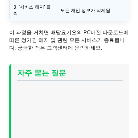
3. ‘서비스 해지’ 클
모든 개인 정보가 삭제됨
릭
이 과정을 거치면 배달요기요의 PC버전 다운로드에
따른 정기권 해지 및 관련 모든 서비스가 종료됩니
다. 궁금한 점은 고객센터에 문의하세요.
자주 묻는 질문