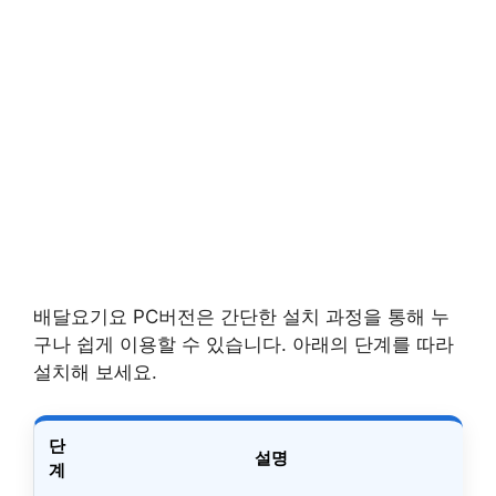
배달요기요 PC버전은 간단한 설치 과정을 통해 누
구나 쉽게 이용할 수 있습니다. 아래의 단계를 따라
설치해 보세요.
단
설명
계