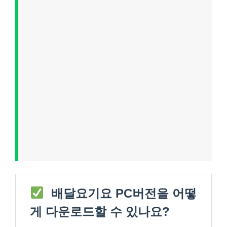
배달요기요 PC버전을 어떻
게 다운로드할 수 있나요?