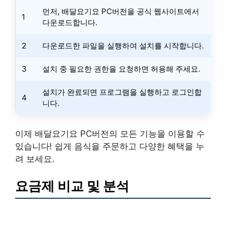
먼저, 배달요기요 PC버전을 공식 웹사이트에서
1
다운로드합니다.
2
다운로드한 파일을 실행하여 설치를 시작합니다.
3
설치 중 필요한 권한을 요청하면 허용해 주세요.
설치가 완료되면 프로그램을 실행하고 로그인합
4
니다.
이제 배달요기요 PC버전의 모든 기능을 이용할 수
있습니다! 쉽게 음식을 주문하고 다양한 혜택을 누
려 보세요.
요금제 비교 및 분석