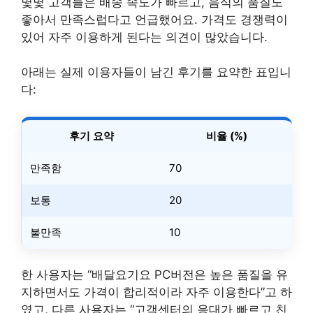
몇몇 고객들은 배송 속도가 빠르고, 음식의 품질도
좋아서 만족스럽다고 언급했어요. 가격도 경쟁력이
있어 자주 이용하게 된다는 의견이 많았습니다.
아래는 실제 이용자들이 남긴 후기를 요약한 표입니
다:
후기 요약
비율 (%)
만족함
70
보통
20
불만족
10
한 사용자는 “배달요기요 PC버전은 높은 품질을 유
지하면서도 가격이 합리적이라 자주 이용한다”고 하
였고, 다른 사용자는 “고객센터의 응대가 빠르고 친