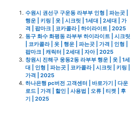
수원시 권선구 구운동 라부부 인형 | 파는곳 |
행운 | 키링 | 옷 | 시크릿 | 1세대 | 2세대 | 가
격 | 팝마크 | 코카콜라 | 하이라이트 | 2025
동구 화수 화평동 라부부 하이라이트 | 시크릿
| 코카콜라 | 옷 | 행운 | 파는곳 | 가격 | 인형 |
팝마크 | 캐릭터 | 2세대 | 자아 | 2025
창원시 진해구 웅동2동 라부부 행운 | 옷 | 1세
대 | 인형 | 파는곳 | 코카콜라 | 시크릿 | 키링 |
가격 | 2025
하나은행 pc버전 고객센터 | 바로가기 | 다운
로드 | 가격 | 할인 | 사용법 | 오류 | 티켓 | 후
기 | 2025