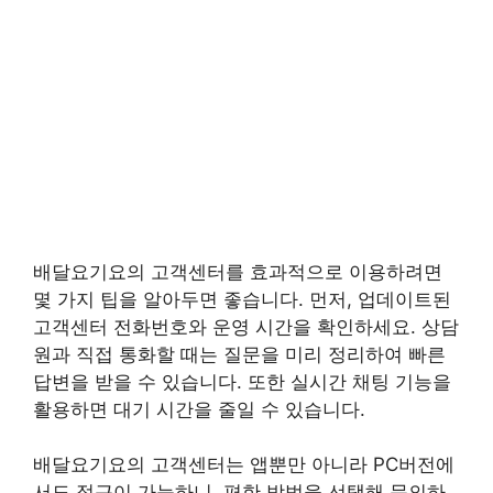
배달요기요의 고객센터를 효과적으로 이용하려면
몇 가지 팁을 알아두면 좋습니다. 먼저, 업데이트된
고객센터 전화번호와 운영 시간을 확인하세요. 상담
원과 직접 통화할 때는 질문을 미리 정리하여 빠른
답변을 받을 수 있습니다. 또한 실시간 채팅 기능을
활용하면 대기 시간을 줄일 수 있습니다.
배달요기요의 고객센터는 앱뿐만 아니라 PC버전에
서도 접근이 가능하니, 편한 방법을 선택해 문의하