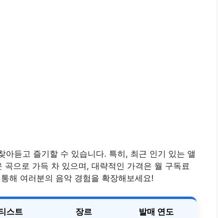
아듣고 즐기할 수 있습니다. 특히, 최근 인기 있는 앨
운 곡으로 가득 차 있으며, 대략적인 가격은 월 구독료
을 통해 여러분의 음악 경험을 확장해보세요!
티스트
장르
발매 연도