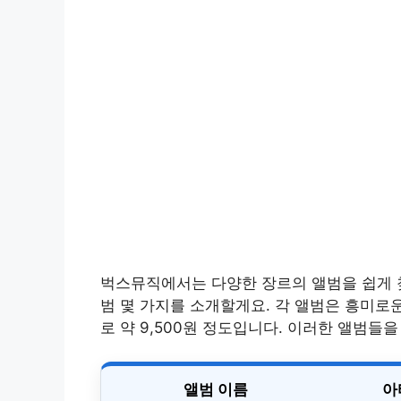
벅스뮤직에서는 다양한 장르의 앨범을 쉽게 찾
범 몇 가지를 소개할게요. 각 앨범은 흥미로
로 약 9,500원 정도입니다. 이러한 앨범들
앨범 이름
아