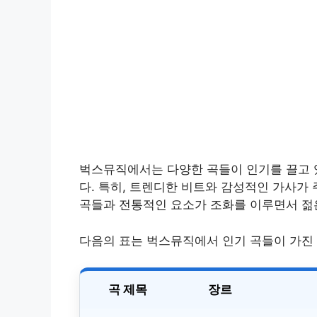
벅스뮤직에서는 다양한 곡들이 인기를 끌고 있
다. 특히, 트렌디한 비트와 감성적인 가사가
곡들과 전통적인 요소가 조화를 이루면서 젊
다음의 표는 벅스뮤직에서 인기 곡들이 가진
곡 제목
장르