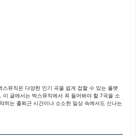
벅스뮤직은 다양한 인기 곡을 쉽게 접할 수 있는 플랫
. 이 글에서는 벅스뮤직에서 꼭 들어봐야 할 7곡을 소
이 막히는 출퇴근 시간이나 소소한 일상 속에서도 신나는