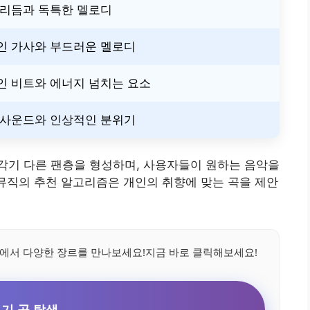
 리듬과 독특한 멜로디
인 가사와 부드러운 멜로디
인 비트와 에너지 넘치는 요소
 사운드와 인상적인 분위기
각기 다른 팬층을 형성하며, 사용자들이 원하는 음악을
스뮤직의 추천 알고리즘은 개인의 취향에 맞는 곡을 제안
에서 다양한 장르를 만나보세요!지금 바로 클릭해보세요!
기 곡 탐색