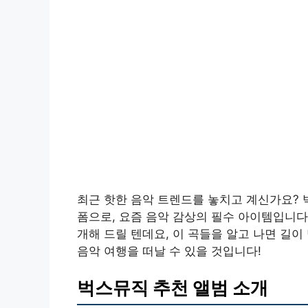
최근 핫한 음악 트렌드를 놓치고 계신가요? 
폼으로, 요즘 음악 감상의 필수 아이템입니다
개해 드릴 텐데요, 이 곡들을 알고 나면 길
음악 여행을 떠날 수 있을 것입니다!
벅스뮤직 추천 앨범 소개