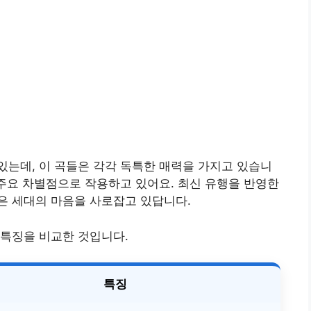
는데, 이 곡들은 각각 독특한 매력을 가지고 있습니
 주요 차별점으로 작용하고 있어요. 최신 유행을 반영한
은 세대의 마음을 사로잡고 있답니다.
 특징을 비교한 것입니다.
특징