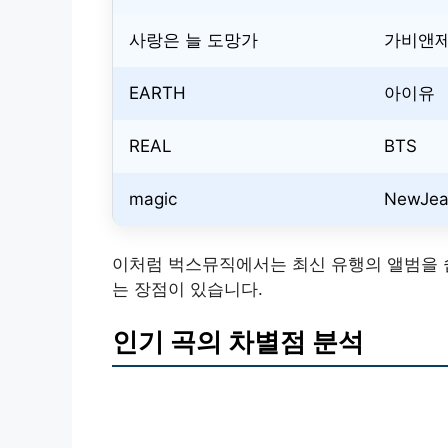
사랑은 늘 도망가
가비앤
EARTH
아이유
REAL
BTS
magic
NewJea
이처럼 벅스뮤직에서는 최신 유행의 앨범을 쉽
는 장점이 있습니다.
인기 곡의 차별점 분석