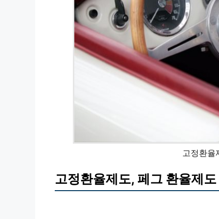
고정환율제
고정환율제도, 페그 환율제도