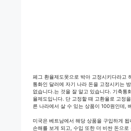
페그 환율제도못으로 박아 고정시키다라고 하
통화인 달러에 자기 나라 돈을 고정시키는 
없습니다.는 것을 잘 알고 있습니다. 기축통
율제도입니다. 단 고정할 때 고환율로 고정을
른 나라에서 살 수 있는 상품이 100원인데,
미국은 베트남에서 해당 상품을 구입하게 됩니다
손해를 보게 되고, 수입 또한 더 비싼 돈으로