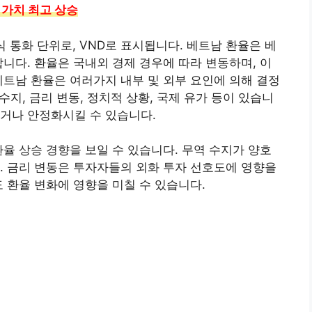
 가치 최고 상승
공식 통화 단위로, VND로 표시됩니다. 베트남 환율은 베
합니다. 환율은 국내외 경제 경우에 따라 변동하며, 이
베트남 환율은 여러가지 내부 및 외부 요인에 의해 결정
수지, 금리 변동, 정치적 상황, 국제 유가 등이 있습니
거나 안정화시킬 수 있습니다.
환율 상승 경향을 보일 수 있습니다. 무역 수지가 양호
. 금리 변동은 투자자들의 외화 투자 선호도에 영향을
 환율 변화에 영향을 미칠 수 있습니다.