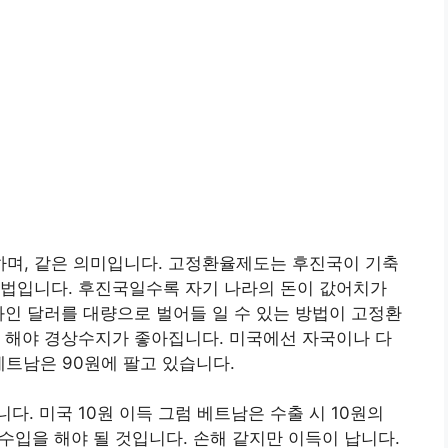
며, 같은 의미입니다. 고정환율제도는 후진국이 기축
방법입니다. 후진국일수록 자기 나라의 돈이 값어치가
화인 달러를 대량으로 벌어들 일 수 있는 방법이 고정환
 해야 경상수지가 좋아집니다. 미국에선 자국이나 다
 베트남은 90원에 팔고 있습니다.
. 미국 10원 이득 그럼 베트남은 수출 시 10원의
 수입을 해야 될 것입니다. 손해 같지만 이득이 납니다.