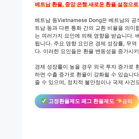
베트남 환율, 중앙 은행 새로운 환율 설정으로
베트남 동Vietnamese Dong은 베트남의 
트남 동과 다른 통화 간의 교환 비율을 의미
는 여러가지 요인에 의해 영향을 받습니다. 
됩니다. 주요 영향 요인은 경제 성장률, 무역 
다. 이러한 요인들은 환율 변동성을 증가시키
경제 성장률이 높을 경우 외국 투자 증가로 
하면 수출 증가로 환율이 강화될 수 있습니다
줄 수 있으며, 정치적 불안정이나 국제 사건도
고정환율제도 페그 환율제도
클릭