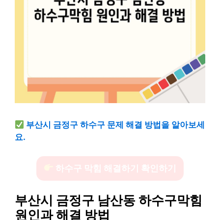
부산시 금정구 하수구 문제 해결 방법을 알아보세
요.
하수구 막힘 해결하기 확인하기
부산시 금정구 남산동 하수구막힘
원인과 해결 방법