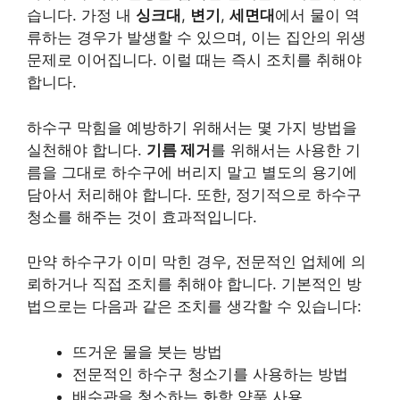
습니다. 가정 내
싱크대
,
변기
,
세면대
에서 물이 역
류하는 경우가 발생할 수 있으며, 이는 집안의 위생
문제로 이어집니다. 이럴 때는 즉시 조치를 취해야
합니다.
하수구 막힘을 예방하기 위해서는 몇 가지 방법을
실천해야 합니다.
기름 제거
를 위해서는 사용한 기
름을 그대로 하수구에 버리지 말고 별도의 용기에
담아서 처리해야 합니다. 또한, 정기적으로 하수구
청소를 해주는 것이 효과적입니다.
만약 하수구가 이미 막힌 경우, 전문적인 업체에 의
뢰하거나 직접 조치를 취해야 합니다. 기본적인 방
법으로는 다음과 같은 조치를 생각할 수 있습니다:
뜨거운 물을 붓는 방법
전문적인 하수구 청소기를 사용하는 방법
배수관을 청소하는 화학 약품 사용