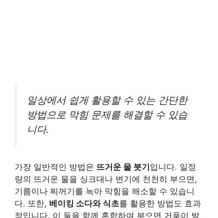
일상에서 쉽게 활용할 수 있는 간단한
방법으로 막힘 문제를 해결할 수 있습
니다.
가장 일반적인 방법은
뜨거운 물 붓기
입니다. 일정
량의 뜨거운 물을 싱크대나 변기에 천천히 부으면,
기름이나 찌꺼기를 녹아 막힘을 해소할 수 있습니
다. 또한,
베이킹 소다와 식초
를 활용한 방법도 효과
적입니다. 이 둘을 함께 혼합하여 부으면 거품이 발