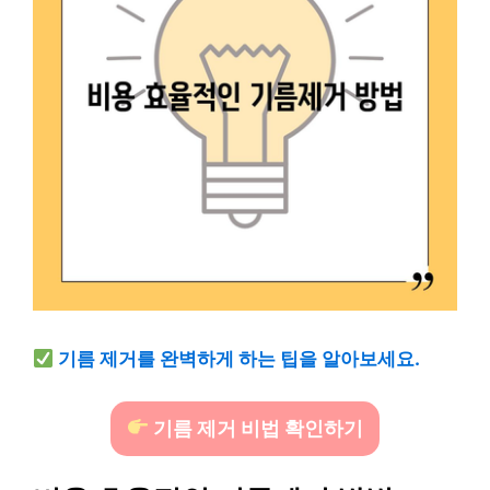
기름 제거를 완벽하게 하는 팁을 알아보세요.
기름 제거 비법 확인하기