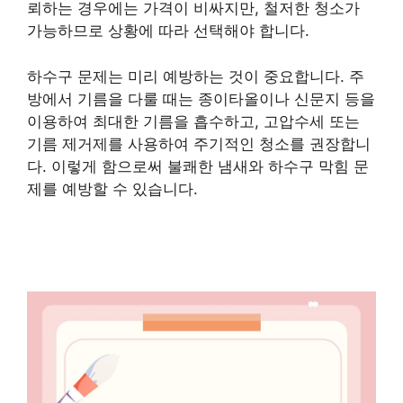
뢰하는 경우에는 가격이 비싸지만, 철저한 청소가
가능하므로 상황에 따라 선택해야 합니다.
하수구 문제는 미리 예방하는 것이 중요합니다. 주
방에서 기름을 다룰 때는 종이타올이나 신문지 등을
이용하여 최대한 기름을 흡수하고, 고압수세 또는
기름 제거제를 사용하여 주기적인 청소를 권장합니
다. 이렇게 함으로써 불쾌한 냄새와 하수구 막힘 문
제를 예방할 수 있습니다.