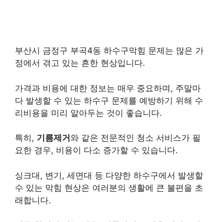
부산시 금정구 부곡4동 하수구막힘 문제는 많은 가
정에서 겪고 있는 흔한 현상입니다.
가격과 비용에 대한 정보는 매우 중요하며, 주말마
다 발생할 수 있는 하수구 문제를 예방하기 위해 수
리비용을 미리 알아두는 것이 좋습니다.
특히,
기름제거
와 같은 전문적인 청소 서비스가 필
요한 경우, 비용이 다소 증가할 수 있습니다.
싱크대, 변기, 세면대 등 다양한 하수구에서 발생할
수 있는 막힘 현상은 여러분의 생활에 큰 불편을 초
래합니다.