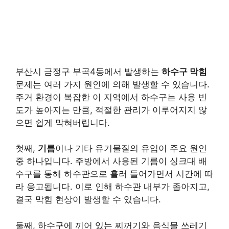
부산시 금정구 부곡4동에서 발생하는
하수구 막힘
문제는 여러 가지 원인에 의해 발생할 수 있습니다.
주거 환경이 복잡한 이 지역에서 하수구는 사용 빈
도가 높아지는 만큼, 적절한 관리가 이루어지지 않
으면 쉽게 막혀버립니다.
첫째,
기름
이나 기타 유기물질의 유입이 주요 원인
중 하나입니다. 주방에서 사용된 기름이 싱크대 배
수구를 통해 하수관으로 흘러 들어가면서 시간에 따
라 응고됩니다. 이로 인해 하수관 내부가 좁아지고,
결국 막힘 현상이 발생할 수 있습니다.
둘째, 하수구에 끼어 있는 찌꺼기와 음식물 쓰레기