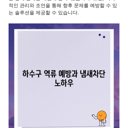
적인 관리와 조언을 통해 향후 문제를 예방할 수 있
는 솔루션을 제공할 수 있습니다.