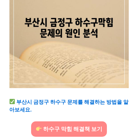
부산시 금정구 하수구 문제를 해결하는 방법을 알
아보세요.
하수구 막힘 해결책 보기