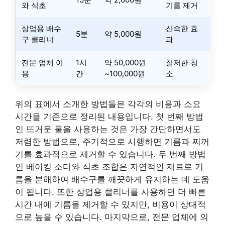
와 식초
기름 제거
상업용 배수
신속한 효
5분
약 5,000원
구 클리너
과
전문 업체 이
1시
약 50,000원
철저한 청
용
간
~100,000원
소
위의 표에서 소개한 방법들은 각각의 비용과 소요
시간을 기준으로 정리된 내용입니다. 첫 번째 방법
인 뜨거운 물을 사용하는 것은 가장 간단하면서도
저렴한 방법으로, 주기적으로 시행하면 기름과 찌꺼
기를 효과적으로 제거할 수 있습니다. 두 번째 방법
인 베이킹 소다와 식초 조합은 자연적인 재료로 기
름을 분해하여 배수구를 깨끗하게 유지하는 데 도움
이 됩니다. 또한 상업용 클리너를 사용하면 더 빠른
시간 내에 기름을 제거할 수 있지만, 비용이 상대적
으로 높을 수 있습니다. 마지막으로, 전문 업체에 의