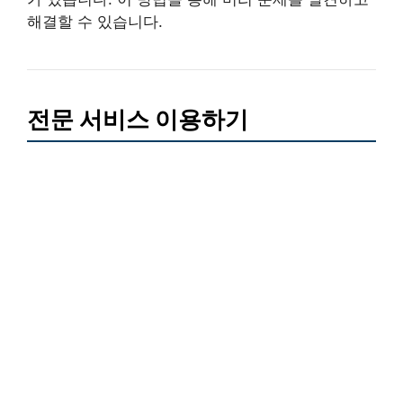
해결할 수 있습니다.
전문 서비스 이용하기