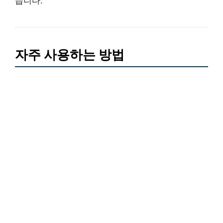
습니다.
자주 사용하는 방법