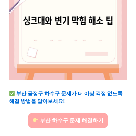
부산 금정구 하수구 문제가 더 이상 걱정 없도록
해결 방법을 알아보세요!
부산 하수구 문제 해결하기