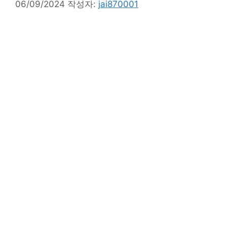
06/09/2024
작성자:
jai870001