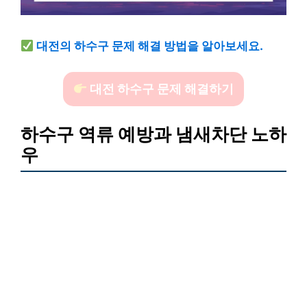
대전의 하수구 문제 해결 방법을 알아보세요.
대전 하수구 문제 해결하기
하수구 역류 예방과 냄새차단 노하
우