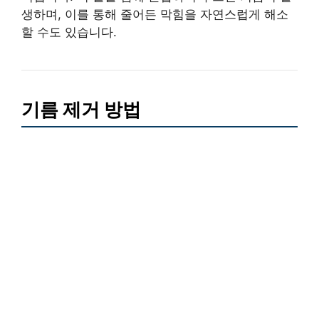
생하며, 이를 통해 줄어든 막힘을 자연스럽게 해소
할 수도 있습니다.
기름 제거 방법