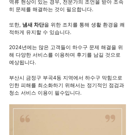
역류 현상이 있는 경우, 전문가의 조언을 받아 조속
히 문제를 해결하는 것이 필요합니다.
또한,
냄새 차단
을 위한 조치를 통해 생활 환경을 쾌
적하게 유지할 수 있습니다.
2024년에는 많은 고객들이 하수구 문제 해결을 위
해 다양한 서비스를 이용하며 후기를 남길 것으로
예상됩니다.
부산시 금정구 부곡4동 지역에서 하수구 막힘으로
인한 피해를 최소화하기 위해서는 정기적인 점검과
청소 서비스 이용이 필수입니다.