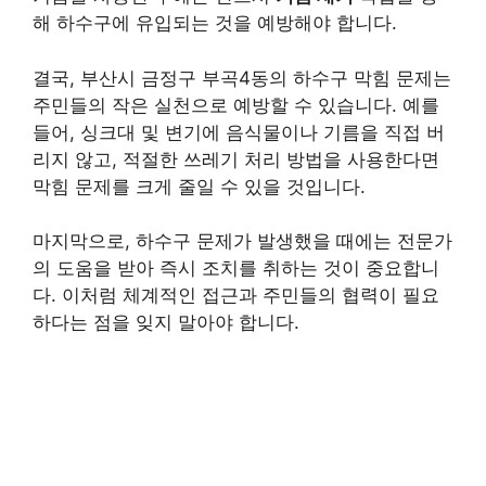
해 하수구에 유입되는 것을 예방해야 합니다.
결국, 부산시 금정구 부곡4동의 하수구 막힘 문제는
주민들의 작은 실천으로 예방할 수 있습니다. 예를
들어, 싱크대 및 변기에 음식물이나 기름을 직접 버
리지 않고, 적절한 쓰레기 처리 방법을 사용한다면
막힘 문제를 크게 줄일 수 있을 것입니다.
마지막으로, 하수구 문제가 발생했을 때에는 전문가
의 도움을 받아 즉시 조치를 취하는 것이 중요합니
다. 이처럼 체계적인 접근과 주민들의 협력이 필요
하다는 점을 잊지 말아야 합니다.