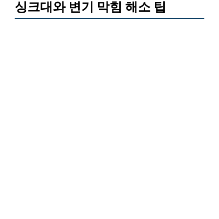
싱크대와 변기 막힘 해소 팁