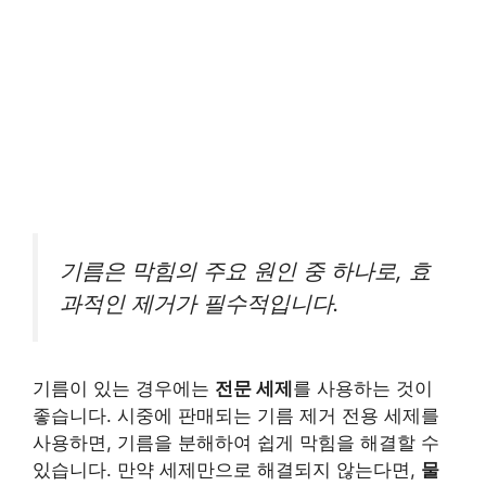
기름은 막힘의 주요 원인 중 하나로, 효
과적인 제거가 필수적입니다.
기름이 있는 경우에는
전문 세제
를 사용하는 것이
좋습니다. 시중에 판매되는 기름 제거 전용 세제를
사용하면, 기름을 분해하여 쉽게 막힘을 해결할 수
있습니다. 만약 세제만으로 해결되지 않는다면,
물