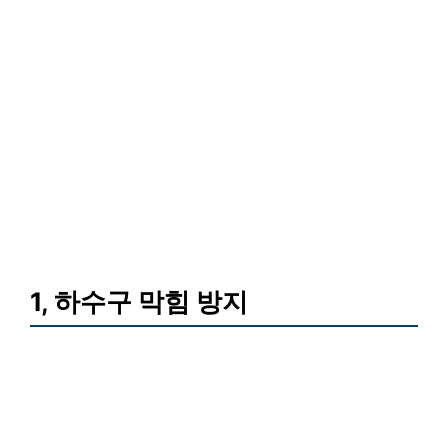
1, 하수구 막힘 방지