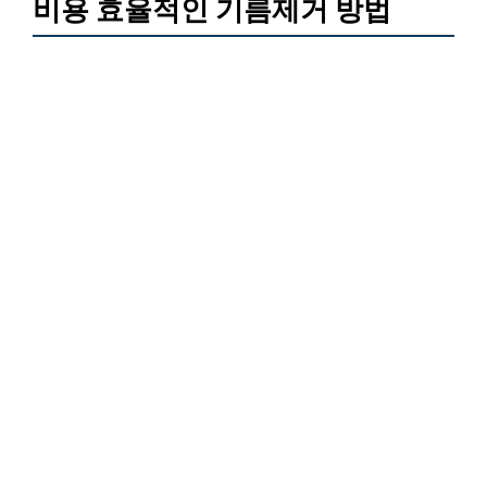
비용 효율적인 기름제거 방법