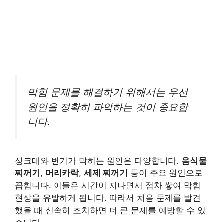
막힘 문제를 해결하기 위해서는 우선
원인을 정확히 파악하는 것이 중요합
니다.
싱크대와 변기가 막히는 원인은 다양합니다.
음식물
찌꺼기
,
머리카락
,
세제 찌꺼기
등이 주요 원인으로
꼽힙니다. 이들은 시간이 지나면서 점차 쌓여 막힘
현상을 유발하게 됩니다. 따라서 처음 문제를 발견
했을 때 신속히 조치하면 더 큰 문제를 예방할 수 있