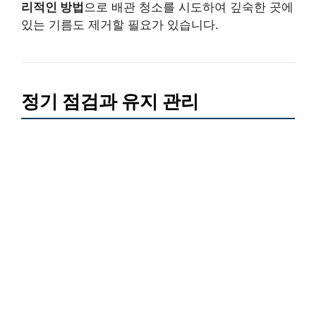
리적인 방법
으로 배관 청소를 시도하여 깊숙한 곳에
있는 기름도 제거할 필요가 있습니다.
정기 점검과 유지 관리