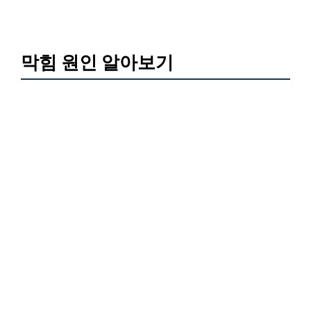
막힘 원인 알아보기