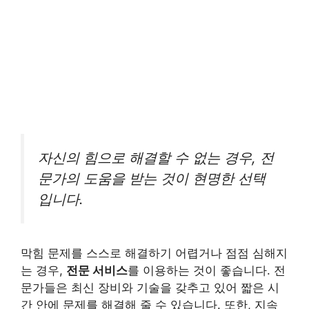
자신의 힘으로 해결할 수 없는 경우, 전
문가의 도움을 받는 것이 현명한 선택
입니다.
막힘 문제를 스스로 해결하기 어렵거나 점점 심해지
는 경우,
전문 서비스
를 이용하는 것이 좋습니다. 전
문가들은 최신 장비와 기술을 갖추고 있어 짧은 시
간 안에 문제를 해결해 줄 수 있습니다. 또한, 지속