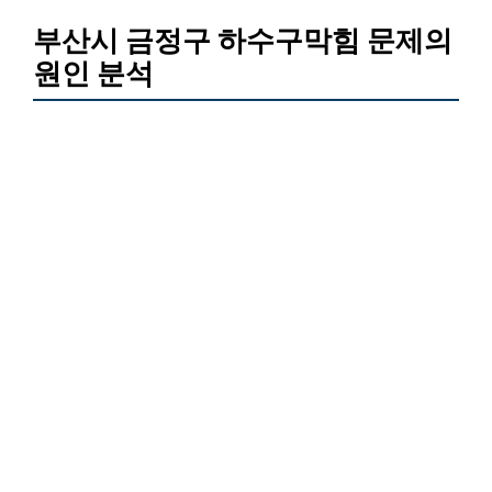
부산시 금정구 하수구막힘 문제의
원인 분석