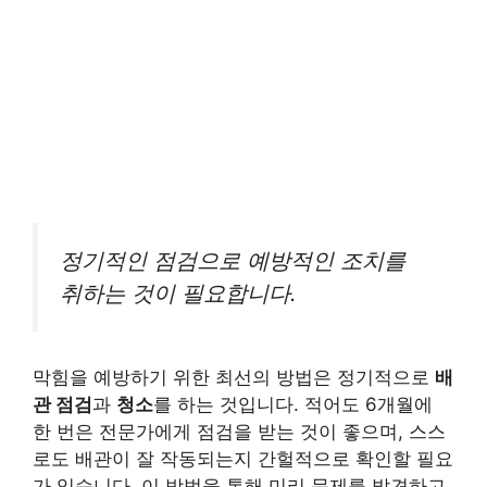
정기적인 점검으로 예방적인 조치를
취하는 것이 필요합니다.
막힘을 예방하기 위한 최선의 방법은 정기적으로
배
관 점검
과
청소
를 하는 것입니다. 적어도 6개월에
한 번은 전문가에게 점검을 받는 것이 좋으며, 스스
로도 배관이 잘 작동되는지 간헐적으로 확인할 필요
가 있습니다. 이 방법을 통해 미리 문제를 발견하고