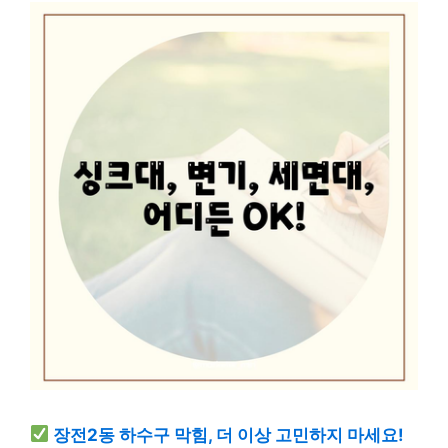
장전2동 하수구 막힘, 더 이상 고민하지 마세요!