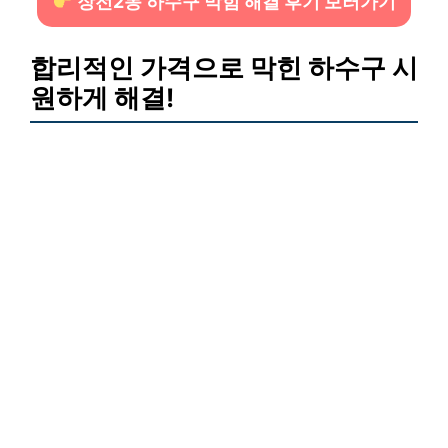
장전2동 하수구 막힘 해결 후기 보러가기
합리적인 가격으로 막힌 하수구 시
원하게 해결!