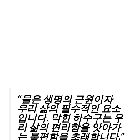
“물은 생명의 근원이자
우리 삶의 필수적인 요소
입니다. 막힌 하수구는 우
리 삶의 편리함을 앗아가
는 불편함을 초래합니다.”