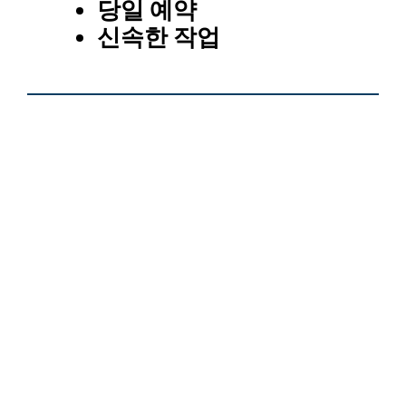
당일 예약
신속한 작업