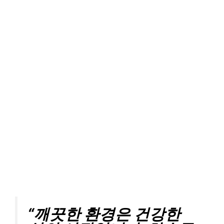
“깨끗한 환경은 건강한