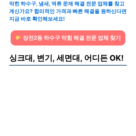
막힌 하수구, 냄새, 역류 문제 해결 전문 업체를 찾고
계신가요? 합리적인 가격과 빠른 해결을 원하신다면
지금 바로 확인해보세요!
장전2동 하수구 막힘 해결 전문 업체 찾기
싱크대, 변기, 세면대, 어디든 OK!