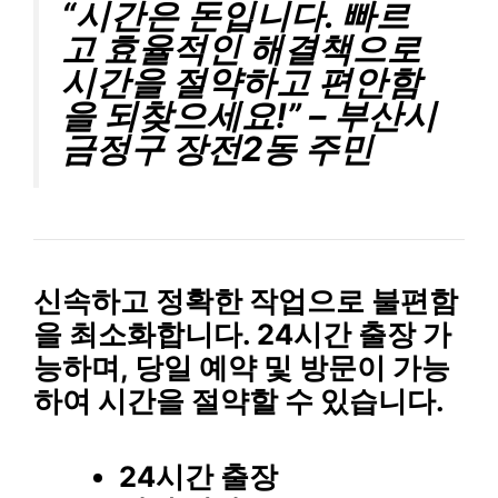
“시간은 돈입니다. 빠르
고 효율적인 해결책으로
시간을 절약하고 편안함
을 되찾으세요!” – 부산시
금정구 장전2동 주민
신속하고 정확한 작업
으로 불편함
을 최소화합니다.
24시간 출장 가
능
하며, 당일 예약 및 방문이 가능
하여 시간을 절약할 수 있습니다.
24시간 출장