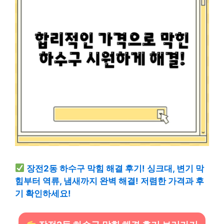
장전2동 하수구 막힘 해결 후기! 싱크대, 변기 막
힘부터 역류, 냄새까지 완벽 해결! 저렴한 가격과 후
기 확인하세요!