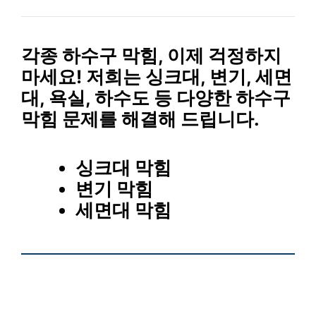
각종 하수구 막힘, 이제 걱정하지
마세요!
저희는 싱크대, 변기, 세면
대, 욕실, 하수도 등 다양한 하수구
막힘 문제를 해결해 드립니다.
싱크대 막힘
변기 막힘
세면대 막힘