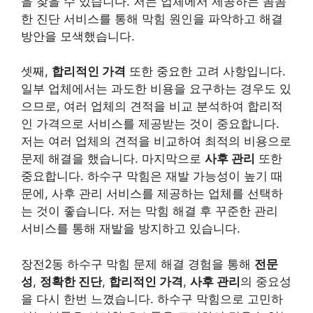
을 찾을 수 있습니다. 저는 업체에서 제공하는 꼼꼼
한 진단 서비스를 통해 막힘 원인을 파악하고 해결
방안을 모색했습니다.
셋째,
합리적인 가격
또한 중요한 고려 사항입니다.
일부 업체에서는 과도한 비용을 요구하는 경우도 있
으므로, 여러 업체의 견적을 비교 분석하여 합리적
인 가격으로 서비스를 제공받는 것이 중요합니다.
저는 여러 업체의 견적을 비교하여 최적의 비용으로
문제 해결을 했습니다. 마지막으로
사후 관리
또한
중요합니다. 하수구 막힘은 재발 가능성이 높기 때
문에, 사후 관리 서비스를 제공하는 업체를 선택하
는 것이 좋습니다. 저는 막힘 해결 후 꾸준한 관리
서비스를 통해 재발을 방지하고 있습니다.
장전2동 하수구 막힘 문제 해결 경험을 통해
전문
성
,
정확한 진단
,
합리적인 가격
,
사후 관리
의 중요성
을 다시 한번 느꼈습니다. 하수구 막힘으로 고민하