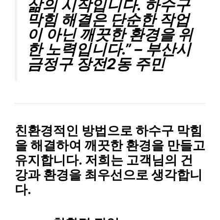
삶의 시작입니다. 하수구
막힘 해결은 단순한 작업
이 아닌 깨끗한 환경을 위
한 노력입니다.” – 부산시
금정구 장전2동 주민
친환경적인 방법으로 하수구 막힘
을 해결
하여 깨끗한 환경을 만들고
유지합니다. 저희는 고객님의 건
강과 환경을 최우선으로 생각합니
다.