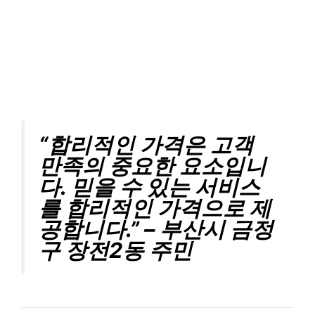
“합리적인 가격은 고객
만족의 중요한 요소입니
다. 믿을 수 있는 서비스
를 합리적인 가격으로 제
공합니다.” – 부산시 금정
구 장전2동 주민