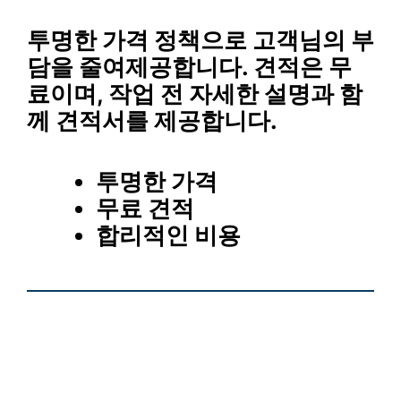
투명한 가격 정책
으로 고객님의 부
담을 줄여제공합니다.
견적은 무
료
이며, 작업 전 자세한 설명과 함
께 견적서를 제공합니다.
투명한 가격
무료 견적
합리적인 비용