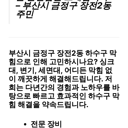
– 부산시 금정구 장전2동
주민
부산시 금정구 장전2동 하수구 막
힘으로 인해 고민하시나요? 싱크
대, 변기, 세면대, 어디든 막힘 없
이 깨끗하게 해결해드립니다. 저
희는 다년간의 경험과 노하우를 바
탕으로
빠르고 효과적인 하수구 막
힘 해결
을 약속드립니다.
전문 장비