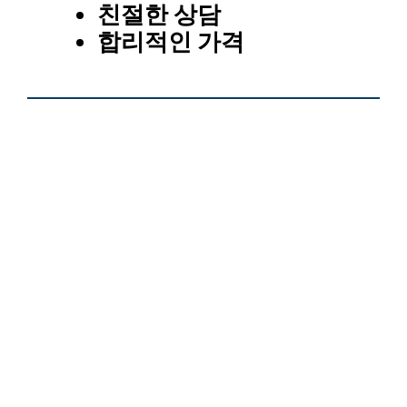
친절한 상담
합리적인 가격