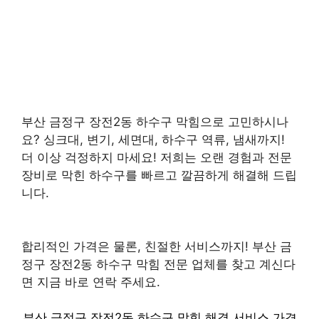
부산 금정구 장전2동 하수구 막힘으로 고민하시나
요? 싱크대, 변기, 세면대, 하수구 역류, 냄새까지!
더 이상 걱정하지 마세요! 저희는 오랜 경험과 전문
장비로 막힌 하수구를 빠르고 깔끔하게 해결해 드립
니다.
합리적인 가격은 물론, 친절한 서비스까지! 부산 금
정구 장전2동 하수구 막힘 전문 업체를 찾고 계신다
면 지금 바로 연락 주세요.
부산 금정구 장전2동 하수구 막힘 해결 서비스 가격