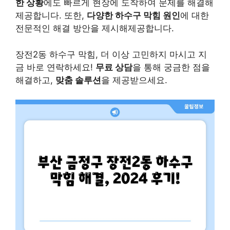
한 상황
에도 빠르게 현장에 도착하여 문제를 해결해
제공합니다. 또한,
다양한 하수구 막힘 원인
에 대한
전문적인 해결 방안을 제시해제공합니다.
장전2동 하수구 막힘, 더 이상 고민하지 마시고 지
금 바로 연락하세요!
무료 상담
을 통해 궁금한 점을
해결하고,
맞춤 솔루션
을 제공받으세요.