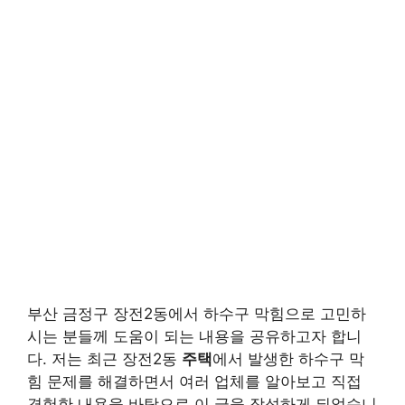
부산 금정구 장전2동에서 하수구 막힘으로 고민하
시는 분들께 도움이 되는 내용을 공유하고자 합니
다. 저는 최근 장전2동
주택
에서 발생한 하수구 막
힘 문제를 해결하면서 여러 업체를 알아보고 직접
경험한 내용을 바탕으로 이 글을 작성하게 되었습니