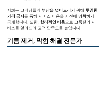
저희는 고객님들의 부담을 덜어드리기 위해
투명한
가격 공지
를 통해 서비스 비용을 사전에 명확하게
공개합니다. 또한,
합리적인 비용
으로 고품질의 서
비스를 알려드려 고객 만족도를 높입니다.
기름 제거, 막힘 해결 전문가