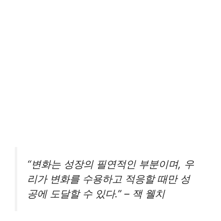
“변화는 성장의 필연적인 부분이며, 우
리가 변화를 수용하고 적응할 때만 성
공에 도달할 수 있다.” – 잭 웰치