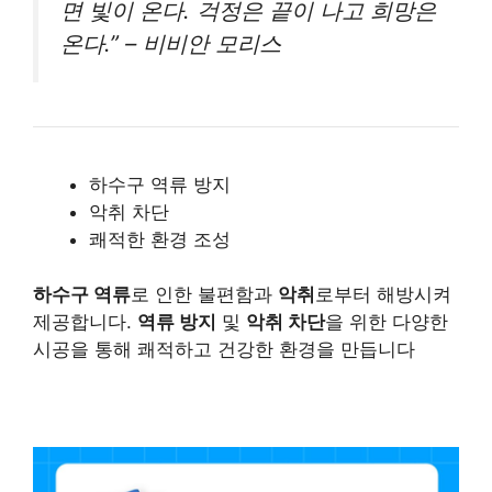
면 빛이 온다. 걱정은 끝이 나고 희망은
온다.” – 비비안 모리스
하수구 역류 방지
악취 차단
쾌적한 환경 조성
하수구 역류
로 인한 불편함과
악취
로부터 해방시켜
제공합니다.
역류 방지
및
악취 차단
을 위한 다양한
시공을 통해 쾌적하고 건강한 환경을 만듭니다