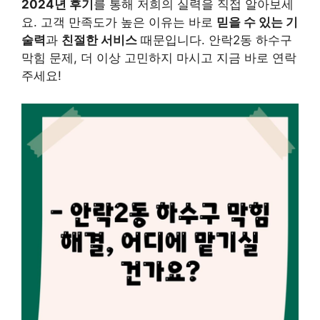
2024년 후기
를 통해 저희의 실력을 직접 알아보세
요. 고객 만족도가 높은 이유는 바로
믿을 수 있는 기
술력
과
친절한 서비스
때문입니다. 안락2동 하수구
막힘 문제, 더 이상 고민하지 마시고 지금 바로 연락
주세요!