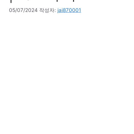
05/07/2024
작성자:
jai870001