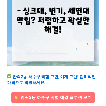
안락2동 하수구 막힘 고민, 이제 그만! 합리적인
가격으로 해결하세요.
안락2동 하수구 막힘 해결 솔루션 보기