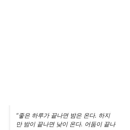
“좋은 하루가 끝나면 밤은 온다. 하지
만 밤이 끝나면 낮이 온다. 어둠이 끝나