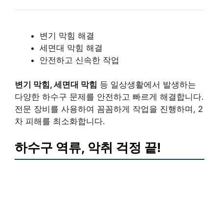
변기 막힘 해결
세면대 막힘 해결
안전하고 신속한 작업
변기 막힘, 세면대 막힘
등 일상생활에서 발생하는
다양한 하수구 문제를 안전하고 빠르게 해결합니다.
전문 장비를 사용하여 꼼꼼하게 작업을 진행하며, 2
차 피해를 최소화합니다.
하수구 역류, 악취 걱정 끝!