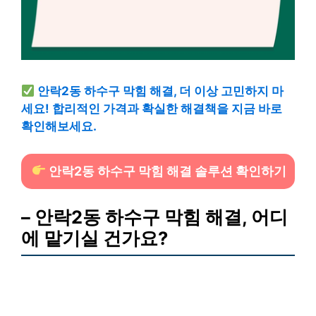
안락2동 하수구 막힘 해결, 더 이상 고민하지 마
세요! 합리적인 가격과 확실한 해결책을 지금 바로
확인해보세요.
안락2동 하수구 막힘 해결 솔루션 확인하기
– 안락2동 하수구 막힘 해결, 어디
에 맡기실 건가요?