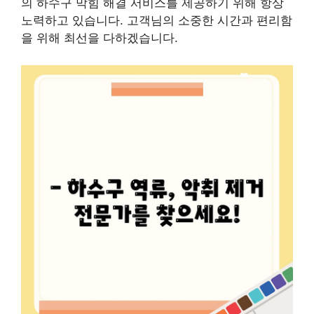
의 하수구 막힘 해결 서비스를 제공하기 위해 항상
노력하고 있습니다. 고객님의 소중한 시간과 편리함
을 위해 최선을 다하겠습니다.