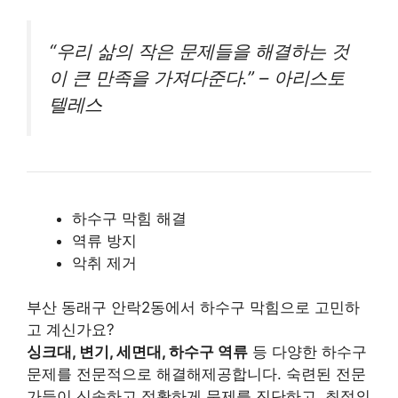
“우리 삶의 작은 문제들을 해결하는 것
이 큰 만족을 가져다준다.” – 아리스토
텔레스
하수구 막힘 해결
역류 방지
악취 제거
부산 동래구 안락2동에서 하수구 막힘으로 고민하
고 계신가요?
싱크대, 변기, 세면대, 하수구 역류
등 다양한 하수구
문제를 전문적으로 해결해제공합니다. 숙련된 전문
가들이 신속하고 정확하게 문제를 진단하고, 최적의