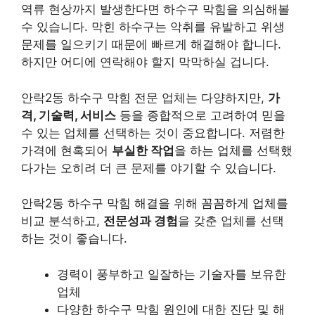
역류 현상까지 발생한다면 하수구 막힘을 의심해볼
수 있습니다. 막힌 하수구는 악취를 유발하고 위생
문제를 일으키기 때문에 빠르게 해결해야 합니다.
하지만 어디에 연락해야 할지 막막하실 겁니다.
안락2동 하수구 막힘 전문 업체는 다양하지만,
가
격, 기술력, 서비스
등을 종합적으로 고려하여 믿을
수 있는 업체를 선택하는 것이 중요합니다. 저렴한
가격에 현혹되어
부실한 작업
을 하는 업체를 선택했
다가는 오히려 더 큰 문제를 야기할 수 있습니다.
안락2동 하수구 막힘 해결을 위해 꼼꼼하게 업체를
비교 분석하고,
전문성과 경험
을 갖춘 업체를 선택
하는 것이 좋습니다.
경력이 풍부하고 일잘하는 기술자를 보유한
업체
다양한 하수구 막힘 원인에 대한 진단 및 해