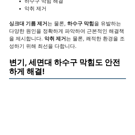
하수구 막힘 해결
악취 제거
싱크대 기름 제거
는 물론,
하수구 막힘
을 유발하는
다양한 원인을 정확하게 파악하여 근본적인 해결책
을 제시합니다.
악취 제거
는 물론, 쾌적한 환경을 조
성하기 위해 최선을 다합니다.
변기, 세면대 하수구 막힘도 안전
하게 해결!