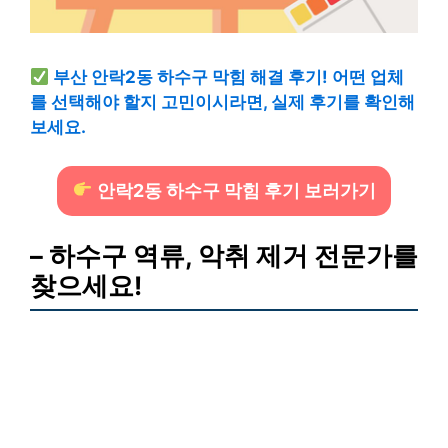
부산 안락2동 하수구 막힘 해결 후기! 어떤 업체
를 선택해야 할지 고민이시라면, 실제 후기를 확인해
보세요.
안락2동 하수구 막힘 후기 보러가기
– 하수구 역류, 악취 제거 전문가를
찾으세요!