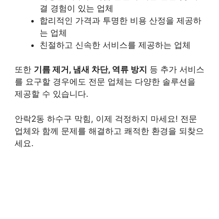
결 경험이 있는 업체
합리적인 가격과 투명한 비용 산정을 제공하
는 업체
친절하고 신속한 서비스를 제공하는 업체
또한
기름 제거, 냄새 차단, 역류 방지
등 추가 서비스
를 요구할 경우에도 전문 업체는 다양한 솔루션을
제공할 수 있습니다.
안락2동 하수구 막힘, 이제 걱정하지 마세요! 전문
업체와 함께 문제를 해결하고 쾌적한 환경을 되찾으
세요.