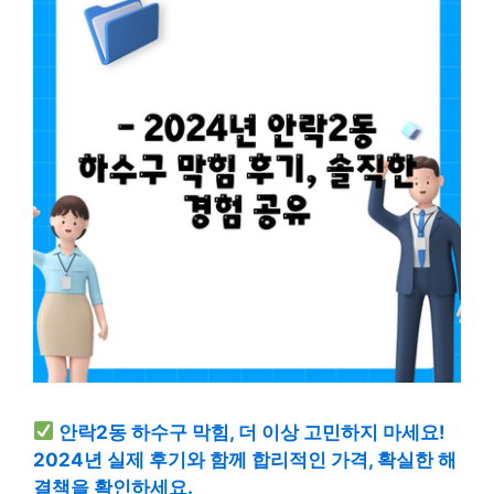
안락2동 하수구 막힘, 더 이상 고민하지 마세요!
2024년 실제 후기와 함께 합리적인 가격, 확실한 해
결책을 확인하세요.