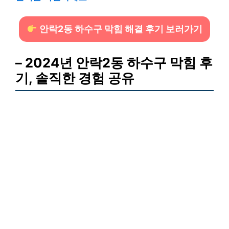
안락2동 하수구 막힘 해결 후기 보러가기
– 2024년 안락2동 하수구 막힘 후
기, 솔직한 경험 공유