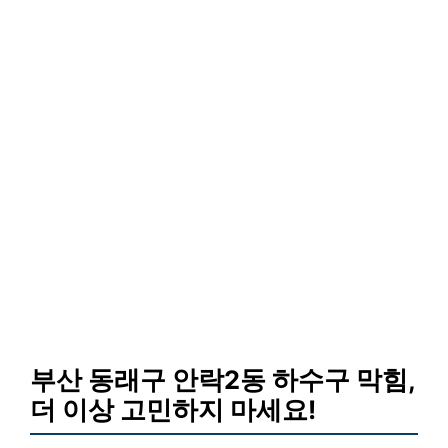
부산 동래구 안락2동 하수구 막힘,
더 이상 고민하지 마세요!