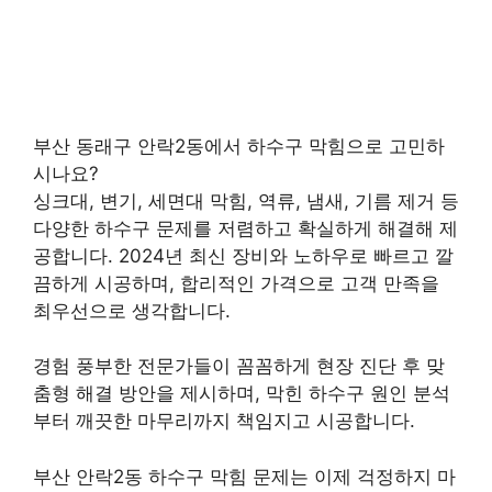
부산 동래구 안락2동에서 하수구 막힘으로 고민하
시나요?
싱크대, 변기, 세면대 막힘, 역류, 냄새, 기름 제거 등
다양한 하수구 문제를 저렴하고 확실하게 해결해 제
공합니다. 2024년 최신 장비와 노하우로 빠르고 깔
끔하게 시공하며, 합리적인 가격으로 고객 만족을
최우선으로 생각합니다.
경험 풍부한 전문가들이 꼼꼼하게 현장 진단 후 맞
춤형 해결 방안을 제시하며, 막힌 하수구 원인 분석
부터 깨끗한 마무리까지 책임지고 시공합니다.
부산 안락2동 하수구 막힘 문제는 이제 걱정하지 마