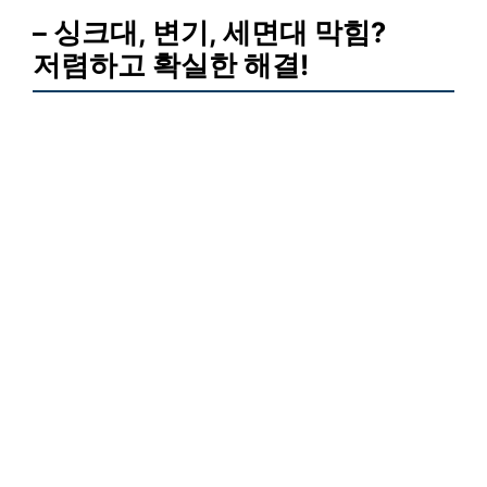
– 싱크대, 변기, 세면대 막힘?
저렴하고 확실한 해결!