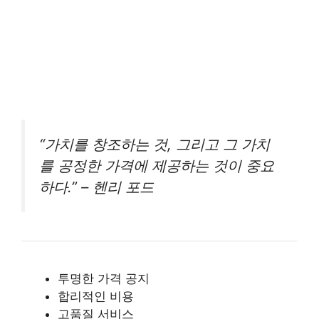
“가치를 창조하는 것, 그리고 그 가치
를 공정한 가격에 제공하는 것이 중요
하다.” – 헨리 포드
투명한 가격 공지
합리적인 비용
고품질 서비스