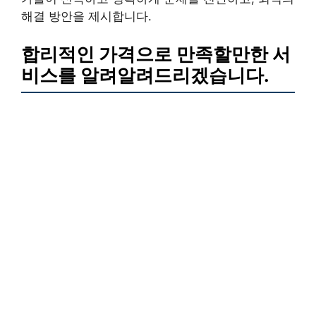
해결 방안을 제시합니다.
합리적인 가격으로 만족할만한 서
비스를 알려알려드리겠습니다.