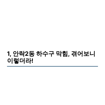
1, 안락2동 하수구 막힘, 겪어보니
이렇더라!