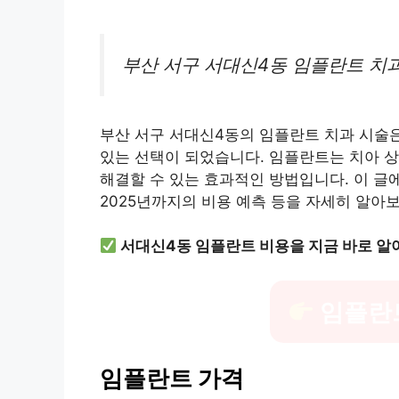
부산 서구 서대신4동 임플란트 치과
부산 서구 서대신4동의 임플란트 치과 시술
있는 선택이 되었습니다. 임플란트는 치아 상
해결할 수 있는 효과적인 방법입니다. 이 글
2025년까지의 비용 예측 등을 자세히 알아
서대신4동 임플란트 비용을 지금 바로 알
임플란
임플란트 가격