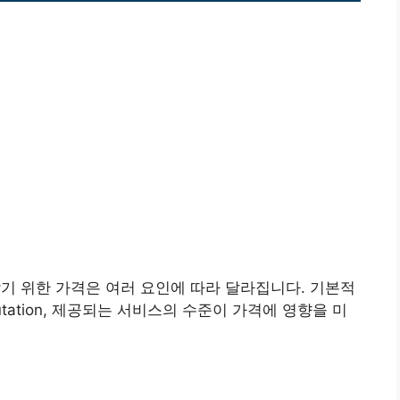
기 위한 가격은 여러 요인에 따라 달라집니다. 기본적
tation, 제공되는 서비스의 수준이 가격에 영향을 미