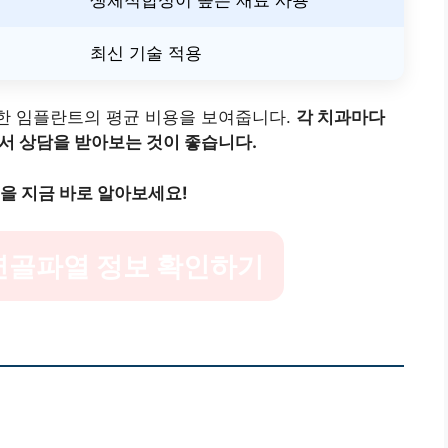
최신 기술 적용
능한 임플란트의 평균 비용을 보여줍니다.
각 치과마다
에서 상담을 받아보는 것이 좋습니다.
을 지금 바로 알아보세요!
연골파열 정보 확인하기