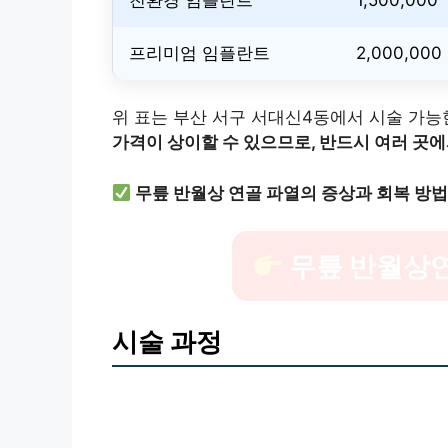
프리미엄 임플란트
2,000,000
위 표는 부산 서구 서대신4동에서 시술 가
가격이 상이할 수 있으므로, 반드시 여러 곳
무릎 반월상 연골 파열의 증상과 회복 방법
무릎 반월상
시술 과정