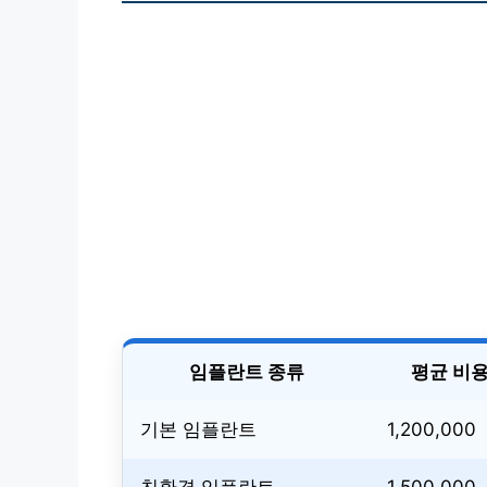
임플란트 종류
평균 비용
기본 임플란트
1,200,000
친환경 임플란트
1,500,000