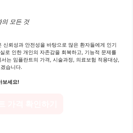
의 모든 것
은 신뢰성과 안전성을 바탕으로 많은 환자들에게 인기
실로 인한 개인의 자존감을 회복하고, 기능적 문제를
에서는 임플란트의 가격, 시술과정, 의료보험 적용대상,
보겠습니다.
아보세요!
트 가격 확인하기