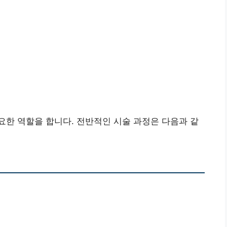
한 역할을 합니다. 전반적인 시술 과정은 다음과 같