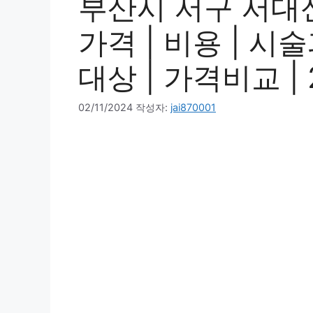
부산시 서구 서대
가격 | 비용 | 시
대상 | 가격비교 | 
02/11/2024
작성자:
jai870001