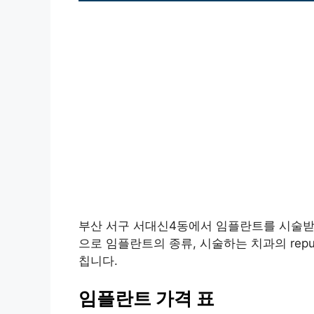
부산 서구 서대신4동에서 임플란트를 시술받
으로 임플란트의 종류, 시술하는 치과의 repu
칩니다.
임플란트 가격 표