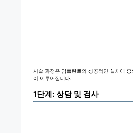
시술 과정은 임플란트의 성공적인 설치에 중요
이 이루어집니다.
1단계: 상담 및 검사