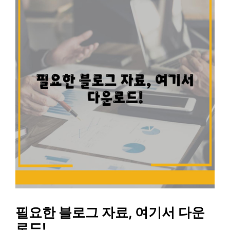
필요한 블로그 자료, 여기서 다운
로드!