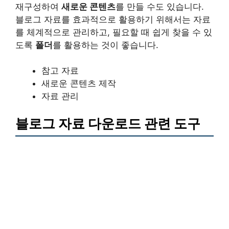
재구성하여
새로운 콘텐츠
를 만들 수도 있습니다.
블로그 자료를 효과적으로 활용하기 위해서는 자료
를 체계적으로 관리하고, 필요할 때 쉽게 찾을 수 있
도록
폴더
를 활용하는 것이 좋습니다.
참고 자료
새로운 콘텐츠 제작
자료 관리
블로그 자료 다운로드 관련 도구