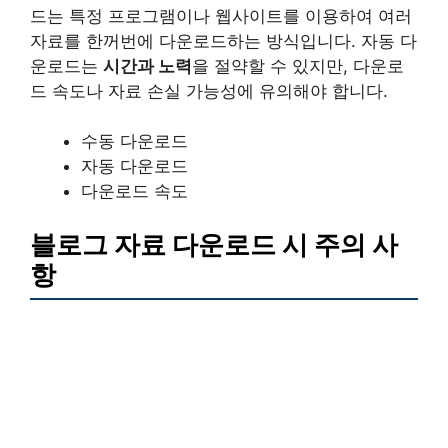
드는 특정 프로그램이나 웹사이트를 이용하여 여러
자료를 한꺼번에 다운로드하는 방식입니다. 자동 다
운로드는
시간과 노력
을 절약할 수 있지만, 다운로
드 속도나 자료 손실 가능성에 유의해야 합니다.
수동 다운로드
자동 다운로드
다운로드 속도
블로그 자료 다운로드 시 주의 사
항