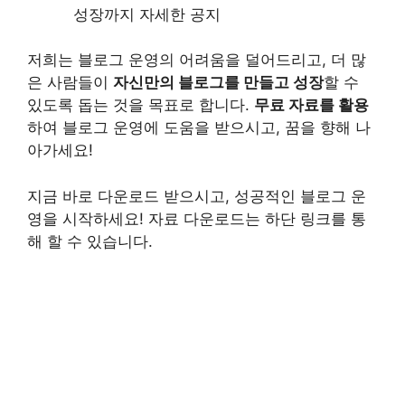
성장까지 자세한 공지
저희는 블로그 운영의 어려움을 덜어드리고, 더 많
은 사람들이
자신만의 블로그를 만들고 성장
할 수
있도록 돕는 것을 목표로 합니다.
무료 자료를 활용
하여 블로그 운영에 도움을 받으시고, 꿈을 향해 나
아가세요!
지금 바로 다운로드 받으시고, 성공적인 블로그 운
영을 시작하세요!
자료 다운로드는 하단 링크를 통
해 할 수 있습니다.