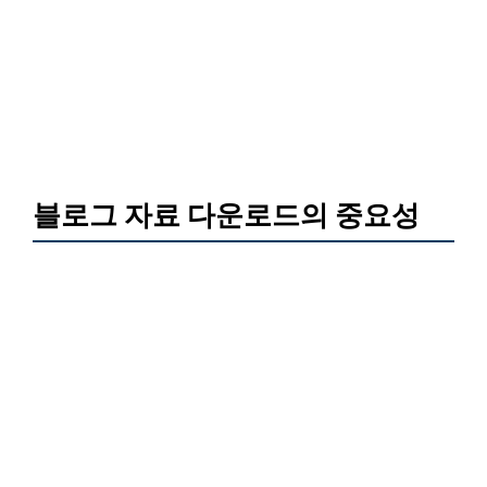
블로그 자료 다운로드의 중요성