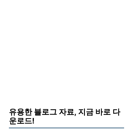
유용한 블로그 자료, 지금 바로 다
운로드!