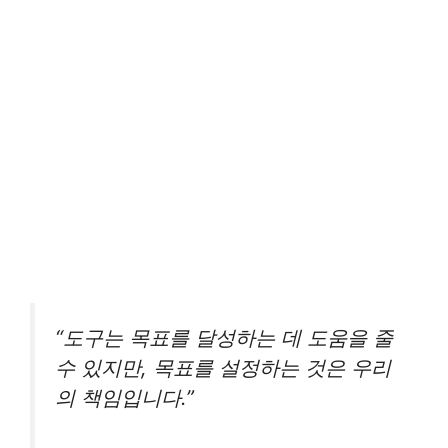
“도구는 목표를 달성하는 데 도움을 줄
수 있지만, 목표를 설정하는 것은 우리
의 책임입니다.”