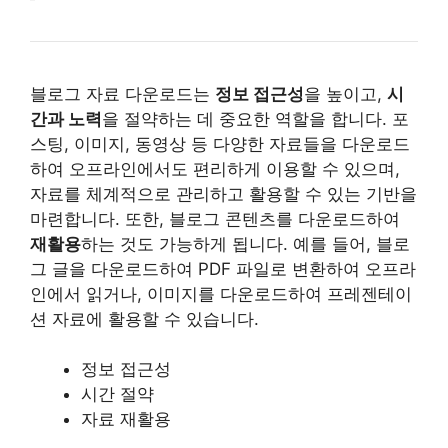
블로그 자료 다운로드는
정보 접근성
을 높이고,
시
간과 노력
을 절약하는 데 중요한 역할을 합니다. 포
스팅, 이미지, 동영상 등 다양한 자료들을 다운로드
하여 오프라인에서도 편리하게 이용할 수 있으며,
자료를 체계적으로 관리하고 활용할 수 있는 기반을
마련합니다. 또한, 블로그 콘텐츠를 다운로드하여
재활용
하는 것도 가능하게 됩니다. 예를 들어, 블로
그 글을 다운로드하여 PDF 파일로 변환하여 오프라
인에서 읽거나, 이미지를 다운로드하여 프레젠테이
션 자료에 활용할 수 있습니다.
정보 접근성
시간 절약
자료 재활용