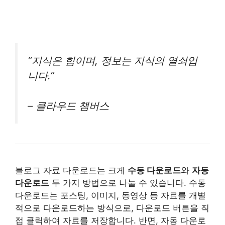
“지식은 힘이며, 정보는 지식의 열쇠입
니다.”
– 클라우드 챔버스
블로그 자료 다운로드는 크게
수동 다운로드
와
자동
다운로드
두 가지 방법으로 나눌 수 있습니다. 수동
다운로드는 포스팅, 이미지, 동영상 등 자료를 개별
적으로 다운로드하는 방식으로, 다운로드 버튼을 직
접 클릭하여 자료를 저장합니다. 반면, 자동 다운로