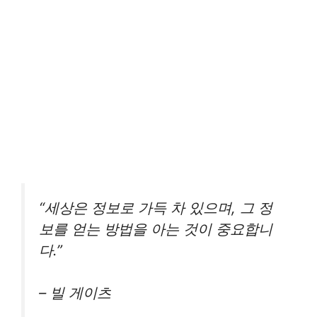
“세상은 정보로 가득 차 있으며, 그 정
보를 얻는 방법을 아는 것이 중요합니
다.”
– 빌 게이츠