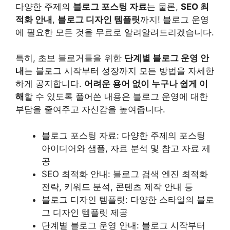
다양한 주제의
블로그 포스팅 자료
는 물론,
SEO 최
적화 안내
,
블로그 디자인 템플릿
까지! 블로그 운영
에 필요한 모든 것을 무료로 알려알려드리겠습니다.
특히, 초보 블로거들을 위한
단계별 블로그 운영 안
내
는 블로그 시작부터 성장까지 모든 방법을 자세한
하게 공지합니다.
어려운 용어 없이 누구나 쉽게 이
해
할 수 있도록 풀어쓴 내용은 블로그 운영에 대한
부담을 줄여주고 자신감을 높여줍니다.
블로그 포스팅 자료: 다양한 주제의 포스팅
아이디어와 샘플, 자료 분석 및 참고 자료 제
공
SEO 최적화 안내: 블로그 검색 엔진 최적화
전략, 키워드 분석, 콘텐츠 제작 안내 등
블로그 디자인 템플릿: 다양한 스타일의 블로
그 디자인 템플릿 제공
단계별 블로그 운영 안내: 블로그 시작부터