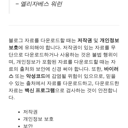
– 엘리자베스 워런
블로그 자료를 다운로드할 때는
저작권
및
개인정보
보호
에 유의해야 합니다. 저작권이 있는 자료를 무
단으로 다운로드하거나 사용하는 것은 불법 행위이
며, 개인정보가 포함된 자료를 다운로드할 때는 자
료의 출처와 보안에 신경 써야 합니다. 또한,
바이러
스
또는
악성코드
에 감염될 위험이 있으므로, 믿을
수 있는 출처에서 자료를 다운로드하고, 다운로드한
자료는
백신 프로그램
으로 검사하는 것이 안전합니
다.
저작권
개인정보 보호
보안