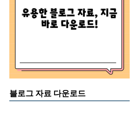
블로그 자료 다운로드