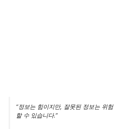
“정보는 힘이지만, 잘못된 정보는 위험
할 수 있습니다.”