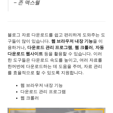
– 존 맥스웰
블로그 자료 다운로드를 쉽고 편리하게 도와주는 도
구들이 많이 있습니다.
웹 브라우저 내장 기능
을 이
용하거나,
다운로드 관리 프로그램
,
웹 크롤러
,
자동
다운로드 웹사이트
등을 활용할 수 있습니다. 이러
한 도구들은 다운로드 속도를 높이고, 여러 자료를
한꺼번에 다운로드하는 데 도움을 주며, 자료 관리
를 효율적으로 할 수 있도록 지원합니다.
웹 브라우저 내장 기능
다운로드 관리 프로그램
웹 크롤러