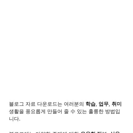
블로그 자료 다운로드는 여러분의
학습
,
업무
,
취미
생활을 풍요롭게 만들어 줄 수 있는 훌륭한 방법입
니다.