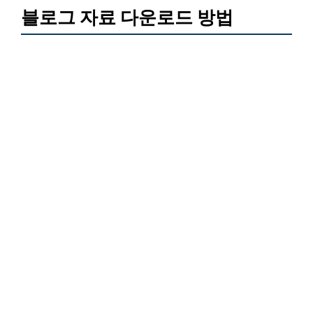
블로그 자료 다운로드 방법