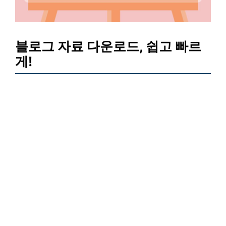
블로그 자료 다운로드, 쉽고 빠르
게!