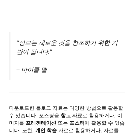
“정보는 새로운 것을 창조하기 위한 기
반이 됩니다.”
– 마이클 델
다운로드한 블로그 자료는 다양한 방법으로 활용할
수 있습니다. 포스팅을
참고 자료
로 활용하거나, 이
미지를
프레젠테이션
또는
포스터
에 활용할 수 있습
니다. 또한,
개인 학습
자료로 활용하거나, 자료를