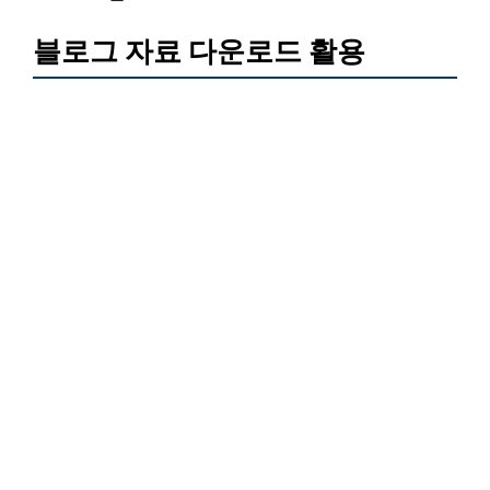
블로그 자료 다운로드 활용