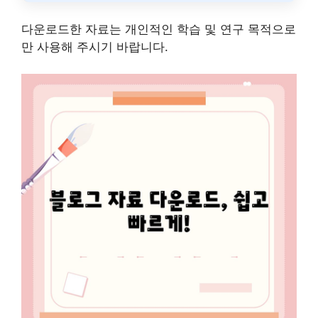
다운로드한 자료는 개인적인 학습 및 연구 목적으로
만 사용해 주시기 바랍니다.