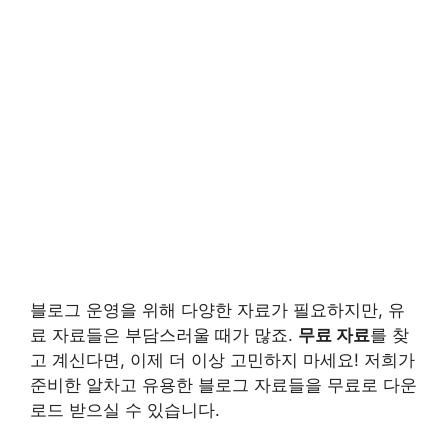
블로그 운영을 위해 다양한 자료가 필요하지만, 유
료 자료들은 부담스러울 때가 많죠.
무료 자료
를 찾
고 계신다면, 이제 더 이상 고민하지 마세요! 저희가
준비한 알차고 유용한 블로그 자료들을 무료로 다운
로드 받으실 수 있습니다.