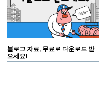
블로그 자료, 무료로 다운로드 받
으세요!