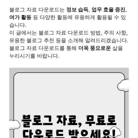
블로그 자료 다운로드는
정보 습득
,
업무 효율 증진
,
여가 활동
등 다양한 활동에 유용하게 활용될 수 있
습니다.
이 글에서는 블로그 자료 다운로드 방법, 주의 사항,
유용한 블로그 추천 등을 소개해 알려드리겠습니다.
블로그 자료 다운로드를 통해
더욱 풍요로운
삶을
누리시기를 바랍니다.