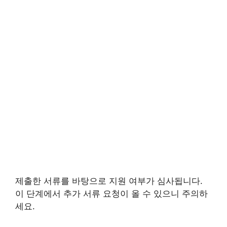
제출한 서류를 바탕으로 지원 여부가 심사됩니다.
이 단계에서 추가 서류 요청이 올 수 있으니 주의하
세요.