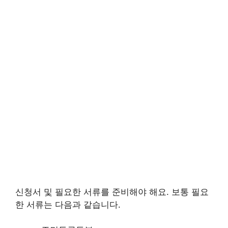
신청서 및 필요한 서류를 준비해야 해요. 보통 필요
한 서류는 다음과 같습니다.