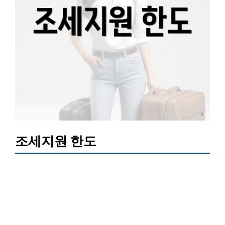
조세지원 한도