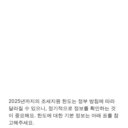
2025년까지의 조세지원 한도는 정부 방침에 따라
달라질 수 있으니, 정기적으로 정보를 확인하는 것
이 중요해요. 한도에 대한 기본 정보는 아래 표를 참
고해주세요.