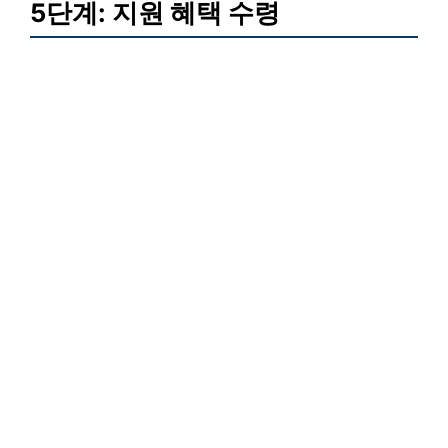
5단계: 지원 혜택 수령