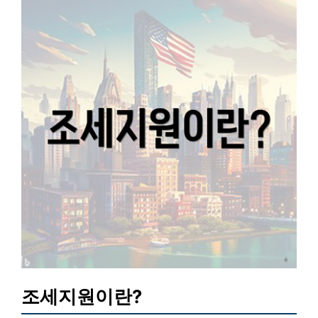
조세지원이란?