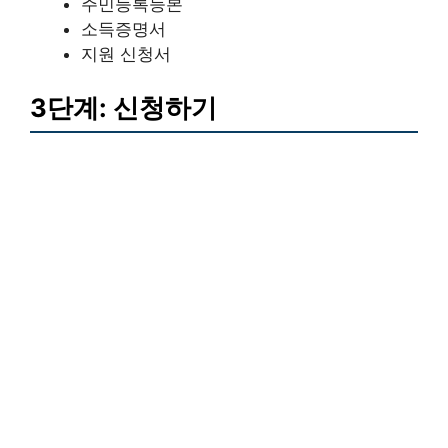
주민등록등본
소득증명서
지원 신청서
3단계: 신청하기