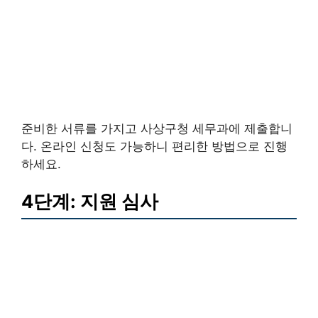
준비한 서류를 가지고 사상구청 세무과에 제출합니
다. 온라인 신청도 가능하니 편리한 방법으로 진행
하세요.
4단계: 지원 심사