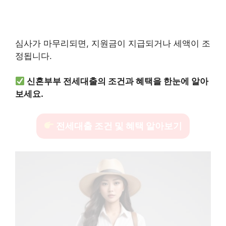
심사가 마무리되면, 지원금이 지급되거나 세액이 조
정됩니다.
신혼부부 전세대출의 조건과 혜택을 한눈에 알아
보세요.
전세대출 조건 및 혜택 알아보기