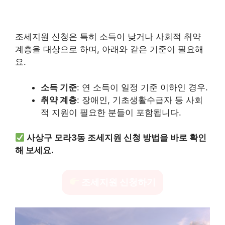
조세지원 신청은 특히 소득이 낮거나 사회적 취약
계층을 대상으로 하며, 아래와 같은 기준이 필요해
요.
소득 기준
: 연 소득이 일정 기준 이하인 경우.
취약 계층
: 장애인, 기초생활수급자 등 사회
적 지원이 필요한 분들이 포함됩니다.
사상구 모라3동 조세지원 신청 방법을 바로 확인
해 보세요.
조세지원 신청하기