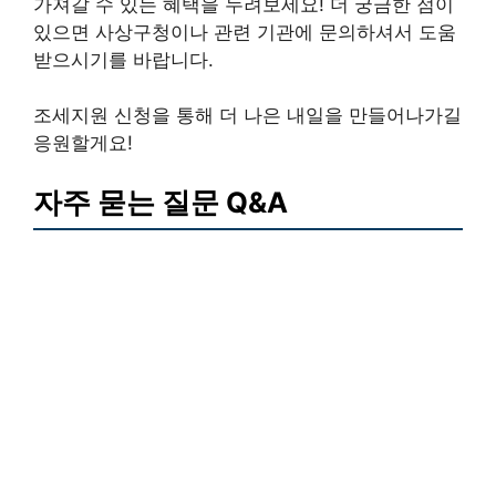
가져갈 수 있는 혜택을 누려보세요! 더 궁금한 점이
있으면 사상구청이나 관련 기관에 문의하셔서 도움
받으시기를 바랍니다.
조세지원 신청을 통해 더 나은 내일을 만들어나가길
응원할게요!
자주 묻는 질문 Q&A