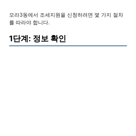
모라3동에서 조세지원을 신청하려면 몇 가지 절차
를 따라야 합니다.
1단계: 정보 확인