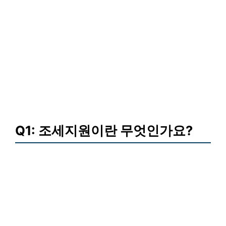
Q1: 조세지원이란 무엇인가요?