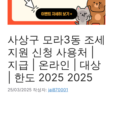
사상구 모라3동 조세
지원 신청 사용처 |
지급 | 온라인 | 대상
| 한도 2025 2025
25/03/2025
작성자:
jai870001