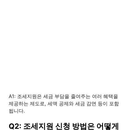
A1: 조세지원은 세금 부담을 줄여주는 여러 혜택을
제공하는 제도로, 세액 공제와 세금 감면 등이 포함
됩니다.
Q2: 조세지원 신청 방법은 어떻게