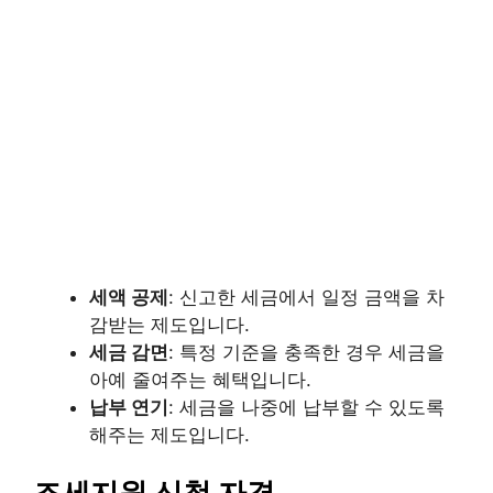
세액 공제
: 신고한 세금에서 일정 금액을 차
감받는 제도입니다.
세금 감면
: 특정 기준을 충족한 경우 세금을
아예 줄여주는 혜택입니다.
납부 연기
: 세금을 나중에 납부할 수 있도록
해주는 제도입니다.
조세지원 신청 자격