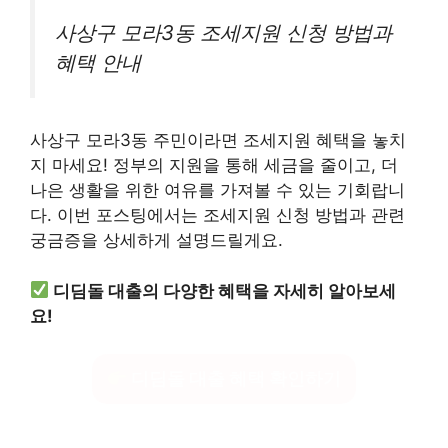
사상구 모라3동 조세지원 신청 방법과
혜택 안내
사상구 모라3동 주민이라면 조세지원 혜택을 놓치
지 마세요! 정부의 지원을 통해 세금을 줄이고, 더
나은 생활을 위한 여유를 가져볼 수 있는 기회랍니
다. 이번 포스팅에서는 조세지원 신청 방법과 관련
궁금증을 상세하게 설명드릴게요.
디딤돌 대출의 다양한 혜택을 자세히 알아보세
요!
디딤돌 대출 혜택 확인하기