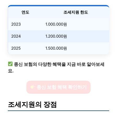
연도
조세지원 한도
2023
1.000.000원
2024
1.200.000원
2025
1.500.000원
종신 보험의 다양한 혜택을 지금 바로 알아보세
요.
종신 보험 혜택 확인하기
조세지원의 장점