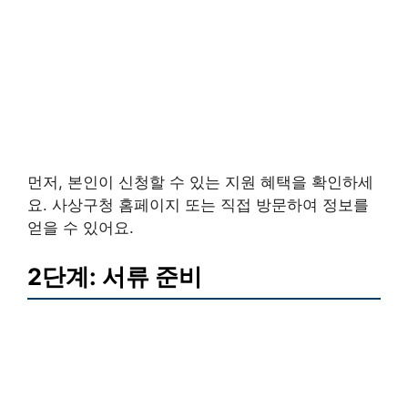
먼저, 본인이 신청할 수 있는 지원 혜택을 확인하세
요. 사상구청 홈페이지 또는 직접 방문하여 정보를
얻을 수 있어요.
2단계: 서류 준비