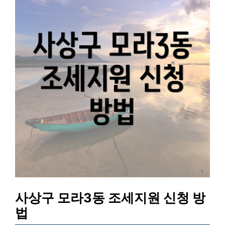
사상구 모라3동 조세지원 신청 방
법