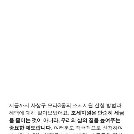
지금까지 사상구 모라3동의 조세지원 신청 방법과
혜택에 대해 알아보았어요.
조세지원은 단순히 세금
을 줄이는 것이 아니라, 우리의 삶의 질을 높여주는
중요한 제도랍니다.
여러분도 적극적으로 신청하여