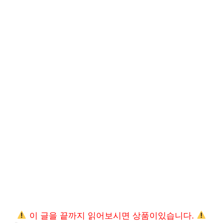
이 글을 끝까지 읽어보시면 상품이있습니다.