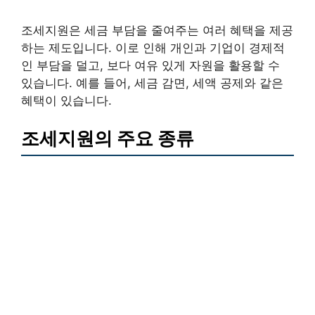
조세지원은 세금 부담을 줄여주는 여러 혜택을 제공
하는 제도입니다. 이로 인해 개인과 기업이 경제적
인 부담을 덜고, 보다 여유 있게 자원을 활용할 수
있습니다. 예를 들어, 세금 감면, 세액 공제와 같은
혜택이 있습니다.
조세지원의 주요 종류