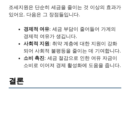
조세지원은 단순히 세금을 줄이는 것 이상의 효과가
있어요. 다음은 그 장점들입니다.
경제적 여유
: 세금 부담이 줄어들어 가계의
경제적 여유가 생깁니다.
사회적 지원
: 취약 계층에 대한 지원이 강화
되어 사회적 불평등을 줄이는 데 기여합니다.
소비 촉진
: 세금 절감으로 인한 여유 자금이
소비로 이어져 경제 활성화에 도움을 줍니다.
결론