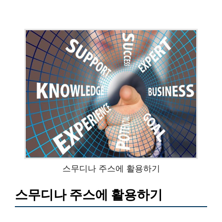
스무디나 주스에 활용하기
스무디나 주스에 활용하기