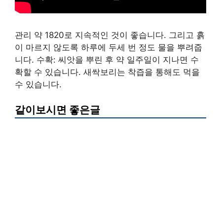
관리 약 1820로 지속적인 것이 좋습니다. 그리고 흙
이 마르지 않도록 하루에 두세 번 정도 물을 뿌려줍
니다. 수확: 씨앗을 뿌린 후 약 일주일이 지나면 수
확할 수 있습니다. 새싹보리는 착즙을 통해도 먹을
수 있습니다.
같이보시면 좋은글