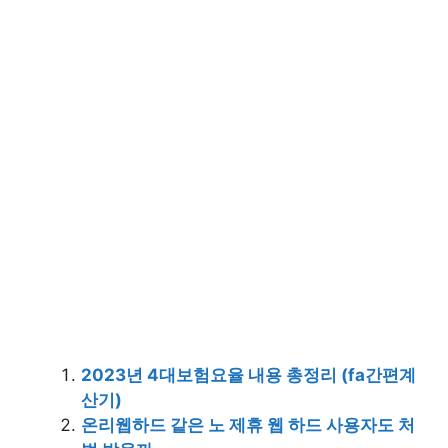
2023년 4대보험요율 내용 총정리 (fa간편계
산기)
온리웹하드 같은 노 제휴 웹 하드 사용자도 처