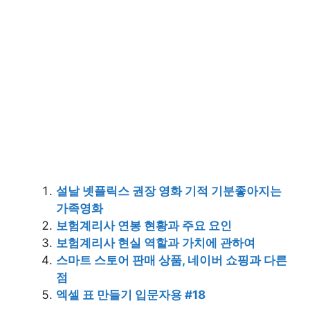
설날 넷플릭스 권장 영화 기적 기분좋아지는
가족영화
보험계리사 연봉 현황과 주요 요인
보험계리사 현실 역할과 가치에 관하여
스마트 스토어 판매 상품, 네이버 쇼핑과 다른
점
엑셀 표 만들기 입문자용 #18