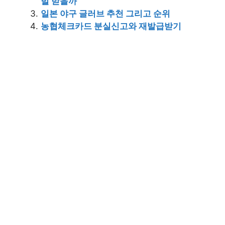
벌 받을까
일본 야구 글러브 추천 그리고 순위
농협체크카드 분실신고와 재발급받기