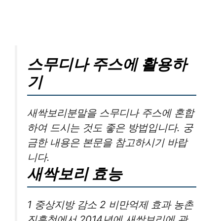
스무디나 주스에 활용하
기
새싹보리분말을 스무디나 주스에 혼합
하여 드시는 것도 좋은 방법입니다. 궁
금한 내용은 본문을 참고하시기 바랍
니다.
새싹보리 효능
1 중상지방 감소 2 비만억제 효과 농촌
진흥청에서 2014년에 새싹보리에 관