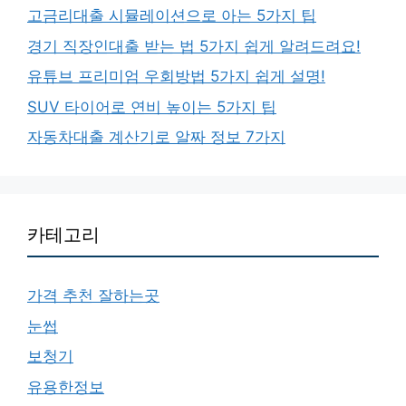
고금리대출 시뮬레이션으로 아는 5가지 팁
경기 직장인대출 받는 법 5가지 쉽게 알려드려요!
유튜브 프리미엄 우회방법 5가지 쉽게 설명!
SUV 타이어로 연비 높이는 5가지 팁
자동차대출 계산기로 알짜 정보 7가지
카테고리
가격 추천 잘하는곳
눈썹
보청기
유용한정보