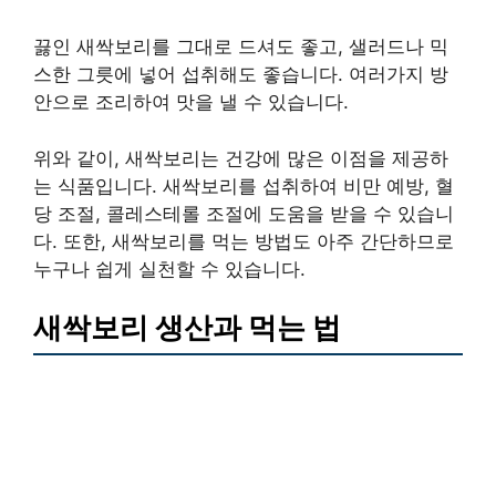
끓인 새싹보리를 그대로 드셔도 좋고, 샐러드나 믹
스한 그릇에 넣어 섭취해도 좋습니다. 여러가지 방
안으로 조리하여 맛을 낼 수 있습니다.
위와 같이, 새싹보리는 건강에 많은 이점을 제공하
는 식품입니다. 새싹보리를 섭취하여 비만 예방, 혈
당 조절, 콜레스테롤 조절에 도움을 받을 수 있습니
다. 또한, 새싹보리를 먹는 방법도 아주 간단하므로
누구나 쉽게 실천할 수 있습니다.
새싹보리 생산과 먹는 법