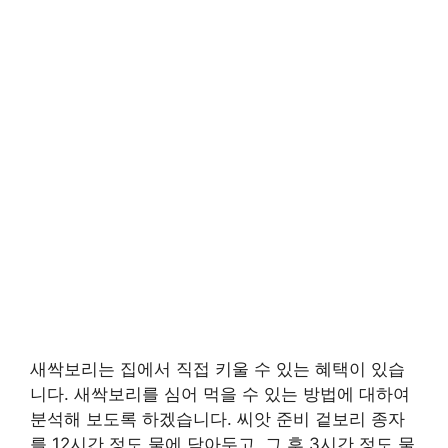
새싹보리는 집에서 직접 키울 수 있는 혜택이 있습
니다. 새싹보리를 심어 먹을 수 있는 방법에 대하여
분석해 보도록 하겠습니다. 씨앗 준비 겉보리 종자
를 12시간 정도 물에 담아두고, 그 후 3시간 정도 물