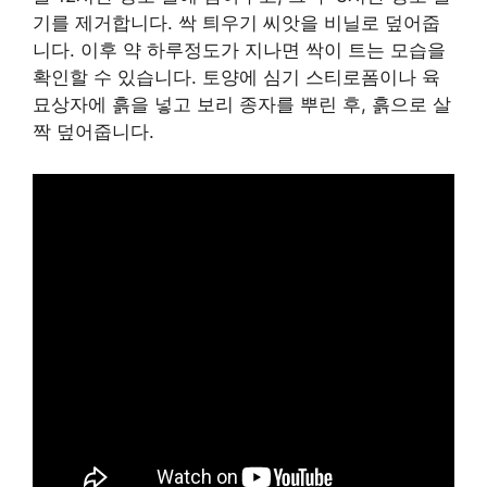
기를 제거합니다. 싹 틔우기 씨앗을 비닐로 덮어줍
니다. 이후 약 하루정도가 지나면 싹이 트는 모습을
확인할 수 있습니다. 토양에 심기 스티로폼이나 육
묘상자에 흙을 넣고 보리 종자를 뿌린 후, 흙으로 살
짝 덮어줍니다.