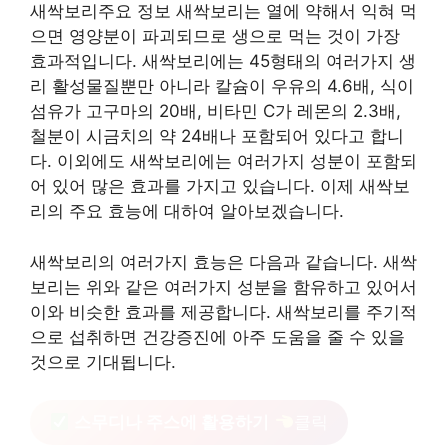
새싹보리주요 정보 새싹보리는 열에 약해서 익혀 먹
으면 영양분이 파괴되므로 생으로 먹는 것이 가장
효과적입니다. 새싹보리에는 45형태의 여러가지 생
리 활성물질뿐만 아니라 칼슘이 우유의 4.6배, 식이
섬유가 고구마의 20배, 비타민 C가 레몬의 2.3배,
철분이 시금치의 약 24배나 포함되어 있다고 합니
다. 이외에도 새싹보리에는 여러가지 성분이 포함되
어 있어 많은 효과를 가지고 있습니다. 이제 새싹보
리의 주요 효능에 대하여 알아보겠습니다.
새싹보리의 여러가지 효능은 다음과 같습니다. 새싹
보리는 위와 같은 여러가지 성분을 함유하고 있어서
이와 비슷한 효과를 제공합니다. 새싹보리를 주기적
으로 섭취하면 건강증진에 아주 도움을 줄 수 있을
것으로 기대됩니다.
스무디나 주스에 활용하기
클릭