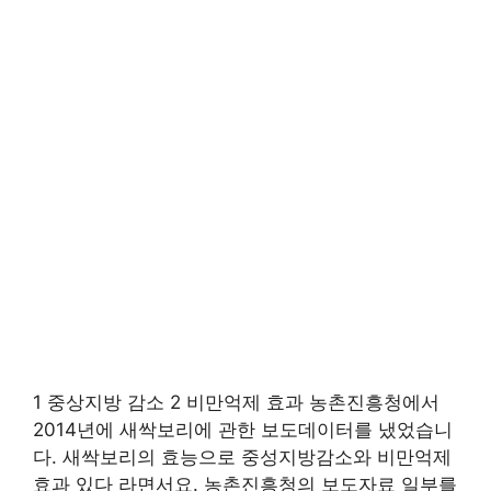
1 중상지방 감소 2 비만억제 효과 농촌진흥청에서
2014년에 새싹보리에 관한 보도데이터를 냈었습니
다. 새싹보리의 효능으로 중성지방감소와 비만억제
효과 있다 라면서요. 농촌진흥청의 보도자료 일부를