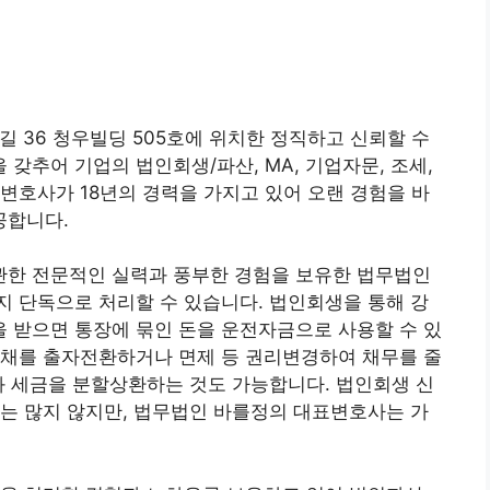
길 36 청우빌딩 505호에 위치한 정직하고 신뢰할 수
갖추어 기업의 법인회생/파산, MA, 기업자문, 조세,
변호사가 18년의 경력을 가지고 있어 오랜 경험을 바
공합니다.
한 전문적인 실력과 풍부한 경험을 보유한 법무법인
 단독으로 처리할 수 있습니다. 법인회생을 통해 강
 받으면 통장에 묶인 돈을 운전자금으로 사용할 수 있
부채를 출자전환하거나 면제 등 권리변경하여 채무를 줄
와 세금을 분할상환하는 것도 가능합니다. 법인회생 신
는 많지 않지만, 법무법인 바를정의 대표변호사는 가