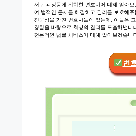
서구 괴정동에 위치한 변호사에 대해 알아보
여 법적인 문제를 해결하고 권리를 보호해주
전문성을 가진 변호사들이 있는데, 이들은 
경험을 바탕으로 최상의 결과를 도출해냅니다
전문적인 법률 서비스에 대해 알아보겠습니다
변