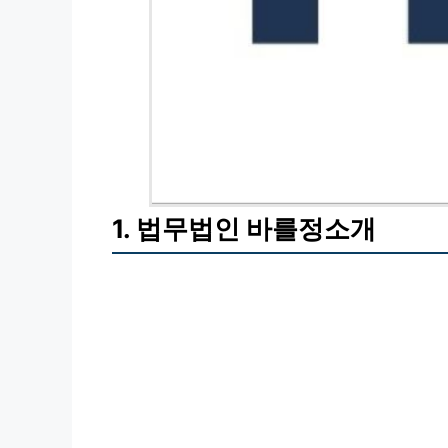
1. 법무법인 바를정소개