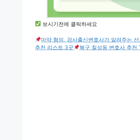
보시기전에 클릭하세요
마약 혐의, 검사출신변호사가 알려주는 선
추천 리스트 3곳
북구 칠성동 변호사 추천 T