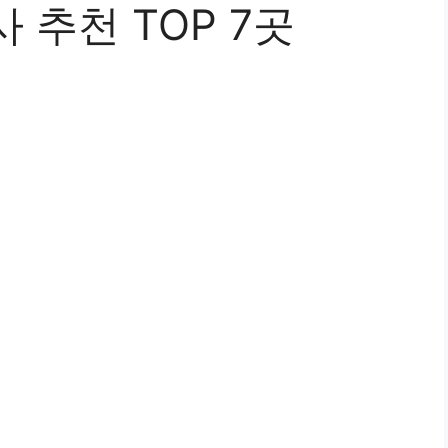
 추천 TOP 7곳