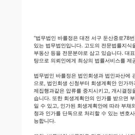
“법무법인 바를정은 대전 서구 둔산중로78번
있는 법무법인입니다. 고도의 전문법률지식을 
부동산 등을 전문분야로 삼고 있습니다. 대표
탕으로 의뢰인에게 최상의 법률서비스를 제
법무법인 바를정은 법인회생과 법인파산에 관
으로, 법인회생 신청부터 회생계획안 인가까지
제집행과같은 압류를 중지시키고, 개시결정을
습니다. 또한 회생계획안의 인가를 받으면 
일 수 있고, 인가된 회생계획안에 따라 부채
청과 인가를 단독으로 처리할 수 있는 변호사
능합니다.