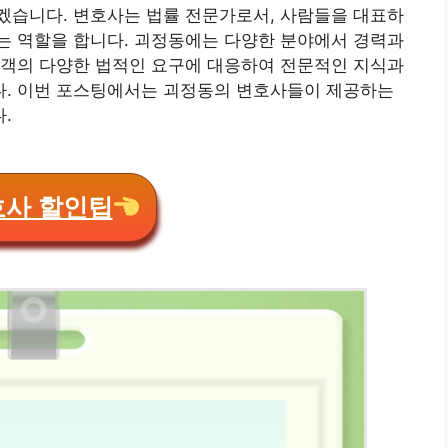
겠습니다. 변호사는 법률 전문가로서, 사람들을 대표하
는 역할을 합니다. 괴정동에는 다양한 분야에서 경력과
고객의 다양한 법적인 요구에 대응하여 전문적인 지식과
. 이번 포스팅에서는 괴정동의 변호사들이 제공하는
.
호사 할인팁