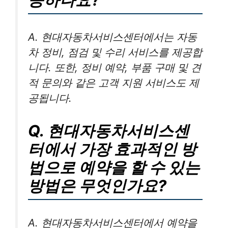
A. 현대자동차서비스센터에서는 자동
차 정비, 점검 및 수리 서비스를 제공합
니다. 또한, 정비 예약, 부품 구매 및 견
적 문의와 같은 고객 지원 서비스도 제
공됩니다.
Q. 현대자동차서비스센
터에서 가장 효과적인 방
법으로 예약을 할 수 있는
방법은 무엇인가요?
A. 현대자동차서비스센터에서 예약을