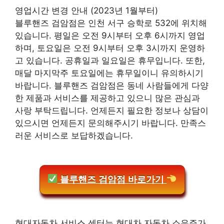
영업시간 변경 안내 (2023년 1월부터)
블루핸즈 검암점은 인천 서구 승학로 532에 위치해
있습니다. 평일은 오전 9시부터 오후 6시까지 영업
하며, 토요일은 오전 9시부터 오후 3시까지 운영하
고 있습니다. 공휴일과 일요일은 휴무입니다. 또한,
매달 마지막주 토요일에는 휴무일이니 유의하시기
바랍니다. 블루핸즈 검암점은 동네 사람들에게 다양
한 제품과 서비스를 제공하고 있으니 많은 관심과
사랑 부탁드립니다. 언제든지 필요한 정보나 상담이
있으시면 언제든지 문의해주시기 바랍니다. 만족스
러운 서비스로 보답하겠습니다.
블루핸즈 검암점 바로가기
현대자동차 서비스 센터는 현대차 자동차 소유주가