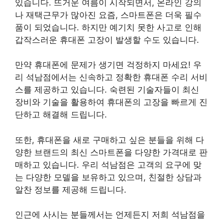
있습니다. 뜨거운 여름이 시작되면서, 온라인 강의
나 재택근무가 많아진 요즘, 스마트폰은 더욱 필수
품이 되었습니다. 하지만 예기치 못한 사고로 인해
갑작스러운 휴대폰 고장이 발생할 수도 있습니다.
만약 휴대폰에 문제가 생기면 걱정하지 마세요! 우
리 석남점에서는 신속하고 정확한 휴대폰 수리 서비
스를 제공하고 있습니다. 숙련된 기술자들이 최신
장비와 기술을 활용하여 휴대폰의 고장을 빠르게 진
단하고 해결해 드립니다.
또한, 휴대폰을 새로 구매하고 싶은 분들을 위해 다
양한 브랜드의 최신 스마트폰을 다양한 가격대로 판
매하고 있습니다. 우리 석남점은 고객의 요구에 맞
는 다양한 모델을 보유하고 있으며, 친절한 상담과
알찬 정보를 제공해 드립니다.
인근에 사시는 분들께서는 언제든지 저희 석남점을