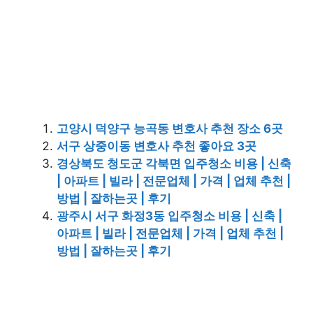
고양시 덕양구 능곡동 변호사 추천 장소 6곳
서구 상중이동 변호사 추천 좋아요 3곳
경상북도 청도군 각북면 입주청소 비용 | 신축
| 아파트 | 빌라 | 전문업체 | 가격 | 업체 추천 |
방법 | 잘하는곳 | 후기
광주시 서구 화정3동 입주청소 비용 | 신축 |
아파트 | 빌라 | 전문업체 | 가격 | 업체 추천 |
방법 | 잘하는곳 | 후기