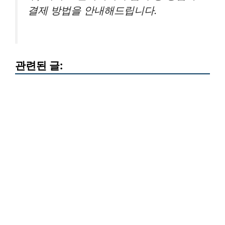
결제 방법을 안내해드립니다.
관련된 글: