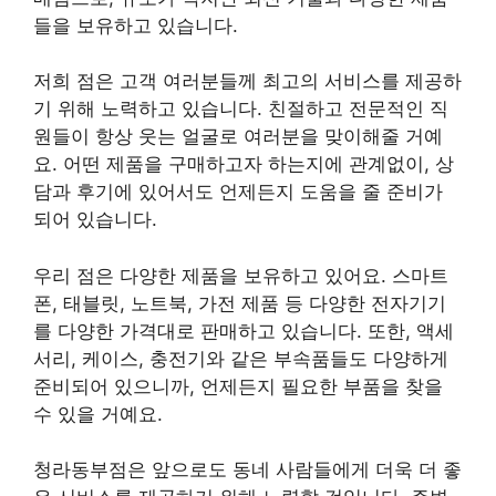
들을 보유하고 있습니다.
저희 점은 고객 여러분들께 최고의 서비스를 제공하
기 위해 노력하고 있습니다. 친절하고 전문적인 직
원들이 항상 웃는 얼굴로 여러분을 맞이해줄 거예
요. 어떤 제품을 구매하고자 하는지에 관계없이, 상
담과 후기에 있어서도 언제든지 도움을 줄 준비가
되어 있습니다.
우리 점은 다양한 제품을 보유하고 있어요. 스마트
폰, 태블릿, 노트북, 가전 제품 등 다양한 전자기기
를 다양한 가격대로 판매하고 있습니다. 또한, 액세
서리, 케이스, 충전기와 같은 부속품들도 다양하게
준비되어 있으니까, 언제든지 필요한 부품을 찾을
수 있을 거예요.
청라동부점은 앞으로도 동네 사람들에게 더욱 더 좋