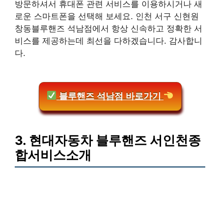
방문하셔서 휴대폰 관련 서비스를 이용하시거나 새
로운 스마트폰을 선택해 보세요. 인천 서구 신현원
창동블루핸즈 석남점에서 항상 신속하고 정확한 서
비스를 제공하는데 최선을 다하겠습니다. 감사합니
다.
블루핸즈 석남점 바로가기
3. 현대자동차 블루핸즈 서인천종
합서비스소개