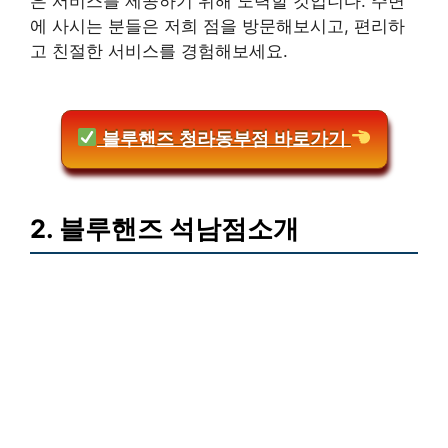
은 서비스를 제공하기 위해 노력할 것입니다. 주변
에 사시는 분들은 저희 점을 방문해보시고, 편리하
고 친절한 서비스를 경험해보세요.
블루핸즈 청라동부점 바로가기
2. 블루핸즈 석남점소개