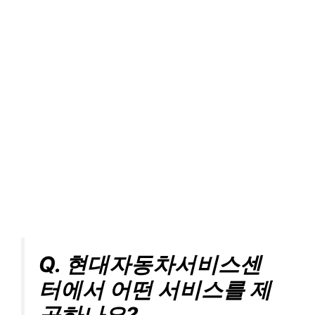
Q. 현대자동차서비스센
터에서 어떤 서비스를 제
공하나요?