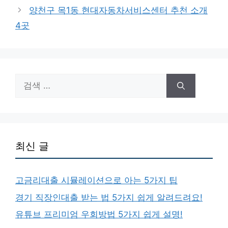
고
양천구 목1동 현대자동차서비스센터 추천 소개
리
4곳
검
색:
최신 글
고금리대출 시뮬레이션으로 아는 5가지 팁
경기 직장인대출 받는 법 5가지 쉽게 알려드려요!
유튜브 프리미엄 우회방법 5가지 쉽게 설명!