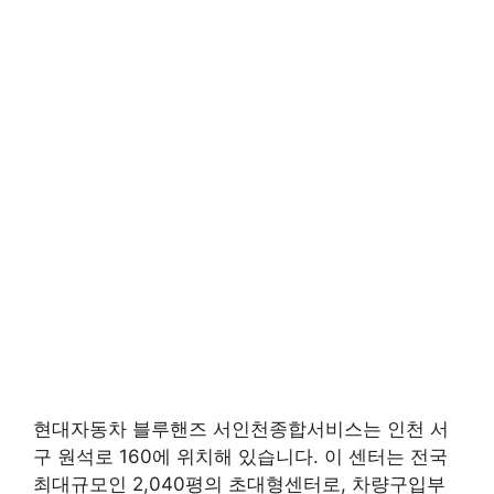
현대자동차 블루핸즈 서인천종합서비스는 인천 서
구 원석로 160에 위치해 있습니다. 이 센터는 전국
최대규모인 2,040평의 초대형센터로, 차량구입부