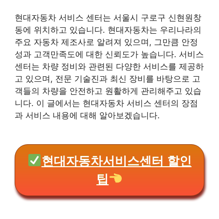
현대자동차 서비스 센터는 서울시 구로구 신현원창
동에 위치하고 있습니다. 현대자동차는 우리나라의
주요 자동차 제조사로 알려져 있으며, 그만큼 안정
성과 고객만족도에 대한 신뢰도가 높습니다. 서비스
센터는 차량 정비와 관련된 다양한 서비스를 제공하
고 있으며, 전문 기술진과 최신 장비를 바탕으로 고
객들의 차량을 안전하고 원활하게 관리해주고 있습
니다. 이 글에서는 현대자동차 서비스 센터의 장점
과 서비스 내용에 대해 알아보겠습니다.
현대자동차서비스센터 할인
팁