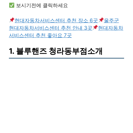
보시기전에 클릭하세요
현대자동차서비스센터 추천 장소 6곳
울주군
현대자동차서비스센터 추천 안내 3곳
현대자동차
서비스센터 추천 좋아요 7곳
1. 블루핸즈 청라동부점소개