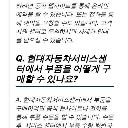
하려면 공식 웹사이트를 통해 온라인
예약을 할 수 있습니다. 또는 전화를 통
해 예약을 요청할 수도 있습니다. 고객
지원 센터로 문의하시면 자세한 안내
를 받으실 수 있습니다.
Q. 현대자동차서비스센
터에서 부품을 어떻게 구
매할 수 있나요?
A. 현대자동차서비스센터에서 부품을
구매하려면 공식 웹사이트나 전화를
통해 부품 주문을 할 수 있습니다. 주문
후, 서비스 센터에서 부품 수령 방법과