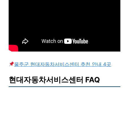
울주군 현대자동차서비스센터 추천 안내 4곳
현대자동차서비스센터 FAQ