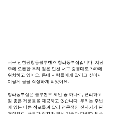
서구 신현원창동블루핸즈 청라동부점입니다. 지난
주에 오픈한 우리 점은 인천 서구 중봉대로 749에
위치하고 있어요. 동네 사람들에게 알리고 싶어서
이렇게 글을 작성하게 되었어요.
청라동부점은 블루핸즈 체인 중 하나로, 편리하고
질 좋은 제품들을 제공하고 있습니다. 우리는 주변
에 있는 다른 점포들과 달리 전문적인 전자기기 판
매점으로, 규모가 작지만 최신 기술과 다양한 제품