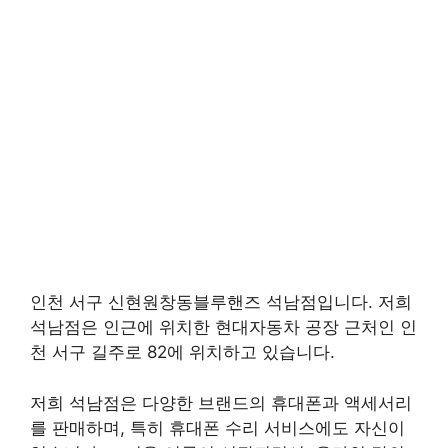
인천 서구 신현원창동블루핸즈 석남점입니다. 저희
석남점은 인근에 위치한 현대자동차 공장 근처인 인
천 서구 길주로 82에 위치하고 있습니다.
저희 석남점은 다양한 브랜드의 휴대폰과 액세서리
를 판매하며, 특히 휴대폰 수리 서비스에도 자신이