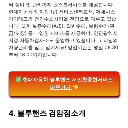
터 정비 및 관리까지 원스톱서비스를 제공합니다.
현대자동차의 지정 1급 서비스센터로서, 제네시스
하이테크와 전기수소차량을 전담으로 다루고 있습
니다. 또한 보증수리(A/S), 일반수리, 보험수리(판
금/도장) 등 다양한 서비스를 제공하며, 인천광역시
지정 자동차검사소도 운영하고 있습니다. 고객님의
차량관리를 믿고 맡기세요! 영업시간은 평일 08:30
부터 18:00까지입니다.
현대자동차 블루핸즈 서인천종합서비스
바로가기
4. 블루핸즈 검암점소개