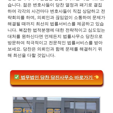
습니다. 젊은 변호사들이 당찬 열정과 패기로 결집
하여 각각의 사건마다 변호사들이 직접 상담하고 전
략회의를 하며, 의뢰인과 끊임없이 소통하여 문제가
해결될 때까지 최선의 법률서비스를 제공하고 있습
니다. 복잡한 법적분쟁에 대한 전략적이고 심도있는
대처를 원하신다면 언제든지 법률사무소 당찬으로
방문하여 적극적이고 전문적인 법률서비스를 받아
보세요. 당찬은 의뢰인과 함께 문제를 해결하기 위
해 최선을 다할 것입니다.
법무법인 당찬 당진사무소 바로가기