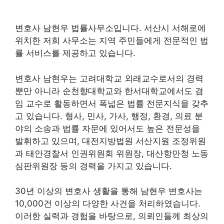
변호사 남현우 법률사무소입니다. 서산시 서해로에
위치한 저희 사무소는 지역 주민들에게 전문적인 법
률 서비스를 제공하고 있습니다.
변호사 남현우는 고려대학교 외래교수로서의 경력
뿐만 아니라 순천향대학교와 한서대학교에서도 겸
임 교수로 활동하면서 폭넓은 법률 전문지식을 갖추
고 있습니다. 형사, 민사, 가사, 행정, 환경, 의료 분
야의 소송과 법률 자문에 있어서도 높은 전문성을
발휘하고 있으며, 대전지방법원 서산지원 조정위원
과 태안경찰서 인권위원회 위원장, 대산항만청 노동
심판위원장 등의 경력을 가지고 있습니다.
30년 이상의 변호사 생활을 통해 남현우 변호사는
10,000건 이상의 다양한 사건을 처리하였습니다.
이러한 실력과 경험을 바탕으로, 의뢰인들께 최상의