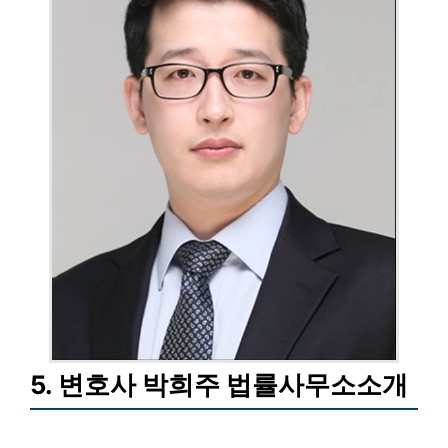
5. 변호사 박희주 법률사무소소개