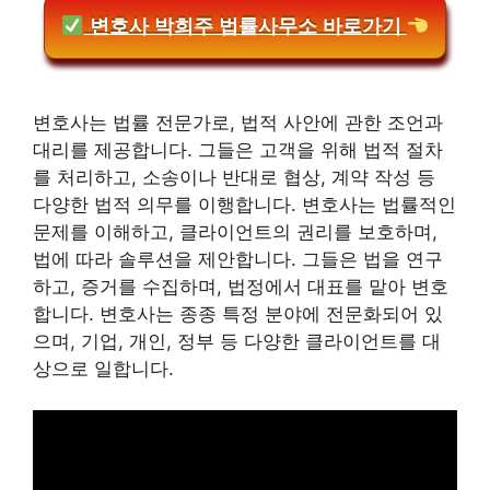
변호사 박희주 법률사무소 바로가기
변호사는 법률 전문가로, 법적 사안에 관한 조언과
대리를 제공합니다. 그들은 고객을 위해 법적 절차
를 처리하고, 소송이나 반대로 협상, 계약 작성 등
다양한 법적 의무를 이행합니다. 변호사는 법률적인
문제를 이해하고, 클라이언트의 권리를 보호하며,
법에 따라 솔루션을 제안합니다. 그들은 법을 연구
하고, 증거를 수집하며, 법정에서 대표를 맡아 변호
합니다. 변호사는 종종 특정 분야에 전문화되어 있
으며, 기업, 개인, 정부 등 다양한 클라이언트를 대
상으로 일합니다.