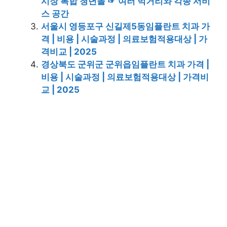
시장 복합 청년몰 ☞ 여러 먹거리와 각종 서비
스 공간
서울시 영등포구 신길제5동임플란트 치과 가
격 | 비용 | 시술과정 | 의료보험적용대상 | 가
격비교 | 2025
경상북도 군위군 군위읍임플란트 치과 가격 |
비용 | 시술과정 | 의료보험적용대상 | 가격비
교 | 2025