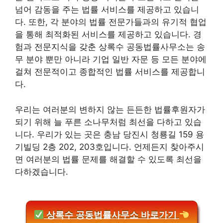
넘어 감동을 주는 법률 서비스를 제공하고 있습니
다. 또한, 각 분야의 법률 전문가들과의 유기적 협업
을 통해 최적화된 서비스를 제공하고 있습니다. 경
험과 전문지식을 갖춘 상록수 공동법률사무소는 송
무 분야 뿐만 아니라 기업 일반 자문 등 모든 분야에
걸쳐 전문적이고 종합적인 법률 서비스를 제공합니
다.
우리는 여러분의 변하지 않는 든든한 법률후원자가
되기 위해 늘 푸른 소나무처럼 최선을 다하고 있습
니다. 우리가 있는 곳은 충남 당진시 청룡길 159 용
기빌딩 2층 202, 203호입니다. 언제든지 찾아주시
면 여러분의 법률 문제를 해결할 수 있도록 최선을
다하겠습니다.
상록수 공동법률사무소 바로가기