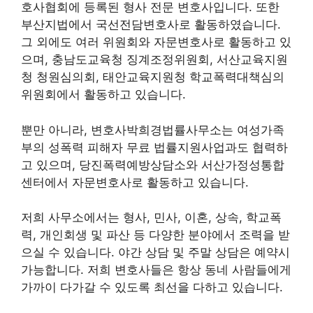
호사협회에 등록된 형사 전문 변호사입니다. 또한
부산지법에서 국선전담변호사로 활동하였습니다.
그 외에도 여러 위원회와 자문변호사로 활동하고 있
으며, 충남도교육청 징계조정위원회, 서산교육지원
청 청원심의회, 태안교육지원청 학교폭력대책심의
위원회에서 활동하고 있습니다.
뿐만 아니라, 변호사박희경법률사무소는 여성가족
부의 성폭력 피해자 무료 법률지원사업과도 협력하
고 있으며, 당진폭력예방상담소와 서산가정성통합
센터에서 자문변호사로 활동하고 있습니다.
저희 사무소에서는 형사, 민사, 이혼, 상속, 학교폭
력, 개인회생 및 파산 등 다양한 분야에서 조력을 받
으실 수 있습니다. 야간 상담 및 주말 상담은 예약시
가능합니다. 저희 변호사들은 항상 동네 사람들에게
가까이 다가갈 수 있도록 최선을 다하고 있습니다.