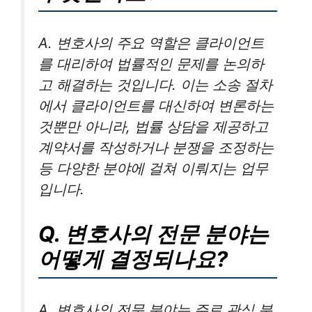
A. 변호사의 주요 역할은 클라이언트
를 대리하여 법률적인 문제를 논의하
고 해결하는 것입니다. 이는 소송 절차
에서 클라이언트를 대신하여 변론하는
것뿐만 아니라, 법률 상담을 제공하고
계약서를 작성하거나 분쟁을 조정하는
등 다양한 분야에 걸쳐 이뤄지는 업무
입니다.
Q. 변호사의 전문 분야는
어떻게 결정되나요?
A. 변호사의 전문 분야는 주로 관심 분