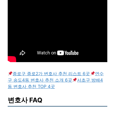
종로구 종로2가 변호사 추천 리스트 6곳
연수
구 송도4동 변호사 추천 소개 6곳
서초구 방배4
동 변호사 추천 TOP 4곳
변호사 FAQ