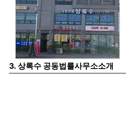
3. 상록수 공동법률사무소소개