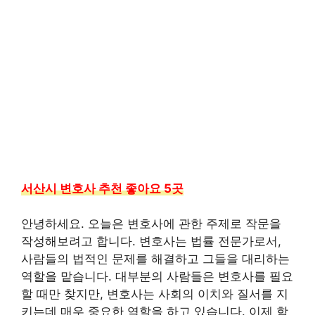
서산시 변호사 추천 좋아요 5곳
안녕하세요. 오늘은 변호사에 관한 주제로 작문을
작성해보려고 합니다. 변호사는 법률 전문가로서,
사람들의 법적인 문제를 해결하고 그들을 대리하는
역할을 맡습니다. 대부분의 사람들은 변호사를 필요
할 때만 찾지만, 변호사는 사회의 이치와 질서를 지
키는데 매우 중요한 역할을 하고 있습니다. 이제 함