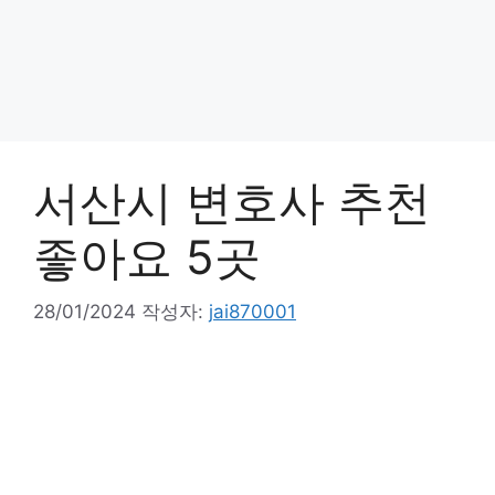
서산시 변호사 추천
좋아요 5곳
28/01/2024
작성자:
jai870001