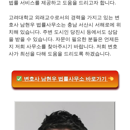
법률 서비스를 제공하고 도움을 드리고자 합니다.
고려대학교 외래교수로서의 경력을 가지고 있는 변
호사 남현우 법률사무소는 충남 서산시 서해로에 위
치해 있습니다. 주변 도시인 당진시 등에서도 상담
을 받을 수 있습니다. 자문이 필요한 분들은 언제든
지 저희 사무소를 찾아주시기 바랍니다. 저희 변호
사가 최선을 다해 도움을 드리도록 하겠습니다.
변호사 남현우 법률사무소 바로가기