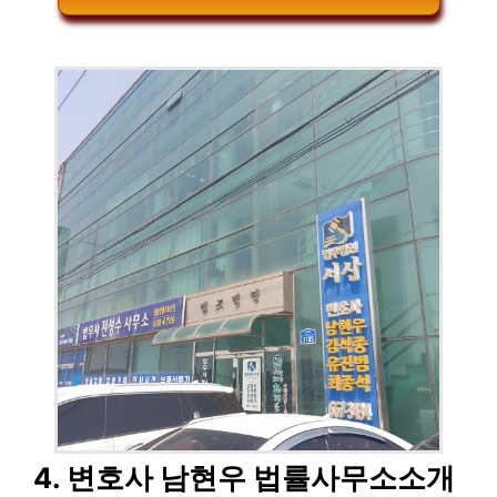
4. 변호사 남현우 법률사무소소개