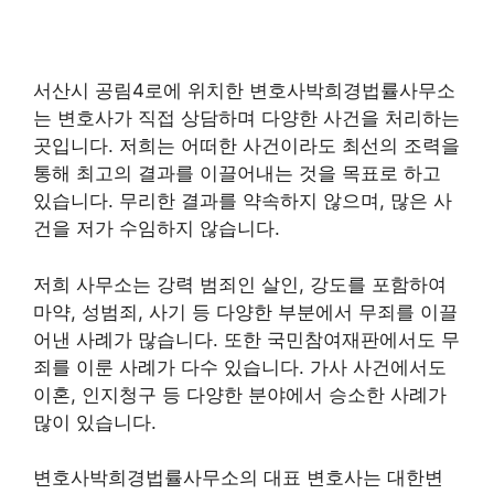
서산시 공림4로에 위치한 변호사박희경법률사무소
는 변호사가 직접 상담하며 다양한 사건을 처리하는
곳입니다. 저희는 어떠한 사건이라도 최선의 조력을
통해 최고의 결과를 이끌어내는 것을 목표로 하고
있습니다. 무리한 결과를 약속하지 않으며, 많은 사
건을 저가 수임하지 않습니다.
저희 사무소는 강력 범죄인 살인, 강도를 포함하여
마약, 성범죄, 사기 등 다양한 부분에서 무죄를 이끌
어낸 사례가 많습니다. 또한 국민참여재판에서도 무
죄를 이룬 사례가 다수 있습니다. 가사 사건에서도
이혼, 인지청구 등 다양한 분야에서 승소한 사례가
많이 있습니다.
변호사박희경법률사무소의 대표 변호사는 대한변