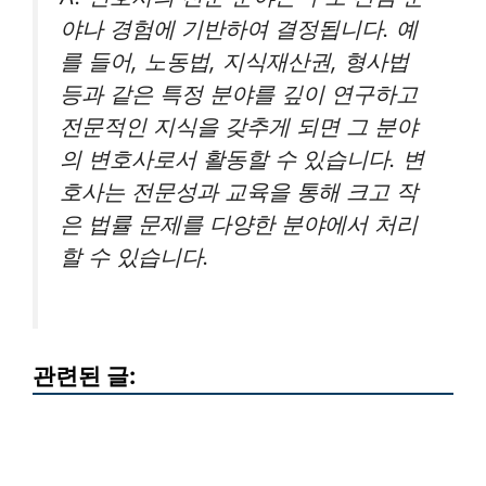
야나 경험에 기반하여 결정됩니다. 예
를 들어, 노동법, 지식재산권, 형사법
등과 같은 특정 분야를 깊이 연구하고
전문적인 지식을 갖추게 되면 그 분야
의 변호사로서 활동할 수 있습니다. 변
호사는 전문성과 교육을 통해 크고 작
은 법률 문제를 다양한 분야에서 처리
할 수 있습니다.
관련된 글: