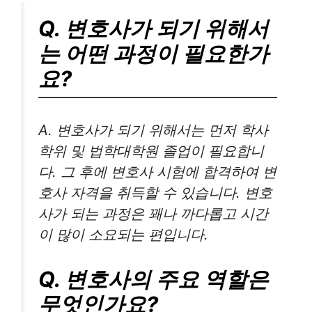
Q. 변호사가 되기 위해서
는 어떤 과정이 필요한가
요?
A. 변호사가 되기 위해서는 먼저 학사
학위 및 법학대학원 졸업이 필요합니
다. 그 후에 변호사 시험에 합격하여 변
호사 자격을 취득할 수 있습니다. 변호
사가 되는 과정은 꽤나 까다롭고 시간
이 많이 소요되는 편입니다.
Q. 변호사의 주요 역할은
무엇인가요?