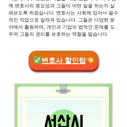
께 변호사의 중요성과 그들이 어떤 일을 하는지 살
펴보도록 하겠습니다. 변호사는 사회에 있어서 필수
적인 직업으로 알려져 있습니다. 그들은 다양한 분
야에서 활동하며, 개인과 기업의 법적인 문제를 도
우며 그들의 권리를 보호하는 역할을 맡습니다.
변호사 할인팁