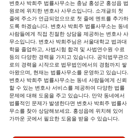
변호사 박희주 법률사무소는 충남 홍성군 홍성읍 법
원로에 위치한 변호사 사무소입니다. 소개글의 첫
줄에 주소가 언급되었으므로 첫 줄에 멘트를 추가하
도록 하겠습니다. 변호사 박희주 법률사무소는 동네
사람들에게 직접 친절한 상담을 제공하는 변호사 사
무소입니다. 변호사 박희주님은 서울대학교 법과대
학을 졸업하고, 사법시험 합격 및 사법연수원 수료
등의 다양한 경력을 가지고 있습니다. 공익법무관으
로의 경력을 시작으로 법무법인에서의 경험까지 쌓
아왔으며, 현재는 법률사무소를 운영하고 있습니다.
변호사 박희주 법률사무소는 동네 사람들에게 신뢰
할 수 있는 변호사 서비스를 제공하여 다양한 법률
문제에 대해 도움을 주고 있습니다. 만약 동네에서
법률적인 문제가 발생한다면 변호사 박희주 법률사
무소를 찾아 상담해보세요. 홍성읍에 위치해 있어
가까운 곳에서 필요한 도움을 받을 수 있습니다.