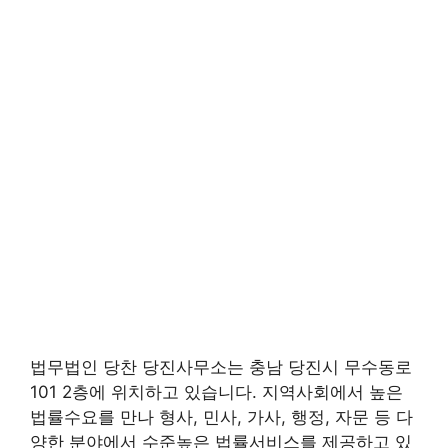
법무법인 당찬 당진사무소는 충남 당진시 무수동로
101 2층에 위치하고 있습니다. 지역사회에서 높은
법률수요를 만나 형사, 민사, 가사, 행정, 자문 등 다
양한 분야에서 수준높은 법률서비스를 제공하고 있