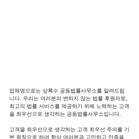
업체명으로는 상록수 공동법률사무소를 알려드립
니다. 우리는 여러분의 변하지 않는 법률 후원자로,
최고의 법률 서비스를 제공하기 위해 노력하는 고객
을 최우선으로 생각하는 공동법률사무소입니다.
고객을 최우선으로 생각하는 고객 최우선 주의를 기
본 원칙으로 하여 항상 여러분과 고민하고 만족을