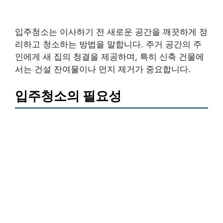
입주청소는 이사하기 전 새로운 공간을 깨끗하게 정
리하고 청소하는 방법을 말합니다. 주거 공간의 주
인에게 새 집의 청결을 제공하며, 특히 신축 건물에
서는 건설 잔여물이나 먼지 제거가 중요합니다.
입주청소의 필요성