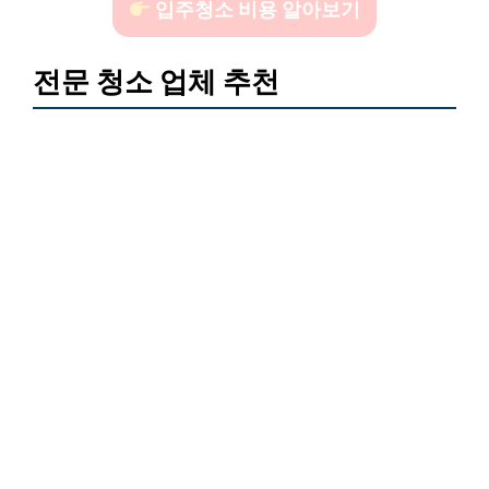
입주청소 비용 알아보기
전문 청소 업체 추천