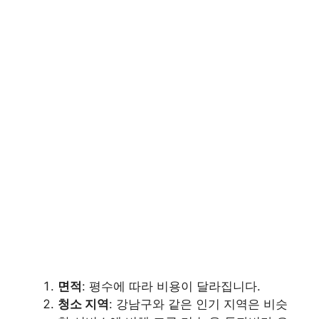
면적
: 평수에 따라 비용이 달라집니다.
청소 지역
: 강남구와 같은 인기 지역은 비슷