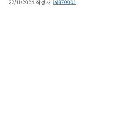
22/11/2024
작성자:
jai870001