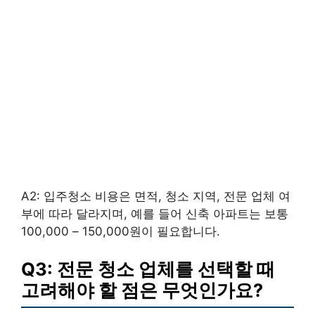
A2: 입주청소 비용은 면적, 청소 지역, 전문 업체 여
부에 따라 달라지며, 예를 들어 신축 아파트는 보통
100,000 – 150,000원이 필요합니다.
Q3: 전문 청소 업체를 선택할 때
고려해야 할 점은 무엇인가요?