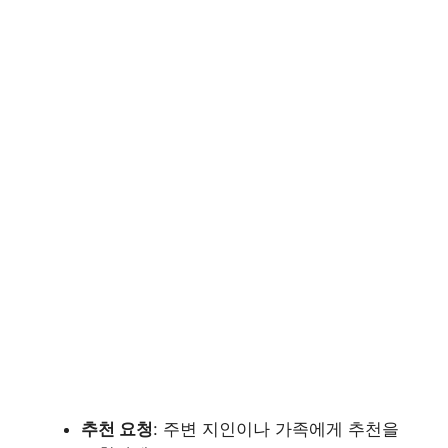
추천 요청
: 주변 지인이나 가족에게 추천을