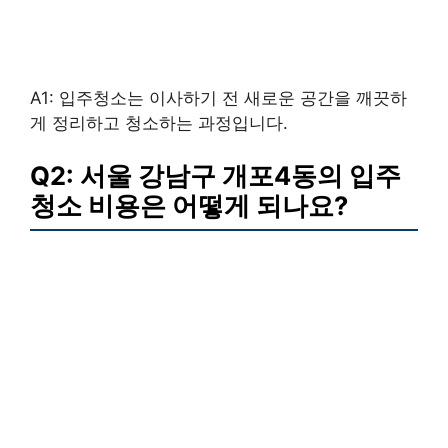
A1: 입주청소는 이사하기 전 새로운 공간을 깨끗하
게 정리하고 청소하는 과정입니다.
Q2: 서울 강남구 개포4동의 입주
청소 비용은 어떻게 되나요?