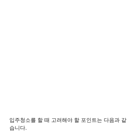
입주청소를 할 때 고려해야 할 포인트는 다음과 같
습니다.