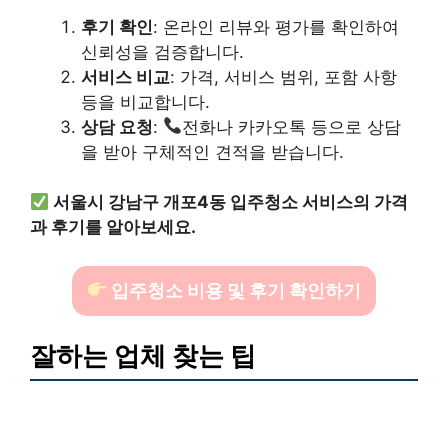
후기 확인
: 온라인 리뷰와 평가를 확인하여
신뢰성을 검증합니다.
서비스 비교
: 가격, 서비스 범위, 포함 사항
등을 비교합니다.
상담 요청
:
전화나 카카오톡 등으로 상담
을 받아 구체적인 견적을 받습니다.
서울시 강남구 개포4동 입주청소 서비스의 가격
과 후기를 알아보세요.
입주청소 비용 및 후기 확인하기
잘하는 업체 찾는 팁