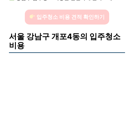
입주청소 비용 견적 확인하기
서울 강남구 개포4동의 입주청소
비용