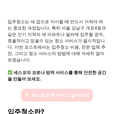
입주청소는 새 집으로 이사할 때 반드시 거쳐야 하
는 중요한 과정입니다. 특히 서울 강남구 개포4동과
같은 인기 지역의 새 아파트나 빌라에 입주할 경우,
효율적이고 믿을수 있는 청소 서비스가 필수적입니
다. 이번 포스트에서는 입주청소 비용, 전문 업체 추
천, 그리고 청소 서비스의 방법에 대해 자세히 알아
보겠습니다.
세스코의 코로나 방역 서비스를 통해 안전한 공간
을 만들어 보세요.
세스코 방역 서비스 알아보기
입주청소란?