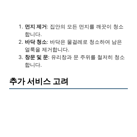
먼지 제거
: 집안의 모든 먼지를 깨끗이 청소
합니다.
바닥 청소
: 바닥은 물걸레로 청소하여 남은
얼룩을 제거합니다.
창문 및 문
: 유리창과 문 주위를 철저히 청소
합니다.
추가 서비스 고려