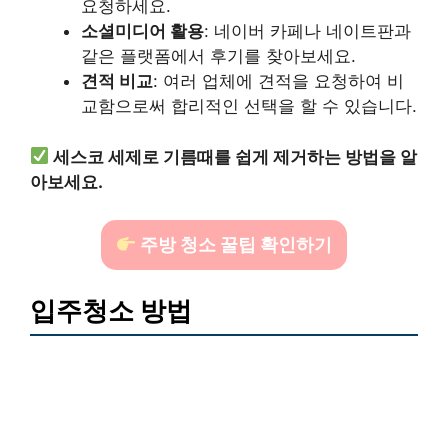
요청하세요.
소셜미디어 활용
: 네이버 카페나 네이트판과
같은 플랫폼에서 후기를 찾아보세요.
견적 비교
: 여러 업체에 견적을 요청하여 비
교함으로써 합리적인 선택을 할 수 있습니다.
세스코 세제로 기름때를 쉽게 제거하는 방법을 알
아보세요.
주방 청소 꿀팁 확인하기
입주청소 방법