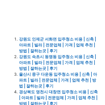
강원도 인제군 서화면 입주청소 비용 | 신축 |
아파트 | 빌라 | 전문업체 | 가격 | 업체 추천 |
방법 | 잘하는곳 | 후기
강원도 속초시 동명동 입주청소 비용 | 신축 |
아파트 | 빌라 | 전문업체 | 가격 | 업체 추천 |
방법 | 잘하는곳 | 후기
울산시 중구 다운동 입주청소 비용 | 신축 | 아
파트 | 빌라 | 전문업체 | 가격 | 업체 추천 | 방
법 | 잘하는곳 | 후기
경상북도 영천시 대창면 입주청소 비용 | 신축
| 아파트 | 빌라 | 전문업체 | 가격 | 업체 추천 |
방법 | 잘하는곳 | 후기