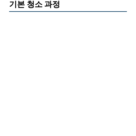
기본 청소 과정