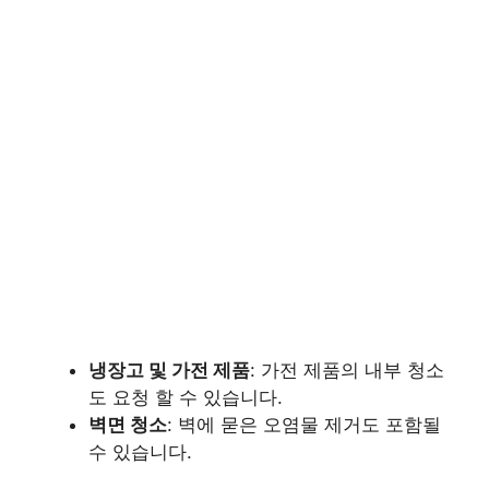
냉장고 및 가전 제품
: 가전 제품의 내부 청소
도 요청 할 수 있습니다.
벽면 청소
: 벽에 묻은 오염물 제거도 포함될
수 있습니다.