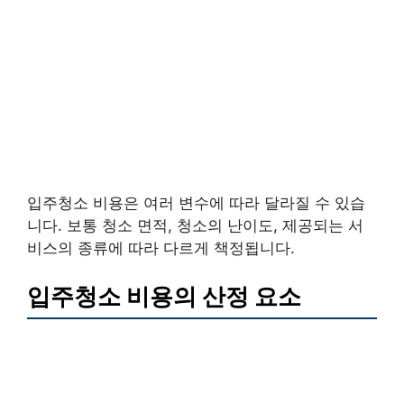
입주청소 비용은 여러 변수에 따라 달라질 수 있습
니다. 보통 청소 면적, 청소의 난이도, 제공되는 서
비스의 종류에 따라 다르게 책정됩니다.
입주청소 비용의 산정 요소