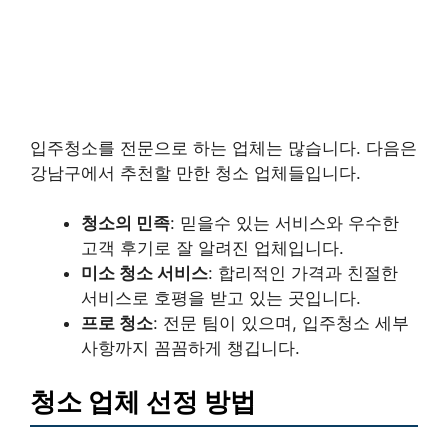
입주청소를 전문으로 하는 업체는 많습니다. 다음은
강남구에서 추천할 만한 청소 업체들입니다.
청소의 민족
: 믿을수 있는 서비스와 우수한
고객 후기로 잘 알려진 업체입니다.
미소 청소 서비스
: 합리적인 가격과 친절한
서비스로 호평을 받고 있는 곳입니다.
프로 청소
: 전문 팀이 있으며, 입주청소 세부
사항까지 꼼꼼하게 챙깁니다.
청소 업체 선정 방법