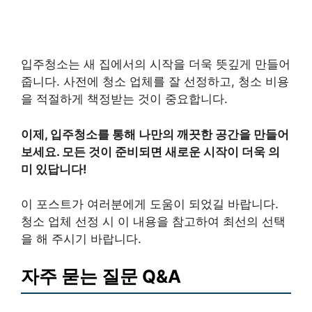
입주청소는 새 집에서의 시작을 더욱 뜻깊게 만들어
줍니다. 사전에 청소 업체를 잘 선정하고, 청소 비용
을 적절하게 책정받는 것이 중요합니다.
이제, 입주청소를 통해 나만의 깨끗한 공간을 만들어
보세요. 모든 것이 준비되면 새로운 시작이 더욱 의
미 있답니다!
이 포스트가 여러분에게 도움이 되었길 바랍니다.
청소 업체 선정 시 이 내용을 참고하여 최선의 선택
을 해 주시기 바랍니다.
자주 묻는 질문 Q&A