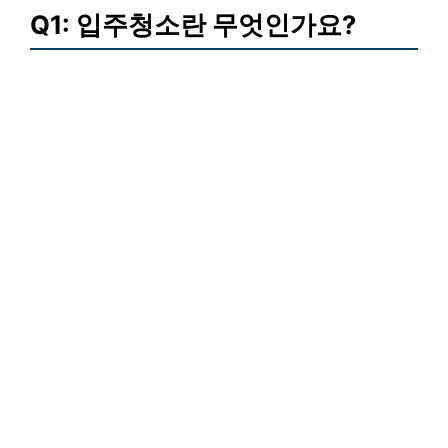
Q1: 입주청소란 무엇인가요?