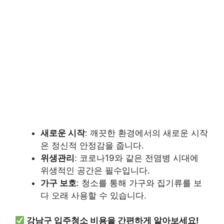
새로운 시작
: 깨끗한 환경에서의 새로운 시작
은 정신적 안정감을 줍니다.
위생관리
: 코로나19와 같은 전염병 시대에
위생적인 공간은 필수입니다.
가구 보호
: 청소를 통해 가구와 집기류를 보
다 오래 사용할 수 있습니다.
강남구 입주청소 비용을 간편하게 알아보세요!