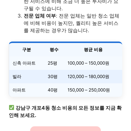
한 서비스에 비해 조금 더 높은 투자비가 요
구될 수 있습니다.
전문 업체 여부
: 전문 업체는 일반 청소 업체
에 비해 비용이 높지만, 퀄리티 높은 서비스
를 제공하는 경우가 많습니다.
구분
평수
평균 비용
신축 아파트
25평
100,000 – 150,000원
빌라
30평
120,000 – 180,000원
아파트
40평
150,000 – 250,000원
강남구 개포4동 청소 비용의 모든 정보를 지금 확
인해 보세요.