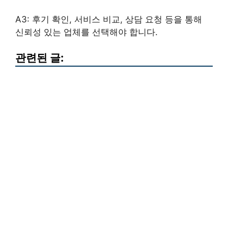
A3: 후기 확인, 서비스 비교, 상담 요청 등을 통해
신뢰성 있는 업체를 선택해야 합니다.
관련된 글: