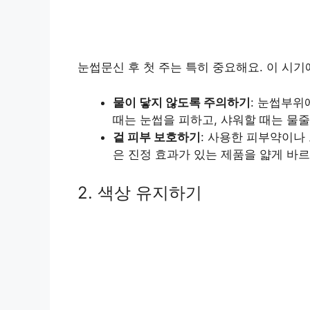
눈썹문신 후 첫 주는 특히 중요해요. 이 시
물이 닿지 않도록 주의하기
: 눈썹부위
때는 눈썹을 피하고, 샤워할 때는 물줄
겉 피부 보호하기
: 사용한 피부약이나
은 진정 효과가 있는 제품을 얇게 바르
2. 색상 유지하기