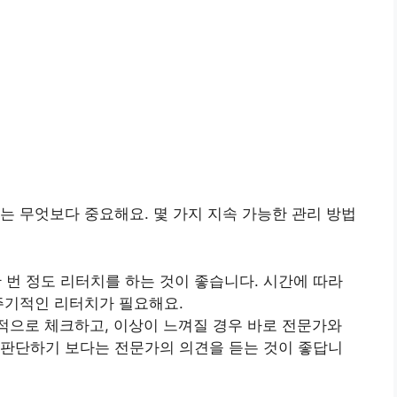
는 무엇보다 중요해요. 몇 가지 지속 가능한 관리 방법
한 번 정도 리터치를 하는 것이 좋습니다. 시간에 따라
 주기적인 리터치가 필요해요.
기적으로 체크하고, 이상이 느껴질 경우 바로 전문가와
 판단하기 보다는 전문가의 의견을 듣는 것이 좋답니