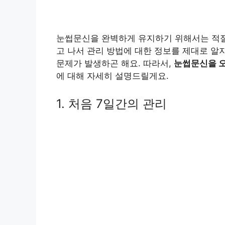
눈썹문신을 완벽하게 유지하기 위해서는 적절
고 나서 관리 방법에 대한 정보를 제대로 알
문제가 발생하곤 해요. 따라서,
눈썹문신을 오
에 대해 자세히 설명드릴게요.
1. 처음 7일간의 관리