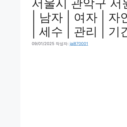
서울시 관악구 서
| 남자 | 여자 | 자
| 세수 | 관리 | 
09/01/2025
작성자:
jai870001