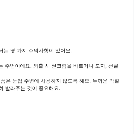
서는 몇 가지 주의사항이 있어요.
는 주범이에요. 외출 시 썬크림을 바르거나 모자, 선글
 제품은 눈썹 주변에 사용하지 않도록 해요. 두꺼운 각질
히 발라주는 것이 중요해요.