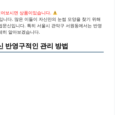
읽어보시면 상품이있습니다.
니다. 많은 이들이 자신만의 눈썹 모양을 찾기 위해
눈썹문신입니다. 특히 서울시 관악구 서원동에서는 반영
자세히 알아보겠습니다.
 반영구적인 관리 방법