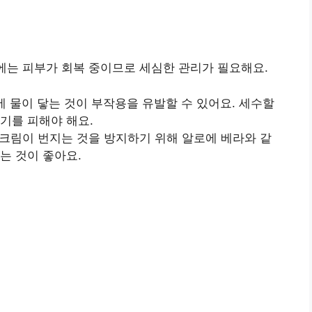
기에는 피부가 회복 중이므로 세심한 관리가 필요해요.
에 물이 닿는 것이 부작용을 유발할 수 있어요. 세수할
기를 피해야 해요.
 크림이 번지는 것을 방지하기 위해 알로에 베라와 같
는 것이 좋아요.