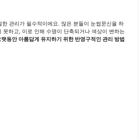
한 관리가 필수적이에요. 많은 분들이 눈썹문신을 하
지 못하고, 이로 인해 수명이 단축되거나 색상이 변하는
랫동안 아름답게 유지하기 위한 반영구적인 관리 방법