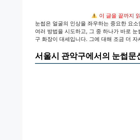
이 글을 끝까지 
눈썹은 얼굴의 인상을 좌우하는 중요한 요소입
여러 방법을 시도하고, 그 중 하나가 바로 
구 화장이 대세입니다. 그에 대해 조금 더 
서울시 관악구에서의 눈썹문신