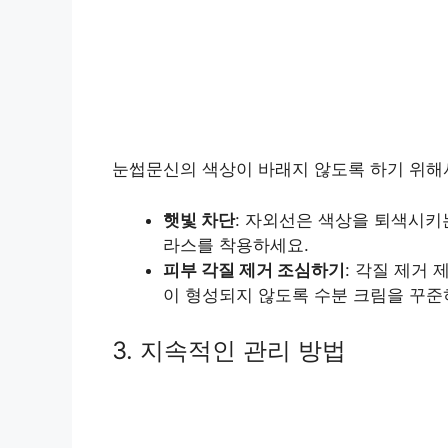
눈썹문신의 색상이 바래지 않도록 하기 위해
햇빛 차단
: 자외선은 색상을 퇴색시키
라스를 착용하세요.
피부 각질 제거 조심하기
: 각질 제거
이 형성되지 않도록 수분 크림을 꾸준
3. 지속적인 관리 방법