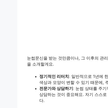
눈썹문신을 받는 것만큼이나, 그 이후의 관리
을 소개할게요.
정기적인 리터치
: 일반적으로 1년에 
색상과 모양이 변할 수 있기 때문에,
전문가와 상담하기
: 눈썹 상태를 주
상담하는 것이 중요해요. 자기 스스로
다.