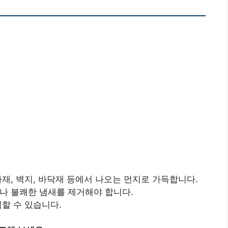
자재, 벽지, 바닥재 등에서 나오는 먼지로 가득합니다.
이나 불쾌한 냄새를 제거해야 합니다.
검할 수 있습니다.