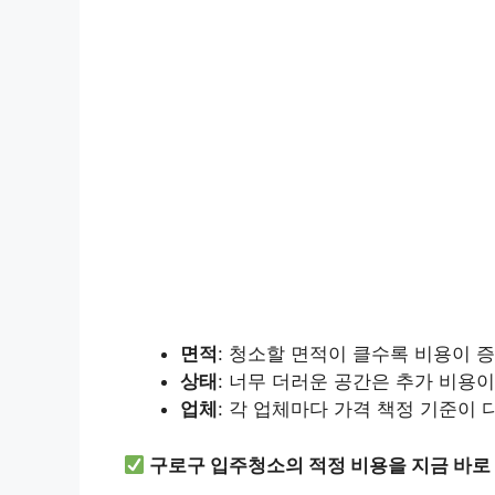
면적
: 청소할 면적이 클수록 비용이 
상태
: 너무 더러운 공간은 추가 비용이
업체
: 각 업체마다 가격 책정 기준이
구로구 입주청소의 적정 비용을 지금 바로