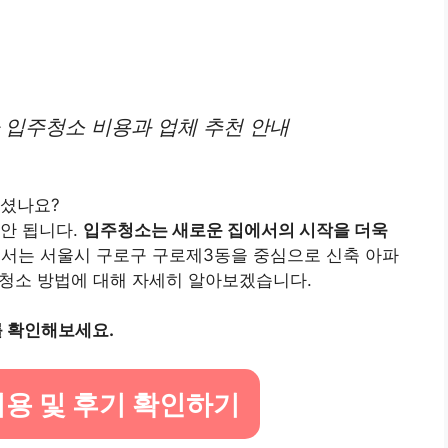
 입주청소 비용과 업체 추천 안내
되셨나요?
안 됩니다.
입주청소는 새로운 집에서의 시작을 더욱
서는 서울시 구로구 구로제3동을 중심으로 신축 아파
, 청소 방법에 대해 자세히 알아보겠습니다.
를 확인해보세요.
용 및 후기 확인하기