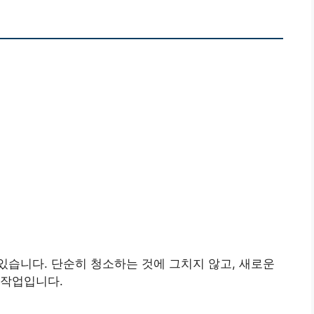
습니다. 단순히 청소하는 것에 그치지 않고, 새로운
 작업입니다.