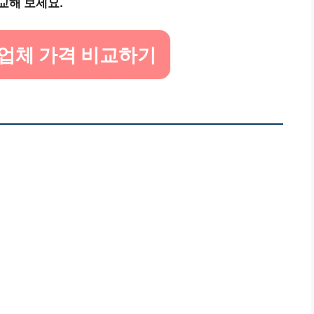
교해 보세요.
업체 가격 비교하기