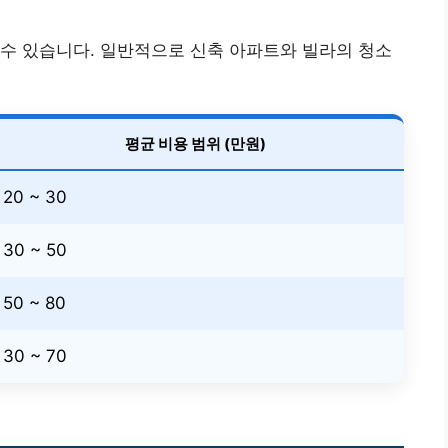
수 있습니다. 일반적으로 신축 아파트와 빌라의 청소
평균 비용 범위 (만원)
20 ~ 30
30 ~ 50
50 ~ 80
30 ~ 70