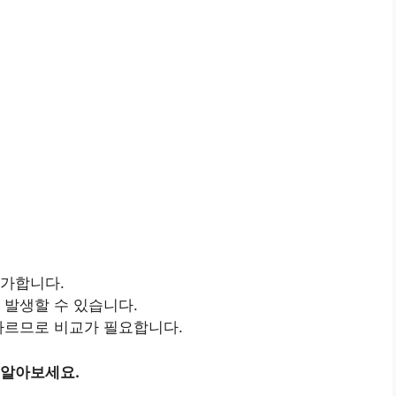
증가합니다.
 발생할 수 있습니다.
 다르므로 비교가 필요합니다.
 알아보세요.