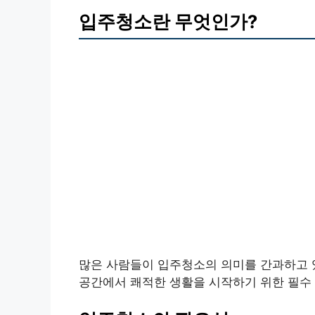
입주청소란 무엇인가?
많은 사람들이 입주청소의 의미를 간과하고 있
공간에서 쾌적한 생활을 시작하기 위한 필수