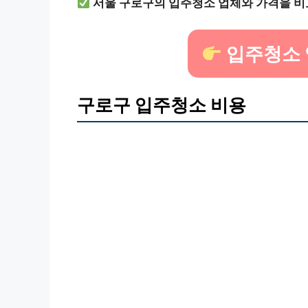
서울 구로구의 입주청소 업체와 가격을 비
입주청소 
구로구 입주청소 비용