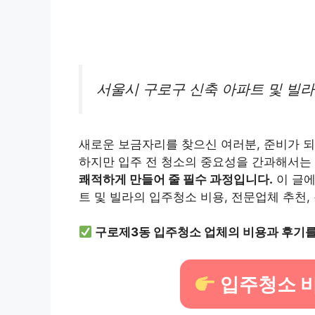
서울시 구로구 신축 아파트 및 빌라
새로운 보금자리를 찾으신 여러분, 준비가 
하지만 입주 전 청소의 중요성을 간과해서는 
쾌적하게 만들어 줄 필수 과정입니다.
이 글에
트 및 빌라의 입주청소 비용, 전문업체 추천
구로제3동 입주청소 업체의 비용과 후기
입주청소 비