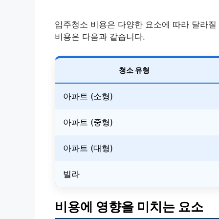
입주청소 비용은 다양한 요소에 따라 달라질 
비용은 다음과 같습니다.
청소 유형
아파트 (소형)
아파트 (중형)
아파트 (대형)
빌라
비용에 영향을 미치는 요소