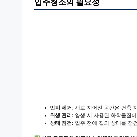
입주청소의 필요성
먼지 제거
: 새로 지어진 공간은 건축 
위생 관리
: 양생 시 사용된 화학물질
상태 점검
: 입주 전에 집의 상태를 점