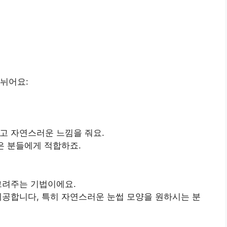
뉘어요:
고 자연스러운 느낌을 줘요.
은 분들에게 적합하죠.
그려주는 기법이에요.
제공합니다, 특히 자연스러운 눈썹 모양을 원하시는 분