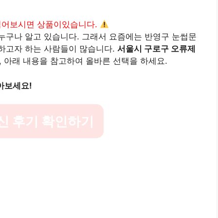
읽어보시면 상품이있습니다.
누구나 알고 있습니다. 그래서 요즘에는 반영구 눈썹문
하고자 하는 사람들이 많습니다.
서울시 구로구 오류제
 아래 내용을 참고하여 올바른 선택을 하세요.
아보세요!
신 후기 확인하기