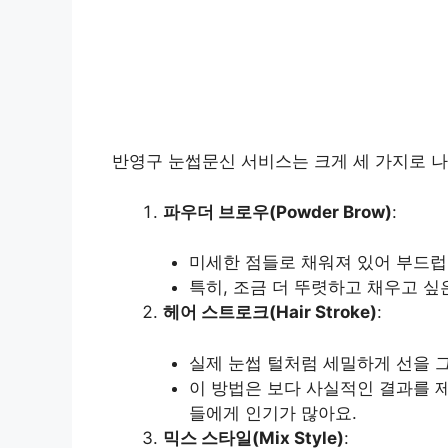
반영구 눈썹문신 서비스는 크게 세 가지로 나
파우더 브로우(Powder Brow)
:
미세한 점들로 채워져 있어 부드럽
특히, 조금 더 뚜렷하고 채우고 싶
헤어 스트로크(Hair Stroke)
:
실제 눈썹 털처럼 세밀하게 선을 
이 방법은 보다 사실적인 결과를 
들에게 인기가 많아요.
믹스 스타일(Mix Style)
: