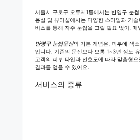
서울시 구로구 오류제1동에서는 반영구 눈썹문
용실 및 뷰티샵에서는 다양한 스타일과 기술로
비스를 통해 자주 눈썹을 그릴 필요 없이, 매
반영구 눈썹문신
의 기본 개념은, 피부에 색
입니다. 기존의 문신보다 보통 1~3년 정도
고객의 피부 타입과 선호도에 따라 맞춤형으로
결과를 얻을 수 있어요.
서비스의 종류