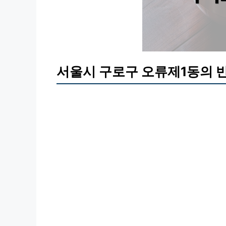
서울시 구로구 오류제1동의 