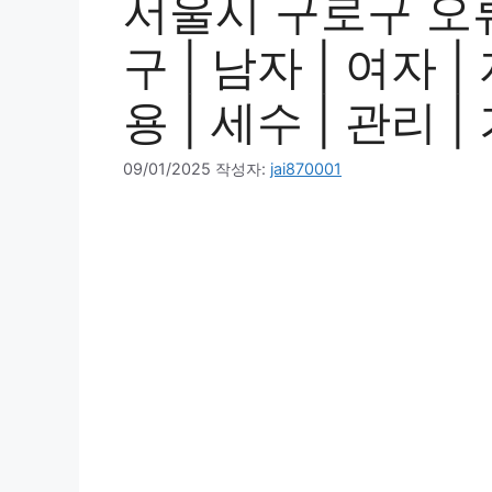
서울시 구로구 오
구 | 남자 | 여자 |
용 | 세수 | 관리 
09/01/2025
작성자:
jai870001