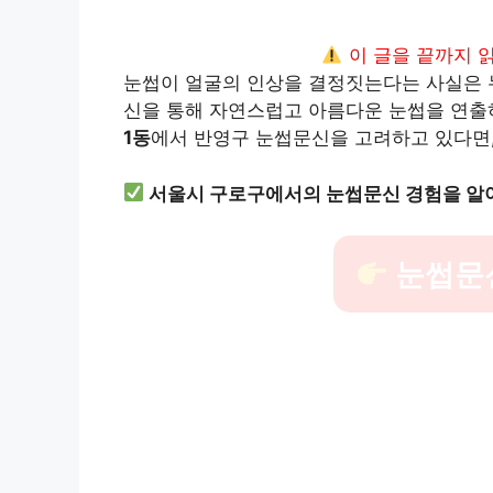
이 글을 끝까지 
눈썹이 얼굴의 인상을 결정짓는다는 사실은 
신을 통해 자연스럽고 아름다운 눈썹을 연출
1동
에서 반영구 눈썹문신을 고려하고 있다면,
서울시 구로구에서의 눈썹문신 경험을 알
눈썹문