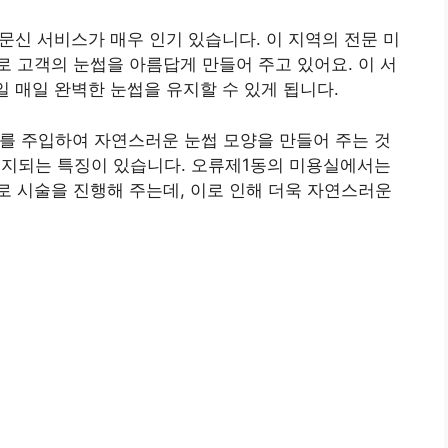
신 서비스가 매우 인기 있습니다. 이 지역의 전문 미
 고객의 눈썹을 아름답게 만들어 주고 있어요. 이 서
일 매일 완벽한 눈썹을 유지할 수 있게 됩니다.
소를 주입하여 자연스러운 눈썹 모양을 만들어 주는 것
 유지되는 특징이 있습니다. 오류제1동의 미용실에서는
 시술을 진행해 주는데, 이로 인해 더욱 자연스러운