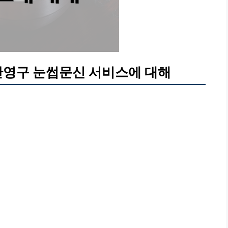
반영구 눈썹문신 서비스에 대해