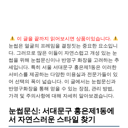
이 글을 끝까지 읽어보시면 상품이있습니다.
눈썹은 얼굴의 프레임을 결정짓는 중요한 요소입니
다. 그러므로 많은 이들이 자연스럽고 개성 있는 눈
썹을 위해 눈썹문신이나 반영구 화장을 고려하는 추
세입니다. 특히 서울 서대문구 홍은제1동은 이러한
서비스를 제공하는 다양한 미용실과 전문가들이 있
어 선택의 폭이 넓습니다. 이 글에서는 눈썹문신과
반영구화장을 통해 얻을 수 있는 장점, 관리 방법,
가격 및 주의사항에 대해 자세히 알아보겠습니다.
눈썹문신: 서대문구 홍은제1동에
서 자연스러운 스타일 찾기