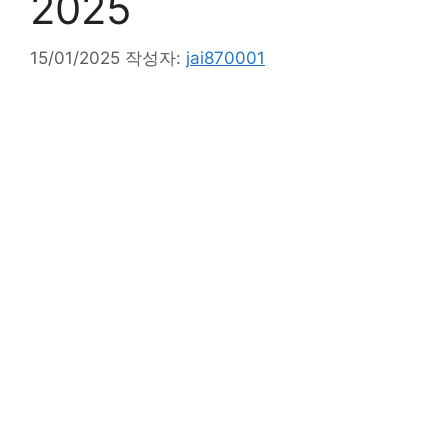
2025
15/01/2025
작성자:
jai870001