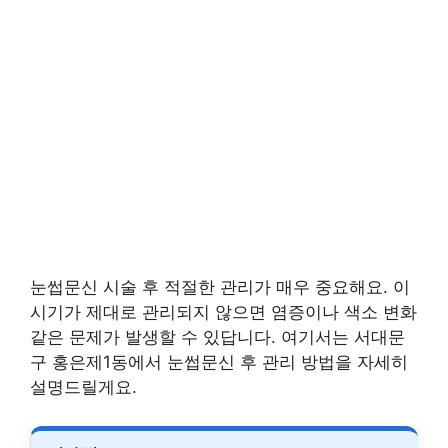
눈썹문신 시술 후 적절한 관리가 매우 중요해요. 이
시기가 제대로 관리되지 않으면 염증이나 색소 변화
같은 문제가 발생할 수 있답니다. 여기서는 서대문
구 홍은제1동에서 눈썹문신 후 관리 방법을 자세히
설명드릴게요.