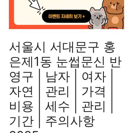
서울시 서대문구 홍
은제1동 눈썹문신 반
영구 | 남자 | 여자 |
자연 | 관리 | 가격 |
비용 | 세수 | 관리 |
기간 | 주의사항