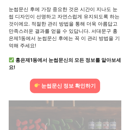
눈썹문신 후에 가장 중요한 것은 시간이 지나도 눈
썹 디자인이 선명하고 자연스럽게 유지되도록 하는
것이에요. 적절한 관리 방법을 통해 더욱 아름답고
만족스러운 결과를 얻을 수 있답니다. 서대문구 홍
은제1동에서 눈썹문신 후에는 꼭 이 관리 방법을 기
억해 주세요!
홍은제1동에서 눈썹문신의 모든 정보를 알아보세
요!
눈썹문신 정보 확인하기