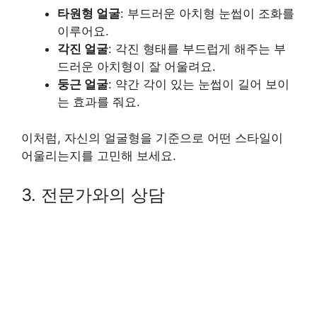
타원형 얼굴
: 부드러운 아치형 눈썹이 조화를
이루어요.
각진 얼굴
: 각진 형태를 부드럽게 해주는 부
드러운 아치형이 잘 어울려요.
둥근 얼굴
: 약간 각이 있는 눈썹이 길어 보이
는 효과를 줘요.
이처럼, 자신의 얼굴형을 기준으로 어떤 스타일이
어울리는지를 고민해 보세요.
3. 전문가와의 상담