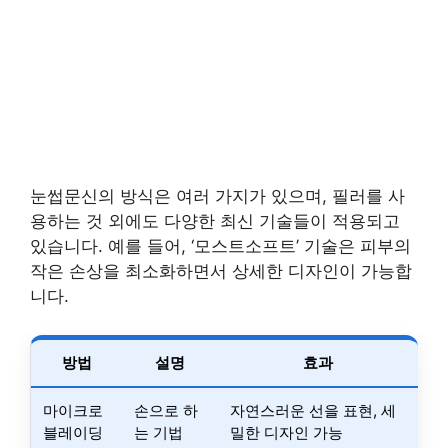
눈썹문신의 방식은 여러 가지가 있으며, 필러를 사
용하는 것 외에도 다양한 최신 기술들이 적용되고
있습니다. 예를 들어, ‘모스트소프트’ 기술은 피부의
작은 손상을 최소화하면서 상세한 디자인이 가능합
니다.
방법
설명
효과
마이크로
손으로 하
자연스러운 선을 표현, 세
블레이딩
는 기법
밀한 디자인 가능