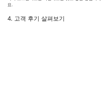
요.
4. 고객 후기 살펴보기