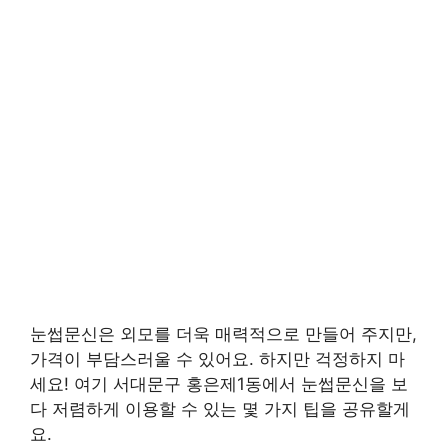
눈썹문신은 외모를 더욱 매력적으로 만들어 주지만,
가격이 부담스러울 수 있어요. 하지만 걱정하지 마
세요! 여기 서대문구 홍은제1동에서 눈썹문신을 보
다 저렴하게 이용할 수 있는 몇 가지 팁을 공유할게
요.