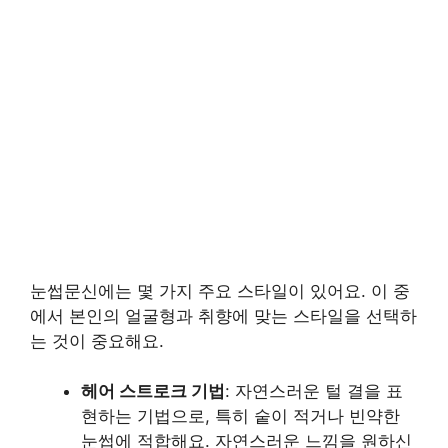
눈썹문신에는 몇 가지 주요 스타일이 있어요. 이 중
에서 본인의 얼굴형과 취향에 맞는 스타일을 선택하
는 것이 중요해요.
헤어 스트로크 기법
: 자연스러운 털 결을 표
현하는 기법으로, 특히 숱이 적거나 빈약한
눈썹에 적합해요. 자연스러운 느낌을 원하신