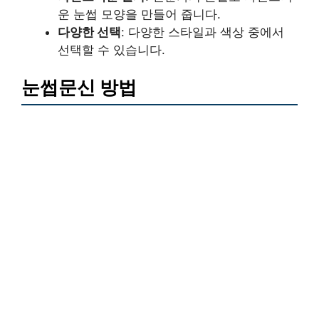
운 눈썹 모양을 만들어 줍니다.
다양한 선택
: 다양한 스타일과 색상 중에서
선택할 수 있습니다.
눈썹문신 방법