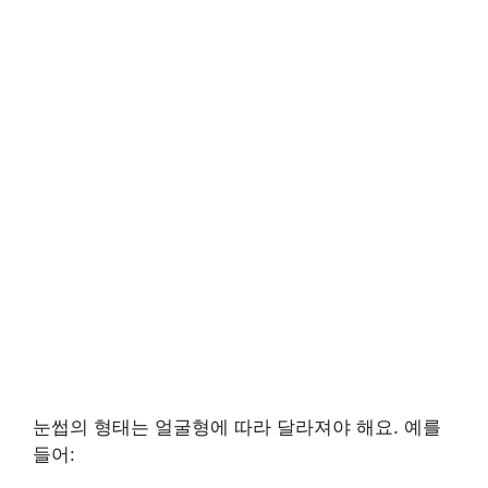
눈썹의 형태는 얼굴형에 따라 달라져야 해요. 예를
들어: