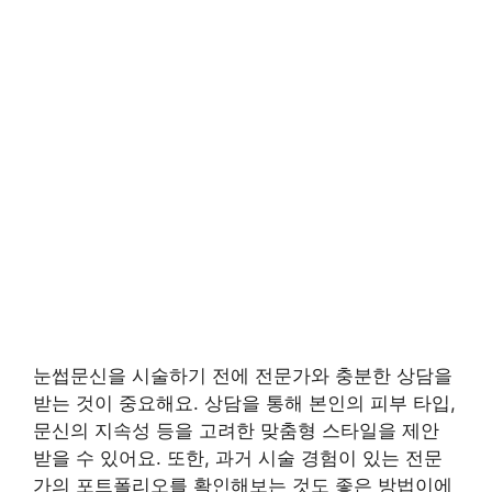
눈썹문신을 시술하기 전에 전문가와 충분한 상담을
받는 것이 중요해요. 상담을 통해 본인의 피부 타입,
문신의 지속성 등을 고려한 맞춤형 스타일을 제안
받을 수 있어요. 또한, 과거 시술 경험이 있는 전문
가의 포트폴리오를 확인해보는 것도 좋은 방법이에