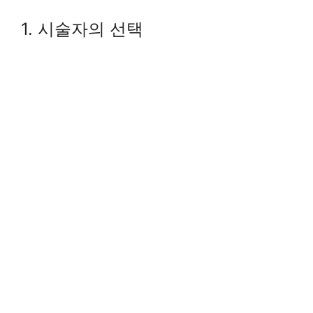
1. 시술자의 선택